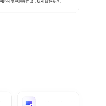
网络环境中脱颖而出，吸引目标受众。