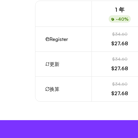
1 年
-40%
$34.60
Register
$27.68
$34.60
更新
$27.68
$34.60
换算
$27.68