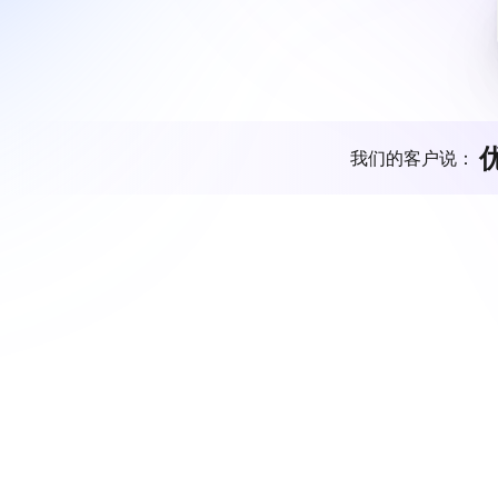
我们的客户说：