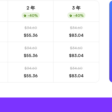
2 年
3 年
-40%
-40%
$34.60
$34.60
$55.36
$83.04
$34.60
$34.60
$55.36
$83.04
$34.60
$34.60
$55.36
$83.04