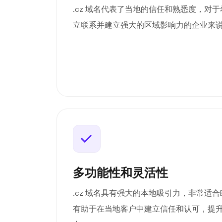
.cz 域名代表了当地的信任和熟悉度，对
立联系并建立强大的区域影响力的企业来
多功能性和灵活性
.cz 域名具有强大的本地吸引力，非常适
有助于在当地客户中建立信任和认可，提