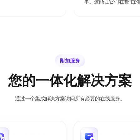
单。这能让它们在繁忙的
附加服务
您的一体化解决方案
通过一个集成解决方案访问所有必要的在线服务。