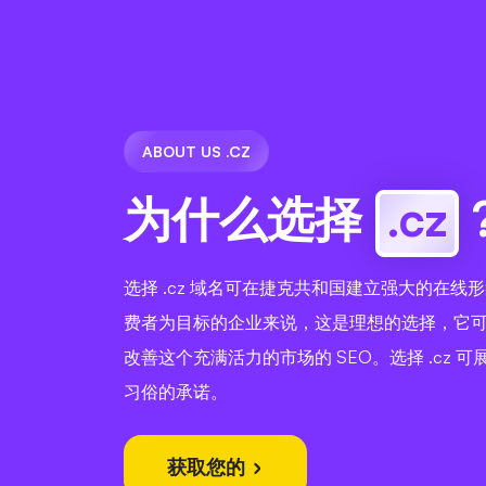
ABOUT US .CZ
为什么选择
.cz
选择 .cz 域名可在捷克共和国建立强大的在线
费者为目标的企业来说，这是理想的选择，它
改善这个充满活力的市场的 SEO。选择 .cz 
习俗的承诺。
获取您的