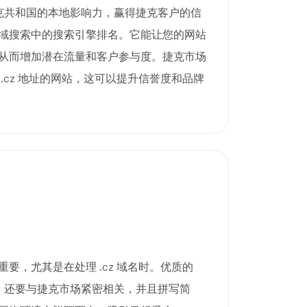
捷克共和国的本地影响力，赢得捷克客户的信
域搜索中的搜索引擎排名。它能让您的网站
从而增加潜在流量和客户参与度。捷克市场
.cz 地址的网站，这可以提升信誉度和品牌
要，尤其是在处理 .cz 域名时。优质的
忆，还要与捷克市场紧密相关，并且拼写简