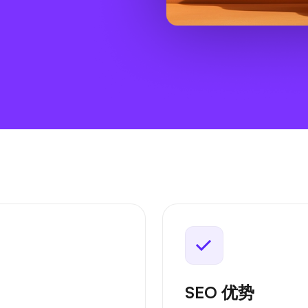
SEO 优势