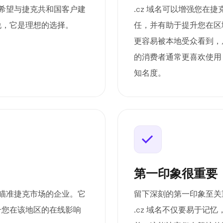
于希望与捷克共和国客户建
.cz 域名可以增强您在
说，它是理想的选择。
任，并有助于提升您在区
更容易被本地受众看到，
的消费者通常更喜欢使用 
知名度。
第一印象很重要
合瞄准捷克市场的企业。它
留下深刻的第一印象至关重
升您在该地区的在线影响
.cz 域名不仅要易于记