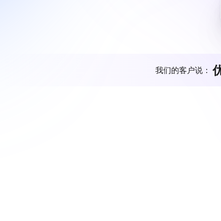
我们的客户说：