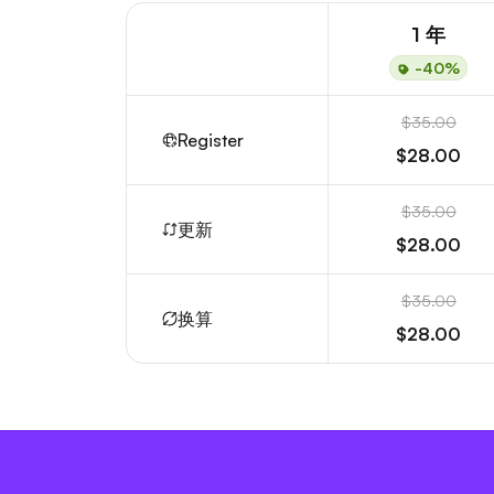
1 年
-40%
$35.00
Register
$28.00
$35.00
更新
$28.00
$35.00
换算
$28.00