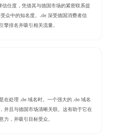
品牌信任度，凭借其与德国市场的紧密联系提
标受众中的知名度。.de 深受德国消费者信
引擎排名并吸引相关流量。
处理 .de 域名时。一个强大的 .de 域名
，并且与德国市场清晰关联。这有助于它在
意力，并吸引目标受众。