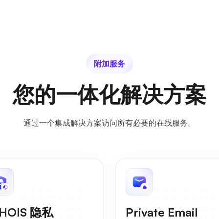
附加服务
您的一体化解决方案
通过一个集成解决方案访问所有必要的在线服务。
HOIS 隐私
Private Email