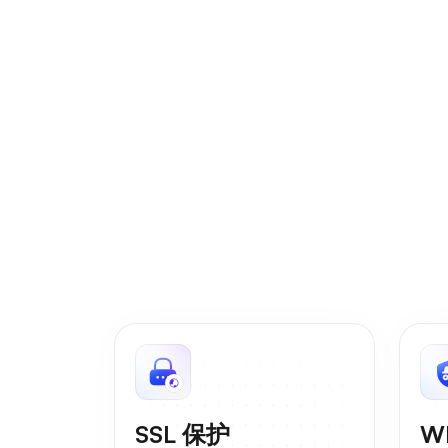
SSL 保护
W