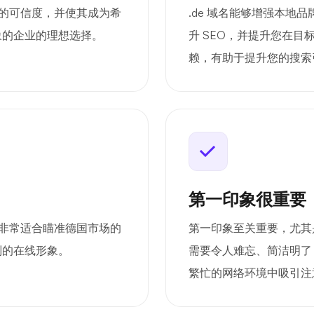
牌的可信度，并使其成为希
.de 域名能够增强本地
象的企业的理想选择。
升 SEO，并提升您在目
赖，有助于提升您的搜索
第一印象很重要
，非常适合瞄准德国市场的
第一印象至关重要，尤其是在
别的在线形象。
需要令人难忘、简洁明了
繁忙的网络环境中吸引注