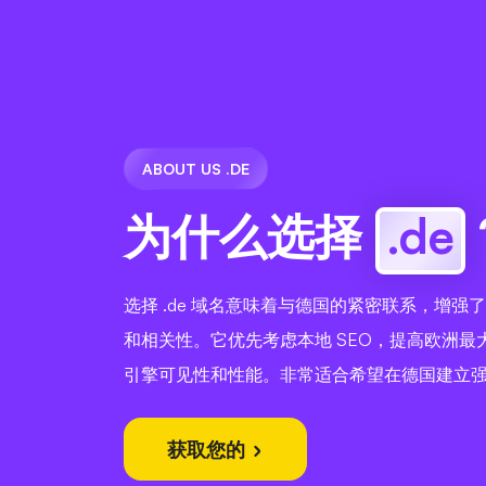
ABOUT US .DE
为什么选择
.de
选择 .de 域名意味着与德国的紧密联系，增强
和相关性。它优先考虑本地 SEO，提高欧洲最
引擎可见性和性能。非常适合希望在德国建立
获取您的