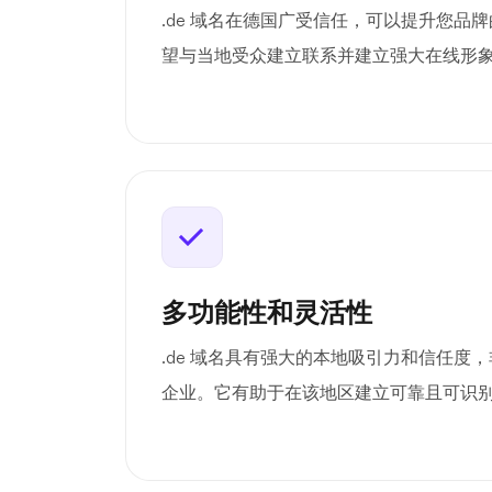
.de 域名在德国广受信任，可以提升您品
望与当地受众建立联系并建立强大在线形
多功能性和灵活性
.de 域名具有强大的本地吸引力和信任度
企业。它有助于在该地区建立可靠且可识