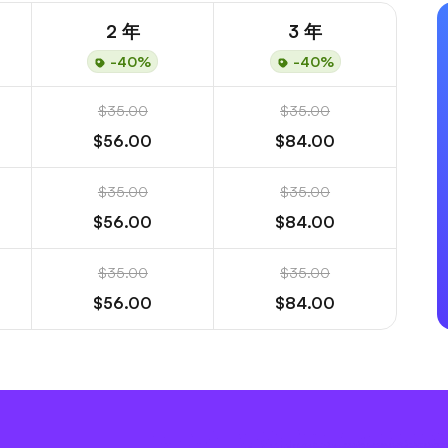
2 年
3 年
-40%
-40%
$35.00
$35.00
$56.00
$84.00
$35.00
$35.00
$56.00
$84.00
$35.00
$35.00
$56.00
$84.00