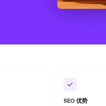
SEO 优势