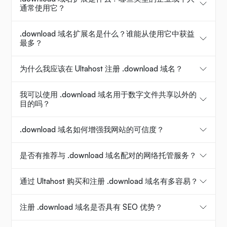
通常使用它？
.download 域名扩展名是什么？谁能从使用它中获益
最多？
为什么我应该在 Ultahost 注册 .download 域名？
我可以使用 .download 域名用于数字文件共享以外的
目的吗？
.download 域名如何增强我网站的可信度？
是否有推荐与 .download 域名配对的网络托管服务？
通过 Ultahost 购买和注册 .download 域名有多容易？
注册 .download 域名是否具有 SEO 优势？