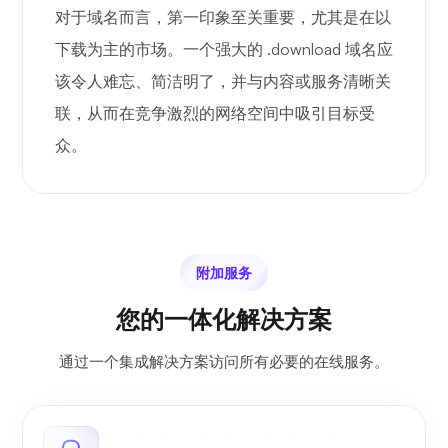
对于域名而言，第一印象至关重要，尤其是在以
下载为主的市场。一个强大的 .download 域名应
该令人难忘、简洁明了，并与内容或服务清晰关
联，从而在竞争激烈的网络空间中吸引目标受
众。
附加服务
您的一体化解决方案
通过一个集成解决方案访问所有必要的在线服务。