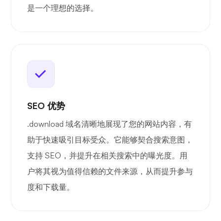
是一个理想的选择。
SEO 优势
.download 域名清晰地展现了您的网站内容，有
助于快速吸引目标受众。它能够契合搜索意图，
支持 SEO，并提升在相关搜索中的曝光度。用
户将其视为值得信赖的文件来源，从而提升参与
度和下载量。