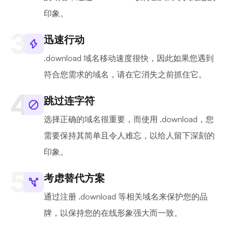
印象。
迅速行动
.download 域名移动速度很快，因此如果您遇到
符合您需求的域名，请在它消失之前抓住它。
跳过连字符
选择正确的域名很重要，而使用 .download，您
需要保持其简单且令人难忘，以给人留下深刻的
印象。
考虑替代方案
通过注册 .download 等相关域名来保护您的品
牌，以保持您的在线形象强大而一致。