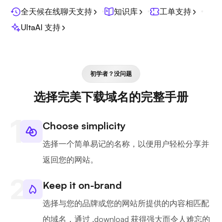
全天候在线聊天支持
知识库
工单支持
UltaAI 支持
初学者？没问题
选择完美下载域名的完整手册
Choose simplicity
选择一个简单易记的名称，以便用户轻松分享并
返回您的网站。
Keep it on-brand
选择与您的品牌或您的网站所提供的内容相匹配
的域名，通过 .download 获得强大而令人难忘的