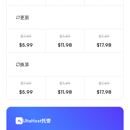
更新
$7.49
$7.49
$7.49
$5.99
$11.98
$17.98
换算
$7.49
$7.49
$7.49
$5.99
$11.98
$17.98
UltaHost托管