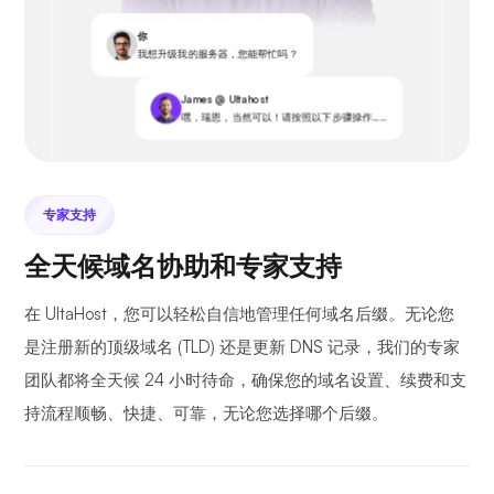
你
我想升级我的服务器，您能帮忙吗？
James @ Ultahost
嘿，瑞恩，当然可以！请按照以下步骤操作……
专家支持
全天候域名协助和专家支持
在 UltaHost，您可以轻松自信地管理任何域名后缀。无论您
是注册新的顶级域名 (TLD) 还是更新 DNS 记录，我们的专家
团队都将全天候 24 小时待命，确保您的域名设置、续费和支
持流程顺畅、快捷、可靠，无论您选择哪个后缀。