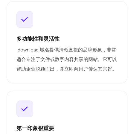
多功能性和灵活性
.download 域名提供清晰直接的品牌形象，非常
适合专注于文件或数字内容共享的网站。它可以
帮助企业脱颖而出，并立即向用户传达其宗旨。
第一印象很重要