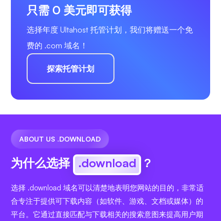
只需 0 美元即可获得
选择年度 Ultahost 托管计划，我们将赠送一个免
费的 .com 域名！
探索托管计划
ABOUT US .DOWNLOAD
为什么选择
.download
?
选择 .download 域名可以清楚地表明您网站的目的，非常适
合专注于提供可下载内容（如软件、游戏、文档或媒体）的
平台。它通过直接匹配与下载相关的搜索意图来提高用户期