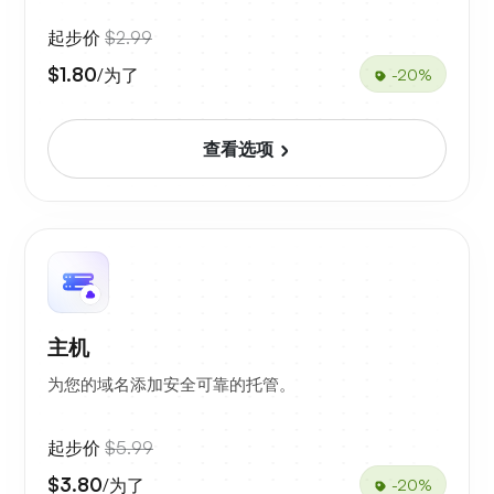
起步价
$2.99
$1.80
/为了
-20%
查看选项
主机
为您的域名添加安全可靠的托管。
起步价
$5.99
$3.80
/为了
-20%