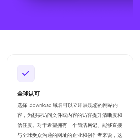
全球认可
选择 .download 域名可以立即展现您的网站内
容，为想要访问文件或内容的访客提升清晰度和
信任度。对于希望拥有一个简洁易记、能够直接
与全球受众沟通的网址的企业和创作者来说，这