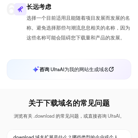
长远考虑
选择一个目前适用且能随着项目发展而发展的名
称。避免选择那些与潮流息息相关的名称，因为
这些名称可能会阻碍您下载量和产品的发展。
咨询 UltaAI
为我的网站生成域名
关于下载域名的常见问题
浏览有关 .download 的常见问题，或直接咨询 UltaAI。
.download 域名扩展是什么？哪些类型的企业或个人