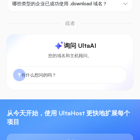
哪些类型的企业已成功使用 .download 域名？
或者
询问 UltaAI
您的域名和主机顾问。
从今天开始，使用 UltaHost 更快地扩展每个
项目