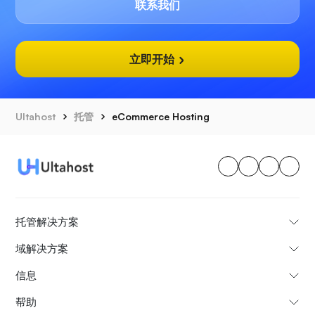
联系我们
立即开始
Ultahost
托管
eCommerce Hosting
托管解决方案
域解决方案
信息
帮助