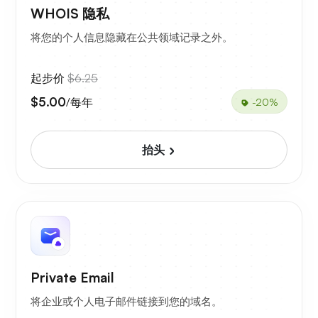
WHOIS 隐私
将您的个人信息隐藏在公共领域记录之外。
起步价
$6.25
$5.00
/每年
-20%
抬头
Private Email
将企业或个人电子邮件链接到您的域名。