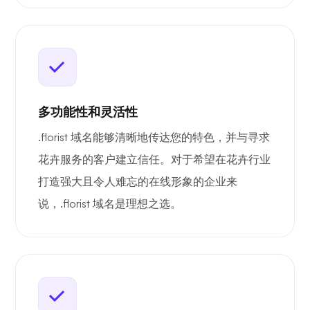
多功能性和灵活性
.florist 域名能够清晰地传达您的特色，并与寻求
花卉服务的客户建立信任。对于希望在花卉行业
打造强大且令人难忘的在线形象的企业来
说，.florist 域名是理想之选。