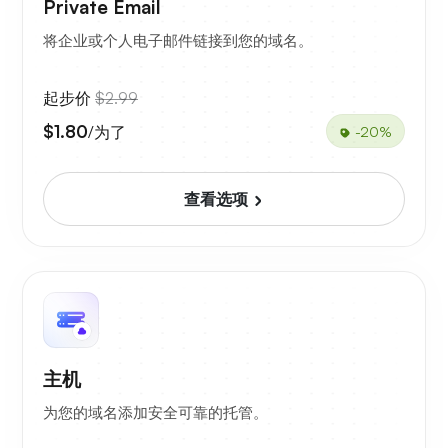
Private Email
将企业或个人电子邮件链接到您的域名。
起步价
$2.99
$1.80
/为了
-20%
查看选项
主机
为您的域名添加安全可靠的托管。