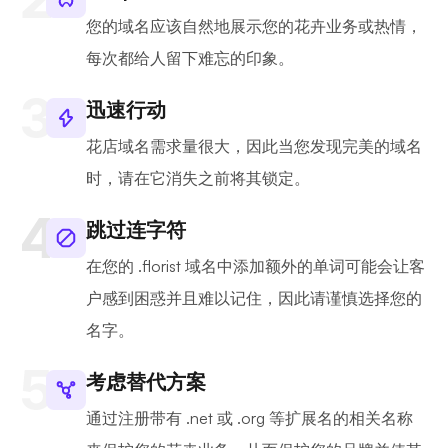
您的域名应该自然地展示您的花卉业务或热情，
每次都给人留下难忘的印象。
迅速行动
花店域名需求量很大，因此当您发现完美的域名
时，请在它消失之前将其锁定。
跳过连字符
在您的 .florist 域名中添加额外的单词可能会让客
户感到困惑并且难以记住，因此请谨慎选择您的
名字。
考虑替代方案
通过注册带有 .net 或 .org 等扩展名的相关名称