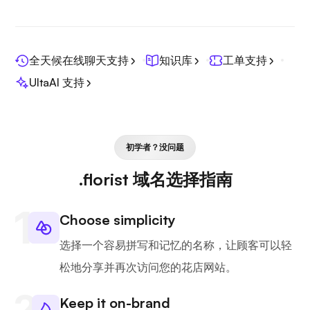
全天候在线聊天支持
知识库
工单支持
UltaAI 支持
初学者？没问题
.florist 域名选择指南
Choose simplicity
选择一个容易拼写和记忆的名称，让顾客可以轻
松地分享并再次访问您的花店网站。
Keep it on-brand