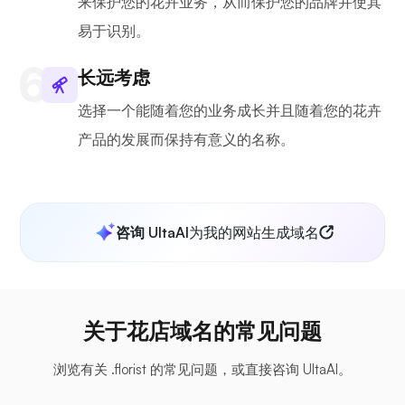
来保护您的花卉业务，从而保护您的品牌并使其
易于识别。
长远考虑
选择一个能随着您的业务成长并且随着您的花卉
产品的发展而保持有意义的名称。
咨询 UltaAI
为我的网站生成域名
关于花店域名的常见问题
浏览有关 .florist 的常见问题，或直接咨询 UltaAI。