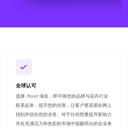
全球认可
选择 .florist 域名，即可将您的品牌与花卉行业
联系起来，提升您的信誉，让客户更容易在网上
找到并信任您的业务。对于任何想要提升影响力
并在充满活力和色彩的市场中脱颖而出的企业来