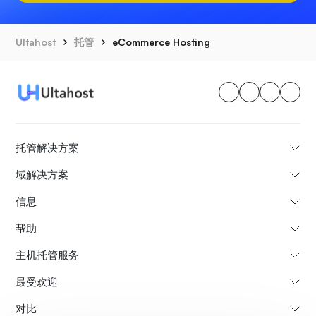
Ultahost
托管
eCommerce Hosting
托管解决方案
域解决方案
信息
帮助
主机托管服务
最受欢迎
对比