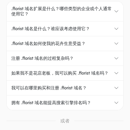
.florist 域名扩展是什么？哪些类型的企业或个人通常
使用它？
.florist 域名是什么？谁应该考虑使用它？
.florist 域名如何使我的花卉生意受益？
注册 .florist 域名的过程复杂吗？
如果我不是花店老板，我可以购买 .florist 域名吗？
我可以在哪里购买和注册 .florist 域名？
拥有 .florist 域名能提高搜索引擎排名吗？
或者