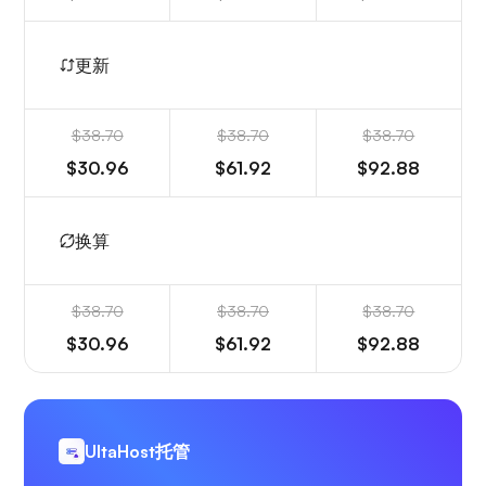
更新
$38.70
$38.70
$38.70
$30.96
$61.92
$92.88
换算
$38.70
$38.70
$38.70
$30.96
$61.92
$92.88
UltaHost托管