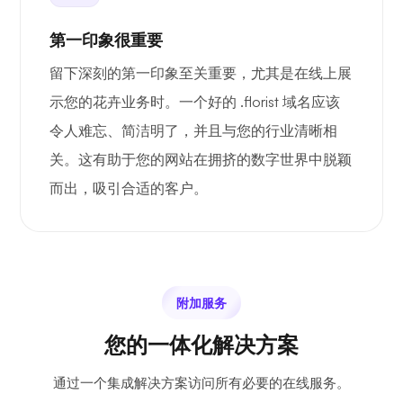
第一印象很重要
留下深刻的第一印象至关重要，尤其是在线上展
示您的花卉业务时。一个好的 .florist 域名应该
令人难忘、简洁明了，并且与您的行业清晰相
关。这有助于您的网站在拥挤的数字世界中脱颖
而出，吸引合适的客户。
附加服务
您的一体化解决方案
通过一个集成解决方案访问所有必要的在线服务。