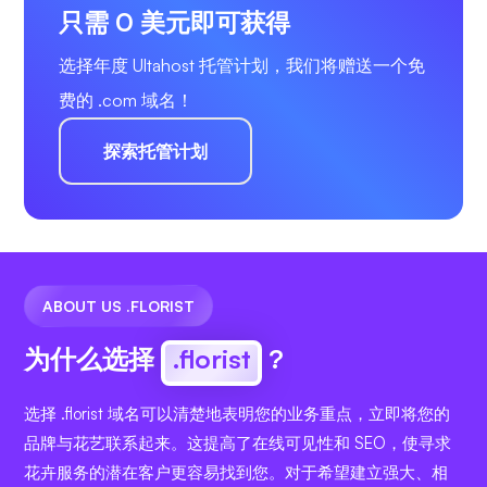
只需 0 美元即可获得
选择年度 Ultahost 托管计划，我们将赠送一个免
费的 .com 域名！
探索托管计划
ABOUT US .FLORIST
为什么选择
.florist
?
选择 .florist 域名可以清楚地表明您的业务重点，立即将您的
品牌与花艺联系起来。这提高了在线可见性和 SEO，使寻求
花卉服务的潜在客户更容易找到您。对于希望建立强大、相