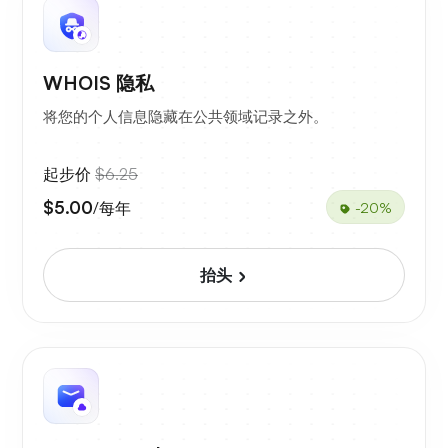
WHOIS 隐私
将您的个人信息隐藏在公共领域记录之外。
起步价
$6.25
$5.00
/每年
-20%
抬头