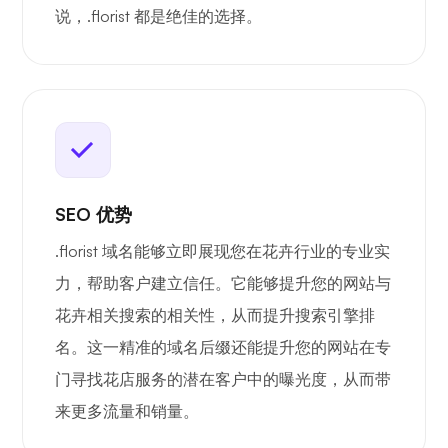
说，.florist 都是绝佳的选择。
SEO 优势
.florist 域名能够立即展现您在花卉行业的专业实
力，帮助客户建立信任。它能够提升您的网站与
花卉相关搜索的相关性，从而提升搜索引擎排
名。这一精准的域名后缀还能提升您的网站在专
门寻找花店服务的潜在客户中的曝光度，从而带
来更多流量和销量。