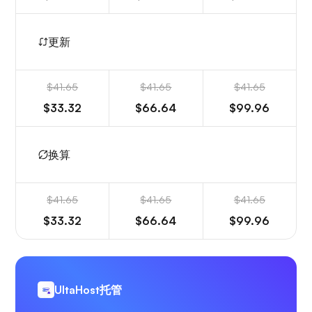
更新
$41.65
$41.65
$41.65
$33.32
$66.64
$99.96
换算
$41.65
$41.65
$41.65
$33.32
$66.64
$99.96
UltaHost托管