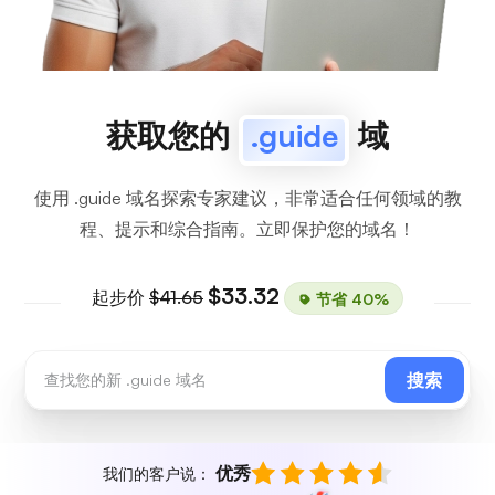
获取您的
.guide
域
使用 .guide 域名探索专家建议，非常适合任何领域的教
程、提示和综合指南。立即保护您的域名！
$33.32
起步价
$41.65
节省 40%
搜索
优秀
我们的客户说：