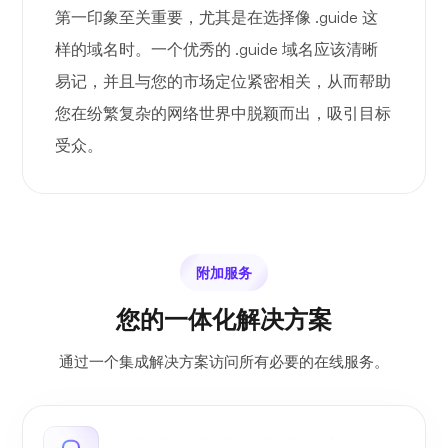
第一印象至关重要，尤其是在选择像 .guide 这
样的域名时。一个优秀的 .guide 域名应该清晰
易记，并且与您的市场定位紧密相关，从而帮助
您在纷繁复杂的网络世界中脱颖而出，吸引目标
受众。
附加服务
您的一体化解决方案
通过一个集成解决方案访问所有必要的在线服务。