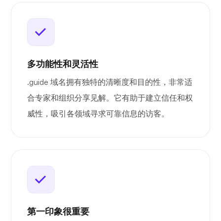
多功能性和灵活性
.guide 域名拥有独特的清晰度和目的性，非常适
合专家和组织分享见解。它有助于建立信任和权
威性，吸引各领域寻求可靠信息的访客。
第一印象很重要