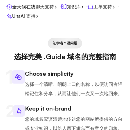
全天候在线聊天支持
知识库
工单支持
UltaAI 支持
初学者？没问题
选择完美 .Guide 域名的完整指南
Choose simplicity
选择一个清晰、朗朗上口的名称，以便访问者轻
松记住和分享，从而让他们一次又一次地回来。
Keep it on-brand
您的域名应该清楚地传达您的网站所提供的方向
或专业知识，以给人留下难忘而有意义的印象。