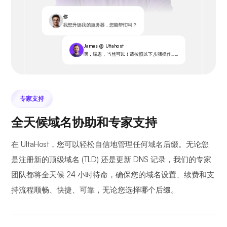
你
我想升级我的服务器，您能帮忙吗？
James @ Ultahost
嘿，瑞恩，当然可以！请按照以下步骤操作……
专家支持
全天候域名协助和专家支持
在 UltaHost，您可以轻松自信地管理任何域名后缀。无论您
是注册新的顶级域名 (TLD) 还是更新 DNS 记录，我们的专家
团队都将全天候 24 小时待命，确保您的域名设置、续费和支
持流程顺畅、快捷、可靠，无论您选择哪个后缀。