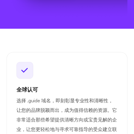
全球认可
选择 .guide 域名，即刻彰显专业性和清晰性，
让您的品牌脱颖而出，成为值得信赖的资源。它
非常适合那些希望提供清晰方向或宝贵见解的企
业，让您更轻松地与寻求可靠指导的受众建立联