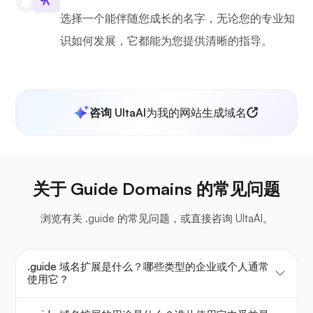
选择一个能伴随您成长的名字，无论您的专业知
识如何发展，它都能为您提供清晰的指导。
咨询 UltaAI
为我的网站生成域名
关于 Guide Domains 的常见问题
浏览有关 .guide 的常见问题，或直接咨询 UltaAI。
.guide 域名扩展是什么？哪些类型的企业或个人通常
使用它？