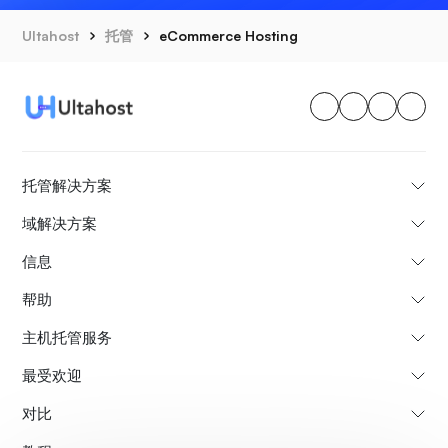
Ultahost
托管
eCommerce Hosting
托管解决方案
域解决方案
信息
帮助
主机托管服务
最受欢迎
对比