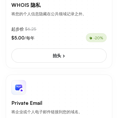
WHOIS 隐私
将您的个人信息隐藏在公共领域记录之外。
起步价
$6.25
$5.00
/每年
-20%
抬头
Private Email
将企业或个人电子邮件链接到您的域名。