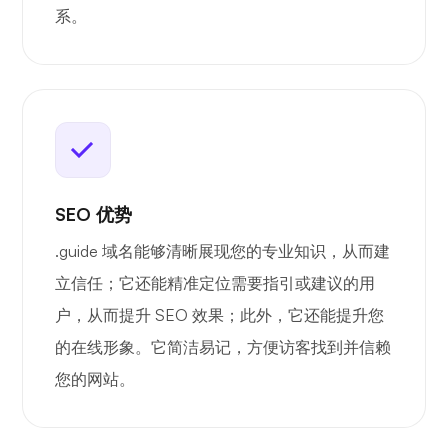
系。
SEO 优势
.guide 域名能够清晰展现您的专业知识，从而建
立信任；它还能精准定位需要指引或建议的用
户，从而提升 SEO 效果；此外，它还能提升您
的在线形象。它简洁易记，方便访客找到并信赖
您的网站。