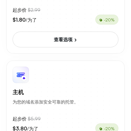
起步价
$2.99
$1.80
/为了
-20%
查看选项
主机
为您的域名添加安全可靠的托管。
起步价
$5.99
$3.80
/为了
-20%