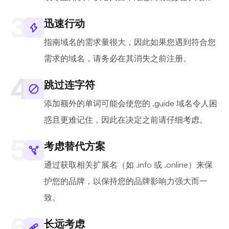
迅速行动
指南域名的需求量很大，因此如果您遇到符合您
需求的域名，请务必在其消失之前注册。
跳过连字符
添加额外的单词可能会使您的 .guide 域名令人困
惑且更难记住，因此在决定之前请仔细考虑。
考虑替代方案
通过获取相关扩展名（如 .info 或 .online）来保
护您的品牌，以保持您的品牌影响力强大而一
致。
长远考虑