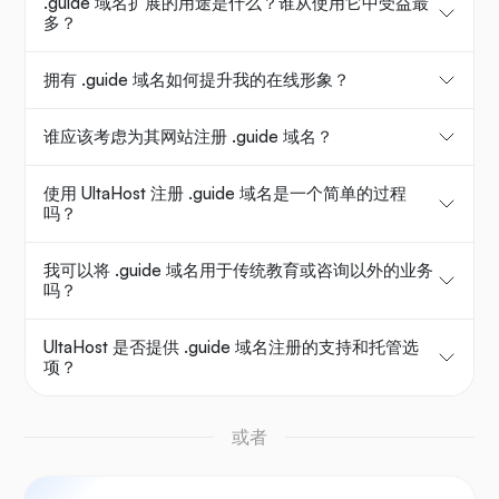
.guide 域名扩展的用途是什么？谁从使用它中受益最
多？
拥有 .guide 域名如何提升我的在线形象？
谁应该考虑为其网站注册 .guide 域名？
使用 UltaHost 注册 .guide 域名是一个简单的过程
吗？
我可以将 .guide 域名用于传统教育或咨询以外的业务
吗？
UltaHost 是否提供 .guide 域名注册的支持和托管选
项？
或者