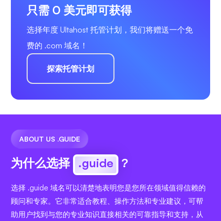
只需 0 美元即可获得
选择年度 Ultahost 托管计划，我们将赠送一个免
费的 .com 域名！
探索托管计划
ABOUT US .GUIDE
为什么选择
.guide
?
选择 .guide 域名可以清楚地表明您是您所在领域值得信赖的
顾问和专家。它非常适合教程、操作方法和专业建议，可帮
助用户找到与您的专业知识直接相关的可靠指导和支持，从