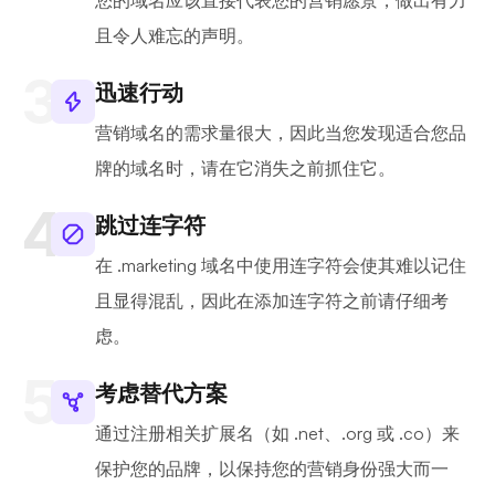
您的域名应该直接代表您的营销愿景，做出有力
且令人难忘的声明。
迅速行动
营销域名的需求量很大，因此当您发现适合您品
牌的域名时，请在它消失之前抓住它。
跳过连字符
在 .marketing 域名中使用连字符会使其难以记住
且显得混乱，因此在添加连字符之前请仔细考
虑。
考虑替代方案
通过注册相关扩展名（如 .net、.org 或 .co）来
保护您的品牌，以保持您的营销身份强大而一