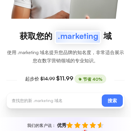
获取您的
.marketing
域
使用 .marketing 域名提升您品牌的知名度，非常适合展示
您在数字营销领域的专业知识。
$11.99
起步价
$14.99
节省 40%
搜索
优秀
我们的客户说：