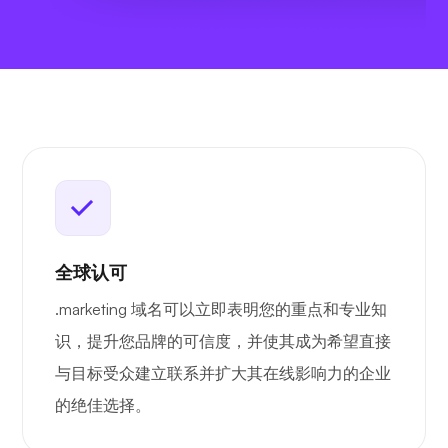
全球认可
.marketing 域名可以立即表明您的重点和专业知
识，提升您品牌的可信度，并使其成为希望直接
与目标受众建立联系并扩大其在线影响力的企业
的绝佳选择。