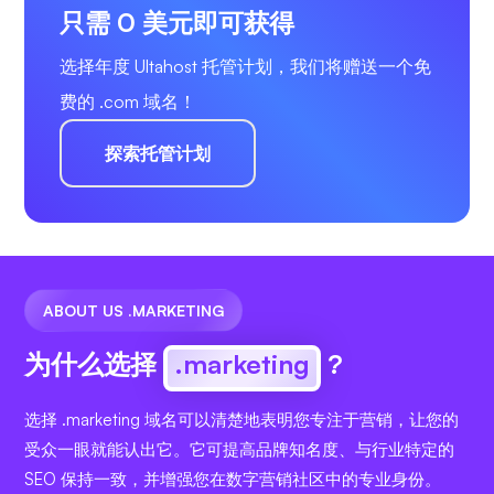
只需 0 美元即可获得
选择年度 Ultahost 托管计划，我们将赠送一个免
费的 .com 域名！
探索托管计划
ABOUT US .MARKETING
为什么选择
.marketing
?
选择 .marketing 域名可以清楚地表明您专注于营销，让您的
受众一眼就能认出它。它可提高品牌知名度、与行业特定的
SEO 保持一致，并增强您在数字营销社区中的专业身份。