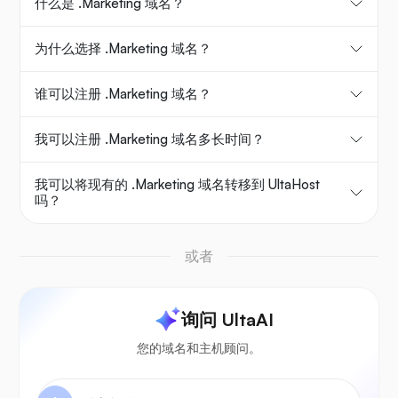
什么是 .Marketing 域名？
为什么选择 .Marketing 域名？
谁可以注册 .Marketing 域名？
我可以注册 .Marketing 域名多长时间？
我可以将现有的 .Marketing 域名转移到 UltaHost
吗？
或者
询问 UltaAI
您的域名和主机顾问。