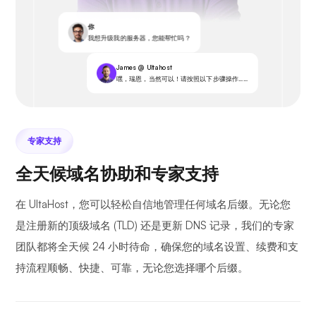
你
我想升级我的服务器，您能帮忙吗？
James @ Ultahost
嘿，瑞恩，当然可以！请按照以下步骤操作……
专家支持
全天候域名协助和专家支持
在 UltaHost，您可以轻松自信地管理任何域名后缀。无论您
是注册新的顶级域名 (TLD) 还是更新 DNS 记录，我们的专家
团队都将全天候 24 小时待命，确保您的域名设置、续费和支
持流程顺畅、快捷、可靠，无论您选择哪个后缀。