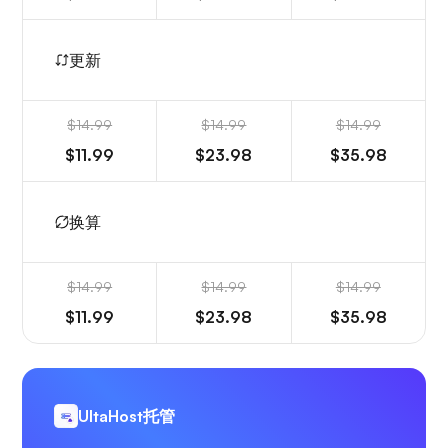
更新
$14.99
$14.99
$14.99
$11.99
$23.98
$35.98
换算
$14.99
$14.99
$14.99
$11.99
$23.98
$35.98
UltaHost托管