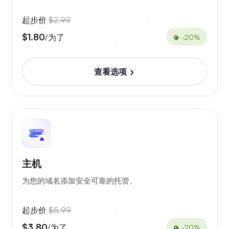
起步价
$2.99
$1.80
/为了
-20%
查看选项
主机
为您的域名添加安全可靠的托管。
起步价
$5.99
$3.80
/为了
-20%