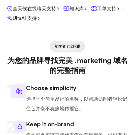
全天候在线聊天支持
知识库
工单支持
UltaAI 支持
初学者？没问题
为您的品牌寻找完美 .marketing 域名
的完整指南
Choose simplicity
选择一个简单易记的名称，以帮助访问者轻松记
住它并毫不犹豫地传播它。
Keep it on-brand