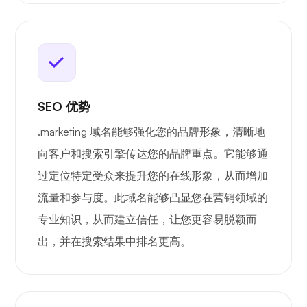
SEO 优势
.marketing 域名能够强化您的品牌形象，清晰地
向客户和搜索引擎传达您的品牌重点。它能够通
过定位特定受众来提升您的在线形象，从而增加
流量和参与度。此域名能够凸显您在营销领域的
专业知识，从而建立信任，让您更容易脱颖而
出，并在搜索结果中排名更高。