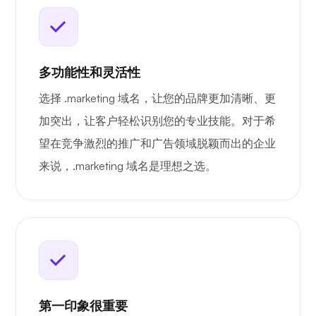
多功能性和灵活性
选择 .marketing 域名，让您的品牌更加清晰、更
加突出，让客户轻松识别您的专业技能。对于希
望在竞争激烈的推广和广告领域脱颖而出的企业
来说，.marketing 域名是理想之选。
第一印象很重要