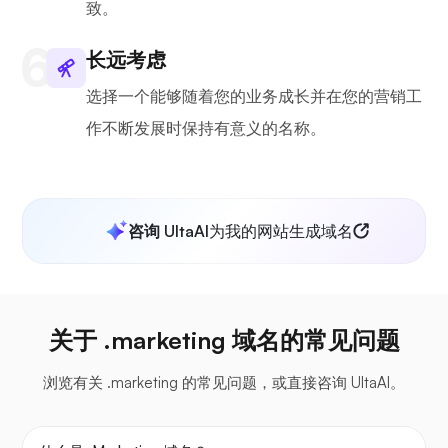
致。
长远考虑
选择一个能够随着您的业务成长并在您的营销工
作不断发展时保持有意义的名称。
咨询 UltaAI
为我的网站生成域名
关于 .marketing 域名的常见问题
浏览有关 .marketing 的常见问题，或直接咨询 UltaAI。