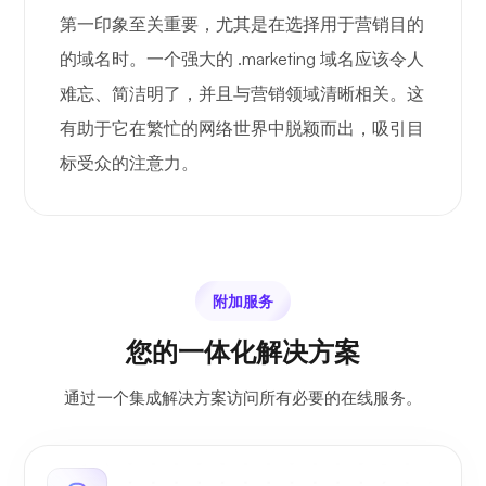
第一印象至关重要，尤其是在选择用于营销目的
的域名时。一个强大的 .marketing 域名应该令人
难忘、简洁明了，并且与营销领域清晰相关。这
有助于它在繁忙的网络世界中脱颖而出，吸引目
标受众的注意力。
附加服务
您的一体化解决方案
通过一个集成解决方案访问所有必要的在线服务。