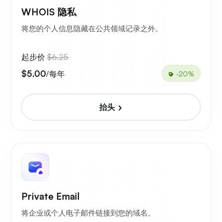
WHOIS 隐私
将您的个人信息隐藏在公共领域记录之外。
起步价
$6.25
$5.00
/每年
-20%
抬头
Private Email
将企业或个人电子邮件链接到您的域名。