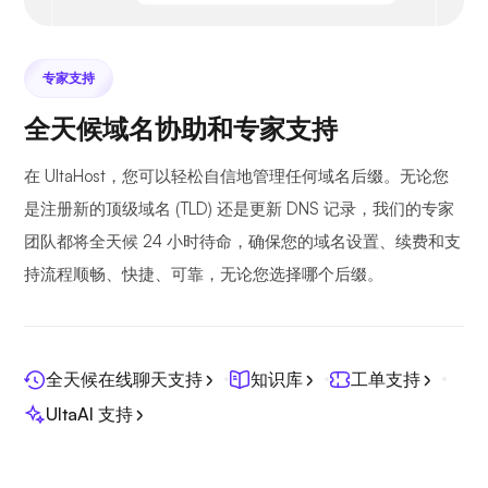
专家支持
全天候域名协助和专家支持
在 UltaHost，您可以轻松自信地管理任何域名后缀。无论您
是注册新的顶级域名 (TLD) 还是更新 DNS 记录，我们的专家
团队都将全天候 24 小时待命，确保您的域名设置、续费和支
持流程顺畅、快捷、可靠，无论您选择哪个后缀。
全天候在线聊天支持
知识库
工单支持
UltaAI 支持