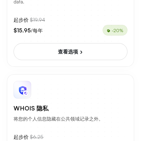
data.
起步价
$19.94
$15.95
/每年
-20%
查看选项
WHOIS 隐私
将您的个人信息隐藏在公共领域记录之外。
起步价
$6.25