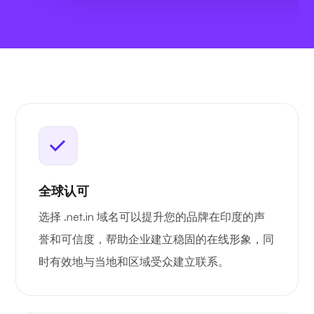
全球认可
选择 .net.in 域名可以提升您的品牌在印度的声
誉和可信度，帮助企业建立稳固的在线形象，同
时有效地与当地和区域受众建立联系。