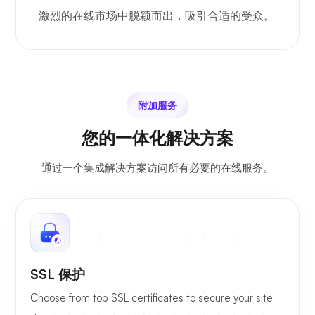
激烈的在线市场中脱颖而出，吸引合适的受众。
附加服务
您的一体化解决方案
通过一个集成解决方案访问所有必要的在线服务。
SSL 保护
Choose from top SSL certificates to secure your site