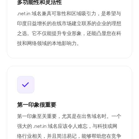
多功能性和灵活性
.net.in 域名兼具可靠性和区域吸引力，是希望与
印度日益增长的在线市场建立联系的企业的理想
之选。它不仅能提升专业形象，还能凸显您在科
技和网络领域的本地影响力。
第一印象很重要
第一印象至关重要，尤其是在出售域名时。一个
强大的 .net.in 域名应该令人难忘，与科技或网
络行业相关，并且简洁易记，能够帮助您在竞争