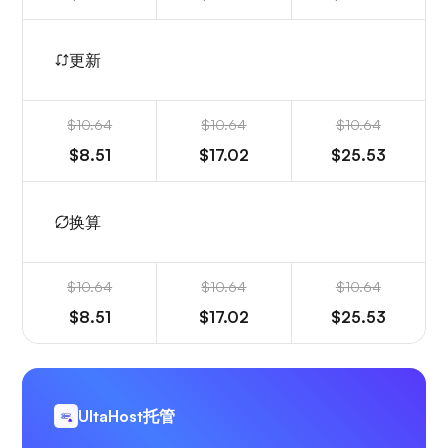
更新
$10.64
$10.64
$10.64
$8.51
$17.02
$25.53
换算
$10.64
$10.64
$10.64
$8.51
$17.02
$25.53
UltaHost托管