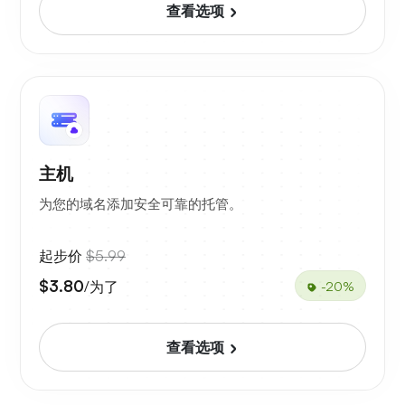
查看选项
主机
为您的域名添加安全可靠的托管。
起步价
$5.99
$3.80
/为了
-20%
查看选项