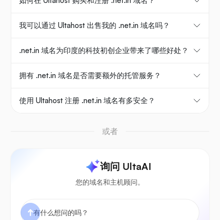
如何在 Ultahost 购买和注册 .net.in 域名？
我可以通过 Ultahost 出售我的 .net.in 域名吗？
.net.in 域名为印度的科技初创企业带来了哪些好处？
拥有 .net.in 域名是否需要额外的托管服务？
使用 Ultahost 注册 .net.in 域名有多安全？
或者
询问 UltaAI
您的域名和主机顾问。