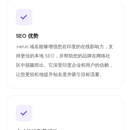
SEO 优势
.net.in 域名能够增强您在印度的在线影响力，支
持更佳的本地 SEO，并帮助您的品牌在网络社
区中脱颖而出。它深受印度企业和用户的信赖，
让您更轻松地提升知名度并吸引目标流量。