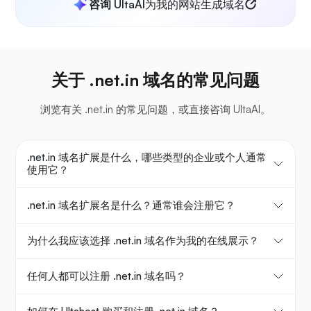
咨询 UltaAI
为我的网站生成域名
关于 .net.in 域名的常见问题
浏览有关 .net.in 的常见问题，或直接咨询 UltaAI。
.net.in 域名扩展是什么，哪些类型的企业或个人通常
使用它？
.net.in 域名扩展名是什么？通常谁会注册它？
为什么我应该选择 .net.in 域名作为我的在线展示？
任何人都可以注册 .net.in 域名吗？