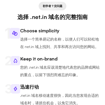
初学者？没问题
选择 .net.in 域名的完整指南
Choose simplicity
选择一个简单易记的名称，以便人们可以轻松地
在 net.in 域上找到、共享和再次访问您的网站。
Keep it on-brand
您的 .net.in 域名应该清楚地代表您的品牌或网站
的重点，以留下强烈而难忘的印象。
迅速行动
.net.in 域名移动速度很快，因此当您发现合适的
域名时，请抓住机会，以免它消失。