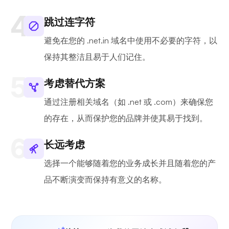
跳过连字符
避免在您的 .net.in 域名中使用不必要的字符，以
保持其整洁且易于人们记住。
考虑替代方案
通过注册相关域名（如 .net 或 .com）来确保您
的存在，从而保护您的品牌并使其易于找到。
长远考虑
选择一个能够随着您的业务成长并且随着您的产
品不断演变而保持有意义的名称。