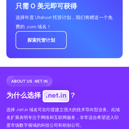
只需 0 美元即可获得
选择年度 Ultahost 托管计划，我们将赠送一个免
费的 .com 域名！
探索托管计划
ABOUT US .NET.IN
为什么选择
.net.in
?
选择 .net.in 域名可在印度建立强大的技术导向型业务。此域
名扩展表明专注于网络和互联网服务，非常适合希望进入印
度市场数字领域的科技公司和初创公司。