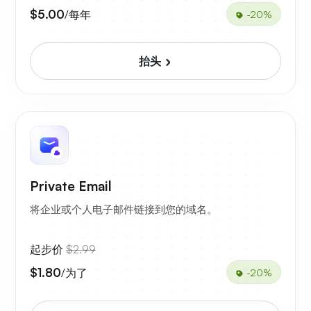
$5.00
/每年
-20%
抬头
Private Email
将企业或个人电子邮件链接到您的域名。
起步价
$2.99
$1.80
/为了
-20%