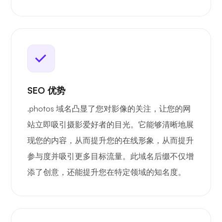
SEO 优势
.photos 域名凸显了您对影像的关注，让您的网
站立即吸引摄影爱好者的目光。它能够清晰地展
现您的内容，从而提升您的在线形象，从而提升
参与度并吸引更多目标流量。此域名后缀不仅增
添了创意，还能提升您在特定领域的知名度。