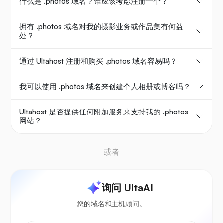
什么是 .photos 域名？谁应该考虑注册一个？
拥有 .photos 域名对我的摄影业务或作品集有何益
处？
通过 Ultahost 注册和购买 .photos 域名容易吗？
我可以使用 .photos 域名来创建个人相册或博客吗？
Ultahost 是否提供任何附加服务来支持我的 .photos
网站？
或者
询问 UltaAI
您的域名和主机顾问。