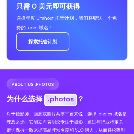
只需 0 美元即可获得
选择年度 Ultahost 托管计划，我们将赠送一个免
费的 .com 域名！
探索托管计划
ABOUT US .PHOTOS
为什么选择
.photos
?
对于摄影师、画廊或照片共享平台来说，选择 .photos 域名是
理想之选。它能立即表明您专注于摄影，通过与行业特定关
键词保持一致来提高品牌知名度和 SEO 潜力，从而轻松吸引