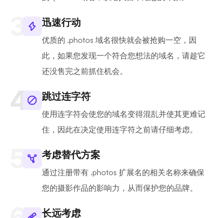
迅速行动
优质的 .photos 域名很快就会被抢购一空，因
此，如果您发现一个符合您想法的域名，请趁它
还没售完之前抓住机会。
跳过连字符
使用连字符会使您的域名变得混乱并使其更难记
住，因此在决定使用连字符之前请仔细考虑。
考虑替代方案
通过注册带有 .photos 扩展名的相关名称来确保
您的摄影作品的影响力，从而保护您的品牌。
长远考虑