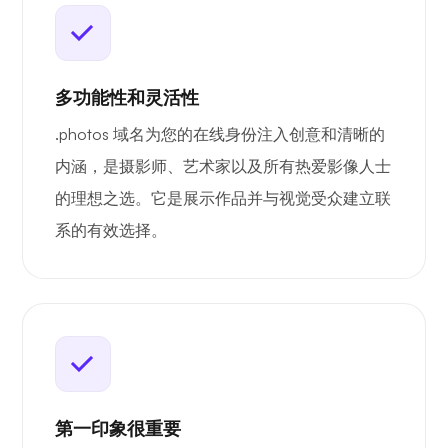
多功能性和灵活性
.photos 域名为您的在线身份注入创意和清晰的
内涵，是摄影师、艺术家以及所有热爱影像人士
的理想之选。它是展示作品并与视觉受众建立联
系的有效选择。
第一印象很重要