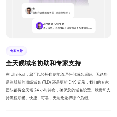
你
我想升级我的服务器，您能帮忙吗？
James @ Ultahost
嘿，瑞恩，当然可以！请按照以下步骤操作……
专家支持
全天候域名协助和专家支持
在 UltaHost，您可以轻松自信地管理任何域名后缀。无论您
是注册新的顶级域名 (TLD) 还是更新 DNS 记录，我们的专家
团队都将全天候 24 小时待命，确保您的域名设置、续费和支
持流程顺畅、快捷、可靠，无论您选择哪个后缀。