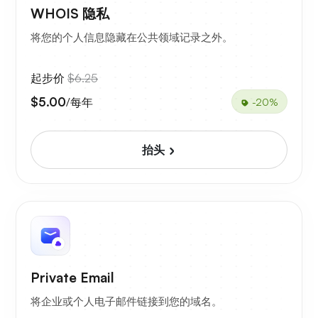
WHOIS 隐私
将您的个人信息隐藏在公共领域记录之外。
起步价
$6.25
$5.00
/每年
-20%
抬头
Private Email
将企业或个人电子邮件链接到您的域名。