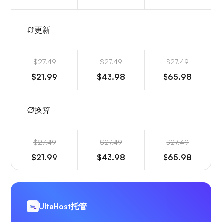
更新
$27.49
$27.49
$27.49
$21.99
$43.98
$65.98
换算
$27.49
$27.49
$27.49
$21.99
$43.98
$65.98
UltaHost托管