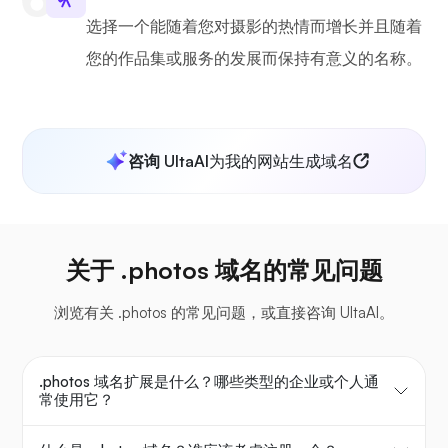
选择一个能随着您对摄影的热情而增长并且随着
您的作品集或服务的发展而保持有意义的名称。
咨询 UltaAI
为我的网站生成域名
关于 .photos 域名的常见问题
浏览有关 .photos 的常见问题，或直接咨询 UltaAI。
.photos 域名扩展是什么？哪些类型的企业或个人通
常使用它？