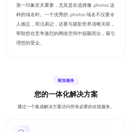
第一印象至关重要，尤其是在选择像 .photos 这
样的域名时。一个优秀的 .photos 域名不仅要令
人难忘，简洁易记，还要与摄影世界清晰关联，
帮助您在竞争激烈的网络空间中脱颖而出，吸引
理想的受众。
附加服务
您的一体化解决方案
通过一个集成解决方案访问所有必要的在线服务。