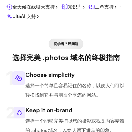
全天候在线聊天支持
知识库
工单支持
UltaAI 支持
初学者？没问题
选择完美 .photos 域名的终极指南
Choose simplicity
选择一个简单且容易记住的名称，以便人们可以
轻松找到它并与朋友分享您的网站。
Keep it on-brand
选择一个能够完美捕捉您的摄影或视觉内容精髓
的 .photos 域名，以给人留下难忘的印象。