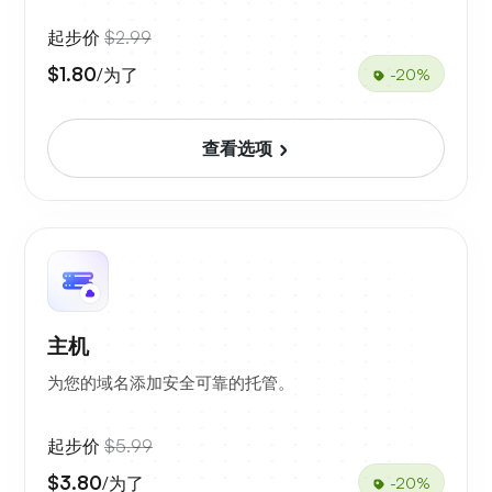
起步价
$2.99
$1.80
/为了
-20%
查看选项
主机
为您的域名添加安全可靠的托管。
起步价
$5.99
$3.80
/为了
-20%