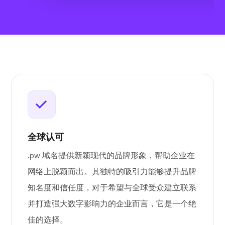
全球认可
.pw 域名提供新颖现代的品牌形象，帮助企业在
网络上脱颖而出。其独特的吸引力能够提升品牌
知名度和信任度，对于希望与全球受众建立联系
并打造强大数字影响力的企业而言，它是一个绝
佳的选择。