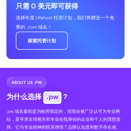
只需 0 美元即可获得
选择年度 Ultahost 托管计划，我们将赠送一个免
费的 .com 域名！
探索托管计划
ABOUT US .PW
为什么选择
.pw
?
.pw 域名最初是为帕劳指定的，但现在被广泛认可为专业网
站，是寻求全球相关和专业在线身份的企业和个人的理想选
择。它与专业精神的联系增强了品牌认知度和数字存在感。