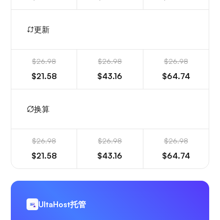
更新
$26.98
$26.98
$26.98
$21.58
$43.16
$64.74
换算
$26.98
$26.98
$26.98
$21.58
$43.16
$64.74
UltaHost托管