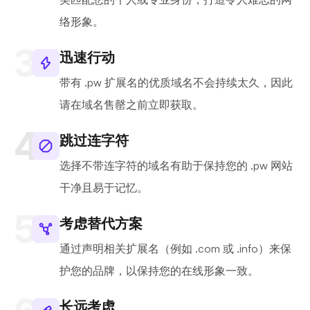
络形象。
迅速行动
带有 .pw 扩展名的优质域名不会持续太久，因此
请在域名售罄之前立即获取。
跳过连字符
选择不带连字符的域名有助于保持您的 .pw 网站
干净且易于记忆。
考虑替代方案
通过声明相关扩展名（例如 .com 或 .info）来保
护您的品牌，以保持您的在线形象一致。
长远考虑