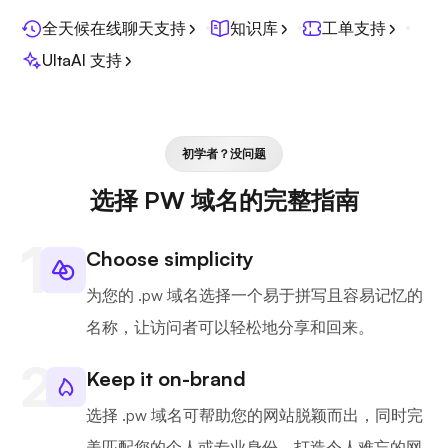
全天候在线聊天支持
知识库
工单支持
UltaAI 支持
初学者？没问题
选择 PW 域名的完整指南
Choose simplicity
为您的 .pw 域名选择一个易于拼写且容易记忆的
名称，让访问者可以轻松地分享和回来。
Keep it on-brand
选择 .pw 域名可帮助您的网站脱颖而出，同时完
美匹配您的个人或专业身份，打造令人难忘的网