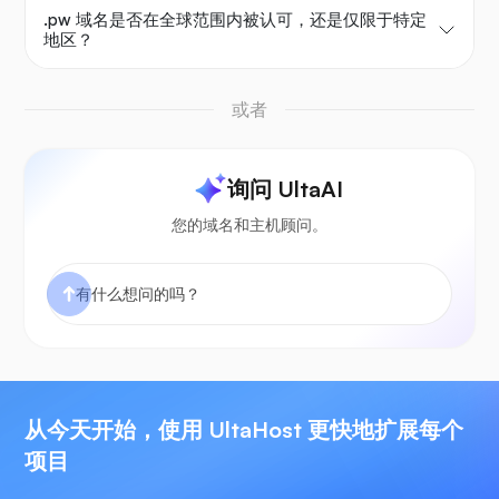
.pw 域名是否在全球范围内被认可，还是仅限于特定
地区？
或者
询问 UltaAI
您的域名和主机顾问。
从今天开始，使用 UltaHost 更快地扩展每个
项目