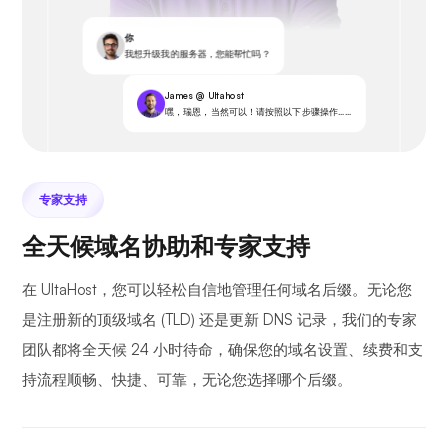
你
我想升级我的服务器，您能帮忙吗？
James @ Ultahost
嘿，瑞恩，当然可以！请按照以下步骤操作……
专家支持
全天候域名协助和专家支持
在 UltaHost，您可以轻松自信地管理任何域名后缀。无论您
是注册新的顶级域名 (TLD) 还是更新 DNS 记录，我们的专家
团队都将全天候 24 小时待命，确保您的域名设置、续费和支
持流程顺畅、快捷、可靠，无论您选择哪个后缀。