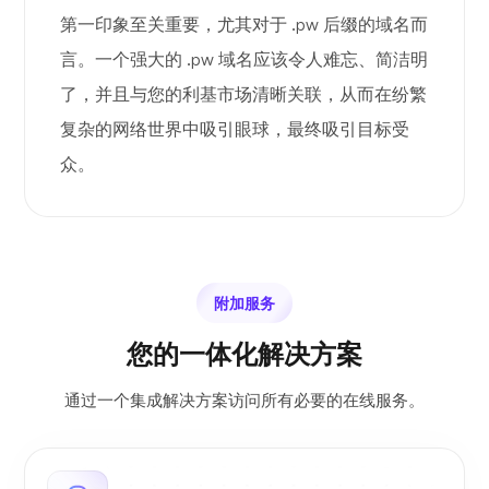
第一印象至关重要，尤其对于 .pw 后缀的域名而
言。一个强大的 .pw 域名应该令人难忘、简洁明
了，并且与您的利基市场清晰关联，从而在纷繁
复杂的网络世界中吸引眼球，最终吸引目标受
众。
附加服务
您的一体化解决方案
通过一个集成解决方案访问所有必要的在线服务。