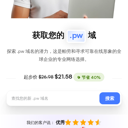
获取您的
.pw
域
探索 .pw 域名的潜力，这是帕劳和寻求可靠在线形象的全
球企业的专业网络选择。
$21.58
起步价
$26.98
节省 40%
搜索
优秀
我们的客户说：