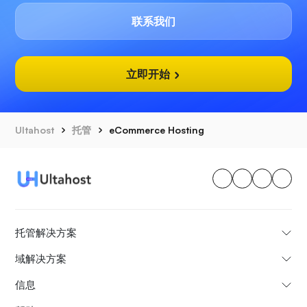
联系我们
立即开始
Ultahost
托管
eCommerce Hosting
托管解决方案
域解决方案
信息