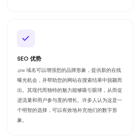
SEO 优势
.pw 域名可以增强您的品牌形象，提供新的在线
曝光机会，并帮助您的网站在搜索结果中脱颖而
出。其现代而独特的魅力能够吸引眼球，从而促
进流量和用户参与度的增长。许多人认为这是一
个明智的选择，可以有效地补充他们的数字形
象。