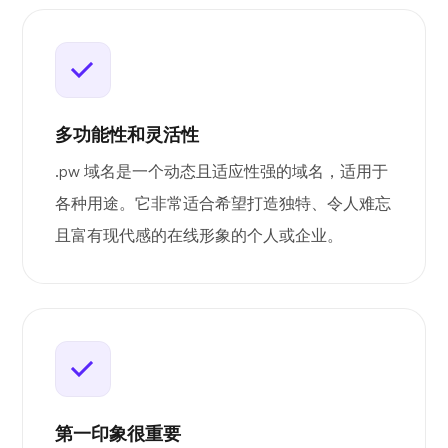
多功能性和灵活性
.pw 域名是一个动态且适应性强的域名，适用于
各种用途。它非常适合希望打造独特、令人难忘
且富有现代感的在线形象的个人或企业。
第一印象很重要