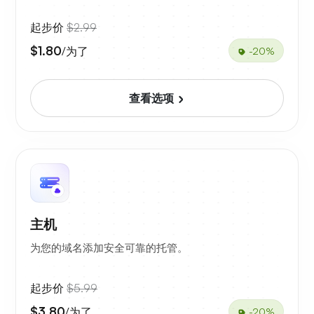
起步价
$2.99
$1.80
/为了
-20%
查看选项
主机
为您的域名添加安全可靠的托管。
起步价
$5.99
$3.80
/为了
-20%