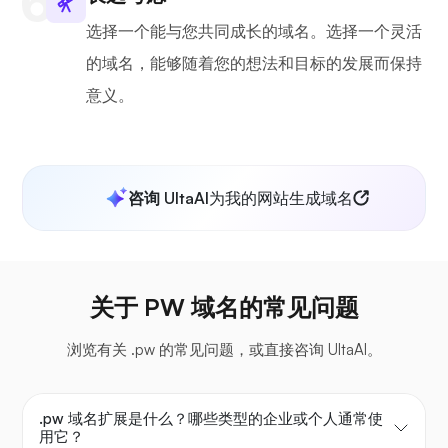
选择一个能与您共同成长的域名。选择一个灵活
的域名，能够随着您的想法和目标的发展而保持
意义。
咨询 UltaAI
为我的网站生成域名
关于 PW 域名的常见问题
浏览有关 .pw 的常见问题，或直接咨询 UltaAI。
.pw 域名扩展是什么？哪些类型的企业或个人通常使
用它？