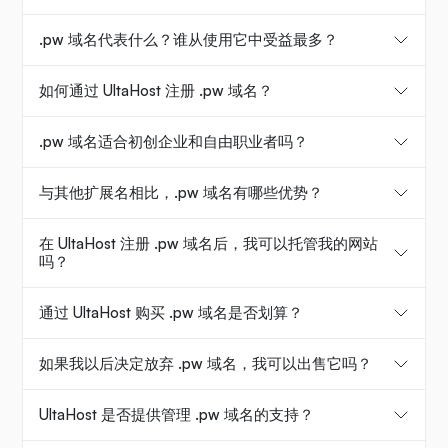
.pw 域名代表什么？谁从使用它中受益最多？
如何通过 UltaHost 注册 .pw 域名？
.pw 域名适合初创企业和自由职业者吗？
与其他扩展名相比，.pw 域名有哪些优势？
在 UltaHost 注册 .pw 域名后，我可以托管我的网站
吗？
通过 UltaHost 购买 .pw 域名是否划算？
如果我以后决定放弃 .pw 域名，我可以出售它吗？
UltaHost 是否提供管理 .pw 域名的支持？