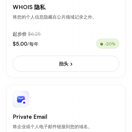
WHOIS 隐私
将您的个人信息隐藏在公共领域记录之外。
起步价
$6.25
$5.00
/每年
-20%
抬头
Private Email
将企业或个人电子邮件链接到您的域名。