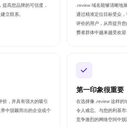
知识，提高您品牌的可信度，
.review 域名能够
众建立联系。
通过精准定位目标受众，
评价的用户，从而提升您的
费者群体中越来越受欢迎
第一印象很重要
点或评价，并具有强大的吸引
在选择像 .review 
世界中脱颖而出的企业或个
令人难忘、与您的利基市
竞争激烈的网络空间中脱