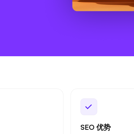
SEO 优势