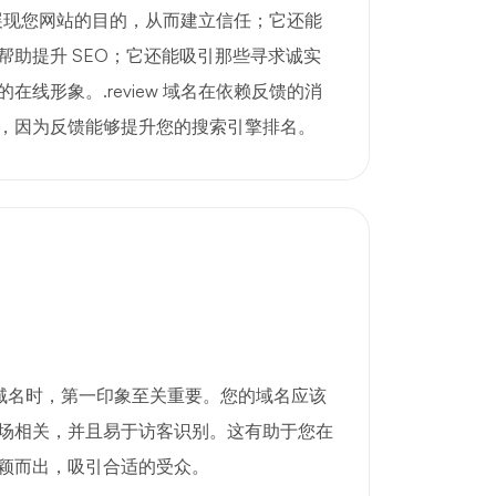
清晰地展现您网站的目的，从而建立信任；它还能
帮助提升 SEO；它还能吸引那些寻求诚实
在线形象。.review 域名在依赖反馈的消
，因为反馈能够提升您的搜索引擎排名。
这样的域名时，第一印象至关重要。您的域名应该
场相关，并且易于访客识别。这有助于您在
颖而出，吸引合适的受众。