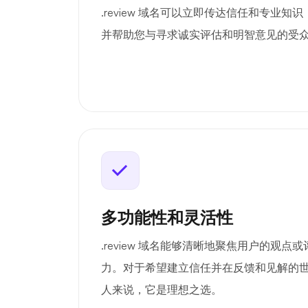
.review 域名可以立即传达信任和专业
并帮助您与寻求诚实评估和明智意见的受
多功能性和灵活性
.review 域名能够清晰地聚焦用户的观
力。对于希望建立信任并在反馈和见解的
人来说，它是理想之选。