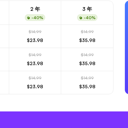
2 年
3 年
-40%
-40%
$14.99
$14.99
$23.98
$35.98
$14.99
$14.99
$23.98
$35.98
$14.99
$14.99
$23.98
$35.98