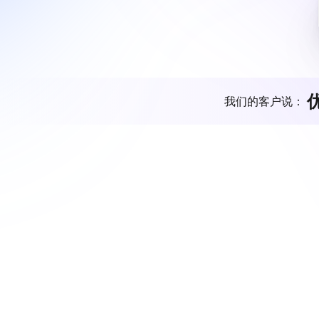
我们的客户说：