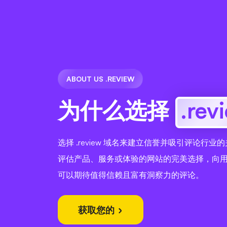
ABOUT US .REVIEW
为什么选择
.rev
选择 .review 域名来建立信誉并吸引评论行
评估产品、服务或体验的网站的完美选择，向
可以期待值得信赖且富有洞察力的评论。
获取您的