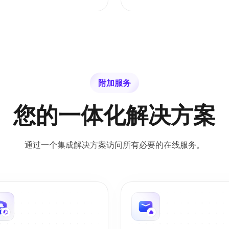
附加服务
您的一体化解决方案
通过一个集成解决方案访问所有必要的在线服务。