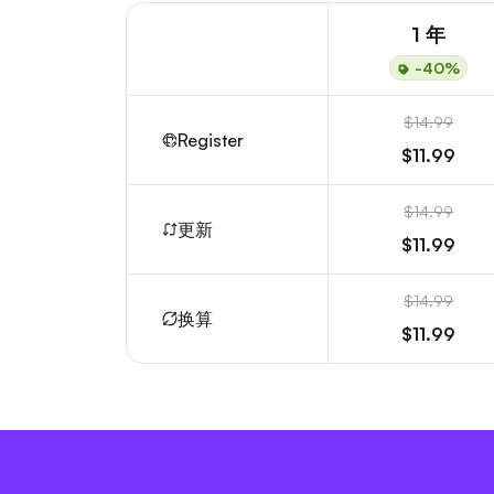
1 年
-40%
$14.99
Register
$11.99
$14.99
更新
$11.99
$14.99
换算
$11.99