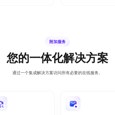
附加服务
您的一体化解决方案
通过一个集成解决方案访问所有必要的在线服务。