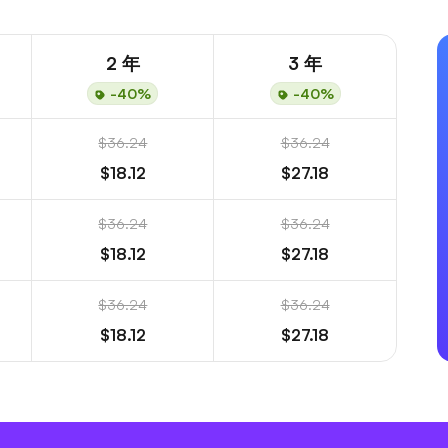
2 年
3 年
-40%
-40%
$36.24
$36.24
$18.12
$27.18
$36.24
$36.24
$18.12
$27.18
$36.24
$36.24
$18.12
$27.18