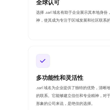
全球认可
选择 .sarl 域名有助于企业展示其本地
神，使其成为专注于区域发展和社区联系
多功能性和灵活性
.sarl 域名为企业提供了独特的优势，清
的联系。它能够建立信任和专业精神，对
形象的公司来说，是绝佳的选择。