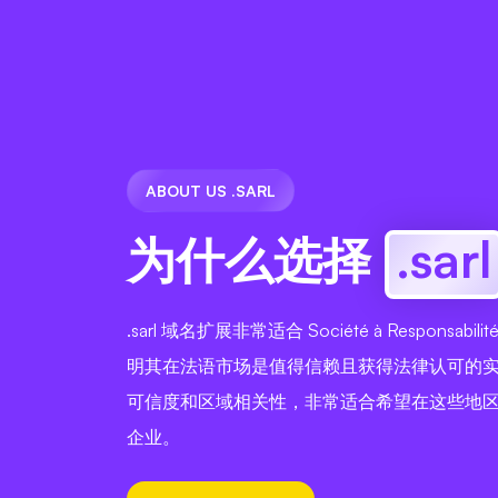
ABOUT US .SARL
为什么选择
.sarl
.sarl 域名扩展非常适合 Société à Responsabili
明其在法语市场是值得信赖且获得法律认可的
可信度和区域相关性，非常适合希望在这些地
企业。