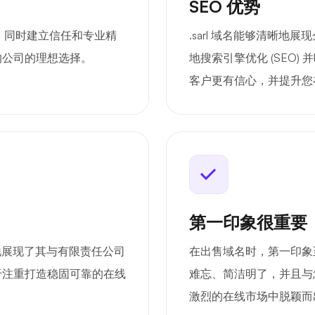
SEO 优势
身份，同时建立信任和专业精
.sarl 域名能够清晰
的公司的理想选择。
地搜索引擎优化 (SEO
客户更有信心，并提升您
第一印象很重要
晰地展现了其与有限责任公司
在出售域名时，第一印象至关
于注重打造稳固可靠的在线
难忘、简洁明了，并且与
激烈的在线市场中脱颖而