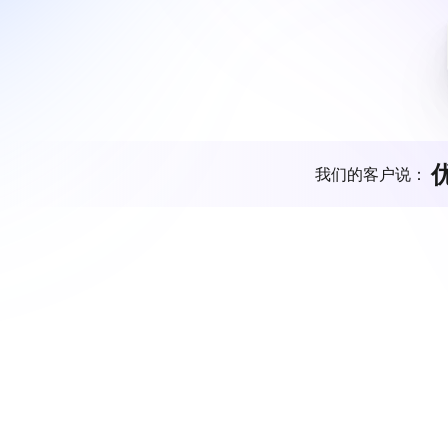
我们的客户说：