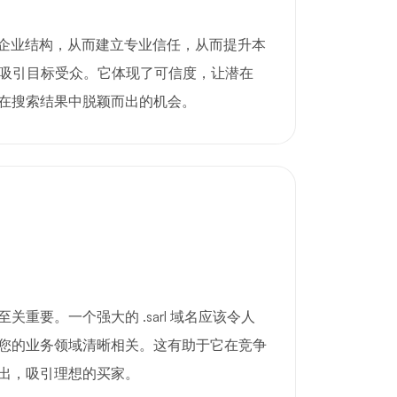
地展现企业结构，从而建立专业信任，从而提升本
) 并吸引目标受众。它体现了可信度，让潜在
在搜索结果中脱颖而出的机会。
重要。一个强大的 .sarl 域名应该令人
您的业务领域清晰相关。这有助于它在竞争
出，吸引理想的买家。