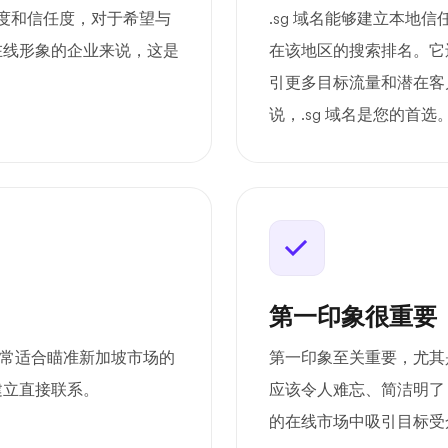
名度和信任度，对于希望与
.sg 域名能够建立本地
在线形象的企业来说，这是
在该地区的搜索排名。它
引更多目标流量和潜在客
说，.sg 域名是您的首选
第一印象很重要
，非常适合瞄准新加坡市场的
第一印象至关重要，尤其是
建立直接联系。
应该令人难忘、简洁明了
的在线市场中吸引目标受