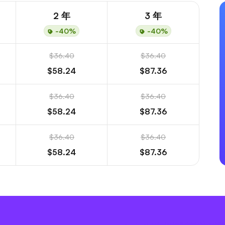
2 年
3 年
-40%
-40%
$36.40
$36.40
$58.24
$87.36
$36.40
$36.40
$58.24
$87.36
$36.40
$36.40
$58.24
$87.36