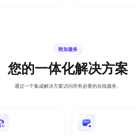
附加服务
您的一体化解决方案
通过一个集成解决方案访问所有必要的在线服务。