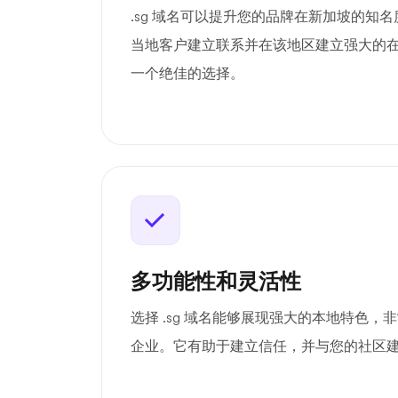
.sg 域名可以提升您的品牌在新加坡的知
当地客户建立联系并在该地区建立强大的
一个绝佳的选择。
多功能性和灵活性
选择 .sg 域名能够展现强大的本地特色
企业。它有助于建立信任，并与您的社区