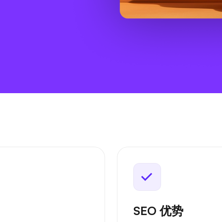
SEO 优势