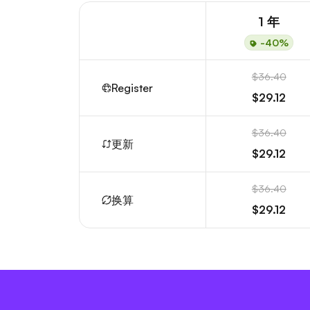
1 年
-40%
$36.40
Register
$29.12
$36.40
更新
$29.12
$36.40
换算
$29.12