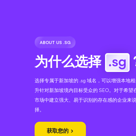
ABOUT US .SG
为什么选择
.sg
选择专属于新加坡的 .sg 域名，可以增强本地
升针对新加坡境内目标受众的 SEO。对于希望
市场中建立强大、易于识别的存在感的企业来
择。
获取您的