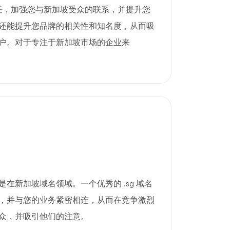
信任，加强您与新加坡受众的联系，并提升您
还能提升您品牌的相关性和知名度，从而吸
户。对于专注于新加坡市场的企业来
。
在新加坡域名领域。一个优秀的 .sg 域名
，并与您的业务紧密相连，从而在竞争激烈
众，并吸引他们的注意。