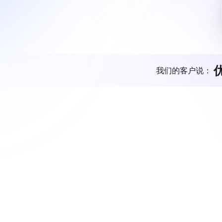
我们的客户说：