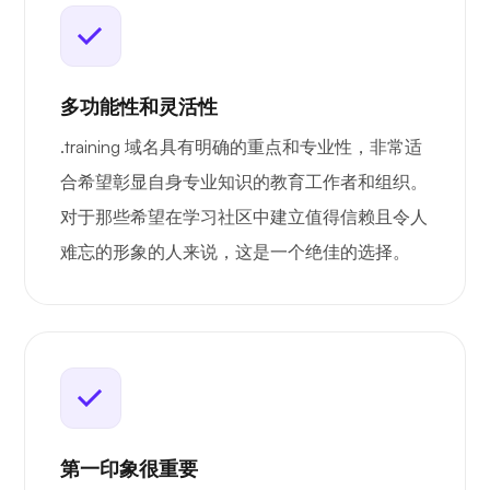
多功能性和灵活性
.training 域名具有明确的重点和专业性，非常适
合希望彰显自身专业知识的教育工作者和组织。
对于那些希望在学习社区中建立值得信赖且令人
难忘的形象的人来说，这是一个绝佳的选择。
第一印象很重要