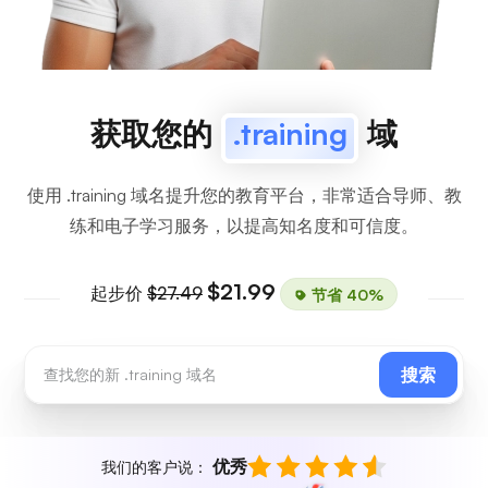
获取您的
.training
域
使用 .training 域名提升您的教育平台，非常适合导师、教
练和电子学习服务，以提高知名度和可信度。
$21.99
起步价
$27.49
节省 40%
搜索
优秀
我们的客户说：