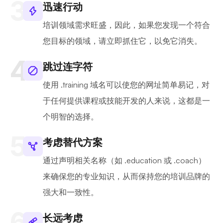
迅速行动
培训领域需求旺盛，因此，如果您发现一个符合
您目标的领域，请立即抓住它，以免它消失。
跳过连字符
使用 .training 域名可以使您的网址简单易记，对
于任何提供课程或技能开发的人来说，这都是一
个明智的选择。
考虑替代方案
通过声明相关名称（如 .education 或 .coach）
来确保您的专业知识，从而保持您的培训品牌的
强大和一致性。
长远考虑