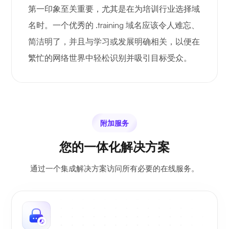
第一印象至关重要，尤其是在为培训行业选择域
名时。一个优秀的 .training 域名应该令人难忘、
简洁明了，并且与学习或发展明确相关，以便在
繁忙的网络世界中轻松识别并吸引目标受众。
附加服务
您的一体化解决方案
通过一个集成解决方案访问所有必要的在线服务。