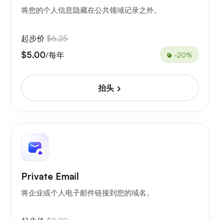
将您的个人信息隐藏在公共领域记录之外。
起步价
$6.25
$5.00
/每年
-20%
抬头
Private Email
将企业或个人电子邮件链接到您的域名。