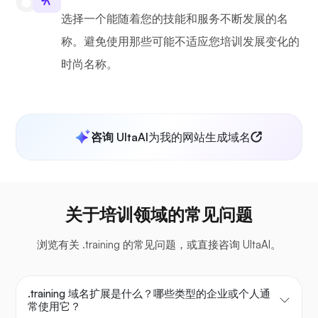
选择一个能随着您的技能和服务不断发展的名
称。避免使用那些可能不适应您培训发展变化的
时尚名称。
咨询 UltaAI
为我的网站生成域名
关于培训领域的常见问题
浏览有关 .training 的常见问题，或直接咨询 UltaAI。
.training 域名扩展是什么？哪些类型的企业或个人通
常使用它？