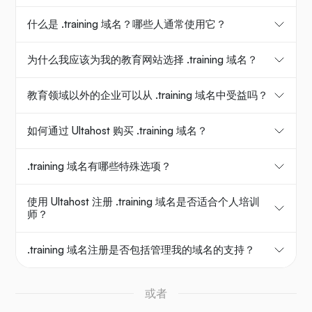
什么是 .training 域名？哪些人通常使用它？
为什么我应该为我的教育网站选择 .training 域名？
教育领域以外的企业可以从 .training 域名中受益吗？
如何通过 Ultahost 购买 .training 域名？
.training 域名有哪些特殊选项？
使用 Ultahost 注册 .training 域名是否适合个人培训
师？
.training 域名注册是否包括管理我的域名的支持？
或者