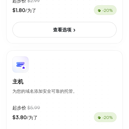
起步价
$2.99
$1.80
/为了
-20%
查看选项
主机
为您的域名添加安全可靠的托管。
起步价
$5.99
$3.80
/为了
-20%