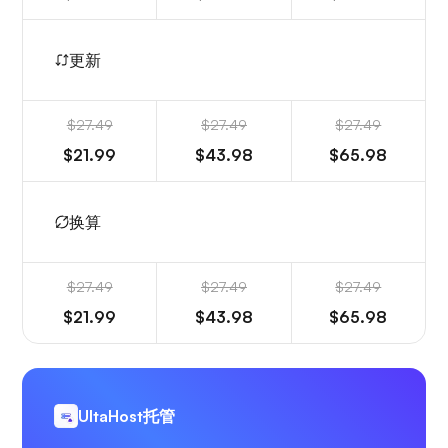
更新
$27.49
$27.49
$27.49
$21.99
$43.98
$65.98
换算
$27.49
$27.49
$27.49
$21.99
$43.98
$65.98
UltaHost托管