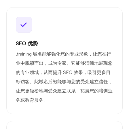
SEO 优势
.training 域名能够强化您的专业形象，让您在行
业中脱颖而出，成为专家。它能够清晰地展现您
的专业领域，从而提升 SEO 效果，吸引更多目
标访客。此域名后缀能够与您的受众建立信任，
让您更轻松地与受众建立联系，拓展您的培训业
务或教育服务。