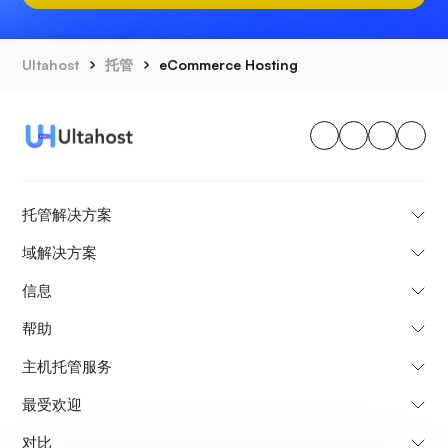
Ultahost
托管
eCommerce Hosting
托管解决方案
域解决方案
信息
帮助
主机托管服务
最受欢迎
对比