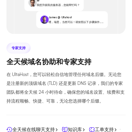
你
我想升级我的服务器，您能帮忙吗？
James @ Ultahost
嘿，瑞恩，当然可以！请按照以下步骤操作……
专家支持
全天候域名协助和专家支持
在 UltaHost，您可以轻松自信地管理任何域名后缀。无论您
是注册新的顶级域名 (TLD) 还是更新 DNS 记录，我们的专家
团队都将全天候 24 小时待命，确保您的域名设置、续费和支
持流程顺畅、快捷、可靠，无论您选择哪个后缀。
全天候在线聊天支持
知识库
工单支持