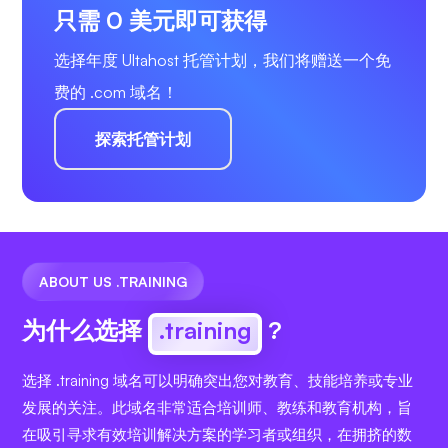
只需 0 美元即可获得
选择年度 Ultahost 托管计划，我们将赠送一个免
费的 .com 域名！
探索托管计划
ABOUT US .TRAINING
为什么选择
.training
?
选择 .training 域名可以明确突出您对教育、技能培养或专业
发展的关注。此域名非常适合培训师、教练和教育机构，旨
在吸引寻求有效培训解决方案的学习者或组织，在拥挤的数