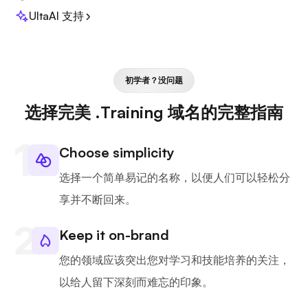
UltaAI 支持
初学者？没问题
选择完美 .Training 域名的完整指南
Choose simplicity
选择一个简单易记的名称，以便人们可以轻松分
享并不断回来。
Keep it on-brand
您的领域应该突出您对学习和技能培养的关注，
以给人留下深刻而难忘的印象。