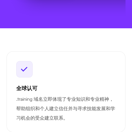
全球认可
.training 域名立即体现了专业知识和专业精神，
帮助组织和个人建立信任并与寻求技能发展和学
习机会的受众建立联系。