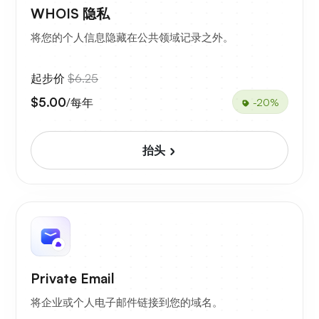
WHOIS 隐私
将您的个人信息隐藏在公共领域记录之外。
起步价
$6.25
$5.00
/每年
-20%
抬头
Private Email
将企业或个人电子邮件链接到您的域名。