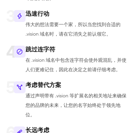
迅速行动
伟大的想法需要一个家，所以当您找到合适的
.vision 域名时，请在它消失之前认领它。
跳过连字符
在 .vision 域名中包含连字符会使外观混乱，并使
人们更难记住，因此在决定之前请仔细考虑。
考虑替代方案
通过声明带有 .vision 等扩展名的相关地址来确保
您的品牌的未来，让您的名字始终处于领先地
位。
长远考虑