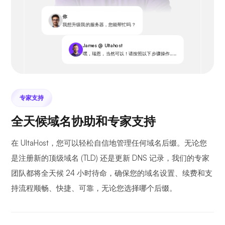
你
我想升级我的服务器，您能帮忙吗？
James @ Ultahost
嘿，瑞恩，当然可以！请按照以下步骤操作……
专家支持
全天候域名协助和专家支持
在 UltaHost，您可以轻松自信地管理任何域名后缀。无论您
是注册新的顶级域名 (TLD) 还是更新 DNS 记录，我们的专家
团队都将全天候 24 小时待命，确保您的域名设置、续费和支
持流程顺畅、快捷、可靠，无论您选择哪个后缀。