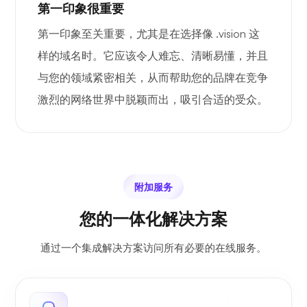
第一印象很重要
第一印象至关重要，尤其是在选择像 .vision 这
样的域名时。它应该令人难忘、清晰易懂，并且
与您的领域紧密相关，从而帮助您的品牌在竞争
激烈的网络世界中脱颖而出，吸引合适的受众。
附加服务
您的一体化解决方案
通过一个集成解决方案访问所有必要的在线服务。