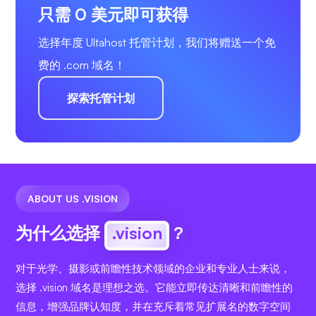
只需 0 美元即可获得
选择年度 Ultahost 托管计划，我们将赠送一个免
费的 .com 域名！
探索托管计划
ABOUT US .VISION
为什么选择
.vision
?
对于光学、摄影或前瞻性技术领域的企业和专业人士来说，
选择 .vision 域名是理想之选。它能立即传达清晰和前瞻性的
信息，增强品牌认知度，并在充斥着常见扩展名的数字空间