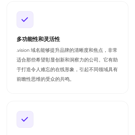
多功能性和灵活性
.vision 域名能够提升品牌的清晰度和焦点，非常
适合那些希望彰显创新和洞察力的公司。它有助
于打造令人难忘的在线形象，引起不同领域具有
前瞻性思维的受众的共鸣。