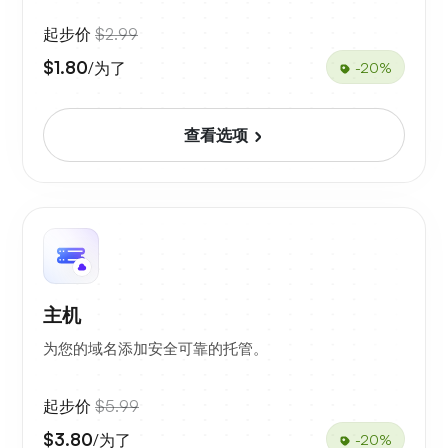
起步价
$2.99
$1.80
/为了
-20%
查看选项
主机
为您的域名添加安全可靠的托管。
起步价
$5.99
$3.80
/为了
-20%