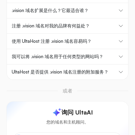
.vision 域名扩展是什么？它最适合谁？
注册 .vision 域名对我的品牌有何益处？
使用 UltaHost 注册 .vision 域名容易吗？
我可以将 .vision 域名用于任何类型的网站吗？
UltaHost 是否提供 .vision 域名注册的附加服务？
或者
询问 UltaAI
您的域名和主机顾问。