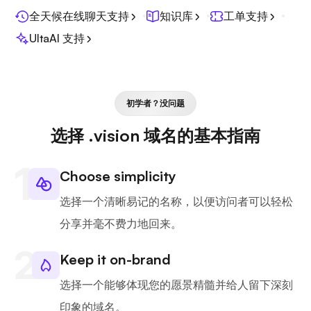
全天候在线聊天支持
知识库
工单支持
UltaAI 支持
初学者？没问题
选择 .vision 域名的基本指南
Choose simplicity
选择一个清晰易记的名称，以便访问者可以轻松
分享并毫不费力地回来。
Keep it on-brand
选择一个能够体现您的愿景精髓并给人留下深刻
印象的域名。