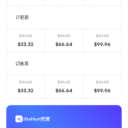
更新
$41.65
$41.65
$41.65
$33.32
$66.64
$99.96
换算
$41.65
$41.65
$41.65
$33.32
$66.64
$99.96
UltaHost托管