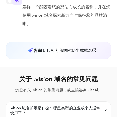
选择一个能随着您的想法而成长的名称，并在您
使用 .vision 域名探索新方向时保持您的品牌清
晰。
咨询 UltaAI
为我的网站生成域名
关于 .vision 域名的常见问题
浏览有关 .vision 的常见问题，或直接咨询 UltaAI。
.vision 域名扩展是什么？哪些类型的企业或个人通常
使用它？