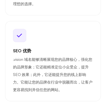
理想的选择。
SEO 优势
.vision 域名能够清晰展现您的品牌核心，强化您
的品牌形象；它还能精准定位小众受众，提升
SEO 效果；此外，它还能提升您的线上影响
力。它能让您的品牌在行业中脱颖而出，让客户
更容易找到并信任您的网站。