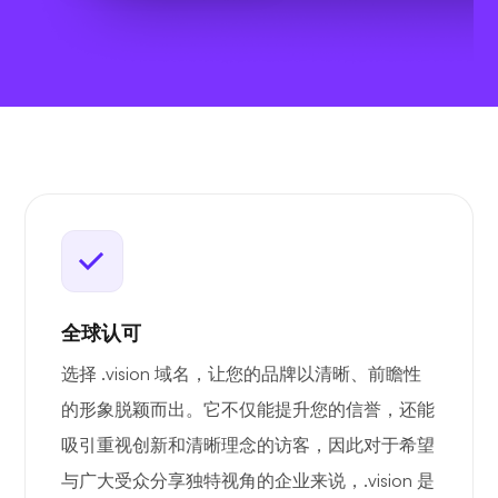
全球认可
选择 .vision 域名，让您的品牌以清晰、前瞻性
的形象脱颖而出。它不仅能提升您的信誉，还能
吸引重视创新和清晰理念的访客，因此对于希望
与广大受众分享独特视角的企业来说，.vision 是