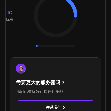
10
玩家
需要更大的服务器吗？
我们已准备好迎接任何挑战
联系我们