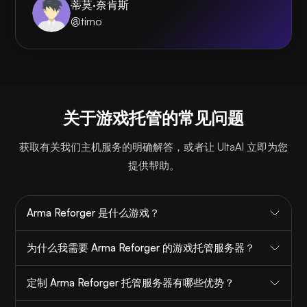
蒂莫·奈肯斯
@timo
关于游戏托管的常见问题
获取有关我们主机服务的明确解答，或者让 UltaAI 立即为您
提供帮助。
Arma Reforger 是什么游戏？
为什么我需要 Arma Reforger 的游戏托管服务器？
定制 Arma Reforger 托管服务器有哪些优势？