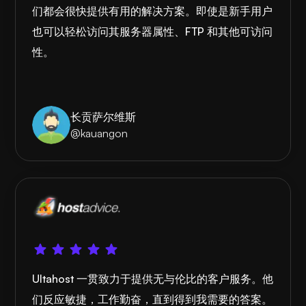
们都会很快提供有用的解决方案。即使是新手用户
也可以轻松访问其服务器属性、FTP 和其他可访问
性。
长贡萨尔维斯
@kauangon
Ultahost 一贯致力于提供无与伦比的客户服务。他
们反应敏捷，工作勤奋，直到得到我需要的答案。