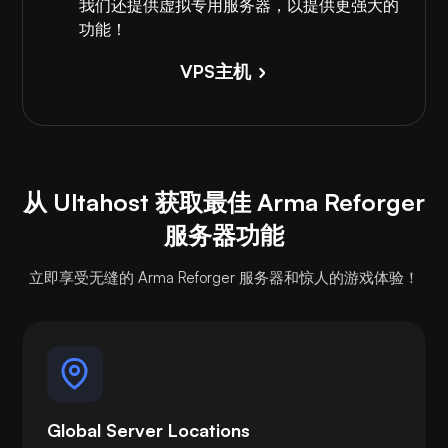
我们还提供虚拟专用服务器，以提供更强大的
功能！
VPS主机
从 Ultahost 获取最佳 Arma Reforger
服务器功能
立即享受无缝的 Arma Reforger 服务器和惊人的游戏体验！
Global Server Locations