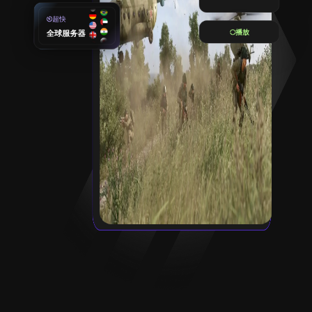
超快
播放
全球服务器