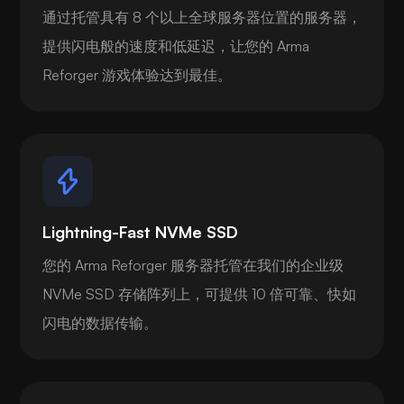
通过托管具有 8 个以上全球服务器位置的服务器，
提供闪电般的速度和低延迟，让您的 Arma
Reforger 游戏体验达到最佳。
Lightning-Fast NVMe SSD
您的 Arma Reforger 服务器托管在我们的企业级
NVMe SSD 存储阵列上，可提供 10 倍可靠、快如
闪电的数据传输。