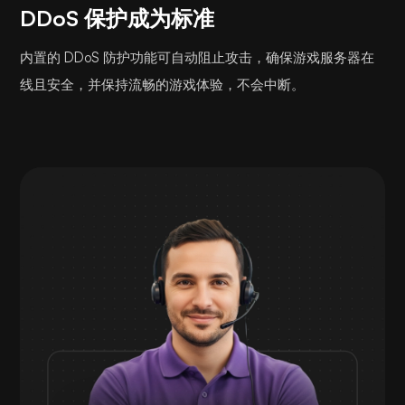
DDoS 保护成为标准
内置的 DDoS 防护功能可自动阻止攻击，确保游戏服务器在
线且安全，并保持流畅的游戏体验，不会中断。