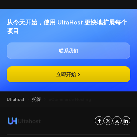
从今天开始，使用 UltaHost 更快地扩展每个
项目
联系我们
立即开始
Ultahost
托管
eCommerce Hosting