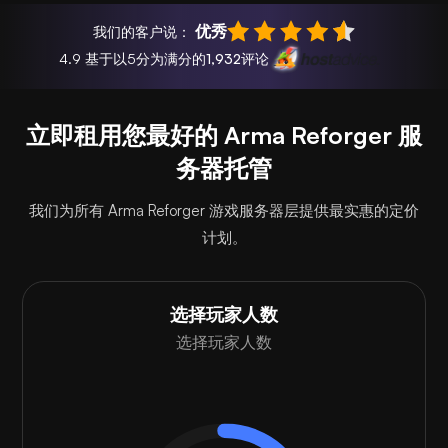
优秀
我们的客户说：
4.9 基于以5分为满分的
1,932
评论
立即租用您最好的 Arma Reforger 服
务器托管
我们为所有 Arma Reforger 游戏服务器层提供最实惠的定价
计划。
选择玩家人数
选择玩家人数