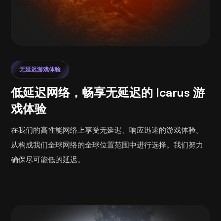
无延迟游戏体验
低延迟网络，畅享无延迟的 Icarus 游
戏体验
在我们的高性能网络上享受无延迟、响应迅速的游戏体验。
从构成我们全球网络的全球位置范围中进行选择。我们努力
确保尽可能低的延迟。