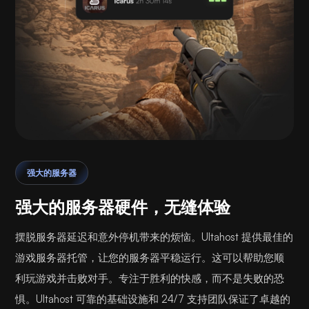
强大的服务器
强大的服务器硬件，无缝体验
摆脱服务器延迟和意外停机带来的烦恼。Ultahost 提供最佳的
游戏服务器托管，让您的服务器平稳运行。这可以帮助您顺
利玩游戏并击败对手。专注于胜利的快感，而不是失败的恐
惧。Ultahost 可靠的基础设施和 24/7 支持团队保证了卓越的