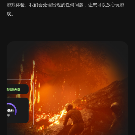
游戏体验。我们会处理出现的任何问题，让您可以放心玩游
戏。
已连接到服务器
24毫秒
平