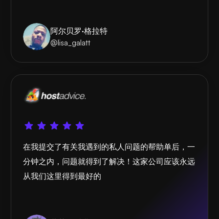
阿尔贝罗·格拉特
@lisa_galatt
在我提交了有关我遇到的私人问题的帮助单后，一
分钟之内，问题就得到了解决！这家公司应该永远
从我们这里得到最好的