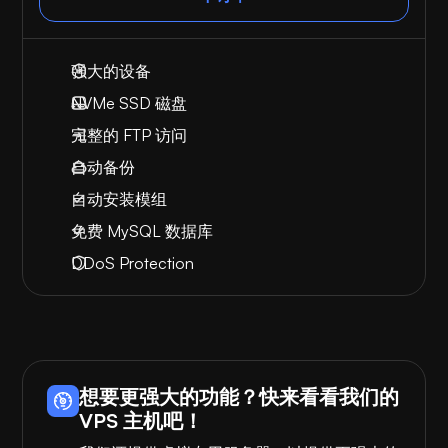
强大的设备
NVMe SSD 磁盘
完整的 FTP 访问
自动备份
自动安装模组
免费 MySQL 数据库
DDoS Protection
想要更强大的功能？快来看看我们的
VPS 主机吧！