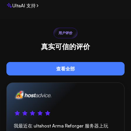
UltaAI 支持
用户评价
真实可信的评价
查看全部
我最近在 ultahost Arma Reforger 服务器上玩