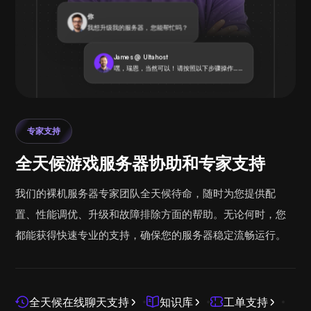
你
我想升级我的服务器，您能帮忙吗？
James @ Ultahost
嘿，瑞恩，当然可以！请按照以下步骤操作……
专家支持
全天候游戏服务器协助和专家支持
我们的裸机服务器专家团队全天候待命，随时为您提供配
置、性能调优、升级和故障排除方面的帮助。无论何时，您
都能获得快速专业的支持，确保您的服务器稳定流畅运行。
全天候在线聊天支持
知识库
工单支持