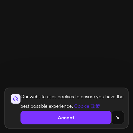
Our website uses cookies to ensure you have the
best possible experience.
Cookie 政策
Accept