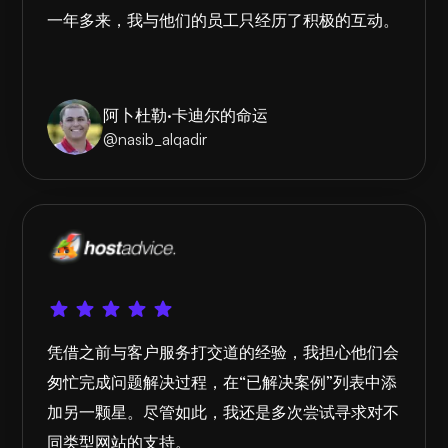
一年多来，我与他们的员工只经历了积极的互动。
阿卜杜勒·卡迪尔的命运
@nasib_alqadir
凭借之前与客户服务打交道的经验，我担心他们会
匆忙完成问题解决过程，在“已解决案例”列表中添
加另一颗星。尽管如此，我还是多次尝试寻求对不
同类型网站的支持。