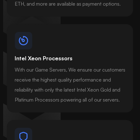
ETH, and more are available as payment options.
Intel Xeon Processors
With our Game Servers, We ensure our customers
receive the highest quality performance and
reliability with only the latest Intel Xeon Gold and
Platinum Processors powering all of our servers.