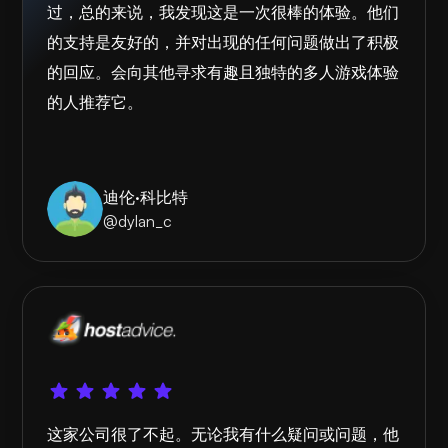
过，总的来说，我发现这是一次很棒的体验。他们
的支持是友好的，并对出现的任何问题做出了积极
的回应。会向其他寻求有趣且独特的多人游戏体验
的人推荐它。
迪伦·科比特
@dylan_c
这家公司很了不起。无论我有什么疑问或问题，他