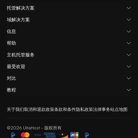
托管解决方案
域解决方案
信息
帮助
主机托管服务
最受欢迎
对比
教程
关于我们
取消和退款政策
条款和条件
隐私政策
法律事务
站点地图
©2026 UltaHost - 版权所有