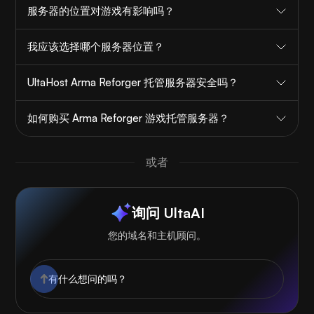
服务器的位置对游戏有影响吗？
我应该选择哪个服务器位置？
UltaHost Arma Reforger 托管服务器安全吗？
如何购买 Arma Reforger 游戏托管服务器？
或者
询问 UltaAI
您的域名和主机顾问。