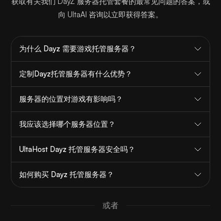
获取有关我们 DayZ 服务器托管套餐的最常见问题的答案，或
向 UltaAI 咨询以立即获得答案。
为什么 Dayz 需要游戏托管服务器？
定制Dayz托管服务器有什么优势？
服务器的位置对游戏有影响吗？
我应该选择哪个服务器位置？
UltaHost Dayz 托管服务器安全吗？
如何购买 Dayz 托管服务器？
或者