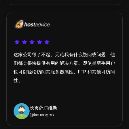
这家公司很了不起。无论我有什么疑问或问题，他
们都会很快提供有用的解决方案。即使是新手用户
也可以轻松访问其服务器属性、FTP 和其他可访问
性。
长贡萨尔维斯
@kauangon