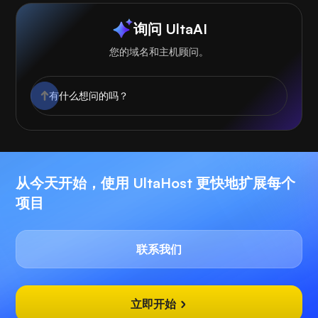
询问 UltaAI
您的域名和主机顾问。
从今天开始，使用 UltaHost 更快地扩展每个
项目
联系我们
立即开始