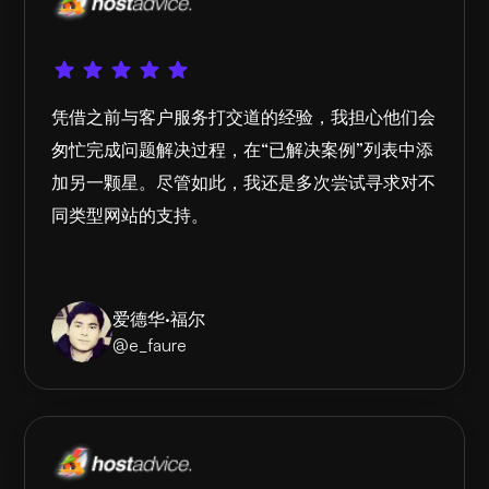
凭借之前与客户服务打交道的经验，我担心他们会
匆忙完成问题解决过程，在“已解决案例”列表中添
加另一颗星。尽管如此，我还是多次尝试寻求对不
同类型网站的支持。
爱德华·福尔
@e_faure