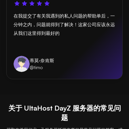
在我提交了有关我遇到的私人问题的帮助单后，一
分钟之内，问题就得到了解决！这家公司应该永远
从我们这里得到最好的
蒂莫·奈肯斯
@timo
关于 UltaHost DayZ 服务器的常见问
题