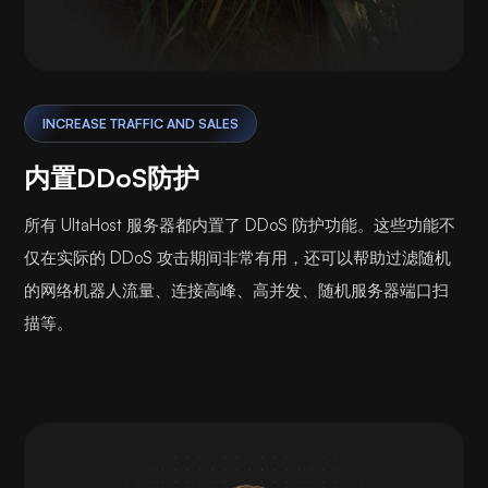
INCREASE TRAFFIC AND SALES
内置DDoS防护
所有 UltaHost 服务器都内置了 DDoS 防护功能。这些功能不
仅在实际的 DDoS 攻击期间非常有用，还可以帮助过滤随机
的网络机器人流量、连接高峰、高并发、随机服务器端口扫
描等。