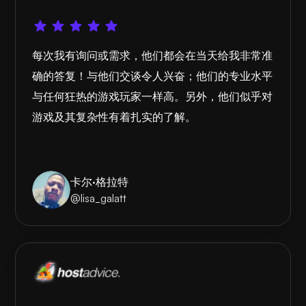
每次我有询问或需求，他们都会在当天给我非常准
确的答复！与他们交谈令人兴奋；他们的专业水平
与任何狂热的游戏玩家一样高。另外，他们似乎对
游戏及其复杂性有着扎实的了解。
卡尔·格拉特
@lisa_galatt