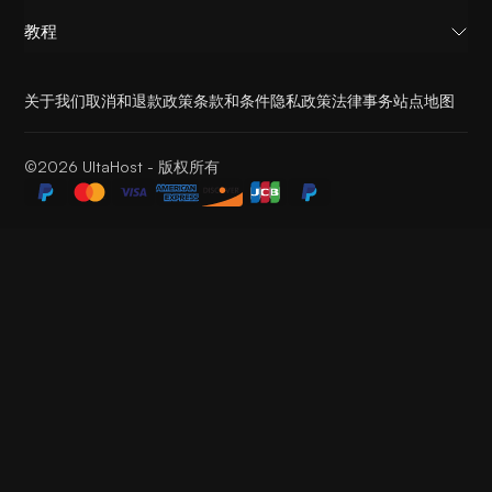
教程
关于我们
取消和退款政策
条款和条件
隐私政策
法律事务
站点地图
©2026 UltaHost - 版权所有