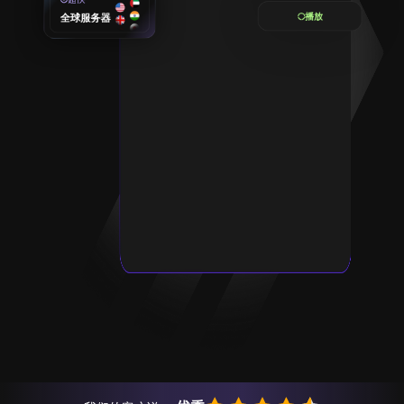
播放
全球服务器