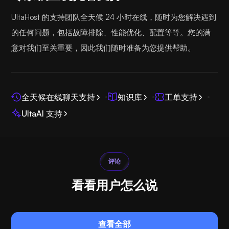
UltaHost 的支持团队全天候 24 小时在线，随时为您解决遇到
的任何问题，包括故障排除、性能优化、配置等等。您的满
意对我们至关重要，因此我们随时准备为您提供帮助。
全天候在线聊天支持
知识库
工单支持
UltaAI 支持
评论
看看用户怎么说
查看全部