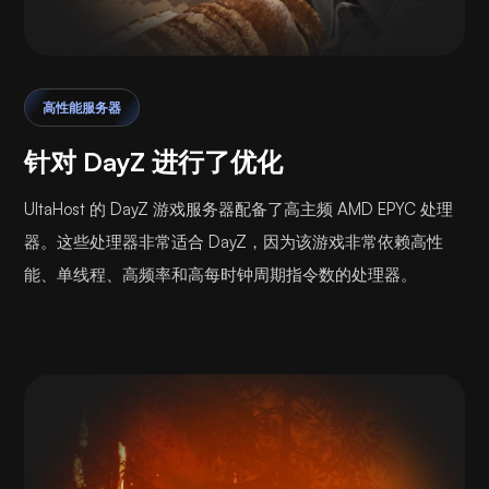
高性能服务器
针对 DayZ 进行了优化
UltaHost 的 DayZ 游戏服务器配备了高主频 AMD EPYC 处理
器。这些处理器非常适合 DayZ，因为该游戏非常依赖高性
能、单线程、高频率和高每时钟周期指令数的处理器。