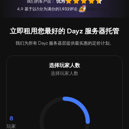
优秀
我们的客户说：
4.9 基于以5分为满分的
1,932
评论
立即租用您最好的 Dayz 服务器托管
我们为所有 Dayz 服务器层提供最实惠的定价计划。
选择玩家人数
选择玩家人数
8
玩家