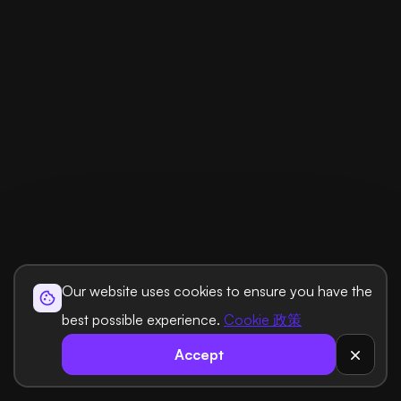
Our website uses cookies to ensure you have the
best possible experience.
Cookie 政策
Accept