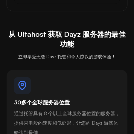
从 Ultahost 获取 Dayz 服务器的最佳
功能
立即享受无缝 Dayz 托管和令人惊叹的游戏体验！
30多个全球服务器位置
通过托管具有 8 个以上全球服务器位置的服务器，
提供闪电般的速度和低延迟，让您的 Dayz 游戏体
验达到最佳。