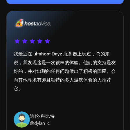
我最近在 ultahost Dayz 服务器上玩过，总的来
说，我发现这是一次很棒的体验。他们的支持是友
好的，并对出现的任何问题做出了积极的回应。会
向其他寻求有趣且独特的多人游戏体验的人推荐
它。
迪伦·科比特
@dylan_c