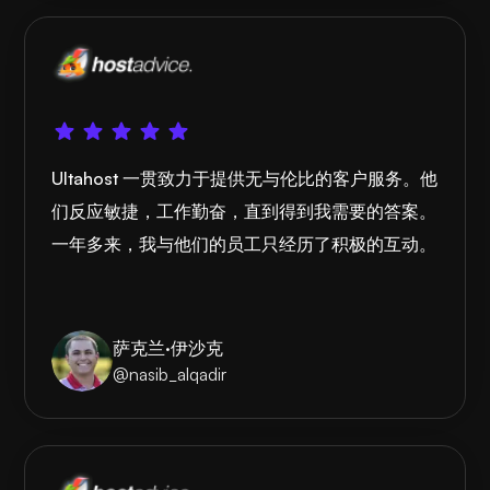
Ultahost 一贯致力于提供无与伦比的客户服务。他
们反应敏捷，工作勤奋，直到得到我需要的答案。
一年多来，我与他们的员工只经历了积极的互动。
萨克兰·伊沙克
@nasib_alqadir