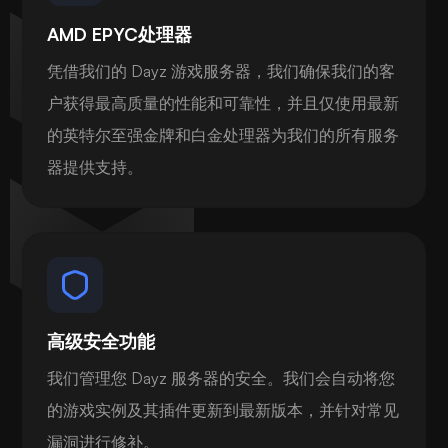
AMD EPYC处理器
凭借我们的 Dayz 游戏服务器，我们确保我们的客
户获得最高质量的性能和可靠性，并且仅使用最新
的英特尔至强金牌和白金处理器为我们的所有服务
器提供支持。
高级安全功能
我们管理您 Dayz 服务器的安全。我们会自动将您
的游戏实例及其插件更新到最新版本，并针对常见
漏洞进行修补。