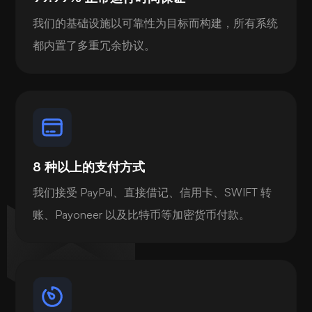
我们的基础设施以可靠性为目标而构建，所有系统
都内置了多重冗余协议。
8 种以上的支付方式
我们接受 PayPal、直接借记、信用卡、SWIFT 转
账、Payoneer 以及比特币等加密货币付款。