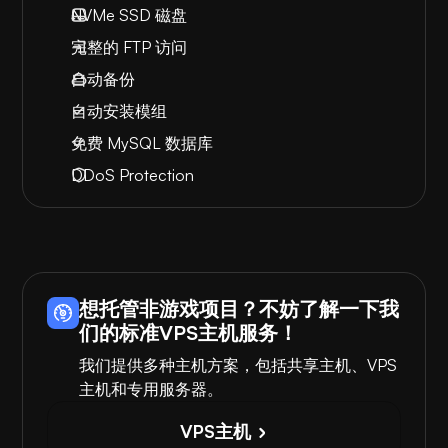
NVMe SSD 磁盘
完整的 FTP 访问
自动备份
自动安装模组
免费 MySQL 数据库
DDoS Protection
想托管非游戏项目？不妨了解一下我
们的标准VPS主机服务！
我们提供多种主机方案，包括共享主机、VPS
主机和专用服务器。
VPS主机