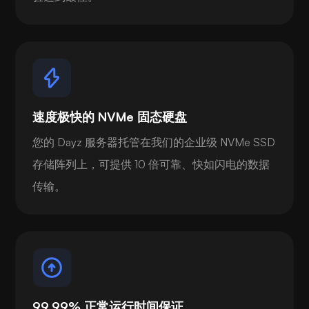
速度极快的 NVMe 固态硬盘
您的 Dayz 服务器托管在我们的企业级 NVMe SSD
存储阵列上，可提供 10 倍可靠、快如闪电的数据
传输。
99.99% 正常运行时间保证