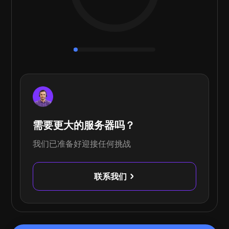
需要更大的服务器吗？
我们已准备好迎接任何挑战
联系我们