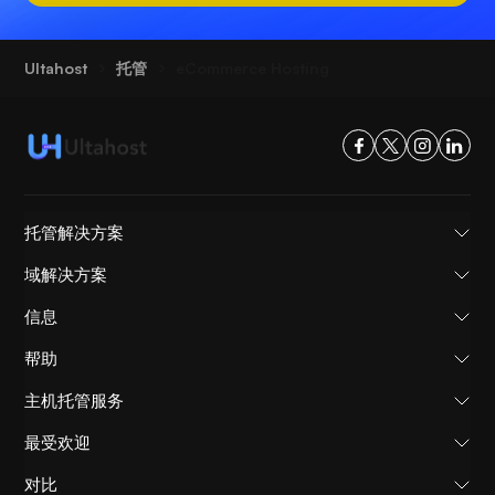
Ultahost
托管
eCommerce Hosting
托管解决方案
域解决方案
信息
帮助
主机托管服务
最受欢迎
对比