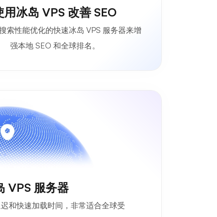
使用冰岛 VPS 改善 SEO
搜索性能优化的快速冰岛 VPS 服务器来增
强本地 SEO 和全球排名。
 VPS 服务器
低延迟和快速加载时间，非常适合全球受