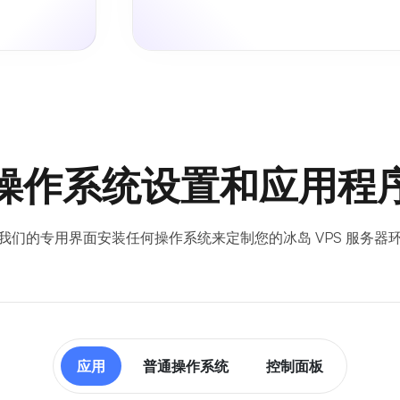
操作系统设置和应用程
我们的专用界面安装任何操作系统来定制您的冰岛 VPS 服务器
应用
普通操作系统
控制面板