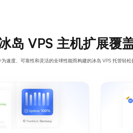
冰岛 VPS 主机扩展覆
专为速度、可靠性和灵活的全球性能而构建的冰岛 VPS 托管轻松