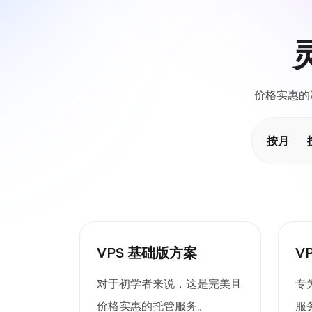
价格实惠的
按月
VPS 基础版方案
V
对于初学者来说，这是完美且
专
价格实惠的托管服务。
服