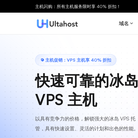
主机闪购：所有主机服务限时享 40% 折扣！
域名
主机促销：VPS 主机享 40% 折扣
快速可靠的冰
VPS 主机
以具有竞争力的价格，解锁强大的冰岛 VPS 托
管，具有快速设置、灵活的计划和出色的性能