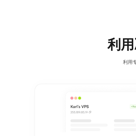
利用
利用