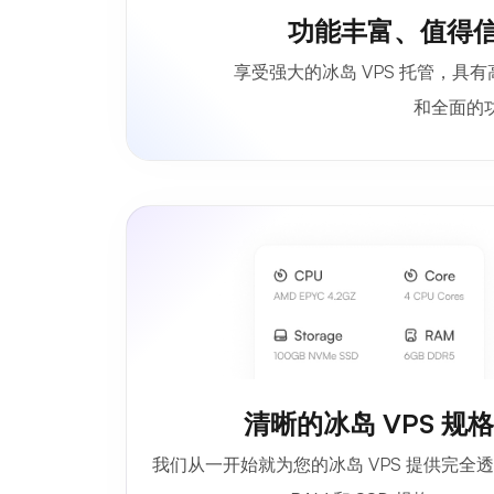
功能丰富、值得信
享受强大的冰岛 VPS 托管，具
和全面的
清晰的冰岛 VPS 规
我们从一开始就为您的冰岛 VPS 提供完全透