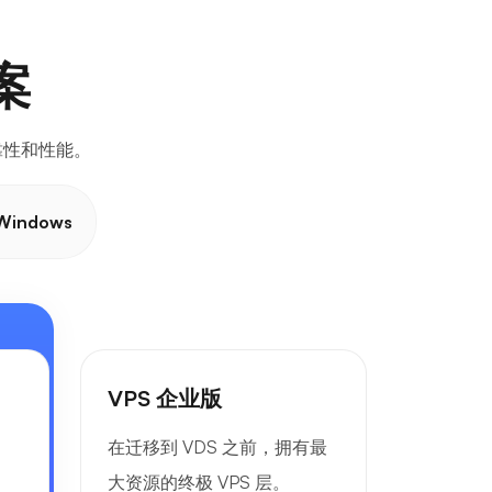
案
靠性和性能。
Windows
VPS 企业版
。
在迁移到 VDS 之前，拥有最
大资源的终极 VPS 层。