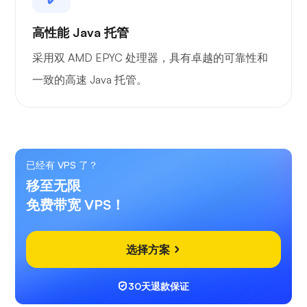
高性能 Java 托管
采用双 AMD EPYC 处理器，具有卓越的可靠性和
一致的高速 Java 托管。
已经有 VPS 了？
移至无限
免费带宽 VPS！
选择方案
30天退款保证