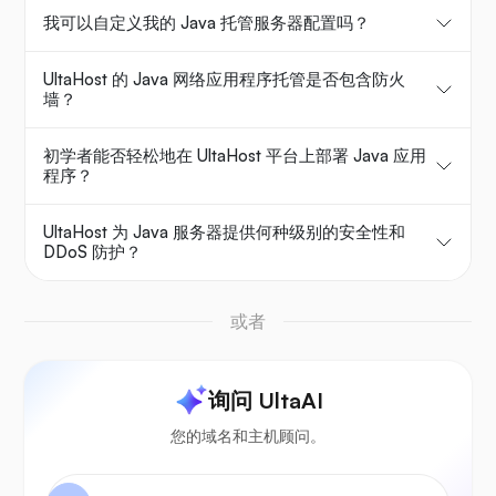
我可以自定义我的 Java 托管服务器配置吗？
UltaHost 的 Java 网络应用程序托管是否包含防火
墙？
初学者能否轻松地在 UltaHost 平台上部署 Java 应用
程序？
UltaHost 为 Java 服务器提供何种级别的安全性和
DDoS 防护？
或者
询问 UltaAI
您的域名和主机顾问。