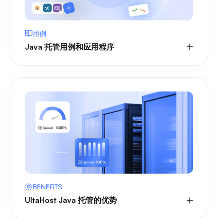
用例
Java 托管用例和应用程序
BENEFITS
UltaHost Java 托管的优势