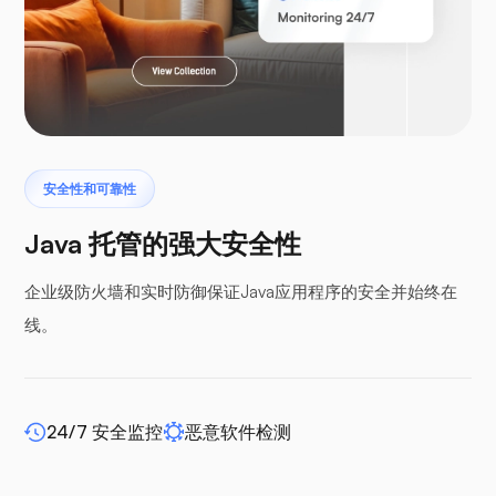
Laravel
安全性和可靠性
翼手龙
Java 托管的强大安全性
企业级防火墙和实时防御保证Java应用程序的安全并始终在
线。
缓冲面板
24/7 安全监控
恶意软件检测