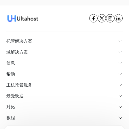
托管解决方案
域解决方案
信息
帮助
主机托管服务
最受欢迎
对比
教程