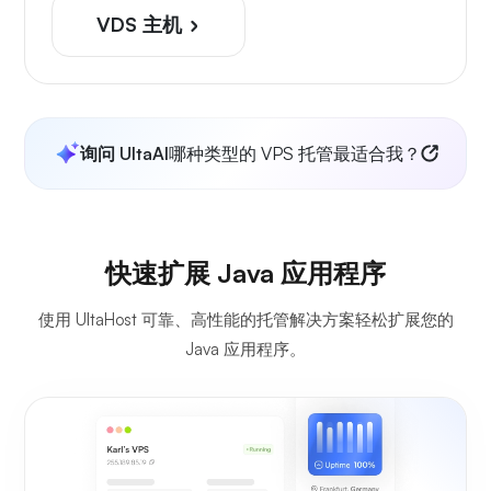
VDS 主机
询问 UltaAI
哪种类型的 VPS 托管最适合我？
快速扩展 Java 应用程序
使用 UltaHost 可靠、高性能的托管解决方案轻松扩展您的
Java 应用程序。