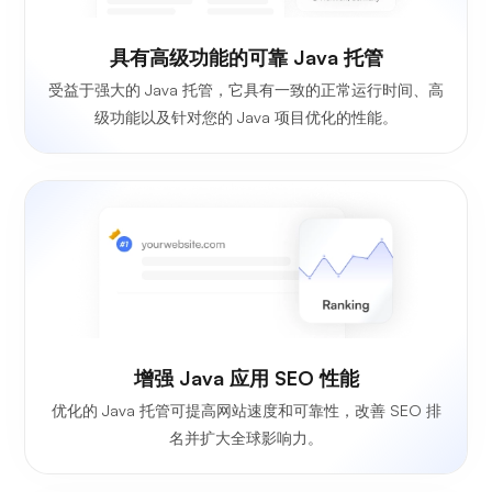
具有高级功能的可靠 Java 托管
受益于强大的 Java 托管，它具有一致的正常运行时间、高
级功能以及针对您的 Java 项目优化的性能。
增强 Java 应用 SEO 性能
优化的 Java 托管可提高网站速度和可靠性，改善 SEO 排
名并扩大全球影响力。