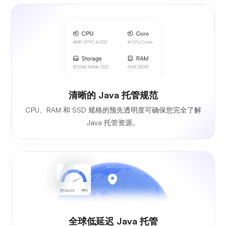
清晰的 Java 托管规范
CPU、RAM 和 SSD 规格的预先透明度可确保您完全了解
Java 托管资源。
全球低延迟 Java 托管