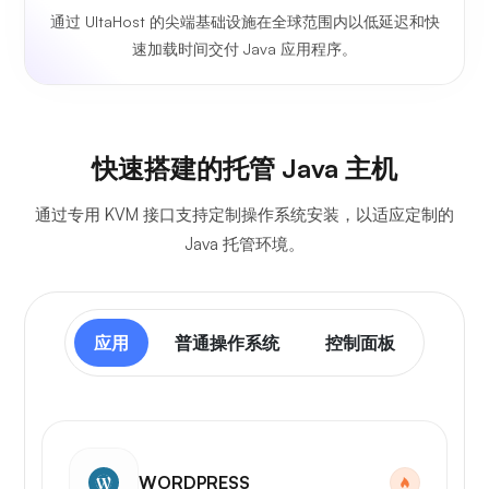
通过 UltaHost 的尖端基础设施在全球范围内以低延迟和快
速加载时间交付 Java 应用程序。
快速搭建的托管 Java 主机
通过专用 KVM 接口支持定制操作系统安装，以适应定制的
Java 托管环境。
应用
普通操作系统
控制面板
WORDPRESS