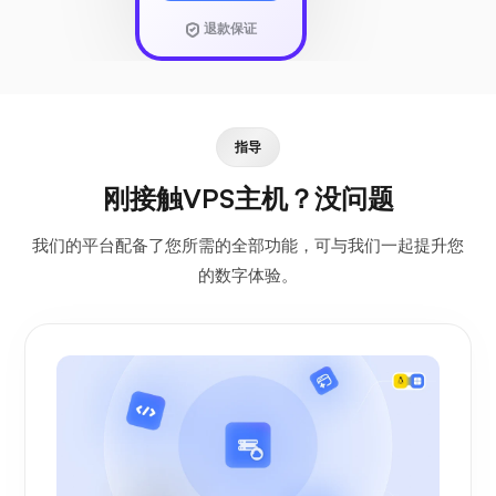
退款保证
指导
刚接触VPS主机？没问题
我们的平台配备了您所需的全部功能，可与我们一起提升您
的数字体验。