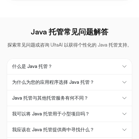
Java 托管常见问题解答
探索常见问题或咨询 UltaAI 以获得个性化的 Java 托管支持。
什么是 Java 托管？
为什么为您的应用程序选择 Java 托管？
Java 托管与其他托管服务有何不同？
我可以将 Java 托管用于小型项目吗？
我应该在 Java 托管提供商中寻找什么？