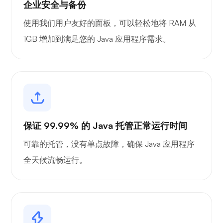
企业安全与备份
Playtube
使用我们用户友好的面板，可以轻松地将 RAM 从
1GB 增加到满足您的 Java 应用程序需求。
波特纳
保证 99.99% 的 Java 托管正常运行时间
可靠的托管，没有单点故障，确保 Java 应用程序
格拉法纳
全天候流畅运行。