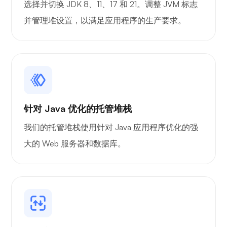
选择并切换 JDK 8、11、17 和 21。调整 JVM 标志
并管理堆设置，以满足应用程序的生产要求。
Wireguard
X射线
针对 Java 优化的托管堆栈
我们的托管堆栈使用针对 Java 应用程序优化的强
大的 Web 服务器和数据库。
想知道