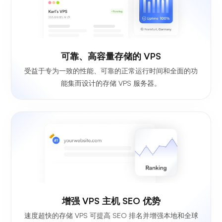
可靠、高容量存储的 VPS
受益于专为一致的性能、可靠的正常运行时间和全面的功
能集而设计的存储 VPS 服务器。
增强 VPS 主机 SEO 优势
速度超快的存储 VPS 可提高 SEO 排名并增强本地和全球