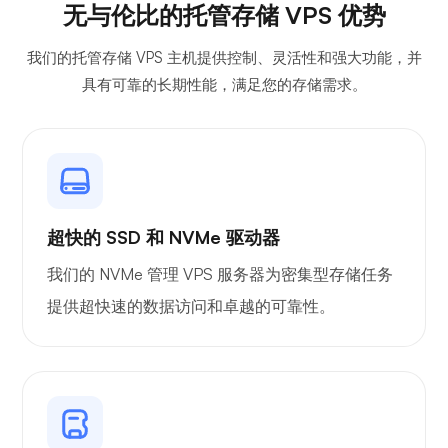
无与伦比的托管存储 VPS 优势
光棱镜
我们的托管存储 VPS 主机提供控制、灵活性和强大功能，并
具有可靠的长期性能，满足您的存储需求。
吉特西
超快的 SSD 和 NVMe 驱动器
我们的 NVMe 管理 VPS 服务器为密集型存储任务
Plex
提供超快速的数据访问和卓越的可靠性。
自播