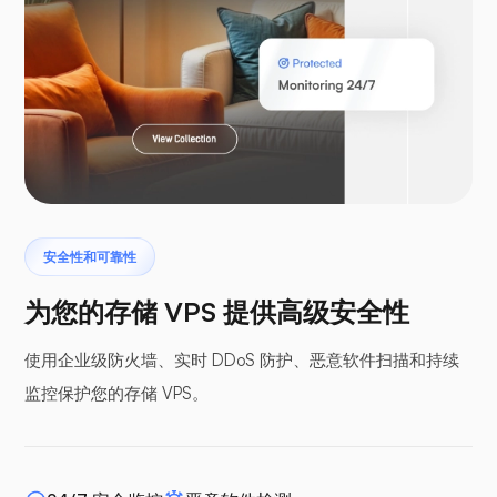
Laravel
安全性和可靠性
翼手龙
为您的存储 VPS 提供高级安全性
使用企业级防火墙、实时 DDoS 防护、恶意软件扫描和持续
监控保护您的存储 VPS。
缓冲面板