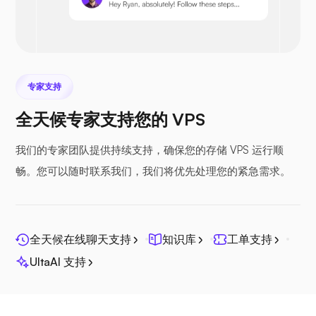
Prestashop
专家支持
全天候专家支持您的 VPS
Nextcloud
我们的专家团队提供持续支持，确保您的存储 VPS 运行顺
畅。您可以随时联系我们，我们将优先处理您的紧急需求。
Seafile
全天候在线聊天支持
知识库
工单支持
UltaAI 支持