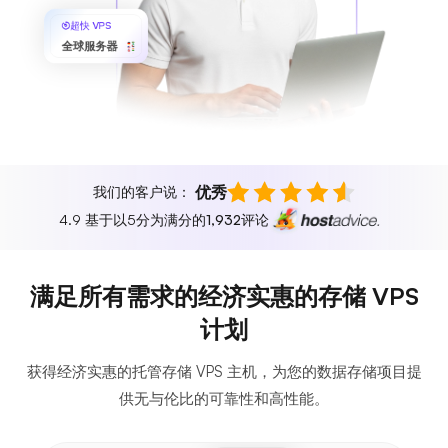
超快 VPS
全球服务器
优秀
我们的客户说：
4.9 基于以5分为满分的
1,932
评论
满足所有需求的经济实惠的存储 VPS
计划
获得经济实惠的托管存储 VPS 主机，为您的数据存储项目提
供无与伦比的可靠性和高性能。