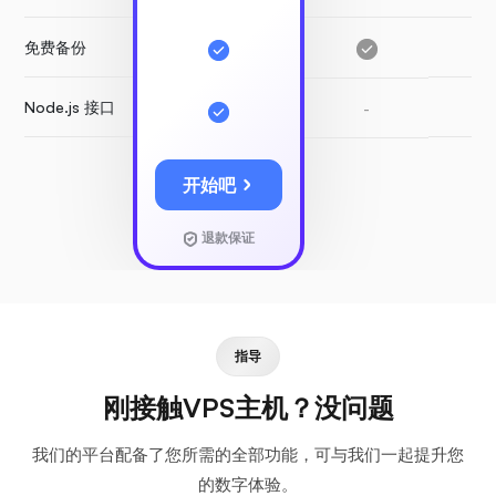
免费备份
-
Node.js 接口
-
-
开始吧
退款保证
指导
刚接触VPS主机？没问题
我们的平台配备了您所需的全部功能，可与我们一起提升您
的数字体验。