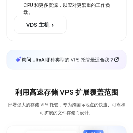
CPU 和更多资源，以应对更繁重的工作负
载。
VDS 主机
询问 UltaAI
哪种类型的 VPS 托管最适合我？
利用高速存储 VPS 扩展覆盖范围
部署强大的存储 VPS 托管，专为跨国际地点的快速、可靠和
可扩展的文件存储而设计。