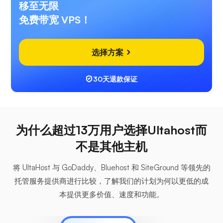
移至无限
免费带宽 VPS！
选择方案
30天退款保证
为什么超过13万用户选择Ultahost而
不是其他主机
将 UltaHost 与 GoDaddy、Bluehost 和 SiteGround 等领先的
托管服务提供商进行比较，了解我们的计划为何以更低的成
本提供更多价值、速度和功能。