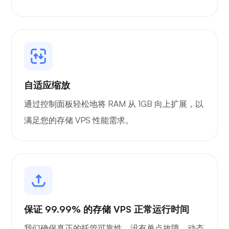
Playtube
自适应缩放
通过控制面板轻松地将 RAM 从 1GB 向上扩展，以
波特纳
满足您的存储 VPS 性能需求。
格拉法纳
保证 99.99% 的存储 VPS 正常运行时间
我们确保真正的托管可靠性，没有单点故障，动态