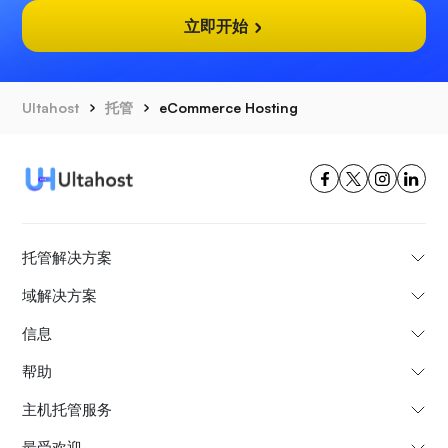
立即开始
Ultahost
托管
eCommerce Hosting
托管解决方案
域解决方案
信息
帮助
主机托管服务
最受欢迎