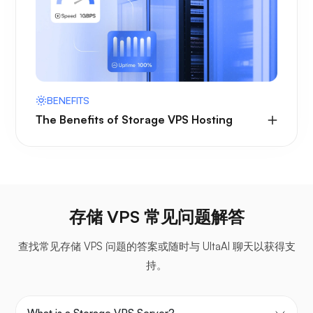
BENEFITS
The Benefits of Storage VPS Hosting
存储 VPS 常见问题解答
查找常见存储 VPS 问题的答案或随时与 UltaAI 聊天以获得支
持。