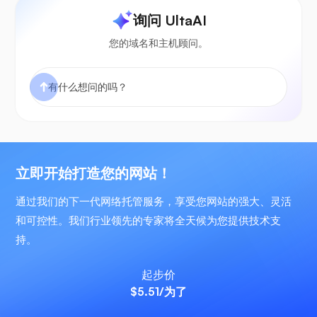
询问 UltaAI
您的域名和主机顾问。
立即开始打造您的网站！
通过我们的下一代网络托管服务，享受您网站的强大、灵活
和可控性。我们行业领先的专家将全天候为您提供技术支
持。
起步价
$5.51
/为了