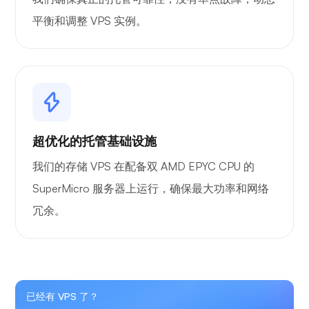
平衡和调整 VPS 实例。
超优化的托管基础设施
我们的存储 VPS 在配备双 AMD EPYC CPU 的
SuperMicro 服务器上运行，确保最大功率和网络
冗余。
已经有 VPS 了？