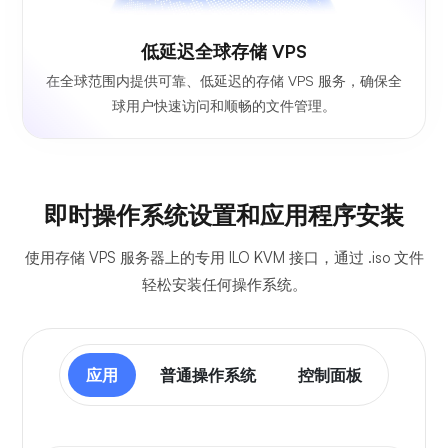
低延迟全球存储 VPS
在全球范围内提供可靠、低延迟的存储 VPS 服务，确保全
球用户快速访问和顺畅的文件管理。
即时操作系统设置和应用程序安装
使用存储 VPS 服务器上的专用 ILO KVM 接口，通过 .iso 文件
轻松安装任何操作系统。
应用
普通操作系统
控制面板