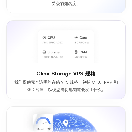
受众的知名度。
Clear Storage VPS 规格
我们提供完全透明的存储 VPS 规格，包括 CPU、RAM 和
SSD 容量，以便您确切地知道会发生什么。