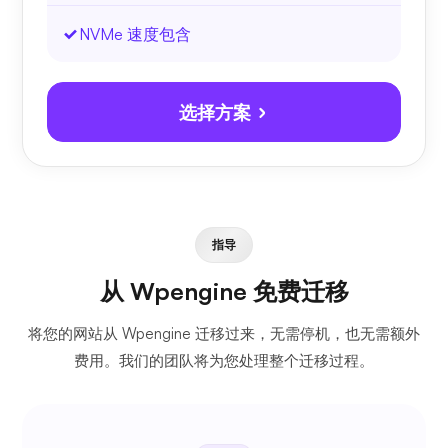
NVMe 速度包含
选择方案
指导
从 Wpengine 免费迁移
将您的网站从 Wpengine 迁移过来，无需停机，也无需额外
费用。我们的团队将为您处理整个迁移过程。