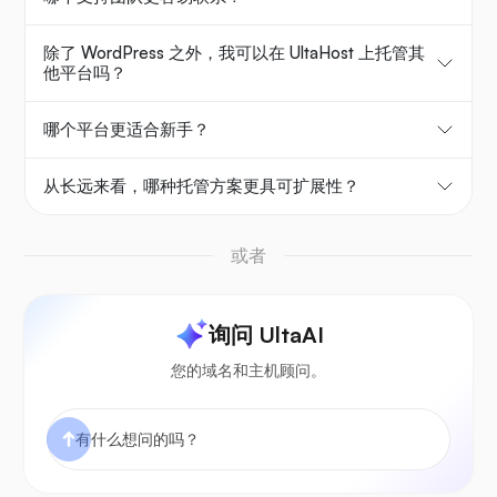
除了 WordPress 之外，我可以在 UltaHost 上托管其
他平台吗？
哪个平台更适合新手？
从长远来看，哪种托管方案更具可扩展性？
或者
询问 UltaAI
您的域名和主机顾问。