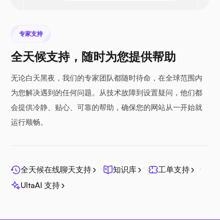
专家支持
全天候支持，随时为您提供帮助
无论白天黑夜，我们的专家团队都随时待命，在全球范围内
为您解决遇到的任何问题。从技术故障到设置疑问，他们都
会提供冷静、贴心、可靠的帮助，确保您的网站从一开始就
运行顺畅。
全天候在线聊天支持
知识库
工单支持
UltaAI 支持