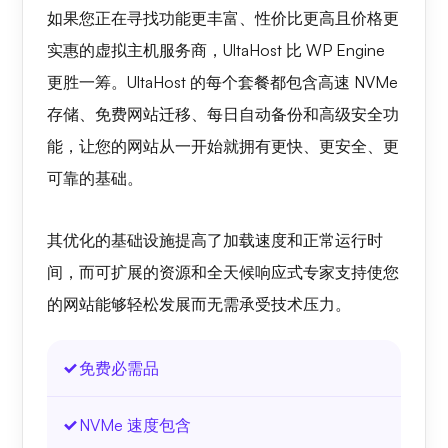
如果您正在寻找功能更丰富、性价比更高且价格更
实惠的虚拟主机服务商，UltaHost 比 WP Engine
更胜一筹。UltaHost 的每个套餐都包含高速 NVMe
存储、免费网站迁移、每日自动备份和高级安全功
能，让您的网站从一开始就拥有更快、更安全、更
可靠的基础。
其优化的基础设施提高了加载速度和正常运行时
间，而可扩展的资源和全天候响应式专家支持使您
的网站能够轻松发展而无需承受技术压力。
免费必需品
NVMe 速度包含