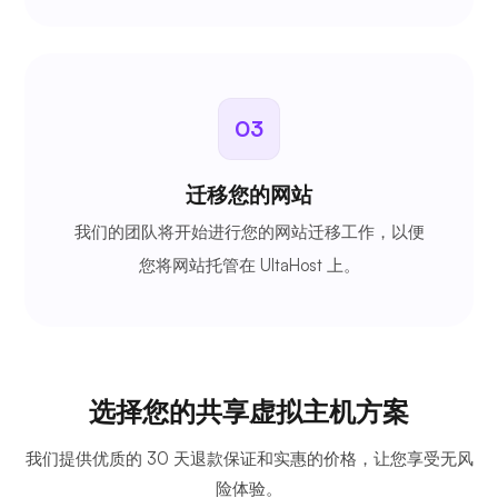
03
迁移您的网站
我们的团队将开始进行您的网站迁移工作，以便
您将网站托管在 UltaHost 上。
选择您的共享虚拟主机方案
我们提供优质的 30 天退款保证和实惠的价格，让您享受无风
险体验。