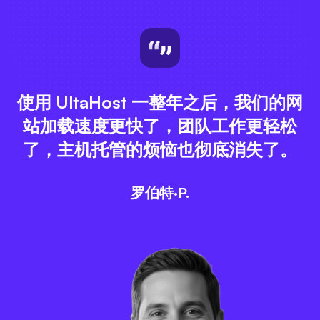
使用 UltaHost 一整年之后，我们的网
站加载速度更快了，团队工作更轻松
了，主机托管的烦恼也彻底消失了。
罗伯特·P.