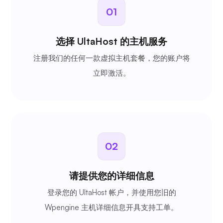
01
选择 UltaHost 的主机服务
注册我们的任何一款虚拟主机套餐，您的账户将
立即激活。
02
请提供您的详细信息
登录您的 UltaHost 帐户，并使用您旧的
Wpengine 主机详细信息开具支持工单。