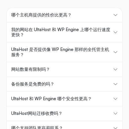
哪个主机商提供的性价比更高？
我的网站在 UltaHost 和 WP Engine 上哪个运行速度
更快？
UltaHost 是否提供像 WP Engine 那样的全托管主机
服务？
网站数量有限制吗？
备份服务是免费的吗？
UltaHost 和 WP Engine 哪个安全性更高？
UltaHost网站迁移收费吗？
哪个支持团队更容易联系？