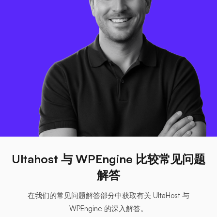
Ultahost 与 WPEngine 比较常见问题
解答
在我们的常见问题解答部分中获取有关 UltaHost 与
WPEngine 的深入解答。