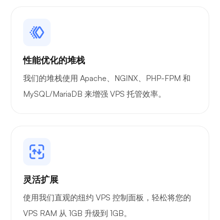
性能优化的堆栈
我们的堆栈使用 Apache、NGINX、PHP-FPM 和
MySQL/MariaDB 来增强 VPS 托管效率。
灵活扩展
使用我们直观的纽约 VPS 控制面板，轻松将您的
VPS RAM 从 1GB 升级到 1GB。