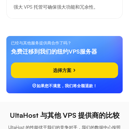
强大 VPS 托管可确保强大功能和冗余性。
已经与其他服务提供商合作了吗？
免费迁移到我们的纽约VPS服务器
选择方案
如果您不满意，我们将全额退款！
UltaHost 与其他 VPS 提供商的比较
UltaHost 的性能优于我们的竞争对手，我们的数据中心按照