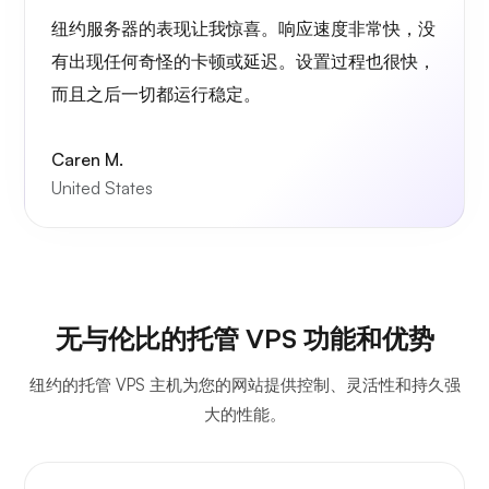
纽约服务器的表现让我惊喜。响应速度非常快，没
有出现任何奇怪的卡顿或延迟。设置过程也很快，
而且之后一切都运行稳定。
波特纳
Caren M.
United States
格拉法纳
无与伦比的托管 VPS 功能和优势
纽约的托管 VPS 主机为您的网站提供控制、灵活性和持久强
大的性能。