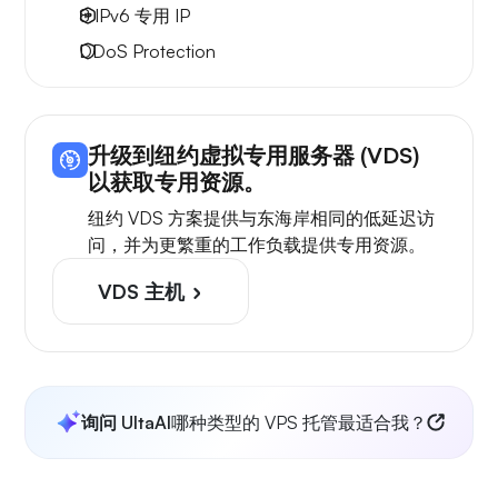
8 IPv6
专用 IP
DDoS Protection
升级到纽约虚拟专用服务器 (VDS)
以获取专用资源。
纽约 VDS 方案提供与东海岸相同的低延迟访
问，并为更繁重的工作负载提供专用资源。
VDS 主机
询问 UltaAI
哪种类型的 VPS 托管最适合我？