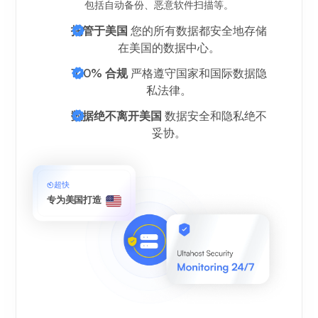
包括自动备份、恶意软件扫描等。
托管于美国
您的所有数据都安全地存储
在美国的数据中心。
100% 合规
严格遵守国家和国际数据隐
私法律。
数据绝不离开美国
数据安全和隐私绝不
妥协。
超快
专为美国打造