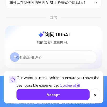
我可以在我便宜的纽约 VPS 上托管多个网站吗？
或者
询问 UltaAI
您的域名和主机顾问。
Our website uses cookies to ensure you have the
best possible experience.
Cookie 政策
立即开始打造您的网站！
Accept
通过我们的下一代网络托管服务，享受您网站的强大、灵活
和可控性。我们行业领先的专家将全天候为您提供技术支