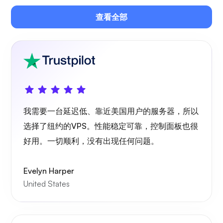
查看全部
吉特西
Plex
我需要一台延迟低、靠近美国用户的服务器，所以
选择了纽约的VPS。性能稳定可靠，控制面板也很
好用。一切顺利，没有出现任何问题。
自播
Evelyn Harper
United States