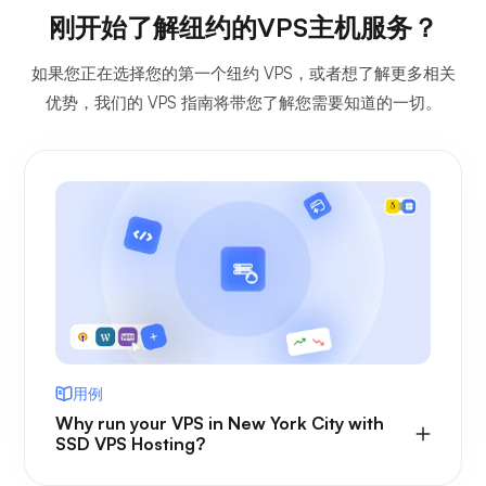
刚开始了解纽约的VPS主机服务？
如果您正在选择您的第一个纽约 VPS，或者想了解更多相关
优势，我们的 VPS 指南将带您了解您需要知道的一切。
用例
Why run your VPS in New York City with
SSD VPS Hosting?