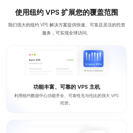
使用纽约 VPS 扩展您的覆盖范围
我们强大的纽约 VPS 解决方案提供快速、可靠且灵活的托管
服务，可实现全球访问。
功能丰富、可靠的 VPS 主机
利用纽约数据中心功能齐全、可靠性无与伦比的强大 VPS
托管。