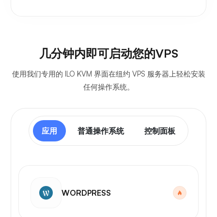
几分钟内即可启动您的VPS
使用我们专用的 ILO KVM 界面在纽约 VPS 服务器上轻松安装
任何操作系统。
应用
普通操作系统
控制面板
WORDPRESS