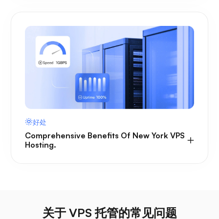
好处
Comprehensive Benefits Of New York VPS
Hosting.
关于 VPS 托管的常见问题