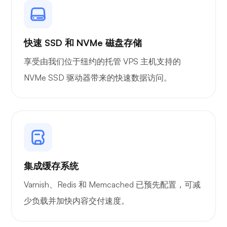
快速 SSD 和 NVMe 磁盘存储
享受由我们位于纽约的托管 VPS 主机支持的
NVMe SSD 驱动器带来的快速数据访问。
集成缓存系统
Varnish、Redis 和 Memcached 已预先配置，可减
少负载并加快内容交付速度。