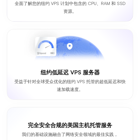
全面了解您的纽约 VPS 计划中包含的 CPU、RAM 和 SSD
资源。
纽约低延迟 VPS 服务器
受益于针对全球受众优化的纽约 VPS 托管的超低延迟和快
速加载速度。
完全安全合规的美国主机托管服务
我们的基础设施融合了网络安全领域的最佳实践，