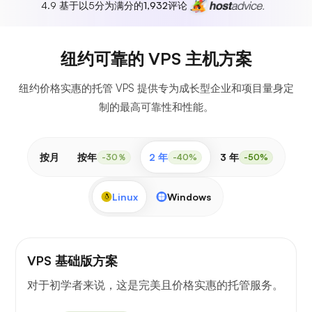
4.9 基于以5分为满分的
1,932
评论
纽约可靠的 VPS 主机方案
纽约价格实惠的托管 VPS 提供专为成长型企业和项目量身定
制的最高可靠性和性能。
按月
按年
2 年
3 年
-30％
-40%
-50%
Linux
Windows
VPS 基础版方案
对于初学者来说，这是完美且价格实惠的托管服务。