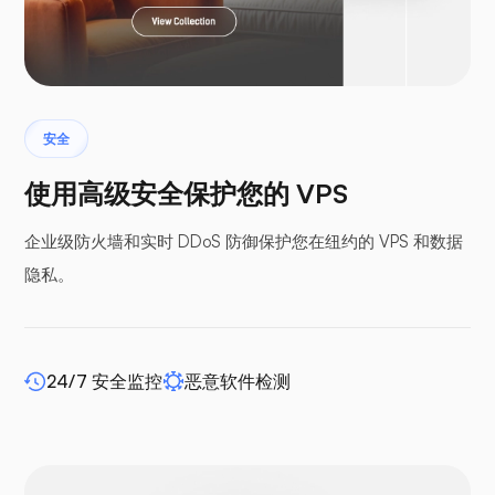
Laravel
安全
翼手龙
使用高级安全保护您的 VPS
企业级防火墙和实时 DDoS 防御保护您在纽约的 VPS 和数据
隐私。
缓冲面板
24/7 安全监控
恶意软件检测
WP-extendify