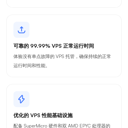
可靠的 99.99% VPS 正常运行时间
体验没有单点故障的 VPS 托管，确保持续的正常
运行时间和性能。
优化的 VPS 性能基础设施
配备 SuperMicro 硬件和双 AMD EPYC 处理器的