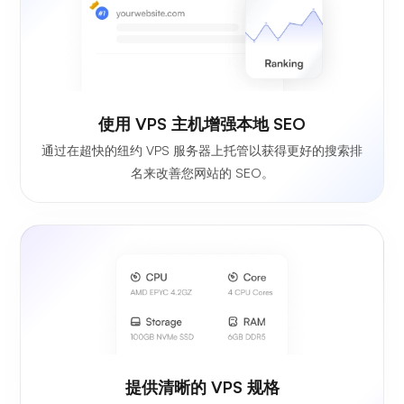
使用 VPS 主机增强本地 SEO
通过在超快的纽约 VPS 服务器上托管以获得更好的搜索排
名来改善您网站的 SEO。
提供清晰的 VPS 规格