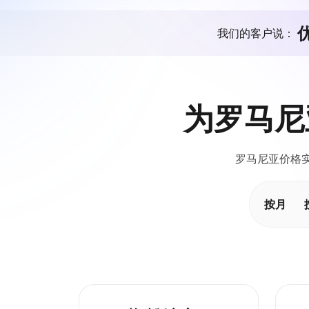
我们的客户说：
为罗马尼
罗马尼亚价格实
按月