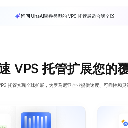
询问 UltaAI
哪种类型的 VPS 托管最适合我？
速 VPS 托管扩展您的
 VPS 托管实现全球扩展，为罗马尼亚企业提供速度、可靠性和灵