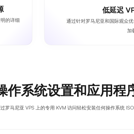
源
低延迟 V
透明的详细
通过针对罗马尼亚和国际观众优化
加
操作系统设置和应用程
过罗马尼亚 VPS 上的专用 KVM 访问轻松安装任何操作系统 IS