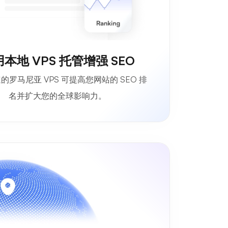
本地 VPS 托管增强 SEO
的罗马尼亚 VPS 可提高您网站的 SEO 排
名并扩大您的全球影响力。