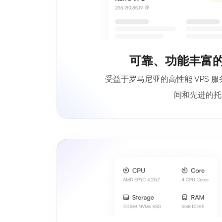
可靠、功能丰富的
受益于罗马尼亚的高性能 VPS 
间和先进的托