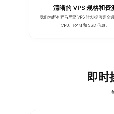
清晰的 VPS 规格和资
我们为所有罗马尼亚 VPS 计划提供完全
CPU、RAM 和 SSD 信息。
即时
通