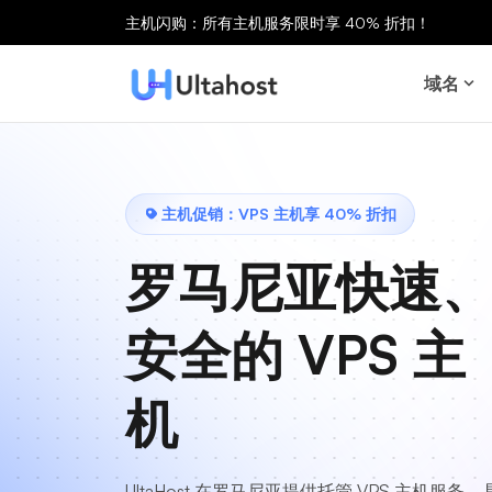
主机闪购：所有主机服务限时享 40% 折扣！
域名
主机促销：VPS 主机享 40% 折扣
罗马尼亚快速
安全的 VPS 主
机
UltaHost 在罗马尼亚提供托管 VPS 主机服务，