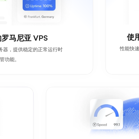
使用
罗马尼亚 VPS
性能快速
服务器，提供稳定的正常运行时
管功能。