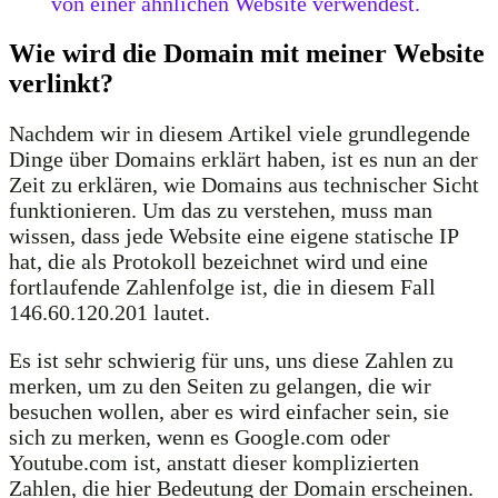
von einer ähnlichen Website verwendest.
Wie wird die Domain mit meiner Website
verlinkt?
Nachdem wir in diesem Artikel viele grundlegende
Dinge über Domains erklärt haben, ist es nun an der
Zeit zu erklären, wie Domains aus technischer Sicht
funktionieren. Um das zu verstehen, muss man
wissen, dass jede Website eine eigene statische IP
hat, die als Protokoll bezeichnet wird und eine
fortlaufende Zahlenfolge ist, die in diesem Fall
146.60.120.201 lautet.
Es ist sehr schwierig für uns, uns diese Zahlen zu
merken, um zu den Seiten zu gelangen, die wir
besuchen wollen, aber es wird einfacher sein, sie
sich zu merken, wenn es Google.com oder
Youtube.com ist, anstatt dieser komplizierten
Zahlen, die hier Bedeutung der Domain erscheinen.