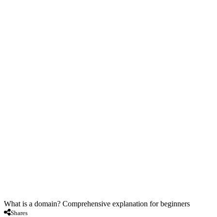
What is a domain? Comprehensive explanation for beginners
Shares