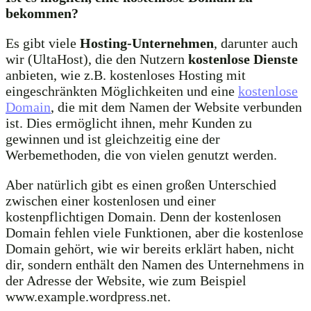
bekommen?
Es gibt viele
Hosting-Unternehmen
, darunter auch
wir (UltaHost), die den Nutzern
kostenlose Dienste
anbieten, wie z.B. kostenloses Hosting mit
eingeschränkten Möglichkeiten und eine
kostenlose
Domain
, die mit dem Namen der Website verbunden
ist. Dies ermöglicht ihnen, mehr Kunden zu
gewinnen und ist gleichzeitig eine der
Werbemethoden, die von vielen genutzt werden.
Aber natürlich gibt es einen großen Unterschied
zwischen einer kostenlosen und einer
kostenpflichtigen Domain. Denn der kostenlosen
Domain fehlen viele Funktionen, aber die kostenlose
Domain gehört, wie wir bereits erklärt haben, nicht
dir, sondern enthält den Namen des Unternehmens in
der Adresse der Website, wie zum Beispiel
www.example.wordpress.net.