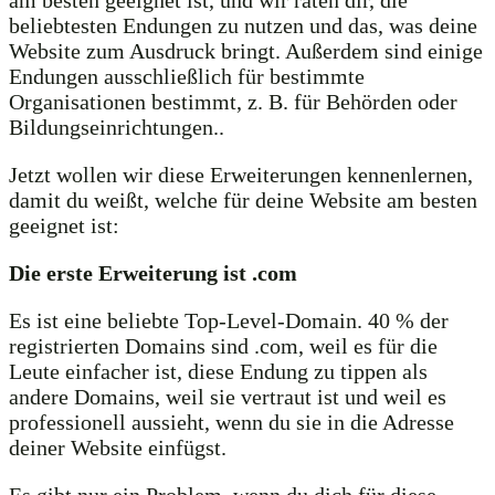
beliebtesten Endungen zu nutzen und das, was deine
Website zum Ausdruck bringt. Außerdem sind einige
Endungen ausschließlich für bestimmte
Organisationen bestimmt, z. B. für Behörden oder
Bildungseinrichtungen..
Jetzt wollen wir diese Erweiterungen kennenlernen,
damit du weißt, welche für deine Website am besten
geeignet ist:
Die erste Erweiterung ist .com
Es ist eine beliebte Top-Level-Domain. 40 % der
registrierten Domains sind .com, weil es für die
Leute einfacher ist, diese Endung zu tippen als
andere Domains, weil sie vertraut ist und weil es
professionell aussieht, wenn du sie in die Adresse
deiner Website einfügst.
Es gibt nur ein Problem, wenn du dich für diese