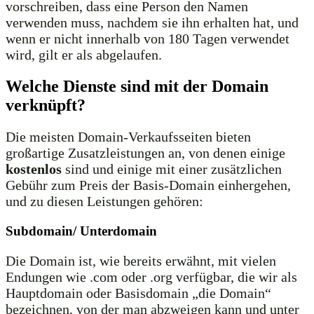
vorschreiben, dass eine Person den Namen
verwenden muss, nachdem sie ihn erhalten hat, und
wenn er nicht innerhalb von 180 Tagen verwendet
wird, gilt er als abgelaufen.
Welche Dienste sind mit der Domain
verknüpft?
Die meisten Domain-Verkaufsseiten bieten
großartige Zusatzleistungen an, von denen einige
kostenlos
sind und einige mit einer zusätzlichen
Gebühr zum Preis der Basis-Domain einhergehen,
und zu diesen Leistungen gehören:
Subdomain/ Unterdomain
Die Domain ist, wie bereits erwähnt, mit vielen
Endungen wie .com oder .org verfügbar, die wir als
Hauptdomain oder Basisdomain „die Domain“
bezeichnen, von der man abzweigen kann und unter