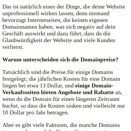
Das ist natürlich eines der Dinge, die deine Website
unprofessionell wirken lassen, denn niemand
bevorzugt Internetseiten, die keinen eigenen
Domainnamen haben, was sich negativ auf dein
Geschäft auswirkt und dazu führt, dass du die
Glaubwürdigkeit der Website und viele Kunden
verlierst.
Warum unterscheiden sich die Domainpreise?
Tatsächlich sind die Preise für einige Domains
festgelegt; die jährlichen Kosten für eine Domain
liegen bei etwa 13 Dollar, und
einige Domain-
Verkaufsseiten bieten Angebote und Rabatte
an,
wenn du die Domain für einen längeren Zeitraum
buchst, so dass die Kosten sinken und vielleicht nur
10 Dollar pro Jahr betragen.
Aber es gibt viele Faktoren, die manche Domains