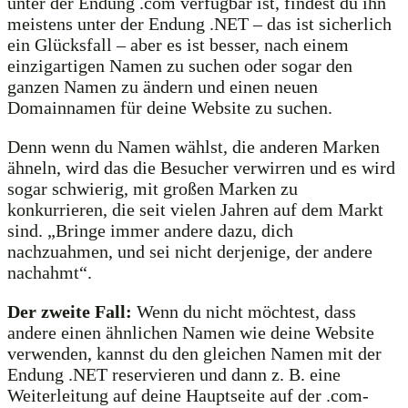
unter der Endung .com verfügbar ist, findest du ihn
meistens unter der Endung .NET – das ist sicherlich
ein Glücksfall – aber es ist besser, nach einem
einzigartigen Namen zu suchen oder sogar den
ganzen Namen zu ändern und einen neuen
Domainnamen für deine Website zu suchen.
Denn wenn du Namen wählst, die anderen Marken
ähneln, wird das die Besucher verwirren und es wird
sogar schwierig, mit großen Marken zu
konkurrieren, die seit vielen Jahren auf dem Markt
sind. „Bringe immer andere dazu, dich
nachzuahmen, und sei nicht derjenige, der andere
nachahmt“.
Der zweite Fall:
Wenn du nicht möchtest, dass
andere einen ähnlichen Namen wie deine Website
verwenden, kannst du den gleichen Namen mit der
Endung .NET reservieren und dann z. B. eine
Weiterleitung auf deine Hauptseite auf der .com-