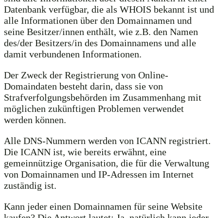
Datenbank verfügbar, die als WHOIS bekannt ist und
alle Informationen über den Domainnamen und
seine Besitzer/innen enthält, wie z.B. den Namen
des/der Besitzers/in des Domainnamens und alle
damit verbundenen Informationen.
Der Zweck der Registrierung von Online-
Domaindaten besteht darin, dass sie von
Strafverfolgungsbehörden im Zusammenhang mit
möglichen zukünftigen Problemen verwendet
werden können.
Alle DNS-Nummern werden von ICANN registriert.
Die ICANN ist, wie bereits erwähnt, eine
gemeinnützige Organisation, die für die Verwaltung
von Domainnamen und IP-Adressen im Internet
zuständig ist.
Kann jeder einen Domainnamen für seine Website
kaufen? Die Antwort lautet: Ja, natürlich kann jeder