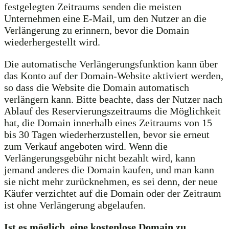
festgelegten Zeitraums senden die meisten
Unternehmen eine E-Mail, um den Nutzer an die
Verlängerung zu erinnern, bevor die Domain
wiederhergestellt wird.
Die automatische Verlängerungsfunktion kann über
das Konto auf der Domain-Website aktiviert werden,
so dass die Website die Domain automatisch
verlängern kann. Bitte beachte, dass der Nutzer nach
Ablauf des Reservierungszeitraums die Möglichkeit
hat, die Domain innerhalb eines Zeitraums von 15
bis 30 Tagen wiederherzustellen, bevor sie erneut
zum Verkauf angeboten wird. Wenn die
Verlängerungsgebühr nicht bezahlt wird, kann
jemand anderes die Domain kaufen, und man kann
sie nicht mehr zurücknehmen, es sei denn, der neue
Käufer verzichtet auf die Domain oder der Zeitraum
ist ohne Verlängerung abgelaufen.
Ist es möglich, eine kostenlose Domain zu