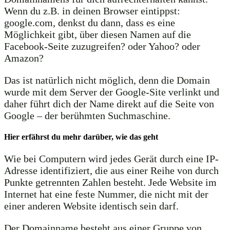
Wenn du z.B. in deinen Browser eintippst:
google.com, denkst du dann, dass es eine
Möglichkeit gibt, über diesen Namen auf die
Facebook-Seite zuzugreifen? oder Yahoo? oder
Amazon?
Das ist natürlich nicht möglich, denn die Domain
wurde mit dem Server der Google-Site verlinkt und
daher führt dich der Name direkt auf die Seite von
Google – der berühmten Suchmaschine.
Hier erfährst du mehr darüber, wie das geht
Wie bei Computern wird jedes Gerät durch eine IP-
Adresse identifiziert, die aus einer Reihe von durch
Punkte getrennten Zahlen besteht. Jede Website im
Internet hat eine feste Nummer, die nicht mit der
einer anderen Website identisch sein darf.
Der Domainname besteht aus einer Gruppe von