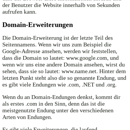
der Benutzer die Website innerhalb von Sekunden
aufrufen kann.
Domain-Erweiterungen
Die Domain-Erweiterung ist der letzte Teil des
Seitennamens. Wenn wir uns zum Beispiel die
Google-Adresse ansehen, werden wir feststellen,
dass die Domain so lautet: www.google.com, und
wenn wir uns eine andere Domain ansehen, wirst du
sehen, dass sie so lautet: www.name.net. Hinter dem
letzten Punkt steht also die so genannte Endung, und
es gibt viele Endungen wie .com, .NET und .org.
Wenn du an Domain-Endungen denkst, kommt dir
als erstes .com in den Sinn, denn das ist die
meistgenutzte Endung unter den verschiedenen
Arten von Endungen.
Es gibt viele Erweiterungen, die laufend