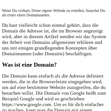
Wenn Du vorhast, Deine eigene Website zu erstellen, brauchst Du
als erstes einen Domainnamen.
Du hast vielleicht schon einmal gehört, dass die
Domain die Adresse ist, die im Browser angezeigt
wird, aber in diesem Artikel werden wir das System
der Arbeit von Domains allgemeiner erklären und
uns mit einigen grundlegenden Konzepten über
Domainnamen (oder Domains) beschäftigen.
Was ist eine Domain?
Die Domain kann einfach als die Adresse definiert
werden, die in die Browserleiste eingegeben wird,
um auf eine bestimmte Website zuzugreifen, die du
besuchen willst. Die Domain von Google heißt zum
Beispiel Google und wird so geschrieben
https://www.google.com. Um es für dich einfacher
zu machen, kann man die Domain mit einem