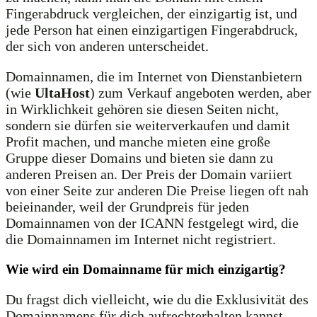
Fingerabdruck vergleichen, der einzigartig ist, und
jede Person hat einen einzigartigen Fingerabdruck,
der sich von anderen unterscheidet.
Domainnamen, die im Internet von Dienstanbietern
(wie
UltaHost
) zum Verkauf angeboten werden, aber
in Wirklichkeit gehören sie diesen Seiten nicht,
sondern sie dürfen sie weiterverkaufen und damit
Profit machen, und manche mieten eine große
Gruppe dieser Domains und bieten sie dann zu
anderen Preisen an. Der Preis der Domain variiert
von einer Seite zur anderen Die Preise liegen oft nah
beieinander, weil der Grundpreis für jeden
Domainnamen von der ICANN festgelegt wird, die
die Domainnamen im Internet nicht registriert.
Wie wird ein Domainname für mich einzigartig?
Du fragst dich vielleicht, wie du die Exklusivität des
Domainnamens für dich aufrechterhalten kannst.