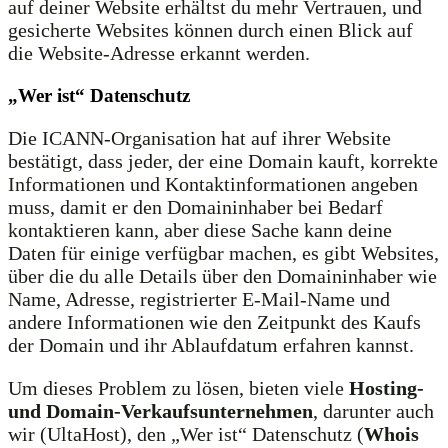
auf deiner Website erhältst du mehr Vertrauen, und
gesicherte Websites können durch einen Blick auf
die Website-Adresse erkannt werden.
„Wer ist“ Datenschutz
Die ICANN-Organisation hat auf ihrer Website
bestätigt, dass jeder, der eine Domain kauft, korrekte
Informationen und Kontaktinformationen angeben
muss, damit er den Domaininhaber bei Bedarf
kontaktieren kann, aber diese Sache kann deine
Daten für einige verfügbar machen, es gibt Websites,
über die du alle Details über den Domaininhaber wie
Name, Adresse, registrierter E-Mail-Name und
andere Informationen wie den Zeitpunkt des Kaufs
der Domain und ihr Ablaufdatum erfahren kannst.
Um dieses Problem zu lösen, bieten viele
Hosting-
und Domain-Verkaufsunternehmen
, darunter auch
wir (UltaHost), den „Wer ist“ Datenschutz (
Whois