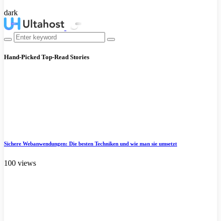
dark
Hand-Picked
Top-Read Stories
Sichere Webanwendungen: Die besten Techniken und wie man sie umsetzt
100 views