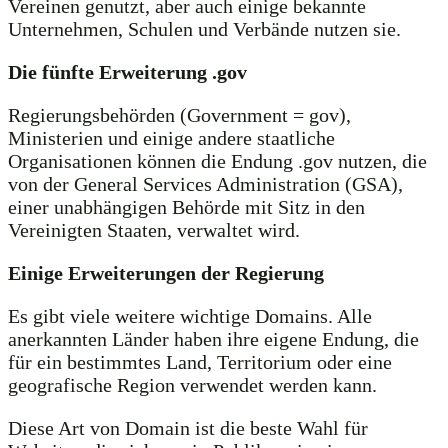
Vereinen genutzt, aber auch einige bekannte
Unternehmen, Schulen und Verbände nutzen sie.
Die fünfte Erweiterung .gov
Regierungsbehörden (Government = gov),
Ministerien und einige andere staatliche
Organisationen können die Endung .gov nutzen, die
von der General Services Administration (GSA),
einer unabhängigen Behörde mit Sitz in den
Vereinigten Staaten, verwaltet wird.
Einige Erweiterungen der Regierung
Es gibt viele weitere wichtige Domains. Alle
anerkannten Länder haben ihre eigene Endung, die
für ein bestimmtes Land, Territorium oder eine
geografische Region verwendet werden kann.
Diese Art von Domain ist die beste Wahl für