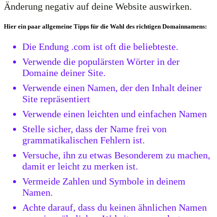
Änderung negativ auf deine Website auswirken.
Hier ein paar allgemeine Tipps für die Wahl des richtigen Domainnamens:
Die Endung .com ist oft die beliebteste.
Verwende die populärsten Wörter in der
Domaine deiner Site.
Verwende einen Namen, der den Inhalt deiner
Site repräsentiert
Verwende einen leichten und einfachen Namen
Stelle sicher, dass der Name frei von
grammatikalischen Fehlern ist.
Versuche, ihn zu etwas Besonderem zu machen,
damit er leicht zu merken ist.
Vermeide Zahlen und Symbole in deinem
Namen.
Achte darauf, dass du keinen ähnlichen Namen