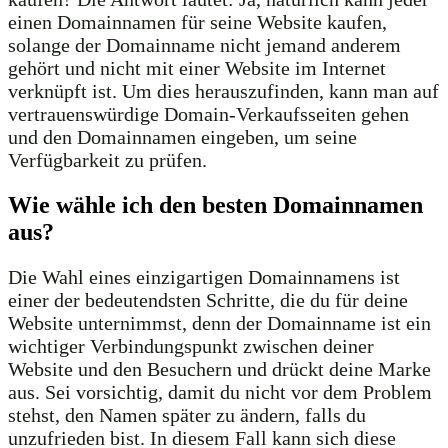
einen Domainnamen für seine Website kaufen,
solange der Domainname nicht jemand anderem
gehört und nicht mit einer Website im Internet
verknüpft ist. Um dies herauszufinden, kann man auf
vertrauenswürdige Domain-Verkaufsseiten gehen
und den Domainnamen eingeben, um seine
Verfügbarkeit zu prüfen.
Wie wähle ich den besten Domainnamen
aus?
Die Wahl eines einzigartigen Domainnamens ist
einer der bedeutendsten Schritte, die du für deine
Website unternimmst, denn der Domainname ist ein
wichtiger Verbindungspunkt zwischen deiner
Website und den Besuchern und drückt deine Marke
aus. Sei vorsichtig, damit du nicht vor dem Problem
stehst, den Namen später zu ändern, falls du
unzufrieden bist. In diesem Fall kann sich diese