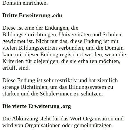
Domain einrichten.
Dritte Erweiterung .edu
Diese ist eine der Endungen, die
Bildungseinrichtungen, Universitäten und Schulen
gewidmet ist. Nicht nur das, diese Endung ist mit
vielen Bildungszentren verbunden, und die Domain
kann mit dieser Endung registriert werden, wenn die
Kriterien für diejenigen, die sie erhalten möchten,
erfüllt sind.
Diese Endung ist sehr restriktiv und hat ziemlich
strenge Richtlinien, um das Bildungssystem zu
stärken und die Schüler/innen zu schützen.
Die vierte Erweiterung .org
Die Abkürzung steht für das Wort Organisation und
wird von Organisationen oder gemeinnützigen