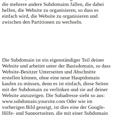
die mehrere andere Subdomains fallen, die dabei
helfen, die Website zu organisieren, so dass es
einfach wird, die Website zu organisieren und
zwischen den Partitionen zu wechseln.
Die Subdomain ist ein eigenständiger Teil deiner
Website und arbeitet unter der Basisdomain, so dass
Website-Besitzer Unterseiten und Abschnitte
erstellen können, ohne eine neue Hauptdomain
kaufen zu müssen, denn es ist einfach, diese Seiten
mit der Subdomain zu verlinken und sie auf deiner
Website anzuzeigen. Die Subadresse sieht so aus:
www.subdomain.yoursite.com Oder wie im
vorherigen Bild gezeigt, ist dies eine der Google-
Hilfe- und Supportseiten, die mit einer Subdomain