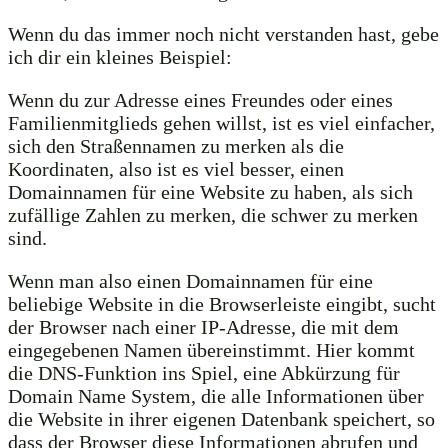
Wenn du das immer noch nicht verstanden hast, gebe
ich dir ein kleines Beispiel:
Wenn du zur Adresse eines Freundes oder eines
Familienmitglieds gehen willst, ist es viel einfacher,
sich den Straßennamen zu merken als die
Koordinaten, also ist es viel besser, einen
Domainnamen für eine Website zu haben, als sich
zufällige Zahlen zu merken, die schwer zu merken
sind.
Wenn man also einen Domainnamen für eine
beliebige Website in die Browserleiste eingibt, sucht
der Browser nach einer IP-Adresse, die mit dem
eingegebenen Namen übereinstimmt. Hier kommt
die DNS-Funktion ins Spiel, eine Abkürzung für
Domain Name System, die alle Informationen über
die Website in ihrer eigenen Datenbank speichert, so
dass der Browser diese Informationen abrufen und