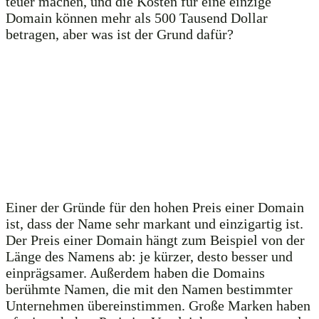
teuer machen, und die Kosten für eine einzige
Domain können mehr als 500 Tausend Dollar
betragen, aber was ist der Grund dafür?
Einer der Gründe für den hohen Preis einer Domain
ist, dass der Name sehr markant und einzigartig ist.
Der Preis einer Domain hängt zum Beispiel von der
Länge des Namens ab: je kürzer, desto besser und
einprägsamer. Außerdem haben die Domains
berühmte Namen, die mit den Namen bestimmter
Unternehmen übereinstimmen. Große Marken haben