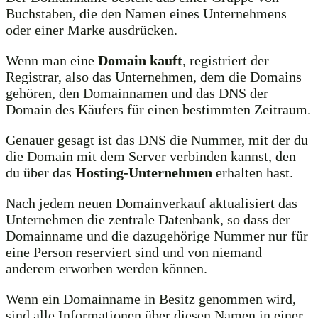
Buchstaben, die den Namen eines Unternehmens
oder einer Marke ausdrücken.
Wenn man eine
Domain kauft
, registriert der
Registrar, also das Unternehmen, dem die Domains
gehören, den Domainnamen und das DNS der
Domain des Käufers für einen bestimmten Zeitraum.
Genauer gesagt ist das DNS die Nummer, mit der du
die Domain mit dem Server verbinden kannst, den
du über das
Hosting-Unternehmen
erhalten hast.
Nach jedem neuen Domainverkauf aktualisiert das
Unternehmen die zentrale Datenbank, so dass der
Domainname und die dazugehörige Nummer nur für
eine Person reserviert sind und von niemand
anderem erworben werden können.
Wenn ein Domainname in Besitz genommen wird,
sind alle Informationen über diesen Namen in einer