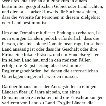
Websites, die sich an ein Publikum in einem
bestimmten geografischen Gebiet oder Land richten,
und dient als starker Hinweis für Suchmaschinen,
dass die Website für Personen in diesem Zielgebiet
oder Land bestimmt ist.
Um eine Domain mit dieser Endung zu erhalten, ist
es in einigen Ländern jedoch erforderlich, dass die
Person, die eine solche Domain beantragt, im selben
Land ansässig ist oder dass ihr Geschäft oder ihre
Firma eine lokale Präsenz und ein Handelsregister
im selben Land hat, und in den meisten Fällen
erfolgt die Registrierung über bestimmte
Regierungsbehörden, bei denen die erforderlichen
Unterlagen eingereicht werden müssen.
Darüber hinaus muss der Antragsteller in einigen
Ländern über 18 Jahre alt sein, um einen
Domainnamen zu erhalten, und die Einschränkungen
variieren von Land zu Land. Es gibt Länder, die