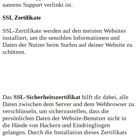
namens Support verlinkt ist.
SSL Zertifikate
SSL-Zertifikate werden auf den meisten Websites
installiert, um die sensiblen Informationen und
Daten der Nutzer beim Surfen auf deiner Website zu
schützen.
Das
SSL-Sicherheitszertifikat
hilft dir dabei, alle
Daten zwischen dem Server und dem Webbrowser zu
verschlüsseln, um sicherzustellen, dass die
persönlichen Daten der Website-Benutzer nicht in
die Hände von Hackern und Eindringlingen
gelangen. Durch die Installation dieses Zertifikats