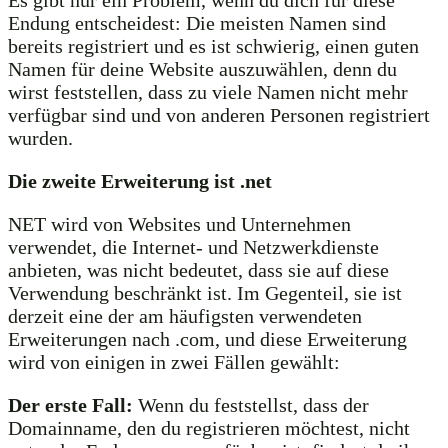
Endung entscheidest: Die meisten Namen sind
bereits registriert und es ist schwierig, einen guten
Namen für deine Website auszuwählen, denn du
wirst feststellen, dass zu viele Namen nicht mehr
verfügbar sind und von anderen Personen registriert
wurden.
Die zweite Erweiterung ist .net
NET wird von Websites und Unternehmen
verwendet, die Internet- und Netzwerkdienste
anbieten, was nicht bedeutet, dass sie auf diese
Verwendung beschränkt ist. Im Gegenteil, sie ist
derzeit eine der am häufigsten verwendeten
Erweiterungen nach .com, und diese Erweiterung
wird von einigen in zwei Fällen gewählt:
Der erste Fall:
Wenn du feststellst, dass der
Domainname, den du registrieren möchtest, nicht