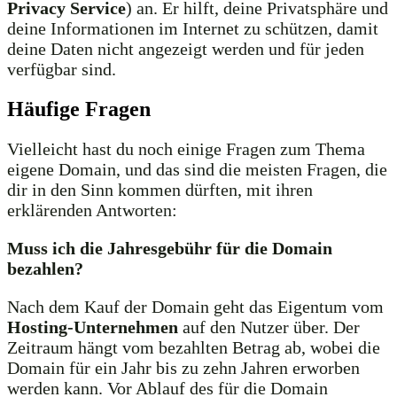
Privacy Service
) an. Er hilft, deine Privatsphäre und
deine Informationen im Internet zu schützen, damit
deine Daten nicht angezeigt werden und für jeden
verfügbar sind.
Häufige Fragen
Vielleicht hast du noch einige Fragen zum Thema
eigene Domain, und das sind die meisten Fragen, die
dir in den Sinn kommen dürften, mit ihren
erklärenden Antworten:
Muss ich die Jahresgebühr für die Domain
bezahlen?
Nach dem Kauf der Domain geht das Eigentum vom
Hosting-Unternehmen
auf den Nutzer über. Der
Zeitraum hängt vom bezahlten Betrag ab, wobei die
Domain für ein Jahr bis zu zehn Jahren erworben
werden kann. Vor Ablauf des für die Domain