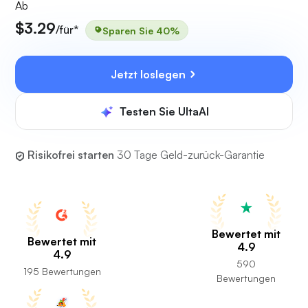
Ab
$3.29
/für*
Sparen Sie 40%
Jetzt loslegen
Testen Sie UltaAI
Risikofrei starten
30 Tage Geld-zurück-Garantie
Bewertet mit
Bewertet mit
4.9
4.9
590
195 Bewertungen
Bewertungen