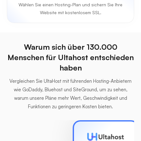
Wählen Sie einen Hosting-Plan und sichern Sie Ihre
Website mit kostenlosem SSL.
Warum sich über 130.000
Menschen für Ultahost entschieden
haben
Vergleichen Sie UltaHost mit führenden Hosting-Anbietern
wie GoDaddy, Bluehost und SiteGround, um zu sehen,
warum unsere Pläne mehr Wert, Geschwindigkeit und
Funktionen zu geringeren Kosten bieten.