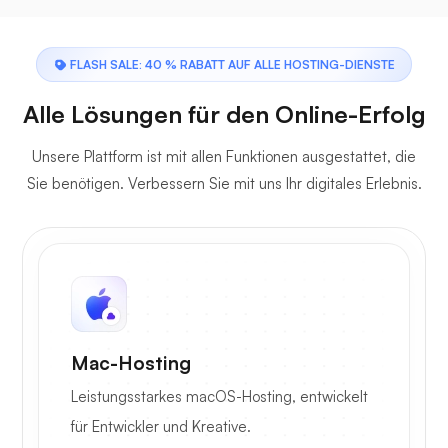
FLASH SALE: 40 % RABATT AUF ALLE HOSTING-DIENSTE
Alle Lösungen für den Online-Erfolg
Unsere Plattform ist mit allen Funktionen ausgestattet, die
Sie benötigen. Verbessern Sie mit uns Ihr digitales Erlebnis.
Mac-Hosting
Leistungsstarkes macOS-Hosting, entwickelt
für Entwickler und Kreative.