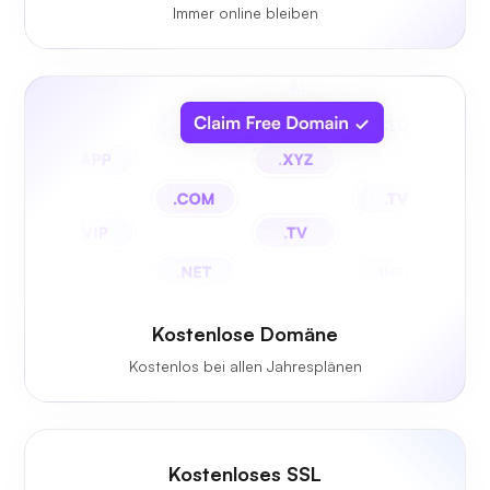
Immer online bleiben
Kostenlose Domäne
Kostenlos bei allen Jahresplänen
Kostenloses SSL