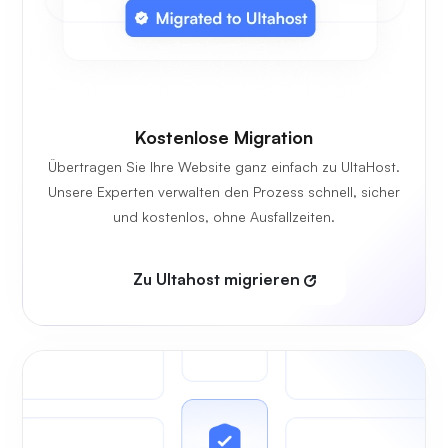
Kostenlose Migration
Übertragen Sie Ihre Website ganz einfach zu UltaHost.
Unsere Experten verwalten den Prozess schnell, sicher
und kostenlos, ohne Ausfallzeiten.
Zu Ultahost migrieren