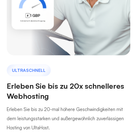
1 GBP
Schnelle Datenübertragung
ULTRASCHNELL
Erleben Sie bis zu 20x schnelleres
Webhosting
Erleben Sie bis zu 20-mal höhere Geschwindigkeiten mit
dem leistungsstarken und außergewöhnlich zuverlässigen
Hosting von UltaHost.