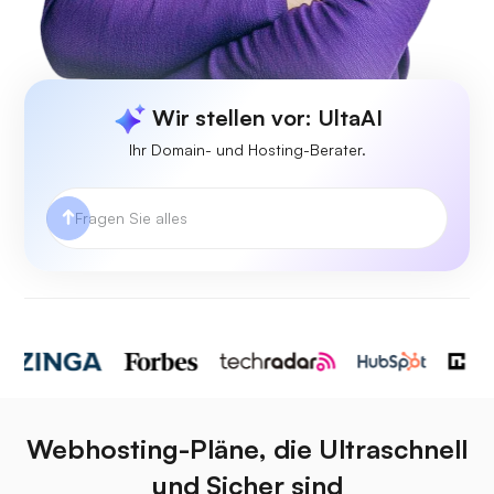
Wir stellen vor: UltaAI
Ihr Domain- und Hosting-Berater.
Webhosting-Pläne, die Ultraschnell
und Sicher sind