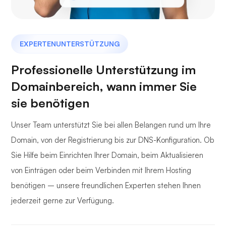
EXPERTENUNTERSTÜTZUNG
Professionelle Unterstützung im
Domainbereich, wann immer Sie
sie benötigen
Unser Team unterstützt Sie bei allen Belangen rund um Ihre
Domain, von der Registrierung bis zur DNS-Konfiguration. Ob
Sie Hilfe beim Einrichten Ihrer Domain, beim Aktualisieren
von Einträgen oder beim Verbinden mit Ihrem Hosting
benötigen – unsere freundlichen Experten stehen Ihnen
jederzeit gerne zur Verfügung.