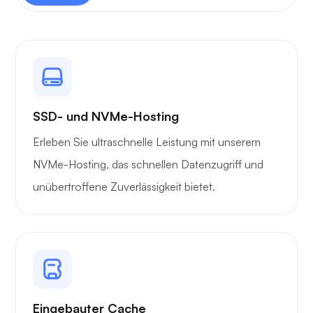
SSD- und NVMe-Hosting
Erleben Sie ultraschnelle Leistung mit unserem
NVMe-Hosting, das schnellen Datenzugriff und
unübertroffene Zuverlässigkeit bietet.
Eingebauter Cache