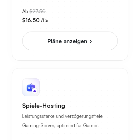
Ab
$27.50
$16.50
/für
Pläne anzeigen
Spiele-Hosting
Leistungsstarke und verzögerungsfreie
Gaming-Server, optimiert für Gamer.