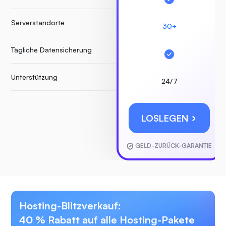
Serverstandorte
30+
Tägliche Datensicherung
Unterstützung
24/7
LOSLEGEN
GELD-ZURÜCK-GARANTIE
Hosting-Blitzverkauf:
40 % Rabatt auf alle Hosting-Pakete