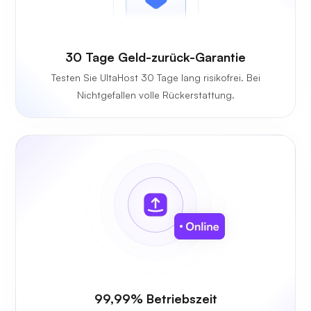
30 Tage Geld-zurück-Garantie
Testen Sie UltaHost 30 Tage lang risikofrei. Bei
Nichtgefallen volle Rückerstattung.
99,99% Betriebszeit