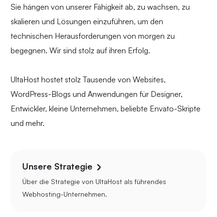
Sie hängen von unserer Fähigkeit ab, zu wachsen, zu
skalieren und Lösungen einzuführen, um den
technischen Herausforderungen von morgen zu
begegnen. Wir sind stolz auf ihren Erfolg.
UltaHost hostet stolz Tausende von Websites,
WordPress-Blogs und Anwendungen für Designer,
Entwickler, kleine Unternehmen, beliebte Envato-Skripte
und mehr.
Unsere Strategie
Über die Strategie von UltaHost als führendes
Webhosting-Unternehmen.