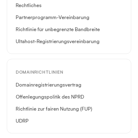
Rechtliches
Partnerprogramm-Vereinbarung
Richtlinie für unbegrenzte Bandbreite
Ultahost-Registrierungsvereinbarung
DOMAINRICHTLINIEN
Domainregistrierungsvertrag
Offenlegungspolitik des NPRD
Richtlinie zur fairen Nutzung (FUP)
UDRP