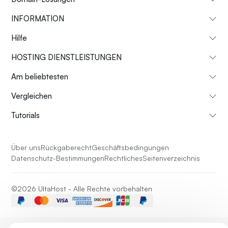
INFORMATION
Hilfe
HOSTING DIENSTLEISTUNGEN
Am beliebtesten
Vergleichen
Tutorials
Über uns
Rückgaberecht
Geschäftsbedingungen
Datenschutz-Bestimmungen
Rechtliches
Seitenverzeichnis
©2026 UltaHost - Alle Rechte vorbehalten