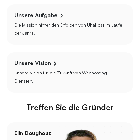
Unsere Aufgabe
Die Mission hinter den Erfolgen von UltaHost im Laufe
der Jahre.
Unsere Vision
Unsere Vision für die Zukunft von Webhosting-
Diensten.
Treffen Sie die Gründer
Elin Doughouz