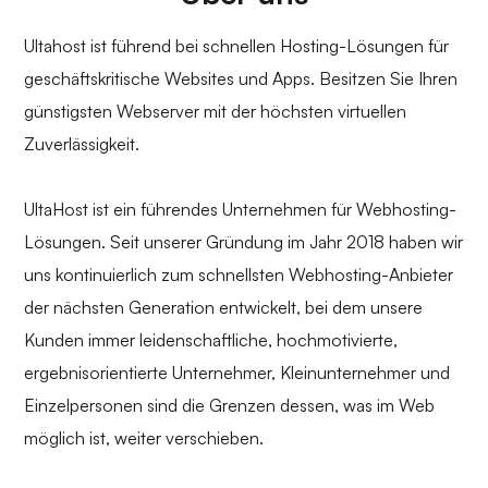
Ultahost ist führend bei schnellen Hosting-Lösungen für
geschäftskritische Websites und Apps. Besitzen Sie Ihren
günstigsten Webserver mit der höchsten virtuellen
Zuverlässigkeit.
UltaHost ist ein führendes Unternehmen für Webhosting-
Lösungen. Seit unserer Gründung im Jahr 2018 haben wir
uns kontinuierlich zum schnellsten Webhosting-Anbieter
der nächsten Generation entwickelt, bei dem unsere
Kunden immer leidenschaftliche, hochmotivierte,
ergebnisorientierte Unternehmer, Kleinunternehmer und
Einzelpersonen sind die Grenzen dessen, was im Web
möglich ist, weiter verschieben.