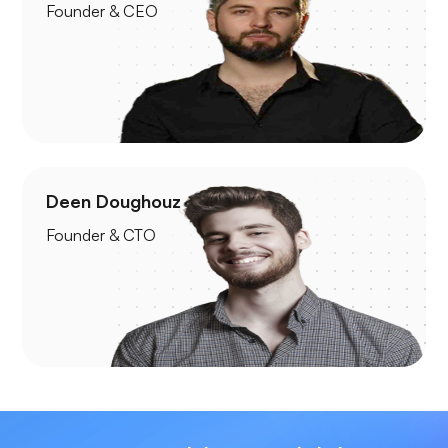
Founder & CEO
Deen Doughouz
Founder & CTO