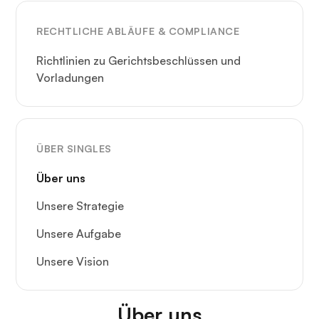
RECHTLICHE ABLÄUFE & COMPLIANCE
Richtlinien zu Gerichtsbeschlüssen und
Vorladungen
ÜBER SINGLES
Über uns
Unsere Strategie
Unsere Aufgabe
Unsere Vision
Über uns