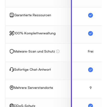
Garantierte Ressourcen
100% Komplettverwaltung
Frei
Malware-Scan und Schutz
Sofortige Chat-Antwort
9
Mehrere Serverstandorte
DDoS-Schutz