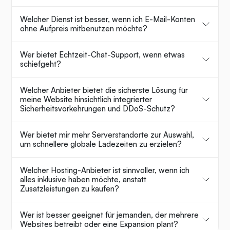
Welcher Dienst ist besser, wenn ich E-Mail-Konten
ohne Aufpreis mitbenutzen möchte?
Wer bietet Echtzeit-Chat-Support, wenn etwas
schiefgeht?
Welcher Anbieter bietet die sicherste Lösung für
meine Website hinsichtlich integrierter
Sicherheitsvorkehrungen und DDoS-Schutz?
Wer bietet mir mehr Serverstandorte zur Auswahl,
um schnellere globale Ladezeiten zu erzielen?
Welcher Hosting-Anbieter ist sinnvoller, wenn ich
alles inklusive haben möchte, anstatt
Zusatzleistungen zu kaufen?
Wer ist besser geeignet für jemanden, der mehrere
Websites betreibt oder eine Expansion plant?