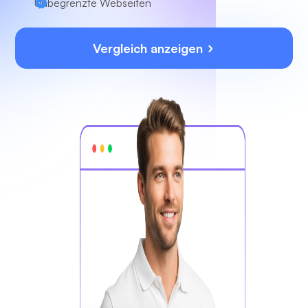
Unbegrenzte Webseiten
Vergleich anzeigen