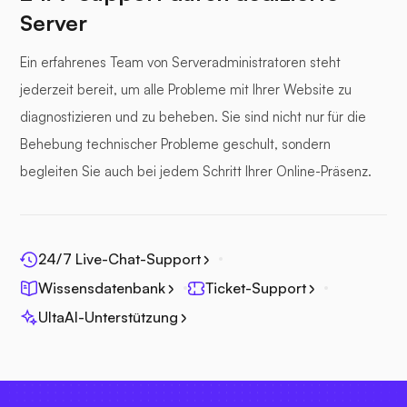
Server
Ein erfahrenes Team von Serveradministratoren steht
jederzeit bereit, um alle Probleme mit Ihrer Website zu
diagnostizieren und zu beheben. Sie sind nicht nur für die
Behebung technischer Probleme geschult, sondern
begleiten Sie auch bei jedem Schritt Ihrer Online-Präsenz.
24/7 Live-Chat-Support
Wissensdatenbank
Ticket-Support
UltaAI-Unterstützung