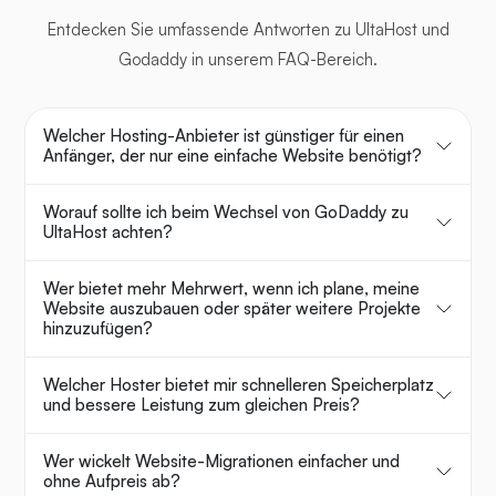
Entdecken Sie umfassende Antworten zu UltaHost und
Godaddy in unserem FAQ-Bereich.
Welcher Hosting-Anbieter ist günstiger für einen
Anfänger, der nur eine einfache Website benötigt?
Worauf sollte ich beim Wechsel von GoDaddy zu
UltaHost achten?
Wer bietet mehr Mehrwert, wenn ich plane, meine
Website auszubauen oder später weitere Projekte
hinzuzufügen?
Welcher Hoster bietet mir schnelleren Speicherplatz
und bessere Leistung zum gleichen Preis?
Wer wickelt Website-Migrationen einfacher und
ohne Aufpreis ab?