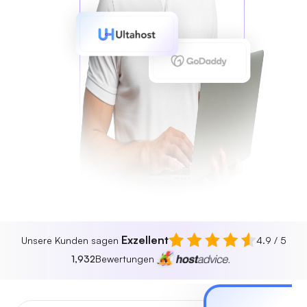
Exzellent
Unsere Kunden sagen
4.9 / 5
1,932
Bewertungen