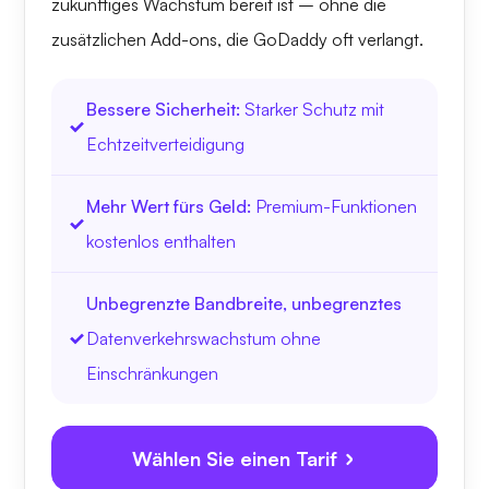
zukünftiges Wachstum bereit ist – ohne die
zusätzlichen Add-ons, die GoDaddy oft verlangt.
Bessere Sicherheit:
Starker Schutz mit
Echtzeitverteidigung
Mehr Wert fürs Geld:
Premium-Funktionen
kostenlos enthalten
Unbegrenzte Bandbreite, unbegrenztes
Datenverkehrswachstum ohne
Einschränkungen
Wählen Sie einen Tarif