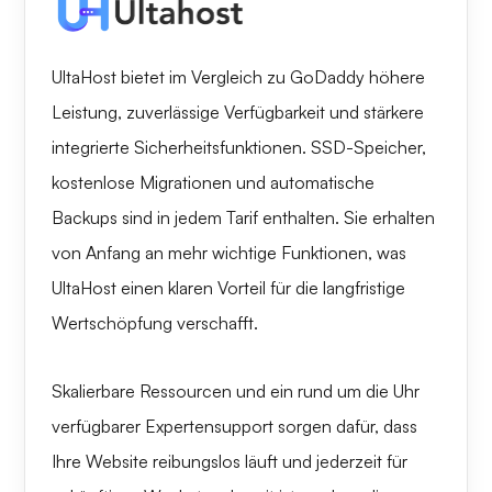
UltaHost bietet im Vergleich zu GoDaddy höhere
Leistung, zuverlässige Verfügbarkeit und stärkere
integrierte Sicherheitsfunktionen. SSD-Speicher,
kostenlose Migrationen und automatische
Backups sind in jedem Tarif enthalten. Sie erhalten
von Anfang an mehr wichtige Funktionen, was
UltaHost einen klaren Vorteil für die langfristige
Wertschöpfung verschafft.
Skalierbare Ressourcen und ein rund um die Uhr
verfügbarer Expertensupport sorgen dafür, dass
Ihre Website reibungslos läuft und jederzeit für