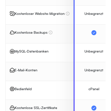
Unbegrenzt
Kostenloser Website-Migration
Kostenlose Backups
Unbegrenzt
MySQL-Datenbanken
Unbegrenzt
E-Mail-Konten
cPanel
Bedienfeld
Kostenlose SSL-Zertifikate