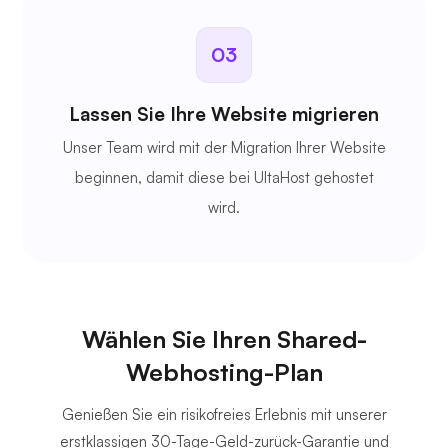
03
Lassen Sie Ihre Website migrieren
Unser Team wird mit der Migration Ihrer Website
beginnen, damit diese bei UltaHost gehostet
wird.
Wählen Sie Ihren Shared-
Webhosting-Plan
Genießen Sie ein risikofreies Erlebnis mit unserer
erstklassigen 30-Tage-Geld-zurück-Garantie und