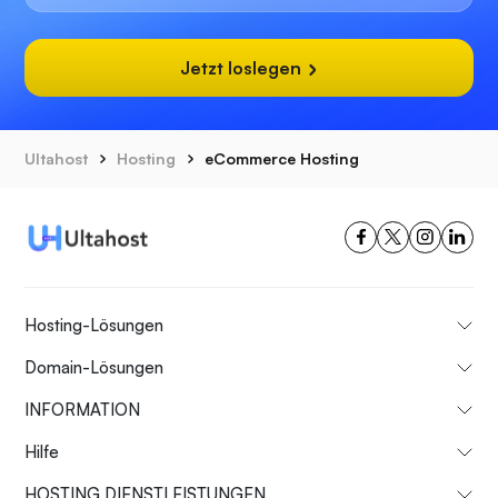
Jetzt loslegen
Ultahost
Hosting
eCommerce Hosting
Hosting-Lösungen
Domain-Lösungen
INFORMATION
Hilfe
HOSTING DIENSTLEISTUNGEN