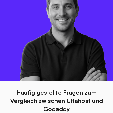
Häufig gestellte Fragen zum
Vergleich zwischen Ultahost und
Godaddy