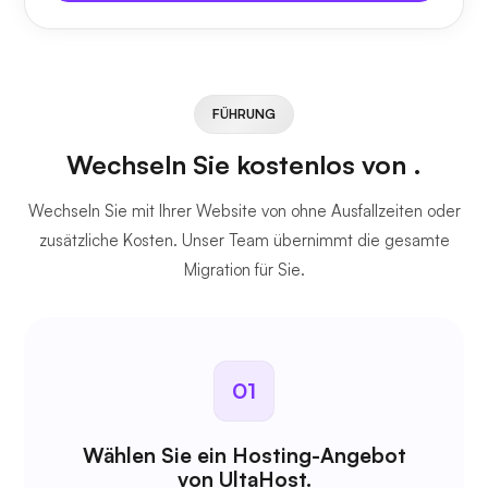
FÜHRUNG
Wechseln Sie kostenlos von
.
Wechseln Sie mit Ihrer Website von
ohne Ausfallzeiten oder
zusätzliche Kosten. Unser Team übernimmt die gesamte
Migration für Sie.
01
Wählen Sie ein Hosting-Angebot
von UltaHost.