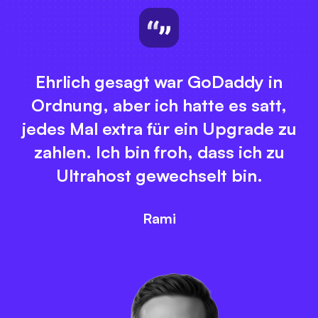
Ehrlich gesagt war GoDaddy in
Ordnung, aber ich hatte es satt,
jedes Mal extra für ein Upgrade zu
zahlen. Ich bin froh, dass ich zu
Ultrahost gewechselt bin.
Rami