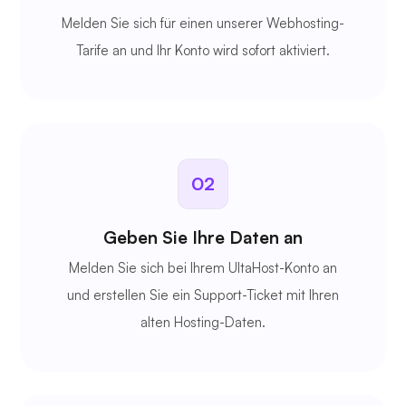
Melden Sie sich für einen unserer Webhosting-
Tarife an und Ihr Konto wird sofort aktiviert.
02
Geben Sie Ihre Daten an
Melden Sie sich bei Ihrem UltaHost-Konto an
und erstellen Sie ein Support-Ticket mit Ihren
alten
Hosting-Daten.