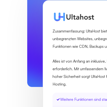
Zusammenfassung: UltaHost biete
unbegrenzten Websites, unbegre
Funktionen wie CDN, Backups u
Alles ist von Anfang an inklusive
erforderlich. Mit umfassendem 
hoher Sicherheit sorgt UltaHost 
Hosting.
Weitere Funktionen sind st