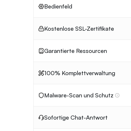
Bedienfeld
Kostenlose SSL-Zertifikate
Garantierte Ressourcen
100% Komplettverwaltung
Malware-Scan und Schutz
Sofortige Chat-Antwort