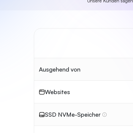
Unsere Kunden sage
Ausgehend von
Websites
SSD NVMe-Speicher