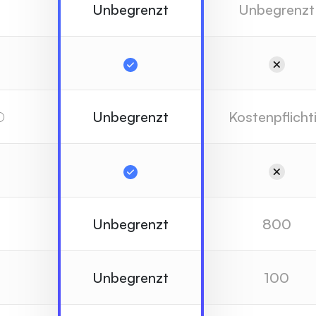
Unbegrenzt
Unbegrenzt
Unbegrenzt
Kostenpflicht
Unbegrenzt
800
Unbegrenzt
100