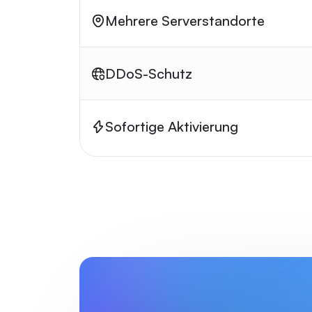
Mehrere Serverstandorte
DDoS-Schutz
Sofortige Aktivierung