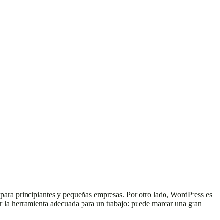
l para principiantes y pequeñas empresas. Por otro lado, WordPress es
r la herramienta adecuada para un trabajo: puede marcar una gran