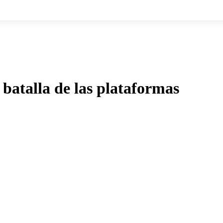
batalla de las plataformas