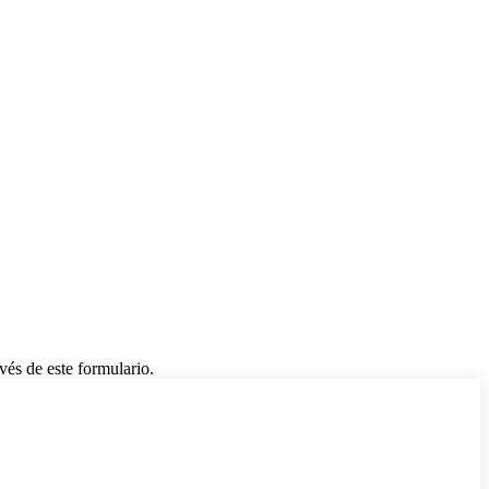
vés de este formulario.