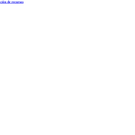
ción de recursos