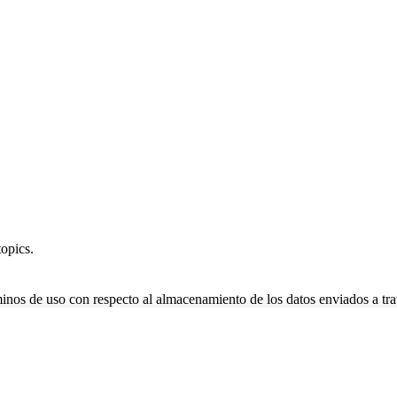
opics.
minos de uso con respecto al almacenamiento de los datos enviados a tra