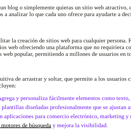
n blog o simplemente quieras un sitio web atractivo, d
s a analizar lo que cada uno ofrece para ayudarte a deci
itar la creación de sitios web para cualquier persona.
sitios web ofreciendo una plataforma que no requiriera
os web popular, permitiendo a millones de usuarios en t
itiva de arrastrar y soltar, que permite a los usuarios
cluyen:
grega y personaliza fácilmente elementos como texto, 
 plantillas diseñadas profesionalmente que se ajustan 
on aplicaciones para comercio electrónico, marketing y
a motores de búsqueda
y mejora la visibilidad.