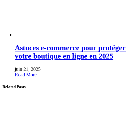
Astuces e-commerce pour protéger
votre boutique en ligne en 2025
juin 21, 2025
Read More
Related Posts