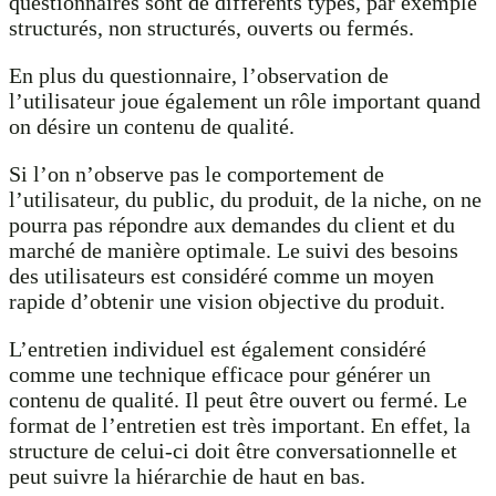
questionnaires sont de différents types, par exemple
structurés, non structurés, ouverts ou fermés.
En plus du questionnaire, l’observation de
l’utilisateur joue également un rôle important quand
on désire un contenu de qualité.
Si l’on n’observe pas le comportement de
l’utilisateur, du public, du produit, de la niche, on ne
pourra pas répondre aux demandes du client et du
marché de manière optimale. Le suivi des besoins
des utilisateurs est considéré comme un moyen
rapide d’obtenir une vision objective du produit.
L’entretien individuel est également considéré
comme une technique efficace pour générer un
contenu de qualité. Il peut être ouvert ou fermé. Le
format de l’entretien est très important. En effet, la
structure de celui-ci doit être conversationnelle et
peut suivre la hiérarchie de haut en bas.