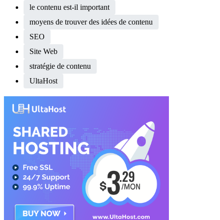
le contenu est-il important
moyens de trouver des idées de contenu
SEO
Site Web
stratégie de contenu
UltaHost