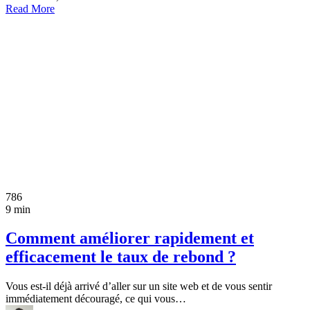
Read More
786
9 min
Comment améliorer rapidement et
efficacement le taux de rebond ?
Vous est-il déjà arrivé d’aller sur un site web et de vous sentir
immédiatement découragé, ce qui vous…