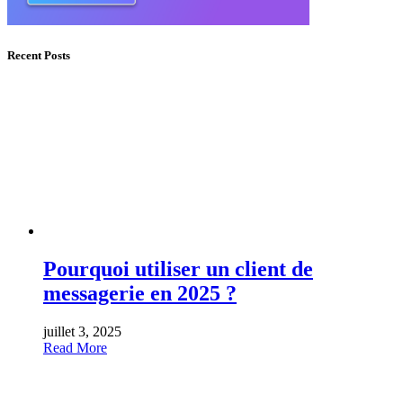
Recent Posts
Pourquoi utiliser un client de
messagerie en 2025 ?
juillet 3, 2025
Read More