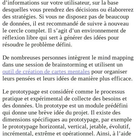
d’informations sur votre utilisateur, sur la base
desquelles vous prendrez des décisions ou élaborerez
des stratégies. Si vous ne disposez pas de beaucoup
de données, il est recommandé de suivre à nouveau
le cercle complet. Il s’agit d’un environnement de
réflexion libre qui sert à générer des idées pour
résoudre le problème défini.
De nombreuses personnes intègrent le mind mapping
dans une session de brainstorming et utilisent un
outil de création de cartes mentales
pour organiser
leurs pensées et leurs idées de manière plus efficace.
Le prototypage est considéré comme le processus
pratique et expérimental de collecte des besoins et
des données. Un prototype est un module prédéfini
qui donne une brève idée du projet. Il existe des
dimensions spécifiques au prototypage, par exemple
le prototypage horizontal, vertical, jetable, évolutif,
incrémental, extrême et opérationnel. Ainsi, à l’aide