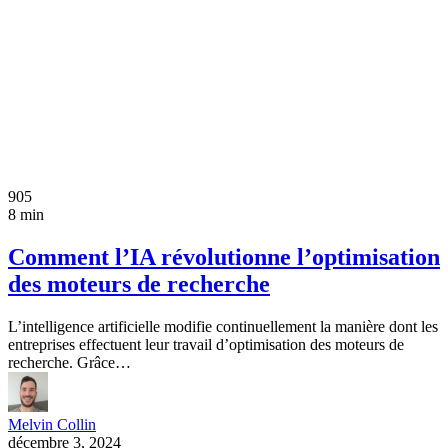
905
8 min
Comment l’IA révolutionne l’optimisation
des moteurs de recherche
L’intelligence artificielle modifie continuellement la manière dont les
entreprises effectuent leur travail d’optimisation des moteurs de
recherche. Grâce…
Melvin Collin
décembre 3, 2024