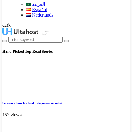
العربية
Español
Nederlands
dark
Hand-Picked
Top-Read Stories
Serveurs dans le cloud : risques et sécurité
153 views