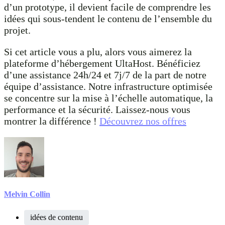
d’un prototype, il devient facile de comprendre les
idées qui sous-tendent le contenu de l’ensemble du
projet.
Si cet article vous a plu, alors vous aimerez la
plateforme d’hébergement UltaHost. Bénéficiez
d’une assistance 24h/24 et 7j/7 de la part de notre
équipe d’assistance. Notre infrastructure optimisée
se concentre sur la mise à l’échelle automatique, la
performance et la sécurité. Laissez-nous vous
montrer la différence !
Découvrez nos offres
Melvin Collin
idées de contenu