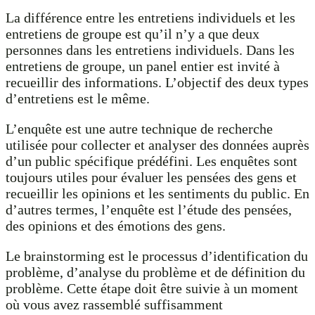
La différence entre les entretiens individuels et les
entretiens de groupe est qu’il n’y a que deux
personnes dans les entretiens individuels. Dans les
entretiens de groupe, un panel entier est invité à
recueillir des informations. L’objectif des deux types
d’entretiens est le même.
L’enquête est une autre technique de recherche
utilisée pour collecter et analyser des données auprès
d’un public spécifique prédéfini. Les enquêtes sont
toujours utiles pour évaluer les pensées des gens et
recueillir les opinions et les sentiments du public. En
d’autres termes, l’enquête est l’étude des pensées,
des opinions et des émotions des gens.
Le brainstorming est le processus d’identification du
problème, d’analyse du problème et de définition du
problème. Cette étape doit être suivie à un moment
où vous avez rassemblé suffisamment