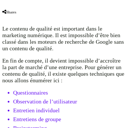
Shares
Le contenu de qualité est important dans le
marketing numérique. Il est impossible d’être bien
classé dans les moteurs de recherche de Google sans
un contenu de qualité.
En fin de compte, il devient impossible d’accroître
la part de marché d’une entreprise. Pour générer un
contenu de qualité, il existe quelques techniques que
nous allons énumérer ici :
Questionnaires
Observation de l’utilisateur
Entretien individuel
Entretiens de groupe