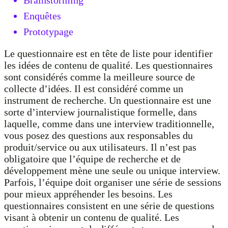
Brainstorming
Enquêtes
Prototypage
Le questionnaire est en tête de liste pour identifier
les idées de contenu de qualité. Les questionnaires
sont considérés comme la meilleure source de
collecte d’idées. Il est considéré comme un
instrument de recherche. Un questionnaire est une
sorte d’interview journalistique formelle, dans
laquelle, comme dans une interview traditionnelle,
vous posez des questions aux responsables du
produit/service ou aux utilisateurs. Il n’est pas
obligatoire que l’équipe de recherche et de
développement mène une seule ou unique interview.
Parfois, l’équipe doit organiser une série de sessions
pour mieux appréhender les besoins. Les
questionnaires consistent en une série de questions
visant à obtenir un contenu de qualité. Les