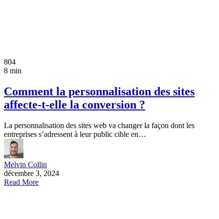
804
8 min
Comment la personnalisation des sites
affecte-t-elle la conversion ?
La personnalisation des sites web va changer la façon dont les
entreprises s’adressent à leur public cible en…
Melvin Collin
décembre 3, 2024
Read More