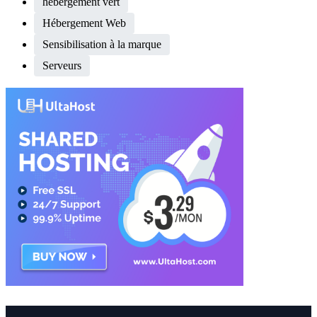
hébergement vert
Hébergement Web
Sensibilisation à la marque
Serveurs