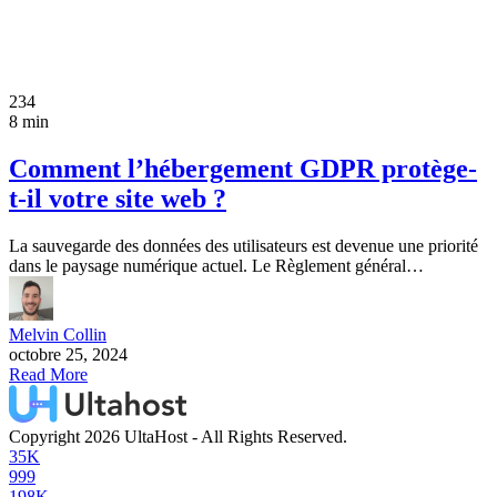
234
8 min
Comment l’hébergement GDPR protège-
t-il votre site web ?
La sauvegarde des données des utilisateurs est devenue une priorité
dans le paysage numérique actuel. Le Règlement général…
Melvin Collin
octobre 25, 2024
Read More
Copyright 2026 UltaHost - All Rights Reserved.
35K
999
198K