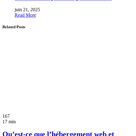
juin 21, 2025
Read More
Related Posts
167
17 min
Qu’est-ce que l’hébergement web et