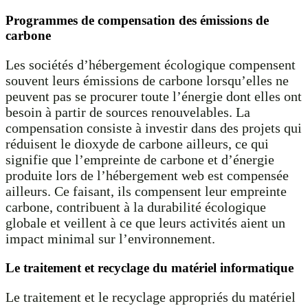
Programmes de compensation des émissions de
carbone
Les sociétés d’hébergement écologique compensent
souvent leurs émissions de carbone lorsqu’elles ne
peuvent pas se procurer toute l’énergie dont elles ont
besoin à partir de sources renouvelables. La
compensation consiste à investir dans des projets qui
réduisent le dioxyde de carbone ailleurs, ce qui
signifie que l’empreinte de carbone et d’énergie
produite lors de l’hébergement web est compensée
ailleurs. Ce faisant, ils compensent leur empreinte
carbone, contribuent à la durabilité écologique
globale et veillent à ce que leurs activités aient un
impact minimal sur l’environnement.
Le traitement et recyclage du matériel informatique
Le traitement et le recyclage appropriés du matériel