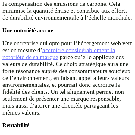
la compensation des émissions de carbone. Cela
minimise la quantité émise et contribue aux efforts
de durabilité environnementale à l’échelle mondiale.
Une notoriété accrue
Une entreprise qui opte pour l’hébergement web vert
est en mesure d’
accroître considérablement la
notoriété de sa marque
parce qu’elle applique des
valeurs de durabilité. Ce choix stratégique aura une
forte résonance auprès des consommateurs soucieux
de l’environnement, en faisant appel à leurs valeurs
environnementales, et pourrait donc accroître la
fidélité des clients. Un tel alignement permet non
seulement de présenter une marque responsable,
mais aussi d’attirer une clientèle partageant les
mêmes valeurs.
Rentabilité