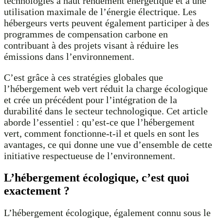
technologies à haut rendement énergétique et à une
utilisation maximale de l’énergie électrique. Les
hébergeurs verts peuvent également participer à des
programmes de compensation carbone en
contribuant à des projets visant à réduire les
émissions dans l’environnement.
C’est grâce à ces stratégies globales que
l’hébergement web vert réduit la charge écologique
et crée un précédent pour l’intégration de la
durabilité dans le secteur technologique. Cet article
aborde l’essentiel : qu’est-ce que l’hébergement
vert, comment fonctionne-t-il et quels en sont les
avantages, ce qui donne une vue d’ensemble de cette
initiative respectueuse de l’environnement.
L’hébergement écologique, c’est quoi
exactement ?
L’hébergement écologique, également connu sous le