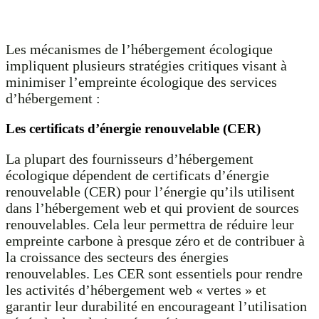
Les mécanismes de l’hébergement écologique
impliquent plusieurs stratégies critiques visant à
minimiser l’empreinte écologique des services
d’hébergement :
Les certificats d’énergie renouvelable (CER)
La plupart des fournisseurs d’hébergement
écologique dépendent de certificats d’énergie
renouvelable (CER) pour l’énergie qu’ils utilisent
dans l’hébergement web et qui provient de sources
renouvelables. Cela leur permettra de réduire leur
empreinte carbone à presque zéro et de contribuer à
la croissance des secteurs des énergies
renouvelables. Les CER sont essentiels pour rendre
les activités d’hébergement web « vertes » et
garantir leur durabilité en encourageant l’utilisation