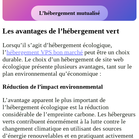
L’hébergement mutualisé
Les avantages de l’hébergement vert
Lorsqu’il s’agit d’hébergement écologique,
l’
hébergement VPS bon marché
peut être un choix
durable. Le choix d’un hébergement de site web
écologique présente plusieurs avantages, tant sur le
plan environnemental qu’économique :
Réduction de l’impact environnemental
L’avantage apparent le plus important de
l’hébergement écologique est la réduction
considérable de l’empreinte carbone. Les hébergeurs
verts contribuent énormément à la lutte contre le
changement climatique en utilisant des sources
d’énergie renouvelables et en pratiquant activement