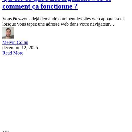
comment ça fonctionne ?
Vous êtes-vous déjà demandé comment les sites web apparaissent
lorsque vous tapez une adresse web dans votre navigateur…
Melvin Collin
décembre 12, 2025
Read More