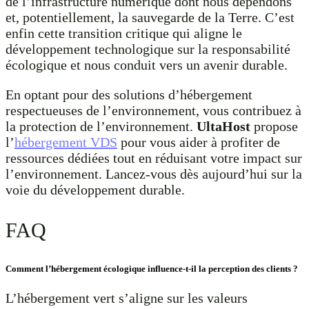
de l’infrastructure numérique dont nous dépendons
et, potentiellement, la sauvegarde de la Terre. C’est
enfin cette transition critique qui aligne le
développement technologique sur la responsabilité
écologique et nous conduit vers un avenir durable.
En optant pour des solutions d’hébergement
respectueuses de l’environnement, vous contribuez à
la protection de l’environnement.
UltaHost
propose
l’
hébergement VDS
pour vous aider à profiter de
ressources dédiées tout en réduisant votre impact sur
l’environnement. Lancez-vous dès aujourd’hui sur la
voie du développement durable.
FAQ
Comment l’hébergement écologique influence-t-il la perception des clients ?
L’hébergement vert s’aligne sur les valeurs