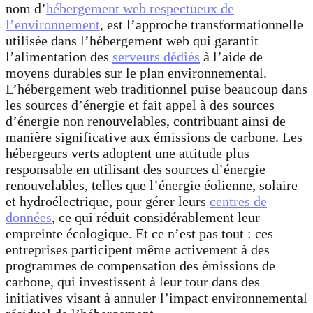
nom d’
hébergement web respectueux de
l’environnement
, est l’approche transformationnelle
utilisée dans l’hébergement web qui garantit
l’alimentation des
serveurs dédiés
à l’aide de
moyens durables sur le plan environnemental.
L’hébergement web traditionnel puise beaucoup dans
les sources d’énergie et fait appel à des sources
d’énergie non renouvelables, contribuant ainsi de
manière significative aux émissions de carbone. Les
hébergeurs verts adoptent une attitude plus
responsable en utilisant des sources d’énergie
renouvelables, telles que l’énergie éolienne, solaire
et hydroélectrique, pour gérer leurs
centres de
données
, ce qui réduit considérablement leur
empreinte écologique. Et ce n’est pas tout : ces
entreprises participent même activement à des
programmes de compensation des émissions de
carbone, qui investissent à leur tour dans des
initiatives visant à annuler l’impact environnemental