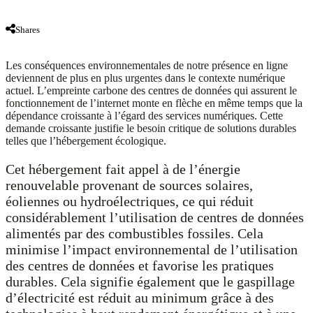
Shares
Les conséquences environnementales de notre présence en ligne
deviennent de plus en plus urgentes dans le contexte numérique
actuel. L’empreinte carbone des centres de données qui assurent le
fonctionnement de l’internet monte en flèche en même temps que la
dépendance croissante à l’égard des services numériques. Cette
demande croissante justifie le besoin critique de solutions durables
telles que l’hébergement écologique.
Cet hébergement fait appel à de l’énergie
renouvelable provenant de sources solaires,
éoliennes ou hydroélectriques, ce qui réduit
considérablement l’utilisation de centres de données
alimentés par des combustibles fossiles. Cela
minimise l’impact environnemental de l’utilisation
des centres de données et favorise les pratiques
durables. Cela signifie également que le gaspillage
d’électricité est réduit au minimum grâce à des