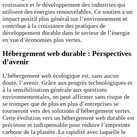
croissance et le développement des industries qui
utilisent des énergies renouvelables. Ce soutien a un
impact positif plus général sur l’environnement et
contribue à la croissance des pratiques de
développement durable dans le secteur de l’énergie
en vue d’économies plus vertes.
Hébergement web durable : Perspectives
d’avenir
L’hébergement web écologique est, sans aucun
doute, l’avenir. Grâce aux progrès technologiques et
à la sensibilisation générale aux questions
environnementales, on peut affirmer sans risque de
se tromper que de plus en plus d’entreprises se
tourneront vers des solutions d’hébergement vertes.
Cette évolution vers un hébergement web durable est
précieuse et indispensable pour réduire l’empreinte
carbone de la planète. La rapidité avec laquelle le