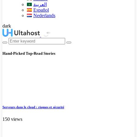
العربية
Español
Nederlands
dark
Hand-Picked
Top-Read Stories
Serveurs dans le cloud : risques et sécurité
150 views