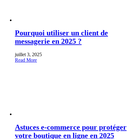
Pourquoi utiliser un client de
messagerie en 2025 ?
juillet 3, 2025
Read More
Astuces e-commerce pour protéger
votre boutique en ligne en 2025