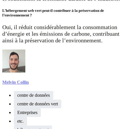
L’hébergement web vert peut-il contribuer à la préservation de
l’environnement ?
Oui, il réduit considérablement la consommation
d’énergie et les émissions de carbone, contribuant
ainsi à la préservation de l’environnement.
Melvin Collin
centre de données
centre de données vert
Entreprises
etc.