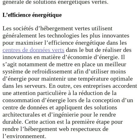
générale de solutions énergétiques vertes.
L’efficience énergétique
Les sociétés d’hébergement vertes utilisent
généralement les technologies les plus innovantes
pour maximiser l’efficience énergétique dans les
centres de données verts
dans le but de réaliser des
innovations en matière d’économie d’énergie. Il
s’agit notamment de mettre en place un meilleur
système de refroidissement afin d’utiliser moins
d’énergie pour maintenir une température optimale
dans les serveurs. En outre, ces entreprises accordent
une attention particulière à la réduction de la
consommation d’énergie lors de la conception d’un
centre de données et appliquent des solutions
architecturales et d’ingénierie pour le rendre
durable. Cette action est la première étape pour
rendre l’hébergement web respectueux de
l’environnement.