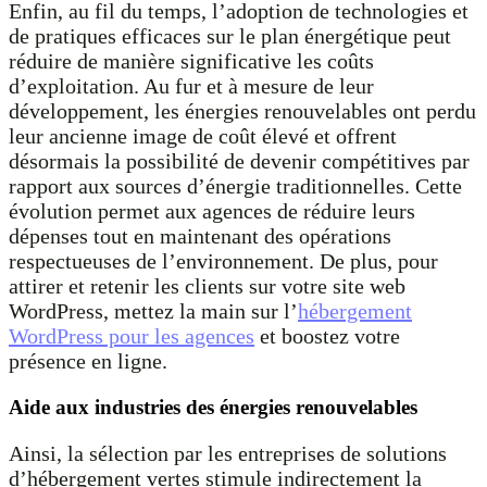
Enfin, au fil du temps, l’adoption de technologies et
de pratiques efficaces sur le plan énergétique peut
réduire de manière significative les coûts
d’exploitation. Au fur et à mesure de leur
développement, les énergies renouvelables ont perdu
leur ancienne image de coût élevé et offrent
désormais la possibilité de devenir compétitives par
rapport aux sources d’énergie traditionnelles. Cette
évolution permet aux agences de réduire leurs
dépenses tout en maintenant des opérations
respectueuses de l’environnement. De plus, pour
attirer et retenir les clients sur votre site web
WordPress, mettez la main sur l’
hébergement
WordPress pour les agences
et boostez votre
présence en ligne.
Aide aux industries des énergies renouvelables
Ainsi, la sélection par les entreprises de solutions
d’hébergement vertes stimule indirectement la