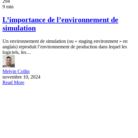
294
9 min
L’importance de l’environnement de
simulation
Un environnement de simulation (ou « staging environment » en
anglais) reproduit l’environnement de production dans lequel les
logiciels, les…
Melvin Collin
novembre 10, 2024
Read More