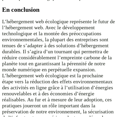
En conclusion
L’hébergement web écologique représente le futur de
l’hébergement web. Avec le développement
technologique et la montée des préoccupations
environnementales, la plupart des entreprises sont
tenues de s’adapter à des solutions d’hébergement
durables. Il s’agira d’un tournant qui permettra de
réduire considérablement l’empreinte carbone de la
planète tout en garantissant la pérennité de notre
monde numérique en perpétuelle expansion.
L’hébergement web écologique est la prochaine
étape vers la réduction des effets environnementaux
des activités en ligne grâce à l’utilisation d’énergies
renouvelables et à des économies d’énergie
réalisables. Au fur et à mesure de leur adoption, ces
pratiques joueront un rôle important dans la
préservation de notre environnement, la sécurisation