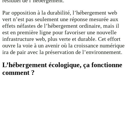
résiduel de l’hébergement.
Par opposition à la durabilité, l’hébergement web
vert n’est pas seulement une réponse mesurée aux
effets néfastes de l’hébergement ordinaire, mais il
est en première ligne pour favoriser une nouvelle
infrastructure web, plus verte et durable. Cet effort
ouvre la voie à un avenir où la croissance numérique
ira de pair avec la préservation de l’environnement.
L’hébergement écologique, ça fonctionne
comment ?