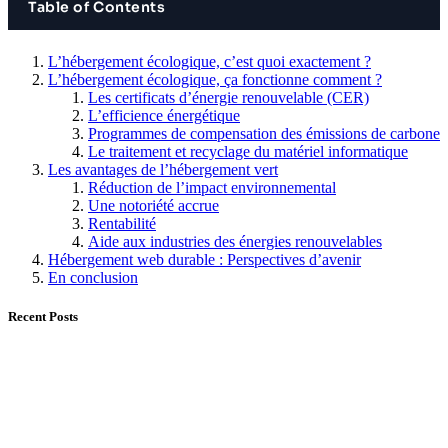
Table of Contents
L’hébergement écologique, c’est quoi exactement ?
L’hébergement écologique, ça fonctionne comment ?
Les certificats d’énergie renouvelable (CER)
L’efficience énergétique
Programmes de compensation des émissions de carbone
Le traitement et recyclage du matériel informatique
Les avantages de l’hébergement vert
Réduction de l’impact environnemental
Une notoriété accrue
Rentabilité
Aide aux industries des énergies renouvelables
Hébergement web durable : Perspectives d’avenir
En conclusion
Recent Posts