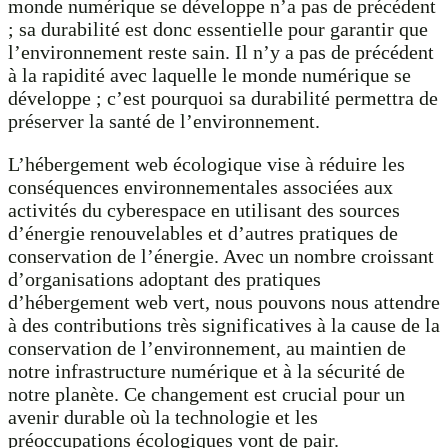
monde numérique se développe n’a pas de précédent
; sa durabilité est donc essentielle pour garantir que
l’environnement reste sain. Il n’y a pas de précédent
à la rapidité avec laquelle le monde numérique se
développe ; c’est pourquoi sa durabilité permettra de
préserver la santé de l’environnement.
L’hébergement web écologique vise à réduire les
conséquences environnementales associées aux
activités du cyberespace en utilisant des sources
d’énergie renouvelables et d’autres pratiques de
conservation de l’énergie. Avec un nombre croissant
d’organisations adoptant des pratiques
d’hébergement web vert, nous pouvons nous attendre
à des contributions très significatives à la cause de la
conservation de l’environnement, au maintien de
notre infrastructure numérique et à la sécurité de
notre planète. Ce changement est crucial pour un
avenir durable où la technologie et les
préoccupations écologiques vont de pair.