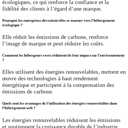
écologiques, ce qui renforce la confiance et la
fidélité des clients à l’égard d’une marque.
Pourquoi les entreprises devraient-elles se tourner vers l’hébergement
écologique ?
Elle réduit les émissions de carbone, renforce
l’image de marque et peut réduire les coûts.
Comment les hébergeurs verts réduisent-ils leur impact sur l’environnement
?
Elles utilisent des énergies renouvelables, mettent en
œuvre des technologies à haut rendement
énergétique et participent à la compensation des
émissions de carbone.
Quels sont les avantages de l’utilisation des énergies renouvelables dans
l’hébergement web ?
Les énergies renouvelables réduisent les émissions
et soutiennent la croissance durable de l’industrie.