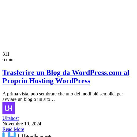
311
6 min
Trasferire un Blog da WordPress.com al
Proprio Hosting WordPress
A prima vista, può sembrare che uno dei modi più semplici per
avviare un blog o un sito…
Ultahost
Novembre 19, 2024
Read More