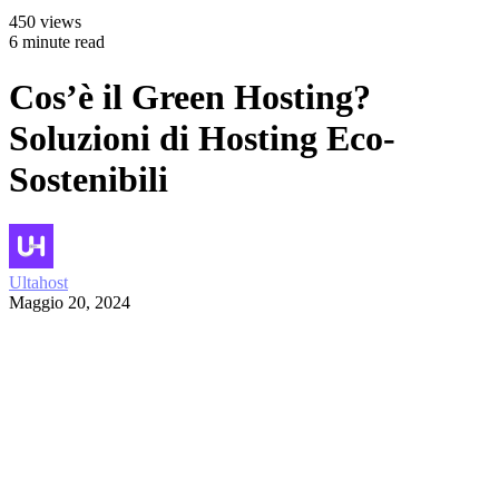
450 views
6 minute read
Cos’è il Green Hosting?
Soluzioni di Hosting Eco-
Sostenibili
Ultahost
Maggio 20, 2024