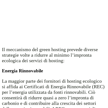
Il meccanismo del green hosting prevede diverse
strategie volte a ridurre al minimo l’impronta
ecologica dei servizi di hosting:
Energia Rinnovabile
La maggior parte dei fornitori di hosting ecologico
si affida ai Certificati di Energia Rinnovabile (REC)
per l’energia utilizzata da fonti rinnovabili. Ciò
consentirà di ridurre quasi a zero l’impronta di
carbonio e di contribuire alla crescita dei settori