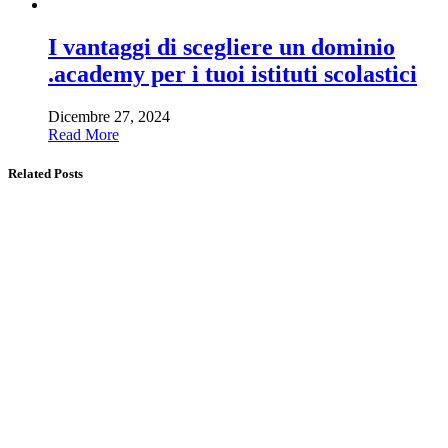
I vantaggi di scegliere un dominio
.academy per i tuoi istituti scolastici
Dicembre 27, 2024
Read More
Related Posts