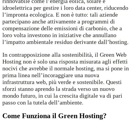
rinnovabile come l’energia eolica, solare e
idroelettrica per gestire i loro data center, riducendo
l’impronta ecologica. E non è tutto: tali aziende
partecipano anche attivamente a programmi di
compensazione delle emissioni di carbonio, che a
loro volta investono in iniziative che annullano
l’impatto ambientale residuo derivante dall’hosting.
In contrapposizione alla sostenibilità, il Green Web
Hosting non è solo una risposta misurata agli effetti
nocivi che avrebbe il normale hosting, ma si pone in
prima linea nell’incoraggiare una nuova
infrastruttura web, più verde e sostenibile. Questi
sforzi stanno aprendo la strada verso un nuovo
mondo futuro, in cui la crescita digitale va di pari
passo con la tutela dell’ambiente.
Come Funziona il Green Hosting?