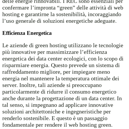
delle energie rinnovabili. I REC sono essenziali per
confermare l’impronta “green” delle attività di web
hosting e garantirne la sostenibilità, incoraggiando
l’uso generale di soluzioni energetiche adeguate.
Efficienza Energetica
Le aziende di green hosting utilizzano le tecnologie
più innovative per massimizzare l’efficienza
energetica dei data center ecologici, con lo scopo di
risparmiare energia. Questo prevede un sistema di
raffreddamento migliore, per impiegare meno
energia nel mantenere la temperatura ottimale dei
server. Inoltre, tali aziende si preoccupano
particolarmente di ridurre il consumo energetico
anche durante la progettazione di un data center. In
tal senso, si impegnano ad applicare innovative
soluzioni architettoniche e ingegneristiche per
renderlo sostenibile. E questo è un passaggio
fondamentale per rendere il web hosting green.