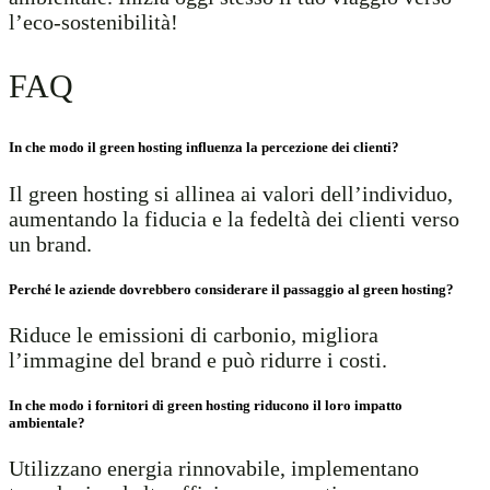
l’eco-sostenibilità!
FAQ
In che modo il green hosting influenza la percezione dei clienti?
Il green hosting si allinea ai valori dell’individuo,
aumentando la fiducia e la fedeltà dei clienti verso
un brand.
Perché le aziende dovrebbero considerare il passaggio al green hosting?
Riduce le emissioni di carbonio, migliora
l’immagine del brand e può ridurre i costi.
In che modo i fornitori di green hosting riducono il loro impatto
ambientale?
Utilizzano energia rinnovabile, implementano