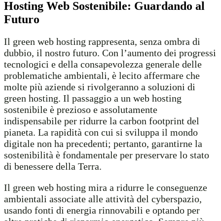
Hosting Web Sostenibile: Guardando al
Futuro
Il green web hosting rappresenta, senza ombra di
dubbio, il nostro futuro. Con l’aumento dei progressi
tecnologici e della consapevolezza generale delle
problematiche ambientali, è lecito affermare che
molte più aziende si rivolgeranno a soluzioni di
green hosting. Il passaggio a un web hosting
sostenibile è prezioso e assolutamente
indispensabile per ridurre la carbon footprint del
pianeta. La rapidità con cui si sviluppa il mondo
digitale non ha precedenti; pertanto, garantirne la
sostenibilità è fondamentale per preservare lo stato
di benessere della Terra.
Il green web hosting mira a ridurre le conseguenze
ambientali associate alle attività del cyberspazio,
usando fonti di energia rinnovabili e optando per