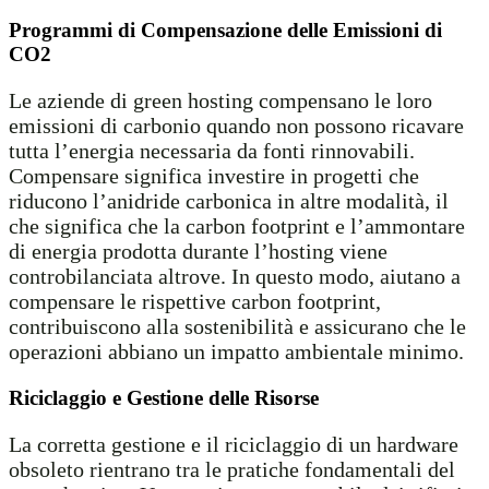
Programmi di Compensazione delle Emissioni di
CO2
Le aziende di green hosting compensano le loro
emissioni di carbonio quando non possono ricavare
tutta l’energia necessaria da fonti rinnovabili.
Compensare significa investire in progetti che
riducono l’anidride carbonica in altre modalità, il
che significa che la carbon footprint e l’ammontare
di energia prodotta durante l’hosting viene
controbilanciata altrove. In questo modo, aiutano a
compensare le rispettive carbon footprint,
contribuiscono alla sostenibilità e assicurano che le
operazioni abbiano un impatto ambientale minimo.
Riciclaggio e Gestione delle Risorse
La corretta gestione e il riciclaggio di un hardware
obsoleto rientrano tra le pratiche fondamentali del