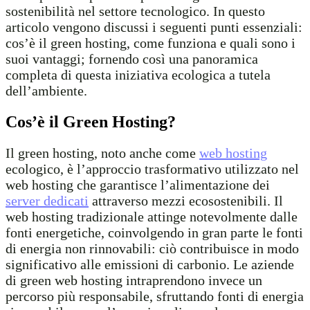
sostenibilità nel settore tecnologico. In questo
articolo vengono discussi i seguenti punti essenziali:
cos’è il green hosting, come funziona e quali sono i
suoi vantaggi; fornendo così una panoramica
completa di questa iniziativa ecologica a tutela
dell’ambiente.
Cos’è il Green Hosting?
Il green hosting, noto anche come
web hosting
ecologico, è l’approccio trasformativo utilizzato nel
web hosting che garantisce l’alimentazione dei
server dedicati
attraverso mezzi ecosostenibili. Il
web hosting tradizionale attinge notevolmente dalle
fonti energetiche, coinvolgendo in gran parte le fonti
di energia non rinnovabili: ciò contribuisce in modo
significativo alle emissioni di carbonio. Le aziende
di green web hosting intraprendono invece un
percorso più responsabile, sfruttando fonti di energia