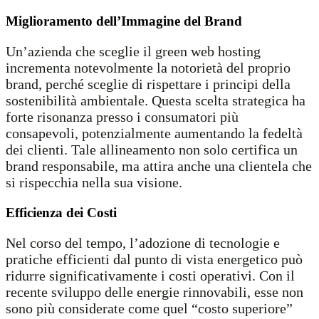
Miglioramento dell’Immagine del Brand
Un’azienda che sceglie il green web hosting
incrementa notevolmente la notorietà del proprio
brand, perché sceglie di rispettare i principi della
sostenibilità ambientale. Questa scelta strategica ha
forte risonanza presso i consumatori più
consapevoli, potenzialmente aumentando la fedeltà
dei clienti. Tale allineamento non solo certifica un
brand responsabile, ma attira anche una clientela che
si rispecchia nella sua visione.
Efficienza dei Costi
Nel corso del tempo, l’adozione di tecnologie e
pratiche efficienti dal punto di vista energetico può
ridurre significativamente i costi operativi. Con il
recente sviluppo delle energie rinnovabili, esse non
sono più considerate come quel “costo superiore”