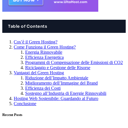
Table of Contents
Cos’è il Green Hosting?
Come Funziona il Green Hosting?
Energia Rinnovabile
Efficienza Energetica
Programmi di Compensazione delle Emissioni di CO2
Riciclaggio e Gestione delle Risorse
Vantaggi del Green Hosting
Riduzione dell’Impatto Ambientale
Miglioramento dell’Immagine del Brand
Efficienza dei Costi
Sostegno all’Industria di Energie Rinnovabili
Hosting Web Sostenibile: Guardando al Futuro
Conclusione
Recent Posts