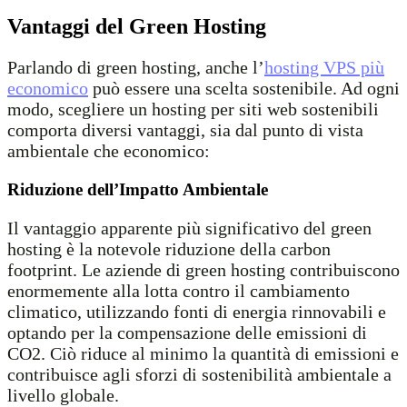
Vantaggi del Green Hosting
Parlando di green hosting, anche l’
hosting VPS più
economico
può essere una scelta sostenibile. Ad ogni
modo, scegliere un hosting per siti web sostenibili
comporta diversi vantaggi, sia dal punto di vista
ambientale che economico:
Riduzione dell’Impatto Ambientale
Il vantaggio apparente più significativo del green
hosting è la notevole riduzione della carbon
footprint. Le aziende di green hosting contribuiscono
enormemente alla lotta contro il cambiamento
climatico, utilizzando fonti di energia rinnovabili e
optando per la compensazione delle emissioni di
CO2. Ciò riduce al minimo la quantità di emissioni e
contribuisce agli sforzi di sostenibilità ambientale a
livello globale.