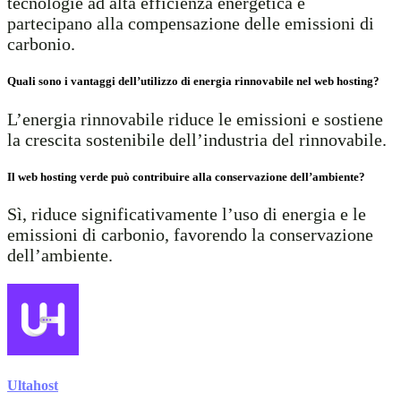
tecnologie ad alta efficienza energetica e
partecipano alla compensazione delle emissioni di
carbonio.
Quali sono i vantaggi dell’utilizzo di energia rinnovabile nel web hosting?
L’energia rinnovabile riduce le emissioni e sostiene
la crescita sostenibile dell’industria del rinnovabile.
Il web hosting verde può contribuire alla conservazione dell’ambiente?
Sì, riduce significativamente l’uso di energia e le
emissioni di carbonio, favorendo la conservazione
dell’ambiente.
Ultahost