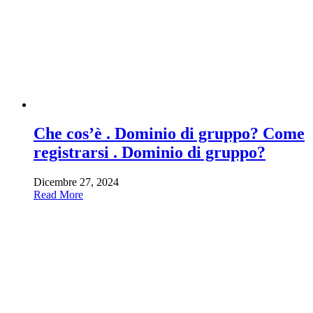
Che cos’è . Dominio di gruppo? Come
registrarsi . Dominio di gruppo?
Dicembre 27, 2024
Read More