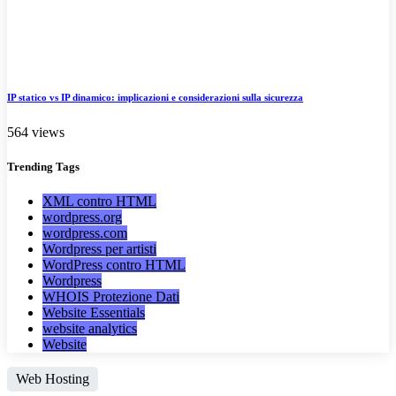
IP statico vs IP dinamico: implicazioni e considerazioni sulla sicurezza
564 views
Trending
Tags
XML contro HTML
wordpress.org
wordpress.com
Wordpress per artisti
WordPress contro HTML
Wordpress
WHOIS Protezione Dati
Website Essentials
website analytics
Website
Web Hosting