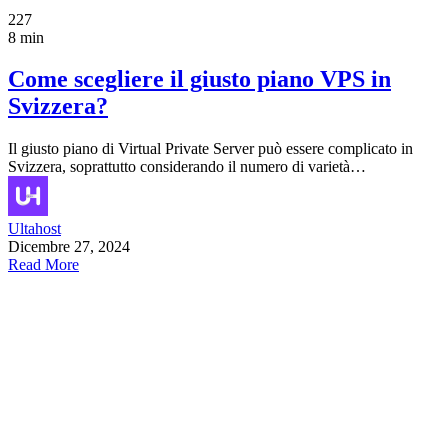
227
8 min
Come scegliere il giusto piano VPS in
Svizzera?
Il giusto piano di Virtual Private Server può essere complicato in
Svizzera, soprattutto considerando il numero di varietà…
Ultahost
Dicembre 27, 2024
Read More