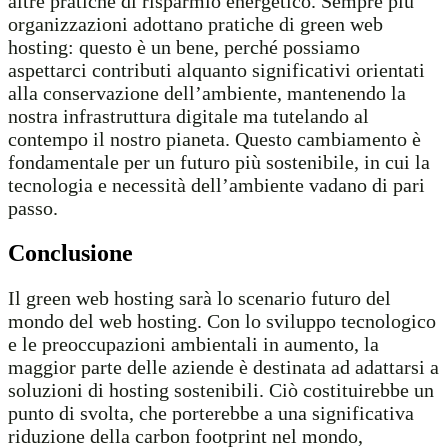
altre pratiche di risparmio energetico. Sempre più
organizzazioni adottano pratiche di green web
hosting: questo è un bene, perché possiamo
aspettarci contributi alquanto significativi orientati
alla conservazione dell’ambiente, mantenendo la
nostra infrastruttura digitale ma tutelando al
contempo il nostro pianeta. Questo cambiamento è
fondamentale per un futuro più sostenibile, in cui la
tecnologia e necessità dell’ambiente vadano di pari
passo.
Conclusione
Il green web hosting sarà lo scenario futuro del
mondo del web hosting. Con lo sviluppo tecnologico
e le preoccupazioni ambientali in aumento, la
maggior parte delle aziende è destinata ad adattarsi a
soluzioni di hosting sostenibili. Ciò costituirebbe un
punto di svolta, che porterebbe a una significativa
riduzione della carbon footprint nel mondo,