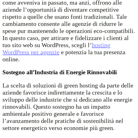
come avveniva in passato, ma anzi, offrono alle
aziende l’opportunità di diventare competitive
rispetto a quelle che usano fonti tradizionali. Tale
cambiamento consente alle agenzie di ridurre le
spese pur mantenendo le operazioni eco-compatibili.
In questo caso, per attirare e fidelizzare i clienti al
tuo sito web su WordPress, scegli l’
hosting
WordPress per agenzie
e potenzia la tua presenza
online.
Sostegno all’Industria di Energie Rinnovabili
La scelta di soluzioni di green hosting da parte delle
aziende favorisce indirettamente la crescita e lo
sviluppo delle industrie che si dedicano alle energie
rinnovabili. Questo sostegno ha un impatto
ambientale positivo generale e favorisce
l’avanzamento delle pratiche di sostenibilità nel
settore energetico verso economie più green.