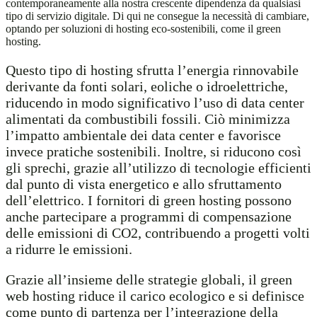
contemporaneamente alla nostra crescente dipendenza da qualsiasi
tipo di servizio digitale. Di qui ne consegue la necessità di cambiare,
optando per soluzioni di hosting eco-sostenibili, come il green
hosting.
Questo tipo di hosting sfrutta l’energia rinnovabile
derivante da fonti solari, eoliche o idroelettriche,
riducendo in modo significativo l’uso di data center
alimentati da combustibili fossili. Ciò minimizza
l’impatto ambientale dei data center e favorisce
invece pratiche sostenibili. Inoltre, si riducono così
gli sprechi, grazie all’utilizzo di tecnologie efficienti
dal punto di vista energetico e allo sfruttamento
dell’elettrico. I fornitori di green hosting possono
anche partecipare a programmi di compensazione
delle emissioni di CO2, contribuendo a progetti volti
a ridurre le emissioni.
Grazie all’insieme delle strategie globali, il green
web hosting riduce il carico ecologico e si definisce
come punto di partenza per l’integrazione della