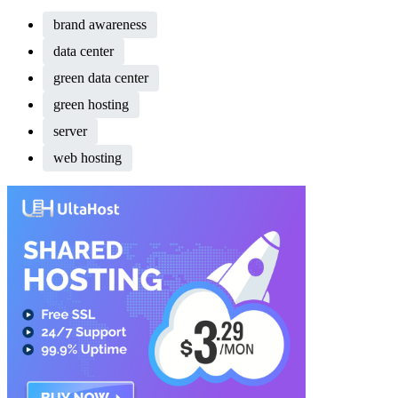
brand awareness
data center
green data center
green hosting
server
web hosting