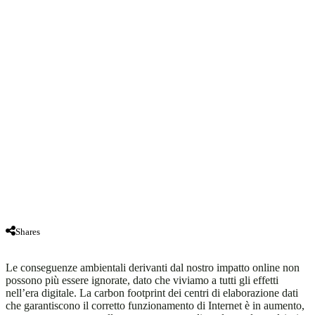
Shares
Le conseguenze ambientali derivanti dal nostro impatto online non
possono più essere ignorate, dato che viviamo a tutti gli effetti
nell’era digitale. La carbon footprint dei centri di elaborazione dati
che garantiscono il corretto funzionamento di Internet è in aumento,