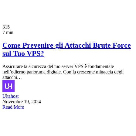
315
7 min
Come Prevenire gli Attacchi Brute Force
sul Tuo VPS?
Assicurare la sicurezza del tuo server VPS è fondamentale
nell’odierno panorama digitale. Con la crescente minaccia degli
attacchi…
Ultahost
Novembre 19, 2024
Read More