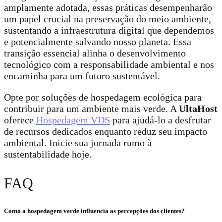
amplamente adotada, essas práticas desempenharão
um papel crucial na preservação do meio ambiente,
sustentando a infraestrutura digital que dependemos
e potencialmente salvando nosso planeta. Essa
transição essencial alinha o desenvolvimento
tecnológico com a responsabilidade ambiental e nos
encaminha para um futuro sustentável.
Opte por soluções de hospedagem ecológica para
contribuir para um ambiente mais verde. A
UltaHost
oferece
Hospedagem VDS
para ajudá-lo a desfrutar
de recursos dedicados enquanto reduz seu impacto
ambiental. Inicie sua jornada rumo à
sustentabilidade hoje.
FAQ
Como a hospedagem verde influencia as percepções dos clientes?