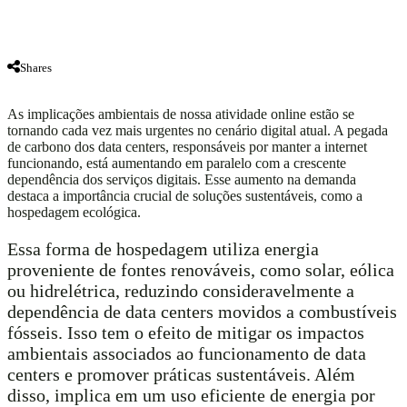
Shares
As implicações ambientais de nossa atividade online estão se
tornando cada vez mais urgentes no cenário digital atual. A pegada
de carbono dos data centers, responsáveis por manter a internet
funcionando, está aumentando em paralelo com a crescente
dependência dos serviços digitais. Esse aumento na demanda
destaca a importância crucial de soluções sustentáveis, como a
hospedagem ecológica.
Essa forma de hospedagem utiliza energia
proveniente de fontes renováveis, como solar, eólica
ou hidrelétrica, reduzindo consideravelmente a
dependência de data centers movidos a combustíveis
fósseis. Isso tem o efeito de mitigar os impactos
ambientais associados ao funcionamento de data
centers e promover práticas sustentáveis. Além
disso, implica em um uso eficiente de energia por