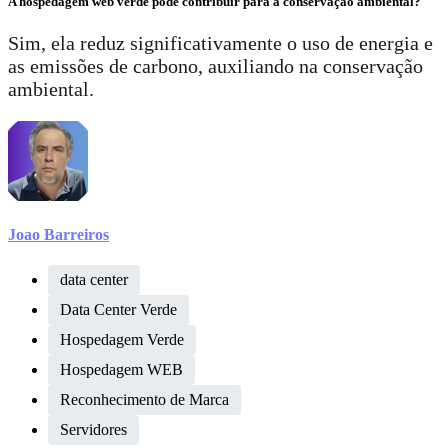
A hospedagem web verde pode contribuir para a conservação ambiental?
Sim, ela reduz significativamente o uso de energia e
as emissões de carbono, auxiliando na conservação
ambiental.
Joao Barreiros
data center
Data Center Verde
Hospedagem Verde
Hospedagem WEB
Reconhecimento de Marca
Servidores