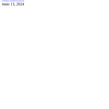
maio 13, 2024