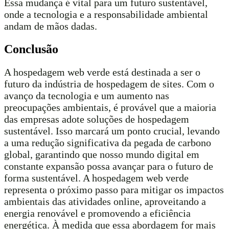
Essa mudança é vital para um futuro sustentável,
onde a tecnologia e a responsabilidade ambiental
andam de mãos dadas.
Conclusão
A hospedagem web verde está destinada a ser o
futuro da indústria de hospedagem de sites. Com o
avanço da tecnologia e um aumento nas
preocupações ambientais, é provável que a maioria
das empresas adote soluções de hospedagem
sustentável. Isso marcará um ponto crucial, levando
a uma redução significativa da pegada de carbono
global, garantindo que nosso mundo digital em
constante expansão possa avançar para o futuro de
forma sustentável. A hospedagem web verde
representa o próximo passo para mitigar os impactos
ambientais das atividades online, aproveitando a
energia renovável e promovendo a eficiência
energética. À medida que essa abordagem for mais