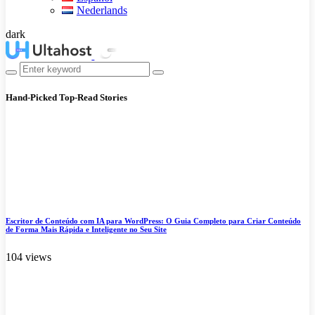
Nederlands
dark
Hand-Picked
Top-Read Stories
Escritor de Conteúdo com IA para WordPress: O Guia Completo para Criar Conteúdo
de Forma Mais Rápida e Inteligente no Seu Site
104 views