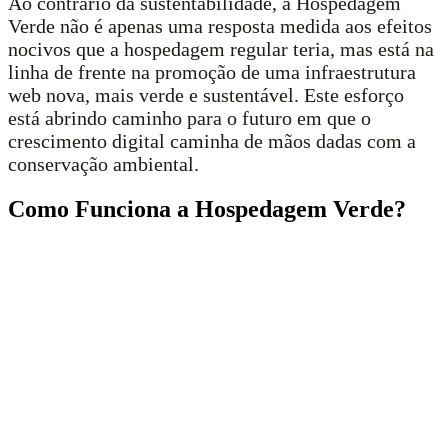
Ao contrário da sustentabilidade, a Hospedagem
Verde não é apenas uma resposta medida aos efeitos
nocivos que a hospedagem regular teria, mas está na
linha de frente na promoção de uma infraestrutura
web nova, mais verde e sustentável. Este esforço
está abrindo caminho para o futuro em que o
crescimento digital caminha de mãos dadas com a
conservação ambiental.
Como Funciona a Hospedagem Verde?