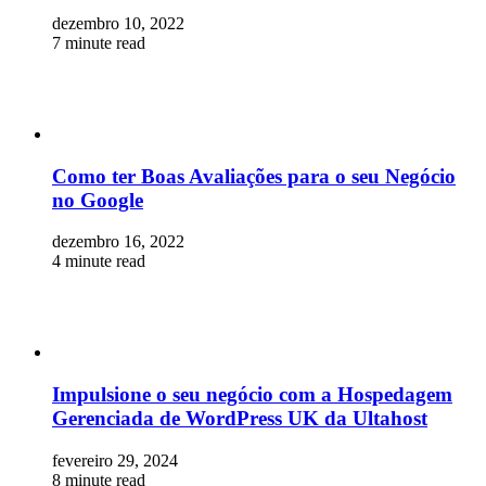
dezembro 10, 2022
7 minute read
Como ter Boas Avaliações para o seu Negócio
no Google
dezembro 16, 2022
4 minute read
Impulsione o seu negócio com a Hospedagem
Gerenciada de WordPress UK da Ultahost
fevereiro 29, 2024
8 minute read