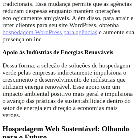
tradicionais. Essa mudança permite que as agências
reduzam despesas enquanto mantêm operações
ecologicamente amigáveis. Além disso, para atrair e
reter clientes para seu site WordPress, obtenha
hospedagem WordPress para agências
e aumente sua
presença online.
Apoio às Indústrias de Energias Renováveis
Dessa forma, a seleção de soluções de hospedagem
verde pelas empresas indiretamente impulsiona o
crescimento e desenvolvimento de indústrias que
utilizam energia renovável. Esse apoio tem um
impacto ambiental positivo mais geral e impulsiona
o avanço das práticas de sustentabilidade dentro do
setor de energia em direção a economias mais
verdes.
Hospedagem Web Sustentável: Olhando
para o Futuro