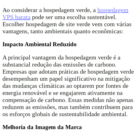
Ao considerar a hospedagem verde, a
hospedagem
VPS barata
pode ser uma escolha sustentável.
Escolher hospedagem de site verde vem com várias
vantagens, tanto ambientais quanto econômicas:
Impacto Ambiental Reduzido
A principal vantagem da hospedagem verde é a
substancial redução das emissões de carbono.
Empresas que adotam práticas de hospedagem verde
desempenham um papel significativo na mitigação
das mudanças climáticas ao optarem por fontes de
energia renovável e se engajarem ativamente na
compensação de carbono. Essas medidas não apenas
reduzem as emissões, mas também contribuem para
os esforços globais de sustentabilidade ambiental.
Melhoria da Imagem da Marca