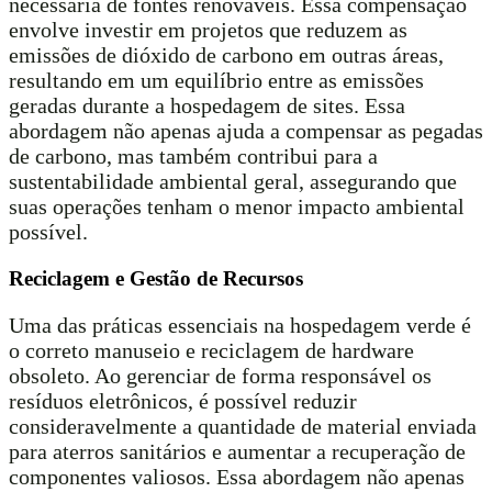
necessária de fontes renováveis. Essa compensação
envolve investir em projetos que reduzem as
emissões de dióxido de carbono em outras áreas,
resultando em um equilíbrio entre as emissões
geradas durante a hospedagem de sites. Essa
abordagem não apenas ajuda a compensar as pegadas
de carbono, mas também contribui para a
sustentabilidade ambiental geral, assegurando que
suas operações tenham o menor impacto ambiental
possível.
Reciclagem e Gestão de Recursos
Uma das práticas essenciais na hospedagem verde é
o correto manuseio e reciclagem de hardware
obsoleto. Ao gerenciar de forma responsável os
resíduos eletrônicos, é possível reduzir
consideravelmente a quantidade de material enviada
para aterros sanitários e aumentar a recuperação de
componentes valiosos. Essa abordagem não apenas