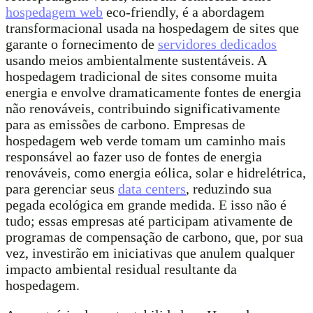
hospedagem web
eco-friendly, é a abordagem
transformacional usada na hospedagem de sites que
garante o fornecimento de
servidores dedicados
usando meios ambientalmente sustentáveis. A
hospedagem tradicional de sites consome muita
energia e envolve dramaticamente fontes de energia
não renováveis, contribuindo significativamente
para as emissões de carbono. Empresas de
hospedagem web verde tomam um caminho mais
responsável ao fazer uso de fontes de energia
renováveis, como energia eólica, solar e hidrelétrica,
para gerenciar seus
data centers
, reduzindo sua
pegada ecológica em grande medida. E isso não é
tudo; essas empresas até participam ativamente de
programas de compensação de carbono, que, por sua
vez, investirão em iniciativas que anulem qualquer
impacto ambiental residual resultante da
hospedagem.