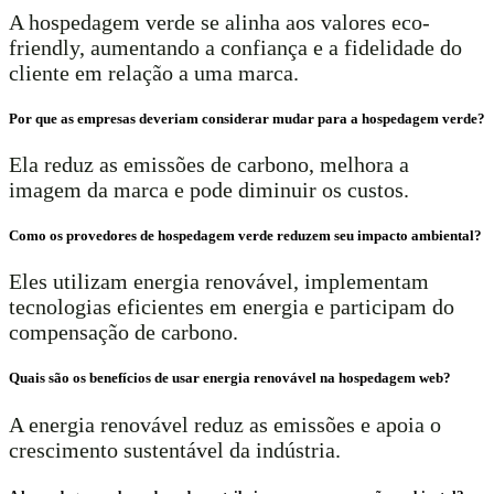
A hospedagem verde se alinha aos valores eco-
friendly, aumentando a confiança e a fidelidade do
cliente em relação a uma marca.
Por que as empresas deveriam considerar mudar para a hospedagem verde?
Ela reduz as emissões de carbono, melhora a
imagem da marca e pode diminuir os custos.
Como os provedores de hospedagem verde reduzem seu impacto ambiental?
Eles utilizam energia renovável, implementam
tecnologias eficientes em energia e participam do
compensação de carbono.
Quais são os benefícios de usar energia renovável na hospedagem web?
A energia renovável reduz as emissões e apoia o
crescimento sustentável da indústria.