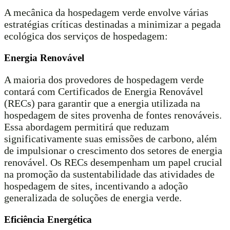
A mecânica da hospedagem verde envolve várias
estratégias críticas destinadas a minimizar a pegada
ecológica dos serviços de hospedagem:
Energia Renovável
A maioria dos provedores de hospedagem verde
contará com Certificados de Energia Renovável
(RECs) para garantir que a energia utilizada na
hospedagem de sites provenha de fontes renováveis.
Essa abordagem permitirá que reduzam
significativamente suas emissões de carbono, além
de impulsionar o crescimento dos setores de energia
renovável. Os RECs desempenham um papel crucial
na promoção da sustentabilidade das atividades de
hospedagem de sites, incentivando a adoção
generalizada de soluções de energia verde.
Eficiência Energética