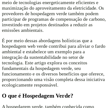
meio de tecnologias energeticamente eficientes e
maximização do aproveitamento da eletricidade. Os
provedores de hospedagem verde também podem
participar de programas de compensação de carbono,
investindo em projetos destinados a reduzir as
emissões ambientais.
É por meio dessas abordagens holísticas que a
hospedagem web verde contribui para aliviar o fardo
ambiental e estabelece um exemplo para a
integração da sustentabilidade no setor de
tecnologia. Este artigo explora os conceitos
fundamentais da hospedagem verde, seu
funcionamento e os diversos benefícios que oferece,
proporcionando uma visão completa dessa iniciativa
ecologicamente responsável.
O que é Hospedagem Verde?
A hospedagem verde, também conhecida como