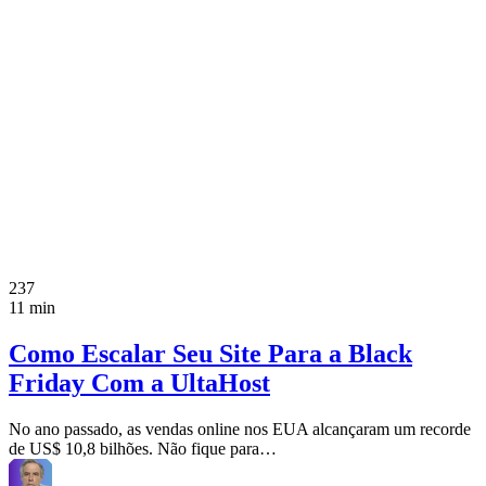
237
11 min
Como Escalar Seu Site Para a Black
Friday Com a UltaHost
No ano passado, as vendas online nos EUA alcançaram um recorde
de US$ 10,8 bilhões. Não fique para…