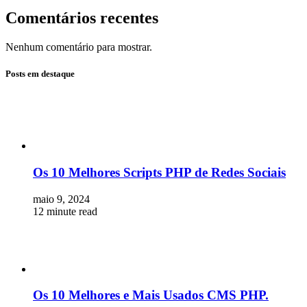
Comentários recentes
Nenhum comentário para mostrar.
Posts em destaque
Os 10 Melhores Scripts PHP de Redes Sociais
maio 9, 2024
12 minute read
Os 10 Melhores e Mais Usados CMS PHP.