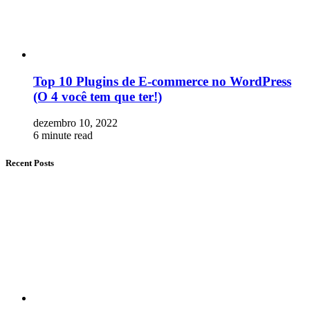
Top 10 Plugins de E-commerce no WordPress
(O 4 você tem que ter!)
dezembro 10, 2022
6 minute read
Recent Posts