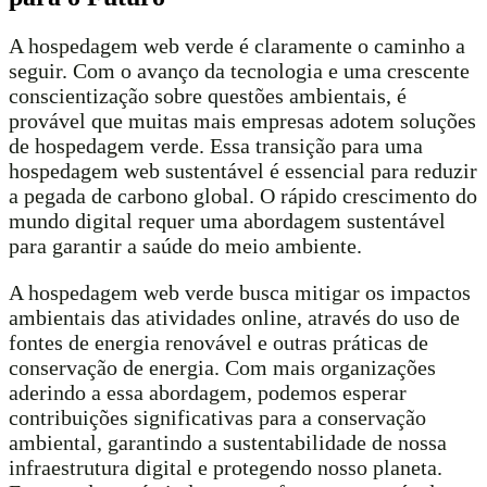
A hospedagem web verde é claramente o caminho a
seguir. Com o avanço da tecnologia e uma crescente
conscientização sobre questões ambientais, é
provável que muitas mais empresas adotem soluções
de hospedagem verde. Essa transição para uma
hospedagem web sustentável é essencial para reduzir
a pegada de carbono global. O rápido crescimento do
mundo digital requer uma abordagem sustentável
para garantir a saúde do meio ambiente.
A hospedagem web verde busca mitigar os impactos
ambientais das atividades online, através do uso de
fontes de energia renovável e outras práticas de
conservação de energia. Com mais organizações
aderindo a essa abordagem, podemos esperar
contribuições significativas para a conservação
ambiental, garantindo a sustentabilidade de nossa
infraestrutura digital e protegendo nosso planeta.