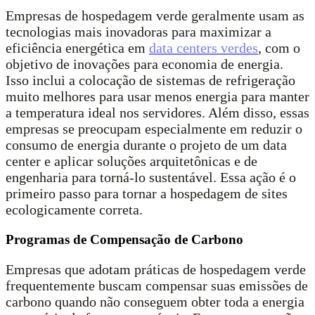
Empresas de hospedagem verde geralmente usam as
tecnologias mais inovadoras para maximizar a
eficiência energética em
data centers verdes
, com o
objetivo de inovações para economia de energia.
Isso inclui a colocação de sistemas de refrigeração
muito melhores para usar menos energia para manter
a temperatura ideal nos servidores. Além disso, essas
empresas se preocupam especialmente em reduzir o
consumo de energia durante o projeto de um data
center e aplicar soluções arquitetônicas e de
engenharia para torná-lo sustentável. Essa ação é o
primeiro passo para tornar a hospedagem de sites
ecologicamente correta.
Programas de Compensação de Carbono
Empresas que adotam práticas de hospedagem verde
frequentemente buscam compensar suas emissões de
carbono quando não conseguem obter toda a energia