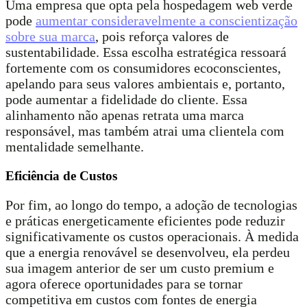
Uma empresa que opta pela hospedagem web verde
pode
aumentar consideravelmente a conscientização
sobre sua marca
, pois reforça valores de
sustentabilidade. Essa escolha estratégica ressoará
fortemente com os consumidores ecoconscientes,
apelando para seus valores ambientais e, portanto,
pode aumentar a fidelidade do cliente. Essa
alinhamento não apenas retrata uma marca
responsável, mas também atrai uma clientela com
mentalidade semelhante.
Eficiência de Custos
Por fim, ao longo do tempo, a adoção de tecnologias
e práticas energeticamente eficientes pode reduzir
significativamente os custos operacionais. À medida
que a energia renovável se desenvolveu, ela perdeu
sua imagem anterior de ser um custo premium e
agora oferece oportunidades para se tornar
competitiva em custos com fontes de energia