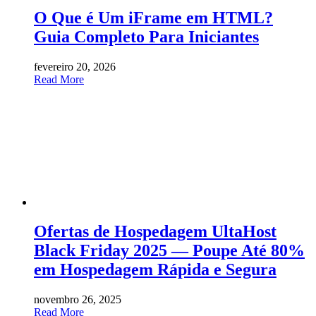
O Que é Um iFrame em HTML?
Guia Completo Para Iniciantes
fevereiro 20, 2026
Read More
Ofertas de Hospedagem UltaHost
Black Friday 2025 — Poupe Até 80%
em Hospedagem Rápida e Segura
novembro 26, 2025
Read More