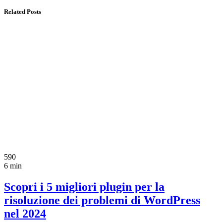
Related Posts
590
6 min
Scopri i 5 migliori plugin per la
risoluzione dei problemi di WordPress
nel 2024