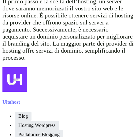
Il primo passo è la scelta dell’hosting, un server
dove saranno memorizzati il vostro sito web e le
risorse online. È possibile ottenere servizi di hosting
da provider che offrono spazio sul server a
pagamento. Successivamente, è necessario
acquistare un dominio personalizzato per migliorare
il branding del sito. La maggior parte dei provider di
hosting offre servizi di dominio, semplificando il
processo.
Ultahost
Blog
Hosting Wordpress
Piattaforme Blogging