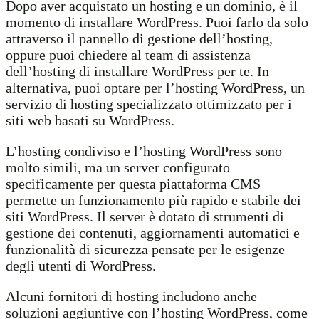
Dopo aver acquistato un hosting e un dominio, è il
momento di installare WordPress. Puoi farlo da solo
attraverso il pannello di gestione dell’hosting,
oppure puoi chiedere al team di assistenza
dell’hosting di installare WordPress per te. In
alternativa, puoi optare per l’hosting WordPress, un
servizio di hosting specializzato ottimizzato per i
siti web basati su WordPress.
L’hosting condiviso e l’hosting WordPress sono
molto simili, ma un server configurato
specificamente per questa piattaforma CMS
permette un funzionamento più rapido e stabile dei
siti WordPress. Il server è dotato di strumenti di
gestione dei contenuti, aggiornamenti automatici e
funzionalità di sicurezza pensate per le esigenze
degli utenti di WordPress.
Alcuni fornitori di hosting includono anche
soluzioni aggiuntive con l’hosting WordPress, come