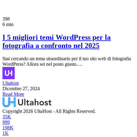
398
6 min
I 5 migliori temi WordPress per la
fotografia a confronto nel 2025
Stai cercando un tema straordinario per il tuo sito web di fotografia
WordPress? Allora sei nel posto giusto.…
Ultahost
Dicembre 27, 2024
Read More
Copyright 2026 UltaHost - All Rights Reserved.
35K
999
198K
1K