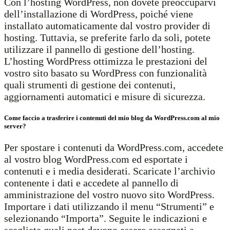
Con l’hosting WordPress, non dovete preoccuparvi
dell’installazione di WordPress, poiché viene
installato automaticamente dal vostro provider di
hosting. Tuttavia, se preferite farlo da soli, potete
utilizzare il pannello di gestione dell’hosting.
L’hosting WordPress ottimizza le prestazioni del
vostro sito basato su WordPress con funzionalità
quali strumenti di gestione dei contenuti,
aggiornamenti automatici e misure di sicurezza.
Come faccio a trasferire i contenuti del mio blog da WordPress.com al mio
server?
Per spostare i contenuti da WordPress.com, accedete
al vostro blog WordPress.com ed esportate i
contenuti e i media desiderati. Scaricate l’archivio
contenente i dati e accedete al pannello di
amministrazione del vostro nuovo sito WordPress.
Importare i dati utilizzando il menu “Strumenti” e
selezionando “Importa”. Seguite le indicazioni e