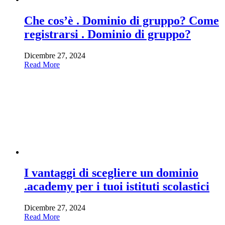
Che cos’è . Dominio di gruppo? Come
registrarsi . Dominio di gruppo?
Dicembre 27, 2024
Read More
I vantaggi di scegliere un dominio
.academy per i tuoi istituti scolastici
Dicembre 27, 2024
Read More