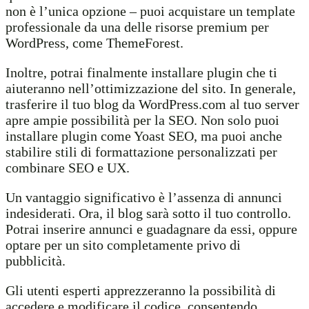
non è l’unica opzione – puoi acquistare un template
professionale da una delle risorse premium per
WordPress, come ThemeForest.
Inoltre, potrai finalmente installare plugin che ti
aiuteranno nell’ottimizzazione del sito. In generale,
trasferire il tuo blog da WordPress.com al tuo server
apre ampie possibilità per la SEO. Non solo puoi
installare plugin come Yoast SEO, ma puoi anche
stabilire stili di formattazione personalizzati per
combinare SEO e UX.
Un vantaggio significativo è l’assenza di annunci
indesiderati. Ora, il blog sarà sotto il tuo controllo.
Potrai inserire annunci e guadagnare da essi, oppure
optare per un sito completamente privo di
pubblicità.
Gli utenti esperti apprezzeranno la possibilità di
accedere e modificare il codice, consentendo