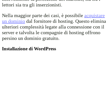
lettori sia tra gli inserzionisti.
Nella maggior parte dei casi, è possibile
acquistare
un dominio
dal fornitore di hosting. Questo elimina
ulteriori complessità legate alla connessione con il
server e talvolta le compagnie di hosting offrono
persino un dominio gratuito.
Installazione di WordPress