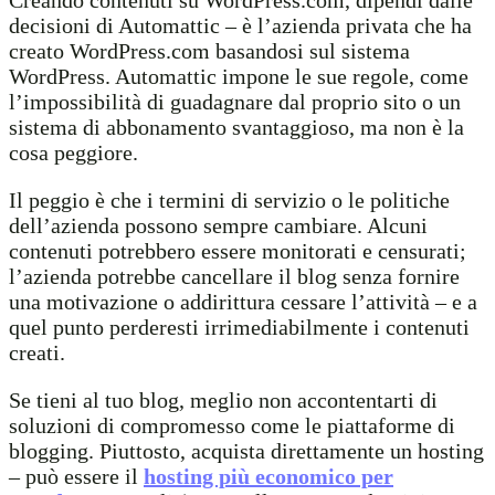
decisioni di Automattic – è l’azienda privata che ha
creato WordPress.com basandosi sul sistema
WordPress. Automattic impone le sue regole, come
l’impossibilità di guadagnare dal proprio sito o un
sistema di abbonamento svantaggioso, ma non è la
cosa peggiore.
Il peggio è che i termini di servizio o le politiche
dell’azienda possono sempre cambiare. Alcuni
contenuti potrebbero essere monitorati e censurati;
l’azienda potrebbe cancellare il blog senza fornire
una motivazione o addirittura cessare l’attività – e a
quel punto perderesti irrimediabilmente i contenuti
creati.
Se tieni al tuo blog, meglio non accontentarti di
soluzioni di compromesso come le piattaforme di
blogging. Piuttosto, acquista direttamente un hosting
– può essere il
hosting più economico per