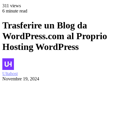
311 views
6 minute read
Trasferire un Blog da
WordPress.com al Proprio
Hosting WordPress
Ultahost
Novembre 19, 2024