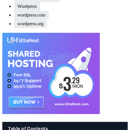
Wordpress
wordpress.com
wordpress.org
Table of Contents