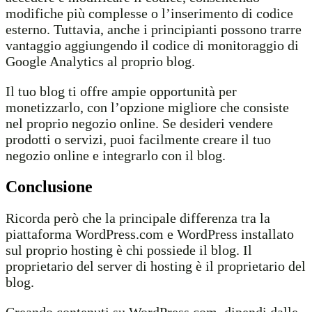
modifiche più complesse o l’inserimento di codice
esterno. Tuttavia, anche i principianti possono trarre
vantaggio aggiungendo il codice di monitoraggio di
Google Analytics al proprio blog.
Il tuo blog ti offre ampie opportunità per
monetizzarlo, con l’opzione migliore che consiste
nel proprio negozio online. Se desideri vendere
prodotti o servizi, puoi facilmente creare il tuo
negozio online e integrarlo con il blog.
Conclusione
Ricorda però che la principale differenza tra la
piattaforma WordPress.com e WordPress installato
sul proprio hosting è chi possiede il blog. Il
proprietario del server di hosting è il proprietario del
blog.
Creando contenuti su WordPress.com, dipendi dalle