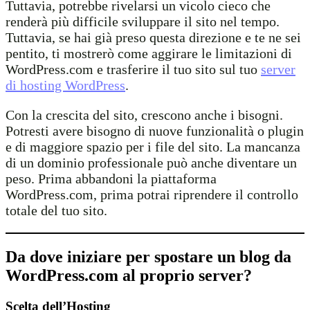
Tuttavia, potrebbe rivelarsi un vicolo cieco che
renderà più difficile sviluppare il sito nel tempo.
Tuttavia, se hai già preso questa direzione e te ne sei
pentito, ti mostrerò come aggirare le limitazioni di
WordPress.com e trasferire il tuo sito sul tuo
server
di hosting WordPress
.
Con la crescita del sito, crescono anche i bisogni.
Potresti avere bisogno di nuove funzionalità o plugin
e di maggiore spazio per i file del sito. La mancanza
di un dominio professionale può anche diventare un
peso. Prima abbandoni la piattaforma
WordPress.com, prima potrai riprendere il controllo
totale del tuo sito.
Da dove iniziare per spostare un blog da
WordPress.com al proprio server?
Scelta dell’Hosting