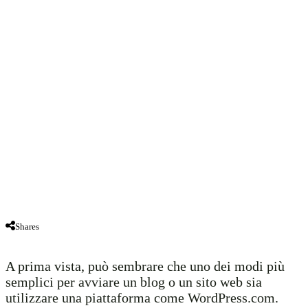
Shares
A prima vista, può sembrare che uno dei modi più
semplici per avviare un blog o un sito web sia
utilizzare una piattaforma come WordPress.com.