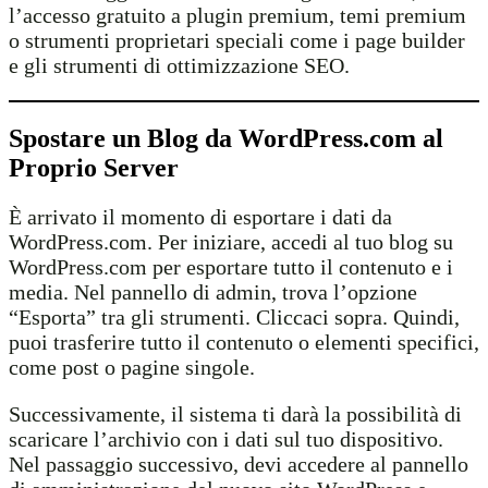
l’accesso gratuito a plugin premium, temi premium
o strumenti proprietari speciali come i page builder
e gli strumenti di ottimizzazione SEO.
Spostare un Blog da WordPress.com al
Proprio Server
È arrivato il momento di esportare i dati da
WordPress.com. Per iniziare, accedi al tuo blog su
WordPress.com per esportare tutto il contenuto e i
media. Nel pannello di admin, trova l’opzione
“Esporta” tra gli strumenti. Cliccaci sopra. Quindi,
puoi trasferire tutto il contenuto o elementi specifici,
come post o pagine singole.
Successivamente, il sistema ti darà la possibilità di
scaricare l’archivio con i dati sul tuo dispositivo.
Nel passaggio successivo, devi accedere al pannello