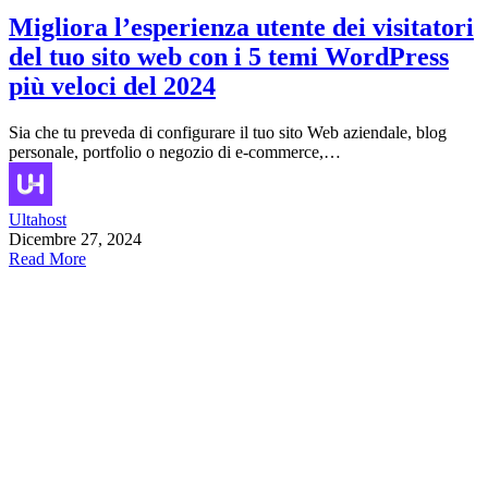
Migliora l’esperienza utente dei visitatori
del tuo sito web con i 5 temi WordPress
più veloci del 2024
Sia che tu preveda di configurare il tuo sito Web aziendale, blog
personale, portfolio o negozio di e-commerce,…
Ultahost
Dicembre 27, 2024
Read More