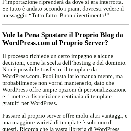
l’importazione riprenderà da dove si era interrotta.
Se tutto è andato secondo i piani, dovresti vedere il
messaggio “Tutto fatto. Buon divertimento!”
Vale la Pena Spostare il Proprio Blog da
WordPress.com al Proprio Server?
Il processo richiede un certo impegno e alcune
decisioni, come la scelta dell’hosting e del dominio.
Non è possibile trasferire il template da
WordPress.com. Puoi installarlo manualmente, ma
probabilmente non vorrai mantenerlo, dato che
WordPress offre ampie opzioni di personalizzazione
e ti mette a disposizione centinaia di template
gratuiti per WordPress.
Passare al proprio server offre molti altri vantaggi, e
una maggiore varietà di template è solo uno di
questi. Ricorda che la vasta libreria di WordPress