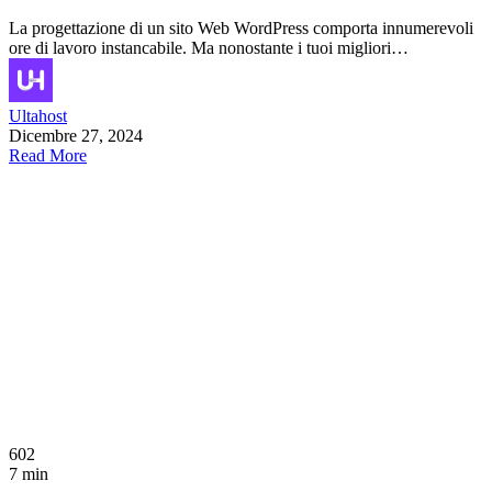
La progettazione di un sito Web WordPress comporta innumerevoli
ore di lavoro instancabile. Ma nonostante i tuoi migliori…
Ultahost
Dicembre 27, 2024
Read More
602
7 min