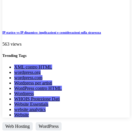
IP statico vs IP dinamico: implicazioni e considerazioni sulla sicurezza
563 views
Trending
Tags
XML contro HTML
wordpress.org
wordpress.com
Wordpress per artisti
WordPress contro HTML
Wordpress
WHOIS Protezione Dati
Website Essentials
website analytics
Website
Web Hosting
WordPress