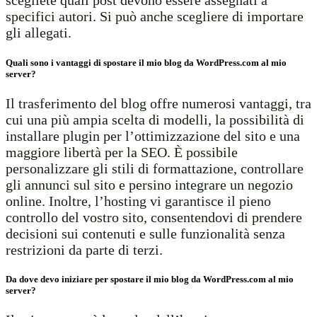
scegliete quali post devono essere assegnati a
specifici autori. Si può anche scegliere di importare
gli allegati.
Quali sono i vantaggi di spostare il mio blog da WordPress.com al mio
server?
Il trasferimento del blog offre numerosi vantaggi, tra
cui una più ampia scelta di modelli, la possibilità di
installare plugin per l’ottimizzazione del sito e una
maggiore libertà per la SEO. È possibile
personalizzare gli stili di formattazione, controllare
gli annunci sul sito e persino integrare un negozio
online. Inoltre, l’hosting vi garantisce il pieno
controllo del vostro sito, consentendovi di prendere
decisioni sui contenuti e sulle funzionalità senza
restrizioni da parte di terzi.
Da dove devo iniziare per spostare il mio blog da WordPress.com al mio
server?