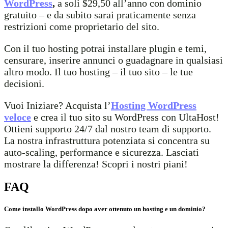
WordPress
,
a soli $29,50 all’anno con dominio
gratuito – e da subito sarai praticamente senza
restrizioni come proprietario del sito.
Con il tuo hosting potrai installare plugin e temi,
censurare, inserire annunci o guadagnare in qualsiasi
altro modo. Il tuo hosting – il tuo sito – le tue
decisioni.
Vuoi Iniziare? Acquista l’
Hosting WordPress
veloce
e crea il tuo sito su WordPress con UltaHost!
Ottieni supporto 24/7 dal nostro team di supporto.
La nostra infrastruttura potenziata si concentra su
auto-scaling, performance e sicurezza. Lasciati
mostrare la differenza! Scopri i nostri piani!
FAQ
Come installo WordPress dopo aver ottenuto un hosting e un dominio?