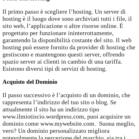
Il primo passo è scegliere l’hosting. Un server di
hosting è il luogo dove sono archiviati tutti i file, il
sito web, l’applicazione o altre risorse online. È
progettato per funzionare ininterrottamente,
garantendo la disponibilità costante del sito. Il web
hosting può essere fornito da provider di hosting che
gestiscono e mantengono questi server, offrendo
spazio server ai clienti in cambio di una tariffa.
Esistono diversi tipi di servizi di hosting.
Acquisto del Dominio
Il passo successivo è l’acquisto di un dominio, che
rappresenta l’indirizzo del tuo sito o blog. Se
attualmente il sito ha un indirizzo tipo
www.ilmiotiscio.wordpress.com, puoi acquisire un
dominio come www.mywebsite.com. Suona meglio,
vero? Un dominio personalizzato migliora
notevolmente la percezione del marchio, sia tra i