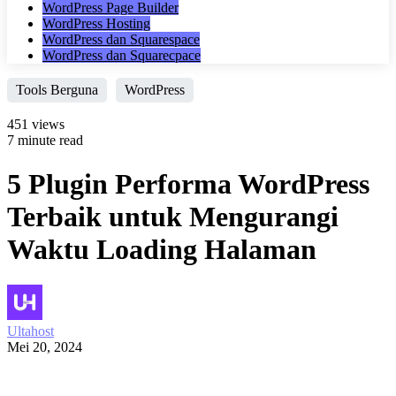
WordPress Page Builder
WordPress Hosting
WordPress dan Squarespace
WordPress dan Squarecpace
Tools Berguna
WordPress
451 views
7 minute read
5 Plugin Performa WordPress
Terbaik untuk Mengurangi
Waktu Loading Halaman
Ultahost
Mei 20, 2024