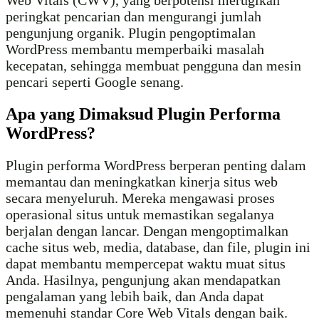
Web Vitals (CWV), yang berpotensi merugikan
peringkat pencarian dan mengurangi jumlah
pengunjung organik. Plugin pengoptimalan
WordPress membantu memperbaiki masalah
kecepatan, sehingga membuat pengguna dan mesin
pencari seperti Google senang.
Apa yang Dimaksud Plugin Performa
WordPress?
Plugin performa WordPress berperan penting dalam
memantau dan meningkatkan kinerja situs web
secara menyeluruh. Mereka mengawasi proses
operasional situs untuk memastikan segalanya
berjalan dengan lancar. Dengan mengoptimalkan
cache situs web, media, database, dan file, plugin ini
dapat membantu mempercepat waktu muat situs
Anda. Hasilnya, pengunjung akan mendapatkan
pengalaman yang lebih baik, dan Anda dapat
memenuhi standar Core Web Vitals dengan baik.