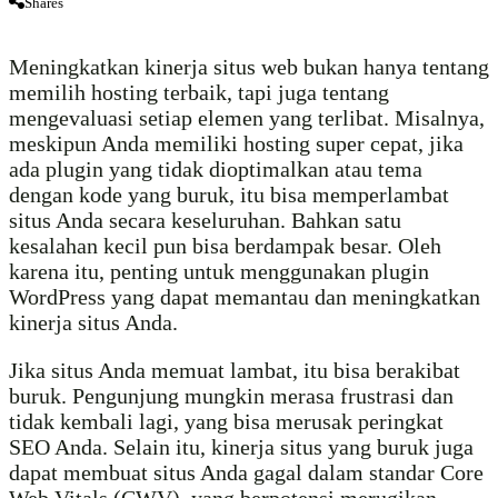
Shares
Meningkatkan kinerja situs web bukan hanya tentang
memilih hosting terbaik, tapi juga tentang
mengevaluasi setiap elemen yang terlibat. Misalnya,
meskipun Anda memiliki hosting super cepat, jika
ada plugin yang tidak dioptimalkan atau tema
dengan kode yang buruk, itu bisa memperlambat
situs Anda secara keseluruhan. Bahkan satu
kesalahan kecil pun bisa berdampak besar. Oleh
karena itu, penting untuk menggunakan plugin
WordPress yang dapat memantau dan meningkatkan
kinerja situs Anda.
Jika situs Anda memuat lambat, itu bisa berakibat
buruk. Pengunjung mungkin merasa frustrasi dan
tidak kembali lagi, yang bisa merusak peringkat
SEO Anda. Selain itu, kinerja situs yang buruk juga
dapat membuat situs Anda gagal dalam standar Core