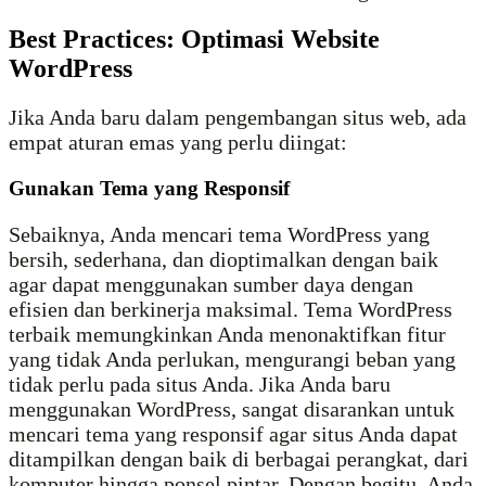
Best Practices: Optimasi Website
WordPress
Jika Anda baru dalam pengembangan situs web, ada
empat aturan emas yang perlu diingat:
Gunakan Tema yang Responsif
Sebaiknya, Anda mencari tema WordPress yang
bersih, sederhana, dan dioptimalkan dengan baik
agar dapat menggunakan sumber daya dengan
efisien dan berkinerja maksimal. Tema WordPress
terbaik memungkinkan Anda menonaktifkan fitur
yang tidak Anda perlukan, mengurangi beban yang
tidak perlu pada situs Anda. Jika Anda baru
menggunakan WordPress, sangat disarankan untuk
mencari tema yang responsif agar situs Anda dapat
ditampilkan dengan baik di berbagai perangkat, dari
komputer hingga ponsel pintar. Dengan begitu, Anda