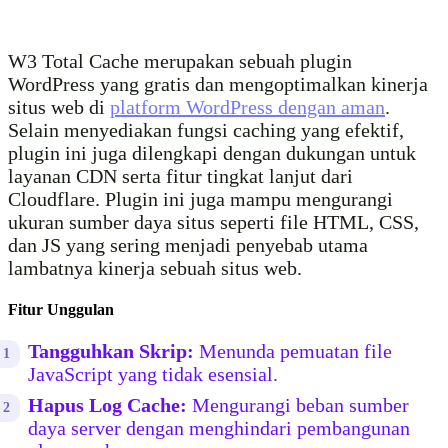
W3 Total Cache merupakan sebuah plugin
WordPress yang gratis dan mengoptimalkan kinerja
situs web di
platform WordPress dengan aman
.
Selain menyediakan fungsi caching yang efektif,
plugin ini juga dilengkapi dengan dukungan untuk
layanan CDN serta fitur tingkat lanjut dari
Cloudflare. Plugin ini juga mampu mengurangi
ukuran sumber daya situs seperti file HTML, CSS,
dan JS yang sering menjadi penyebab utama
lambatnya kinerja sebuah situs web.
Fitur Unggulan
Tangguhkan Skrip:
Menunda pemuatan file
JavaScript yang tidak esensial.
Hapus Log Cache:
Mengurangi beban sumber
daya server dengan menghindari pembangunan