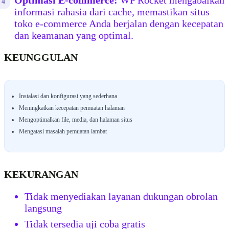
Optimasi E-commerce:
WP Rocket mengabaikan
informasi rahasia dari cache, memastikan situs
toko e-commerce Anda berjalan dengan kecepatan
dan keamanan yang optimal.
KEUNGGULAN
Instalasi dan konfigurasi yang sederhana
Meningkatkan kecepatan pemuatan halaman
Mengoptimalkan file, media, dan halaman situs
Mengatasi masalah pemuatan lambat
KEKURANGAN
Tidak menyediakan layanan dukungan obrolan
langsung
Tidak tersedia uji coba gratis