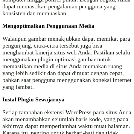
dapat memastikan pengalaman pengguna yang
konsisten dan memuaskan.
Mengoptimalkan Penggunaan Media
Walaupun gambar menakjubkan dapat memikat para
pengunjung, citra-citra tersebut juga bisa
menghambat kinerja situs web Anda. Pastikan selalu
menggunakan plugin optimasi gambar untuk
memastikan media di situs Anda memakan ruang
yang lebih sedikit dan dapat dimuat dengan cepat,
bahkan saat pengguna menggunakan koneksi internet
yang lambat.
Instal Plugin Sewajarnya
Setiap tambahan ekstensi WordPress pada situs Anda
akan menambahkan sejumlah baris kode, yang pada
akhirnya dapat memperlambat waktu muat halaman.
Karena itu, penting untuk berhati-hati dan tidak