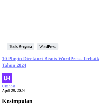
Tools Berguna
WordPress
10 Plugin Direktori Bisnis WordPress Terbaik
Tahun 2024
Ultahost
April 29, 2024
Kesimpulan