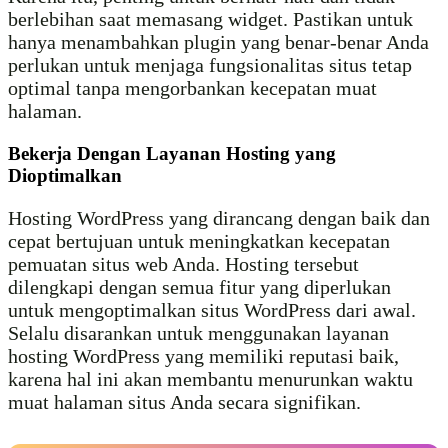
berlebihan saat memasang widget. Pastikan untuk
hanya menambahkan plugin yang benar-benar Anda
perlukan untuk menjaga fungsionalitas situs tetap
optimal tanpa mengorbankan kecepatan muat
halaman.
Bekerja Dengan Layanan Hosting yang
Dioptimalkan
Hosting WordPress yang dirancang dengan baik dan
cepat bertujuan untuk meningkatkan kecepatan
pemuatan situs web Anda. Hosting tersebut
dilengkapi dengan semua fitur yang diperlukan
untuk mengoptimalkan situs WordPress dari awal.
Selalu disarankan untuk menggunakan layanan
hosting WordPress yang memiliki reputasi baik,
karena hal ini akan membantu menurunkan waktu
muat halaman situs Anda secara signifikan.