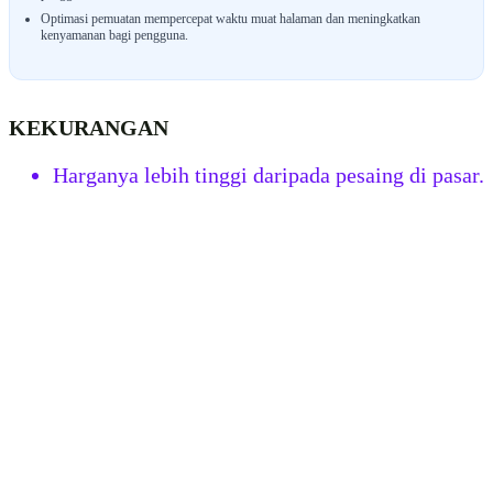
Optimasi pemuatan mempercepat waktu muat halaman dan meningkatkan
kenyamanan bagi pengguna.
KEKURANGAN
Harganya lebih tinggi daripada pesaing di pasar.