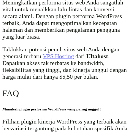
Meningkatkan performa situs web Anda sangatlah
vital untuk menaikkan lalu lintas dan konversi
secara alami. Dengan plugin performa WordPress
terbaik, Anda dapat mengoptimalkan kecepatan
halaman dan memberikan pengalaman pengguna
yang luar biasa.
Taklukkan potensi penuh situs web Anda dengan
generasi terbaru
VPS Hosting
dari
Ultahost
.
Dapatkan akses tak terbatas ke bandwidth,
fleksibilitas yang tinggi, dan kinerja unggul dengan
harga mulai dari hanya $5,50 per bulan.
FAQ
Manakah plugin performa WordPress yang paling unggul?
Pilihan plugin kinerja WordPress yang terbaik akan
bervariasi tergantung pada kebutuhan spesifik Anda.