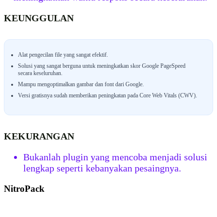
KEUNGGULAN
Alat pengecilan file yang sangat efektif.
Solusi yang sangat berguna untuk meningkatkan skor Google PageSpeed
secara keseluruhan.
Mampu mengoptimalkan gambar dan font dari Google.
Versi gratisnya sudah memberikan peningkatan pada Core Web Vitals (CWV).
KEKURANGAN
Bukanlah plugin yang mencoba menjadi solusi
lengkap seperti kebanyakan pesaingnya.
NitroPack