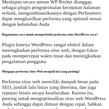
Meskipun secara umum WP Rocket dianggap
sebagai plugin pengoptimalan kecepatan halaman
terbaik, mengombinasikannya dengan Perfmatters
dapat menghasilkan performa yang optimal sesuai
dengan kebutuhan Anda.
Bagaimana cara untuk memperbaiki performa situs WordPress saya?
Plugin kinerja WordPress sangat efektif dalam
meningkatkan performa situs web, dengan fokus
pada mempercepat waktu muat dan meningkatkan
pengalaman pengguna.
Mengapa performa Situs Web menjadi hal yang penting?
Performa situs web memiliki dampak besar pada
SEO, jumlah lalu lintas yang diterima, dan juga
reputasi bisnis secara keseluruhan. Karena itu,
penting untuk mengoptimalkan situs web WordPress
Anda sehingga dapat dimuat dengan cepat, bahkan