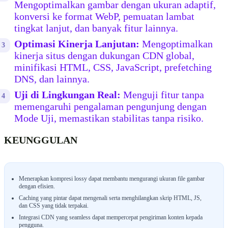
Mengoptimalkan gambar dengan ukuran adaptif,
konversi ke format WebP, pemuatan lambat
tingkat lanjut, dan banyak fitur lainnya.
Optimasi Kinerja Lanjutan:
Mengoptimalkan
kinerja situs dengan dukungan CDN global,
minifikasi HTML, CSS, JavaScript, prefetching
DNS, dan lainnya.
Uji di Lingkungan Real:
Menguji fitur tanpa
memengaruhi pengalaman pengunjung dengan
Mode Uji, memastikan stabilitas tanpa risiko.
KEUNGGULAN
Menerapkan kompresi lossy dapat membantu mengurangi ukuran file gambar
dengan efisien.
Caching yang pintar dapat mengenali serta menghilangkan skrip HTML, JS,
dan CSS yang tidak terpakai.
Integrasi CDN yang seamless dapat mempercepat pengiriman konten kepada
pengguna.