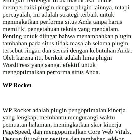
memperbaiki plugin dengan plugin lainnya, tetapi
percayalah, ini adalah strategi terbaik untuk
meningkatkan performa situs Anda tanpa harus
memiliki pengetahuan teknis yang mendalam.
Penting untuk diingat bahwa menambahkan plugin
tambahan pada situs tidak masalah selama plugin
tersebut ringan dan sesuai dengan kebutuhan Anda.
Oleh karena itu, berikut adalah lima plugin
WordPress yang sangat efektif untuk
mengoptimalkan performa situs Anda.
WP Rocket
WP Rocket adalah plugin pengoptimalan kinerja
yang lengkap, membantu mengurangi waktu
pemuatan halaman, meningkatkan skor kinerja
PageSpeed, dan mengoptimalkan Core Web Vitals.
Dengan fitur-fitur penting dan tambahan add-on