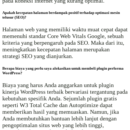
pada koneksi internet yang kurang optimal.
Apakah kecepatan halaman berdampak positif terhadap optimasi mesin
telusur (SEO)?
Halaman web yang memiliki waktu muat cepat dapat
memenuhi standar Core Web Vitals Google, sebuah
kriteria yang berpengaruh pada SEO. Maka dari itu,
meningkatkan kecepatan halaman merupakan
strategi SEO yang dianjurkan.
Berapa biaya yang perlu saya alokasikan untuk membeli plugin performa
WordPress?
Biaya yang harus Anda anggarkan untuk plugin
kinerja WordPress terbaik bervariasi tergantung pada
kebutuhan spesifik Anda. Sejumlah plugin gratis
seperti W3 Total Cache dan Autoptimize dapat
memberikan hasil yang memuaskan. Namun, jika
Anda membutuhkan bantuan lebih lanjut dengan
pengoptimalan situs web yang lebih tinggi,