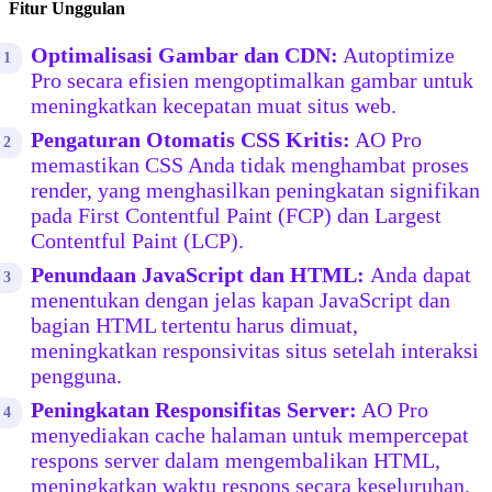
Fitur Unggulan
Optimalisasi Gambar dan CDN:
Autoptimize
Pro secara efisien mengoptimalkan gambar untuk
meningkatkan kecepatan muat situs web.
Pengaturan Otomatis CSS Kritis:
AO Pro
memastikan CSS Anda tidak menghambat proses
render, yang menghasilkan peningkatan signifikan
pada First Contentful Paint (FCP) dan Largest
Contentful Paint (LCP).
Penundaan JavaScript dan HTML:
Anda dapat
menentukan dengan jelas kapan JavaScript dan
bagian HTML tertentu harus dimuat,
meningkatkan responsivitas situs setelah interaksi
pengguna.
Peningkatan Responsifitas Server:
AO Pro
menyediakan cache halaman untuk mempercepat
respons server dalam mengembalikan HTML,
meningkatkan waktu respons secara keseluruhan.