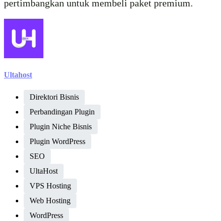
pertimbangkan untuk membeli paket premium.
Ultahost
Direktori Bisnis
Perbandingan Plugin
Plugin Niche Bisnis
Plugin WordPress
SEO
UltaHost
VPS Hosting
Web Hosting
WordPress