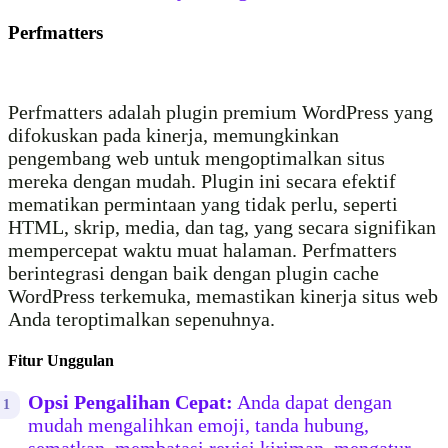
Perfmatters
Perfmatters adalah plugin premium WordPress yang
difokuskan pada kinerja, memungkinkan
pengembang web untuk mengoptimalkan situs
mereka dengan mudah. Plugin ini secara efektif
mematikan permintaan yang tidak perlu, seperti
HTML, skrip, media, dan tag, yang secara signifikan
mempercepat waktu muat halaman. Perfmatters
berintegrasi dengan baik dengan plugin cache
WordPress terkemuka, memastikan kinerja situs web
Anda teroptimalkan sepenuhnya.
Fitur Unggulan
Opsi Pengalihan Cepat:
Anda dapat dengan
mudah mengalihkan emoji, tanda hubung,