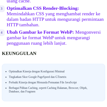
ulang cache.
Optimalkan CSS Render-Blocking:
Memindahkan CSS yang menghambat render ke
dalam badan HTTP untuk mengurangi permintaan
HTTP tambahan.
Ubah Gambar ke Format WebP:
Mengonversi
gambar ke format WebP untuk mengurangi
penggunaan ruang lebih lanjut.
KEUNGGULAN
Optimalkan Kinerja dengan Konfigurasi Minimal
Tingkatkan Skor Google PageSpeed ​​dan GTmetrix
Perbaiki Kinerja dengan Menunda Pemuatan File JavaScript
Berbagai Pilihan Caching, seperti Caching Halaman, Browser, Objek,
Database, dan Fragmen