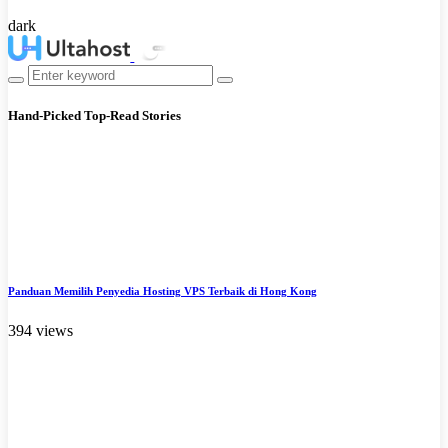
dark
Hand-Picked
Top-Read Stories
Panduan Memilih Penyedia Hosting VPS Terbaik di Hong Kong
394 views