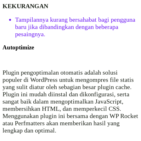
KEKURANGAN
Tampilannya kurang bersahabat bagi pengguna
baru jika dibandingkan dengan beberapa
pesaingnya.
Autoptimize
Plugin pengoptimalan otomatis adalah solusi
populer di WordPress untuk mengompres file statis
yang sulit diatur oleh sebagian besar plugin cache.
Plugin ini mudah diinstal dan dikonfigurasi, serta
sangat baik dalam mengoptimalkan JavaScript,
membersihkan HTML, dan memperkecil CSS.
Menggunakan plugin ini bersama dengan WP Rocket
atau Perfmatters akan memberikan hasil yang
lengkap dan optimal.