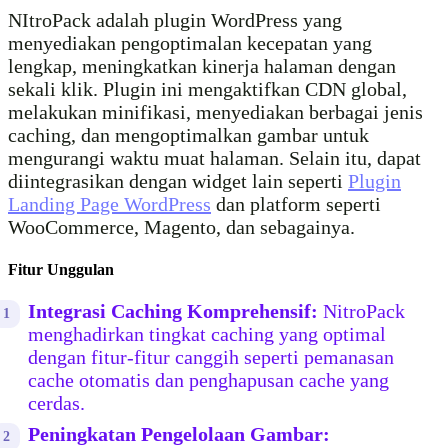
NItroPack adalah plugin WordPress yang
menyediakan pengoptimalan kecepatan yang
lengkap, meningkatkan kinerja halaman dengan
sekali klik. Plugin ini mengaktifkan CDN global,
melakukan minifikasi, menyediakan berbagai jenis
caching, dan mengoptimalkan gambar untuk
mengurangi waktu muat halaman. Selain itu, dapat
diintegrasikan dengan widget lain seperti
Plugin
Landing Page WordPress
dan platform seperti
WooCommerce, Magento, dan sebagainya.
Fitur Unggulan
Integrasi Caching Komprehensif:
NitroPack
menghadirkan tingkat caching yang optimal
dengan fitur-fitur canggih seperti pemanasan
cache otomatis dan penghapusan cache yang
cerdas.
Peningkatan Pengelolaan Gambar: