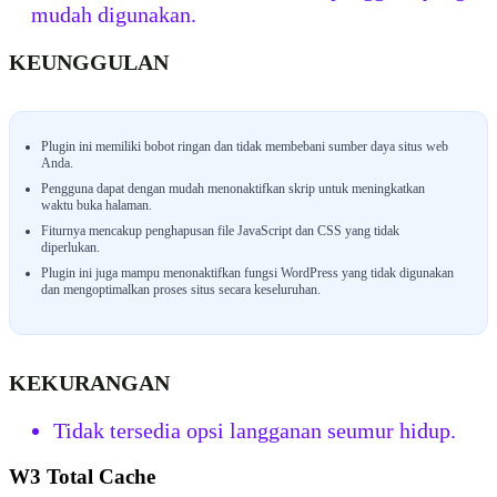
mudah digunakan.
KEUNGGULAN
Plugin ini memiliki bobot ringan dan tidak membebani sumber daya situs web
Anda.
Pengguna dapat dengan mudah menonaktifkan skrip untuk meningkatkan
waktu buka halaman.
Fiturnya mencakup penghapusan file JavaScript dan CSS yang tidak
diperlukan.
Plugin ini juga mampu menonaktifkan fungsi WordPress yang tidak digunakan
dan mengoptimalkan proses situs secara keseluruhan.
KEKURANGAN
Tidak tersedia opsi langganan seumur hidup.
W3 Total Cache