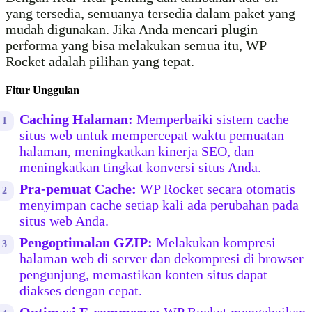
yang tersedia, semuanya tersedia dalam paket yang
mudah digunakan. Jika Anda mencari plugin
performa yang bisa melakukan semua itu, WP
Rocket adalah pilihan yang tepat.
Fitur Unggulan
Caching Halaman:
Memperbaiki sistem cache
situs web untuk mempercepat waktu pemuatan
halaman, meningkatkan kinerja SEO, dan
meningkatkan tingkat konversi situs Anda.
Pra-pemuat Cache:
WP Rocket secara otomatis
menyimpan cache setiap kali ada perubahan pada
situs web Anda.
Pengoptimalan GZIP:
Melakukan kompresi
halaman web di server dan dekompresi di browser
pengunjung, memastikan konten situs dapat
diakses dengan cepat.