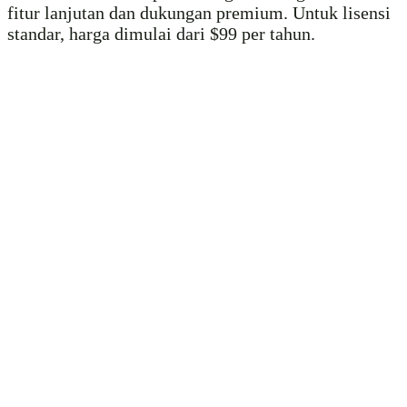
fitur lanjutan dan dukungan premium. Untuk lisensi
standar, harga dimulai dari $99 per tahun.