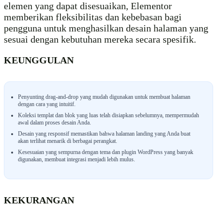
elemen yang dapat disesuaikan, Elementor
memberikan fleksibilitas dan kebebasan bagi
pengguna untuk menghasilkan desain halaman yang
sesuai dengan kebutuhan mereka secara spesifik.
KEUNGGULAN
Penyunting drag-and-drop yang mudah digunakan untuk membuat halaman
dengan cara yang intuitif.
Koleksi templat dan blok yang luas telah disiapkan sebelumnya, mempermudah
awal dalam proses desain Anda.
Desain yang responsif memastikan bahwa halaman landing yang Anda buat
akan terlihat menarik di berbagai perangkat.
Kesesuaian yang sempurna dengan tema dan plugin WordPress yang banyak
digunakan, membuat integrasi menjadi lebih mulus.
KEKURANGAN