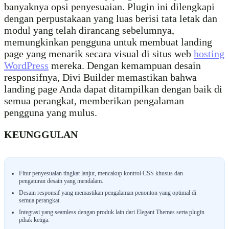
banyaknya opsi penyesuaian. Plugin ini dilengkapi
dengan perpustakaan yang luas berisi tata letak dan
modul yang telah dirancang sebelumnya,
memungkinkan pengguna untuk membuat landing
page yang menarik secara visual di situs web
hosting
WordPress
mereka. Dengan kemampuan desain
responsifnya, Divi Builder memastikan bahwa
landing page Anda dapat ditampilkan dengan baik di
semua perangkat, memberikan pengalaman
pengguna yang mulus.
KEUNGGULAN
Fitur penyesuaian tingkat lanjut, mencakup kontrol CSS khusus dan
pengaturan desain yang mendalam.
Desain responsif yang memastikan pengalaman penonton yang optimal di
semua perangkat.
Integrasi yang seamless dengan produk lain dari Elegant Themes serta plugin
pihak ketiga.