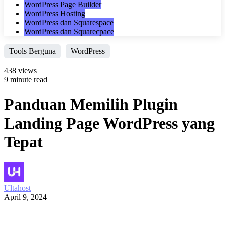
WordPress Page Builder
WordPress Hosting
WordPress dan Squarespace
WordPress dan Squarecpace
Tools Berguna
WordPress
438 views
9 minute read
Panduan Memilih Plugin
Landing Page WordPress yang
Tepat
Ultahost
April 9, 2024