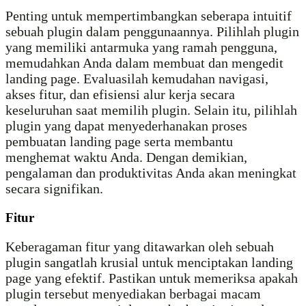
Penting untuk mempertimbangkan seberapa intuitif
sebuah plugin dalam penggunaannya. Pilihlah plugin
yang memiliki antarmuka yang ramah pengguna,
memudahkan Anda dalam membuat dan mengedit
landing page. Evaluasilah kemudahan navigasi,
akses fitur, dan efisiensi alur kerja secara
keseluruhan saat memilih plugin. Selain itu, pilihlah
plugin yang dapat menyederhanakan proses
pembuatan landing page serta membantu
menghemat waktu Anda. Dengan demikian,
pengalaman dan produktivitas Anda akan meningkat
secara signifikan.
Fitur
Keberagaman fitur yang ditawarkan oleh sebuah
plugin sangatlah krusial untuk menciptakan landing
page yang efektif. Pastikan untuk memeriksa apakah
plugin tersebut menyediakan berbagai macam