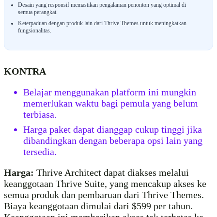
Desain yang responsif memastikan pengalaman penonton yang optimal di
semua perangkat.
Keterpaduan dengan produk lain dari Thrive Themes untuk meningkatkan
fungsionalitas.
KONTRA
Belajar menggunakan platform ini mungkin
memerlukan waktu bagi pemula yang belum
terbiasa.
Harga paket dapat dianggap cukup tinggi jika
dibandingkan dengan beberapa opsi lain yang
tersedia.
Harga:
Thrive Architect dapat diakses melalui
keanggotaan Thrive Suite, yang mencakup akses ke
semua produk dan pembaruan dari Thrive Themes.
Biaya keanggotaan dimulai dari $599 per tahun.