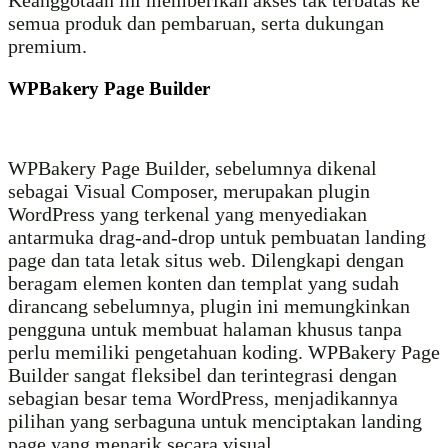
Keanggotaan ini memberikan akses tak terbatas ke
semua produk dan pembaruan, serta dukungan
premium.
WPBakery Page Builder
WPBakery Page Builder, sebelumnya dikenal
sebagai Visual Composer, merupakan plugin
WordPress yang terkenal yang menyediakan
antarmuka drag-and-drop untuk pembuatan landing
page dan tata letak situs web. Dilengkapi dengan
beragam elemen konten dan templat yang sudah
dirancang sebelumnya, plugin ini memungkinkan
pengguna untuk membuat halaman khusus tanpa
perlu memiliki pengetahuan koding. WPBakery Page
Builder sangat fleksibel dan terintegrasi dengan
sebagian besar tema WordPress, menjadikannya
pilihan yang serbaguna untuk menciptakan landing
page yang menarik secara visual.