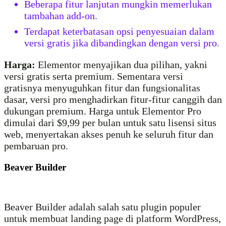
Beberapa fitur lanjutan mungkin memerlukan
tambahan add-on.
Terdapat keterbatasan opsi penyesuaian dalam
versi gratis jika dibandingkan dengan versi pro.
Harga:
Elementor menyajikan dua pilihan, yakni
versi gratis serta premium. Sementara versi
gratisnya menyuguhkan fitur dan fungsionalitas
dasar, versi pro menghadirkan fitur-fitur canggih dan
dukungan premium. Harga untuk Elementor Pro
dimulai dari $9,99 per bulan untuk satu lisensi situs
web, menyertakan akses penuh ke seluruh fitur dan
pembaruan pro.
Beaver Builder
Beaver Builder adalah salah satu plugin populer
untuk membuat landing page di platform WordPress,