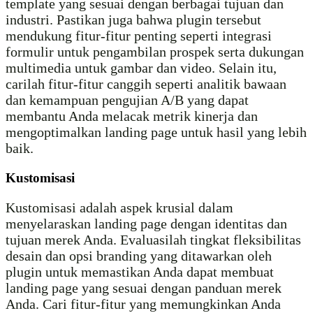
template yang sesuai dengan berbagai tujuan dan
industri. Pastikan juga bahwa plugin tersebut
mendukung fitur-fitur penting seperti integrasi
formulir untuk pengambilan prospek serta dukungan
multimedia untuk gambar dan video. Selain itu,
carilah fitur-fitur canggih seperti analitik bawaan
dan kemampuan pengujian A/B yang dapat
membantu Anda melacak metrik kinerja dan
mengoptimalkan landing page untuk hasil yang lebih
baik.
Kustomisasi
Kustomisasi adalah aspek krusial dalam
menyelaraskan landing page dengan identitas dan
tujuan merek Anda. Evaluasilah tingkat fleksibilitas
desain dan opsi branding yang ditawarkan oleh
plugin untuk memastikan Anda dapat membuat
landing page yang sesuai dengan panduan merek
Anda. Cari fitur-fitur yang memungkinkan Anda