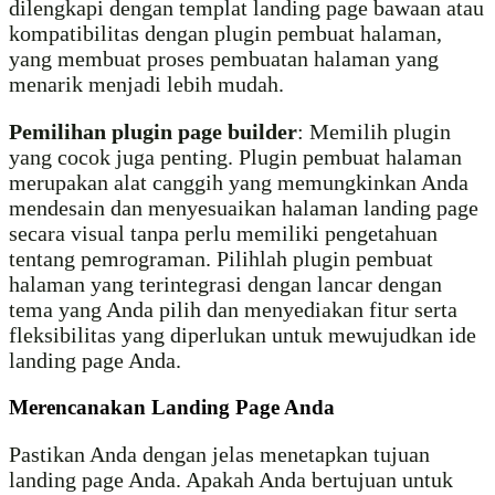
dilengkapi dengan templat landing page bawaan atau
kompatibilitas dengan plugin pembuat halaman,
yang membuat proses pembuatan halaman yang
menarik menjadi lebih mudah.
Pemilihan plugin page builder
: Memilih plugin
yang cocok juga penting. Plugin pembuat halaman
merupakan alat canggih yang memungkinkan Anda
mendesain dan menyesuaikan halaman landing page
secara visual tanpa perlu memiliki pengetahuan
tentang pemrograman. Pilihlah plugin pembuat
halaman yang terintegrasi dengan lancar dengan
tema yang Anda pilih dan menyediakan fitur serta
fleksibilitas yang diperlukan untuk mewujudkan ide
landing page Anda.
Merencanakan Landing Page Anda
Pastikan Anda dengan jelas menetapkan tujuan
landing page Anda. Apakah Anda bertujuan untuk