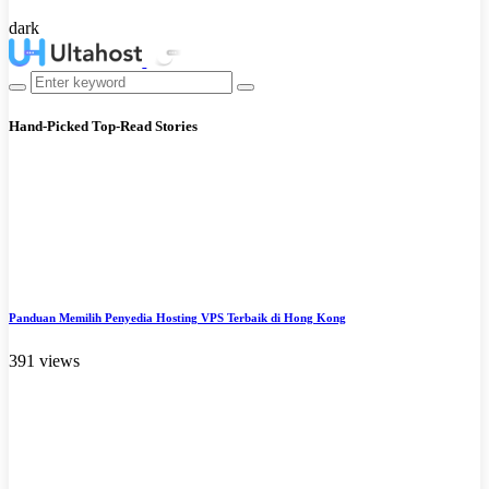
dark
Hand-Picked
Top-Read Stories
Panduan Memilih Penyedia Hosting VPS Terbaik di Hong Kong
391 views