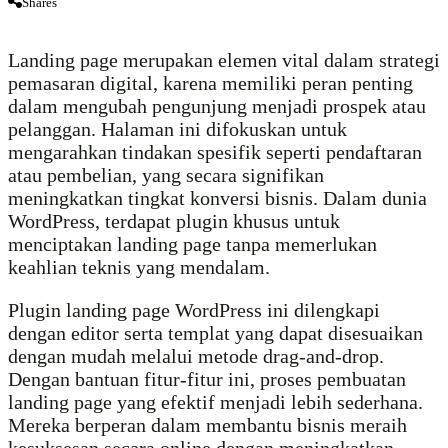
Shares
Landing page merupakan elemen vital dalam strategi
pemasaran digital, karena memiliki peran penting
dalam mengubah pengunjung menjadi prospek atau
pelanggan. Halaman ini difokuskan untuk
mengarahkan tindakan spesifik seperti pendaftaran
atau pembelian, yang secara signifikan
meningkatkan tingkat konversi bisnis. Dalam dunia
WordPress, terdapat plugin khusus untuk
menciptakan landing page tanpa memerlukan
keahlian teknis yang mendalam.
Plugin landing page WordPress ini dilengkapi
dengan editor serta templat yang dapat disesuaikan
dengan mudah melalui metode drag-and-drop.
Dengan bantuan fitur-fitur ini, proses pembuatan
landing page yang efektif menjadi lebih sederhana.
Mereka berperan dalam membantu bisnis meraih