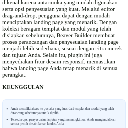
dikenal karena antarmuka yang mudah digunakan
serta opsi penyesuaian yang kuat. Melalui editor
drag-and-drop, pengguna dapat dengan mudah
menciptakan landing page yang menarik. Dengan
koleksi beragam templat dan modul yang telah
disiapkan sebelumnya, Beaver Builder membuat
proses perancangan dan penyesuaian landing page
menjadi lebih sederhana, sesuai dengan citra merek
dan tujuan Anda. Selain itu, plugin ini juga
menyediakan fitur desain responsif, memastikan
bahwa landing page Anda tetap menarik di semua
perangkat.
KEUNGGULAN
Anda memiliki akses ke pustaka yang luas dari templat dan modul yang telah
dirancang sebelumnya untuk dipilih.
Tersedia opsi penyesuaian lanjutan yang memungkinkan Anda mengendalikan
secara penuh desain laman landas Anda.