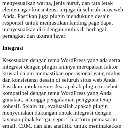
menyesuaikan warna, jenis huruf, dan tata letak
elemen agar konsistensi terjaga di seluruh situs web
Anda. Pastikan juga plugin mendukung desain
responsif untuk memastikan landing page dapat
menyesuaikan diri dengan mulus di berbagai
perangkat dan ukuran layar.
Integrasi
Kesesuaian dengan tema WordPress yang ada serta
integrasi dengan plugin lainnya merupakan faktor
krusial dalam memastikan operasional yang mulus
dan konsistensi desain di seluruh situs web Anda.
Pastikan untuk memeriksa apakah plugin tersebut
kompatibel dengan tema WordPress yang Anda
gunakan, sehingga pengalaman pengguna tetap
kohesif. Selain itu, evaluasilah apakah plugin
menyediakan dukungan untuk integrasi dengan
layanan pihak ketiga, seperti platform pemasaran
email, CRM, dan alat analitik, untuk meningkatkan