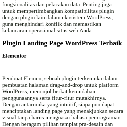
fungsionalitas dan pelacakan data. Penting juga
untuk mempertimbangkan kompatibilitas plugin
dengan plugin lain dalam ekosistem WordPress,
guna menghindari konflik dan memastikan
kelancaran operasional situs web Anda.
Plugin Landing Page WordPress Terbaik
Elementor
Pembuat Elemen, sebuah plugin terkemuka dalam
pembuatan halaman drag-and-drop untuk platform
WordPress, menonjol berkat kemudahan
penggunaannya serta fitur-fitur mutakhirnya.
Dengan antarmuka yang intuitif, siapa pun dapat
menciptakan landing page yang menakjubkan secara
visual tanpa harus menguasai bahasa pemrograman.
Dengan beragam pilihan templat pra-desain dan