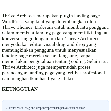
Thrive Architect merupakan plugin landing page
WordPress yang kuat yang dikembangkan oleh
Thrive Themes. Didesain untuk membantu pengguna
dalam membuat landing page yang memiliki tingkat
konversi tinggi dengan mudah. Thrive Architect
menyediakan editor visual drag-and-drop yang
memungkinkan pengguna untuk menyesuaikan
landing page mereka secara langsung, tanpa
memerlukan pengetahuan tentang coding. Selain itu,
Thrive Architect juga mempermudah proses
perancangan landing page yang terlihat profesional
dan menghasilkan hasil yang efektif.
KEUNGGULAN
Editor visual drag-and-drop mempermudah penyesuaian halaman.