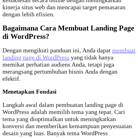
kesuksesan secara online dengan meningkatkan
kinerja situs web dan mencapai target pemasaran
dengan lebih efisien.
Bagaimana Cara Membuat Landing Page
di WordPress?
Dengan mengikuti panduan ini, Anda dapat
membuat
landing page di WordPress
yang tidak hanya
memikat perhatian audiens Anda, tetapi juga
merangsang pertumbuhan bisnis Anda dengan
efektif.
Menetapkan Fondasi
Langkah awal dalam pembuatan landing page di
WordPress adalah memilih tema yang tepat. Cari
tema yang dioptimalkan untuk meningkatkan
konversi dan memberikan kemampuan penyesuaian
desain yang luas. Banyak tema WordPress