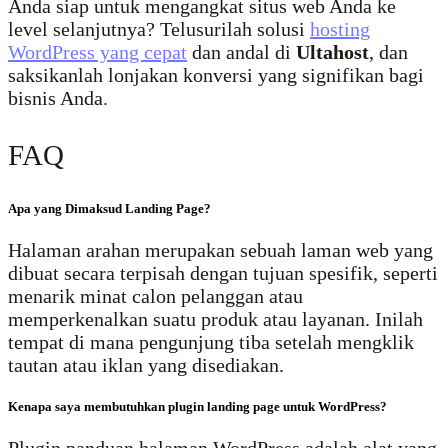
Anda siap untuk mengangkat situs web Anda ke
level selanjutnya? Telusurilah solusi
hosting
WordPress yang cepat
dan andal di
Ultahost
, dan
saksikanlah lonjakan konversi yang signifikan bagi
bisnis Anda.
FAQ
Apa yang Dimaksud Landing Page?
Halaman arahan merupakan sebuah laman web yang
dibuat secara terpisah dengan tujuan spesifik, seperti
menarik minat calon pelanggan atau
memperkenalkan suatu produk atau layanan. Inilah
tempat di mana pengunjung tiba setelah mengklik
tautan atau iklan yang disediakan.
Kenapa saya membutuhkan plugin landing page untuk WordPress?