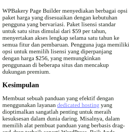
WPBakery Page Builder menyediakan berbagai opsi
paket harga yang disesuaikan dengan kebutuhan
pengguna yang bervariasi. Paket lisensi standar
untuk satu situs dimulai dari $59 per tahun,
menyertakan akses lengkap selama satu tahun ke
semua fitur dan pembaruan. Pengguna juga memiliki
opsi untuk memilih lisensi yang diperpanjang
dengan harga $256, yang memungkinkan
penggunaan di beberapa situs dan mencakup
dukungan premium.
Kesimpulan
Membuat sebuah panduan yang efektif dengan
menggunakan layanan
dedicated hosting
yang
dioptimalkan sangatlah penting untuk meraih
kesuksesan dalam dunia daring. Misalnya, dalam
memilih alat pembuat panduan yang berbasis drag-