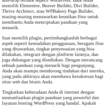
and-drop terbaik seperti WordPress. Baik Anda
memilih Elementor, Beaver Builder, Divi Builder,
Thrive Architect, atau WPBakery Page Builder,
masing-masing menawarkan keunikan fitur untuk
membantu Anda menciptakan panduan yang
menarik.
Saat memilih plugin, pertimbangkanlah berbagai
aspek seperti kemudahan penggunaan, beragam fitur
yang ditawarkan, tingkat penyesuaian yang bisa
dilakukan, integrasi dengan platform lainnya, dan
juga dukungan yang disediakan. Dengan merancang
sebuah panduan yang menarik bagi pengunjung,
Anda akan mampu mendorong tindakan dari mereka,
yang pada akhirnya akan membawa kesuksesan bagi
situs web dan bisnis Anda.
Tingkatkan keberadaan Anda di internet dengan
memanfaatkan plugin panduan yang powerful dan
layanan hosting WordPress yang handal. Apakah