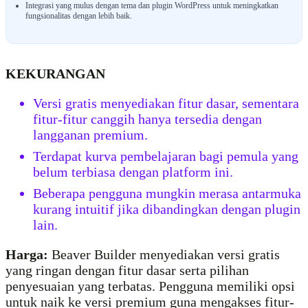
Integrasi yang mulus dengan tema dan plugin WordPress untuk meningkatkan
fungsionalitas dengan lebih baik.
KEKURANGAN
Versi gratis menyediakan fitur dasar, sementara
fitur-fitur canggih hanya tersedia dengan
langganan premium.
Terdapat kurva pembelajaran bagi pemula yang
belum terbiasa dengan platform ini.
Beberapa pengguna mungkin merasa antarmuka
kurang intuitif jika dibandingkan dengan plugin
lain.
Harga:
Beaver Builder menyediakan versi gratis
yang ringan dengan fitur dasar serta pilihan
penyesuaian yang terbatas. Pengguna memiliki opsi
untuk naik ke versi premium guna mengakses fitur-