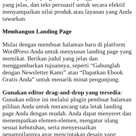
yang jelas, dan teks persuasif untuk secara efektif
menyampaikan nilai produk atau layanan yang Anda
tawarkan.
Membangun Landing Page
Mulai dengan membuat halaman baru di platform
WordPress Anda untuk menyusun landing page yang
memikat. Berikan judul yang jelas dan
menggambarkan tujuannya, seperti “Gabunglah
dengan Newsletter Kami” atau “Dapatkan Ebook
Gratis Anda” untuk menarik minat pengunjung.
Gunakan editor drag-and-drop yang tersedia
:
Gunakan editor ini melalui plugin pembuat halaman
pilihan Anda untuk merancang tata letak landing
page Anda dengan mudah. Anda dapat menyeret dan
menempatkan elemen-elemen, mengatur ulang
sesuai kebutuhan, serta menyesuaikan
penampilannya agar menciptakan desain yang