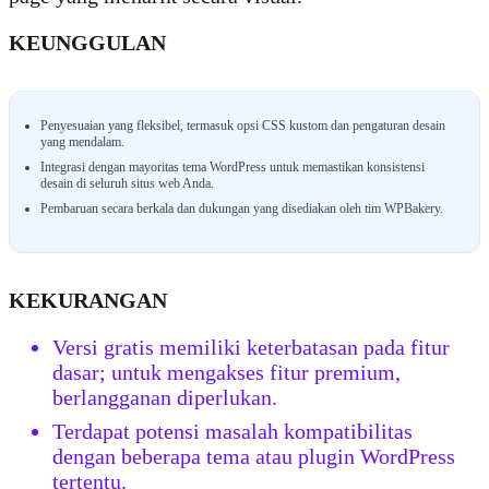
KEUNGGULAN
Penyesuaian yang fleksibel, termasuk opsi CSS kustom dan pengaturan desain
yang mendalam.
Integrasi dengan mayoritas tema WordPress untuk memastikan konsistensi
desain di seluruh situs web Anda.
Pembaruan secara berkala dan dukungan yang disediakan oleh tim WPBakery.
KEKURANGAN
Versi gratis memiliki keterbatasan pada fitur
dasar; untuk mengakses fitur premium,
berlangganan diperlukan.
Terdapat potensi masalah kompatibilitas
dengan beberapa tema atau plugin WordPress
tertentu.