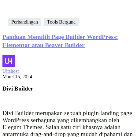
Perbandingan
Tools Berguna
Panduan Memilih Page Builder WordPress:
Elementor atau Beaver Builder
Ultahost
Maret 15, 2024
Divi Builder
Divi Builder merupakan sebuah plugin landing page
WordPress serbaguna yang dikembangkan oleh
Elegant Themes. Salah satu ciri khasnya adalah
antarmuka drag-and-drop yang mudah dipahami dan