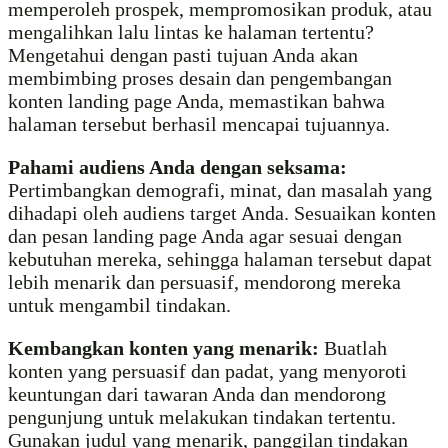
memperoleh prospek, mempromosikan produk, atau
mengalihkan lalu lintas ke halaman tertentu?
Mengetahui dengan pasti tujuan Anda akan
membimbing proses desain dan pengembangan
konten landing page Anda, memastikan bahwa
halaman tersebut berhasil mencapai tujuannya.
Pahami audiens Anda dengan seksama:
Pertimbangkan demografi, minat, dan masalah yang
dihadapi oleh audiens target Anda. Sesuaikan konten
dan pesan landing page Anda agar sesuai dengan
kebutuhan mereka, sehingga halaman tersebut dapat
lebih menarik dan persuasif, mendorong mereka
untuk mengambil tindakan.
Kembangkan konten yang menarik:
Buatlah
konten yang persuasif dan padat, yang menyoroti
keuntungan dari tawaran Anda dan mendorong
pengunjung untuk melakukan tindakan tertentu.
Gunakan judul yang menarik, panggilan tindakan