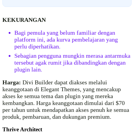
KEKURANGAN
Bagi pemula yang belum familiar dengan
platform ini, ada kurva pembelajaran yang
perlu diperhatikan.
Sebagian pengguna mungkin merasa antarmuka
tersebut agak rumit jika dibandingkan dengan
plugin lain.
Harga:
Divi Builder dapat diakses melalui
keanggotaan di Elegant Themes, yang mencakup
akses ke semua tema dan plugin yang mereka
kembangkan. Harga keanggotaan dimulai dari $70
per tahun untuk mendapatkan akses penuh ke semua
produk, pembaruan, dan dukungan premium.
Thrive Architect