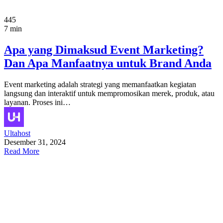
445
7 min
Apa yang Dimaksud Event Marketing?
Dan Apa Manfaatnya untuk Brand Anda
Event marketing adalah strategi yang memanfaatkan kegiatan
langsung dan interaktif untuk mempromosikan merek, produk, atau
layanan. Proses ini…
Ultahost
Desember 31, 2024
Read More