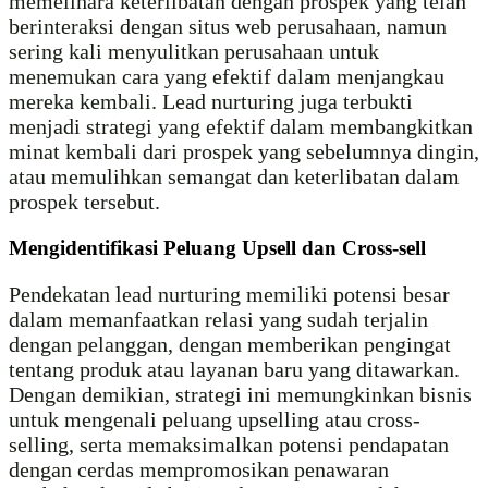
memelihara keterlibatan dengan prospek yang telah
berinteraksi dengan situs web perusahaan, namun
sering kali menyulitkan perusahaan untuk
menemukan cara yang efektif dalam menjangkau
mereka kembali. Lead nurturing juga terbukti
menjadi strategi yang efektif dalam membangkitkan
minat kembali dari prospek yang sebelumnya dingin,
atau memulihkan semangat dan keterlibatan dalam
prospek tersebut.
Mengidentifikasi Peluang Upsell dan Cross-sell
Pendekatan lead nurturing memiliki potensi besar
dalam memanfaatkan relasi yang sudah terjalin
dengan pelanggan, dengan memberikan pengingat
tentang produk atau layanan baru yang ditawarkan.
Dengan demikian, strategi ini memungkinkan bisnis
untuk mengenali peluang upselling atau cross-
selling, serta memaksimalkan potensi pendapatan
dengan cerdas mempromosikan penawaran