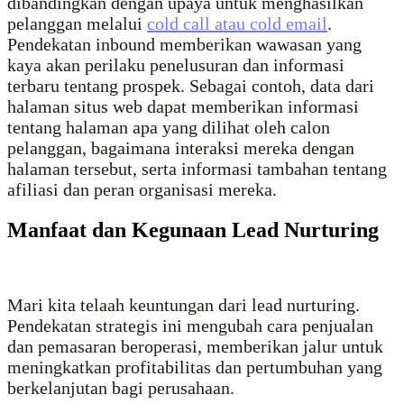
dibandingkan dengan upaya untuk menghasilkan
pelanggan melalui
cold call atau cold email
.
Pendekatan inbound memberikan wawasan yang
kaya akan perilaku penelusuran dan informasi
terbaru tentang prospek. Sebagai contoh, data dari
halaman situs web dapat memberikan informasi
tentang halaman apa yang dilihat oleh calon
pelanggan, bagaimana interaksi mereka dengan
halaman tersebut, serta informasi tambahan tentang
afiliasi dan peran organisasi mereka.
Manfaat dan Kegunaan Lead Nurturing
Mari kita telaah keuntungan dari lead nurturing.
Pendekatan strategis ini mengubah cara penjualan
dan pemasaran beroperasi, memberikan jalur untuk
meningkatkan profitabilitas dan pertumbuhan yang
berkelanjutan bagi perusahaan.