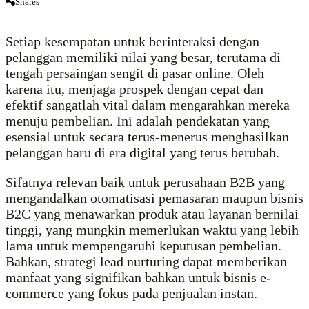
Shares
Setiap kesempatan untuk berinteraksi dengan
pelanggan memiliki nilai yang besar, terutama di
tengah persaingan sengit di pasar online. Oleh
karena itu, menjaga prospek dengan cepat dan
efektif sangatlah vital dalam mengarahkan mereka
menuju pembelian. Ini adalah pendekatan yang
esensial untuk secara terus-menerus menghasilkan
pelanggan baru di era digital yang terus berubah.
Sifatnya relevan baik untuk perusahaan B2B yang
mengandalkan otomatisasi pemasaran maupun bisnis
B2C yang menawarkan produk atau layanan bernilai
tinggi, yang mungkin memerlukan waktu yang lebih
lama untuk mempengaruhi keputusan pembelian.
Bahkan, strategi lead nurturing dapat memberikan
manfaat yang signifikan bahkan untuk bisnis e-
commerce yang fokus pada penjualan instan.