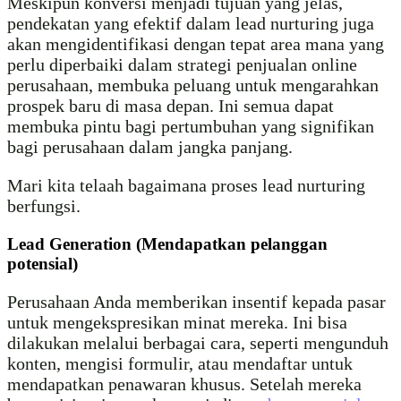
Meskipun konversi menjadi tujuan yang jelas,
pendekatan yang efektif dalam lead nurturing juga
akan mengidentifikasi dengan tepat area mana yang
perlu diperbaiki dalam strategi penjualan online
perusahaan, membuka peluang untuk mengarahkan
prospek baru di masa depan. Ini semua dapat
membuka pintu bagi pertumbuhan yang signifikan
bagi perusahaan dalam jangka panjang.
Mari kita telaah bagaimana proses lead nurturing
berfungsi.
Lead Generation (Mendapatkan pelanggan
potensial)
Perusahaan Anda memberikan insentif kepada pasar
untuk mengekspresikan minat mereka. Ini bisa
dilakukan melalui berbagai cara, seperti mengunduh
konten, mengisi formulir, atau mendaftar untuk
mendapatkan penawaran khusus. Setelah mereka