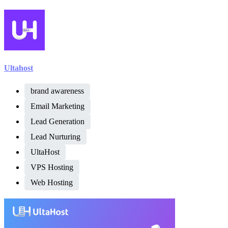
Ultahost
brand awareness
Email Marketing
Lead Generation
Lead Nurturing
UltaHost
VPS Hosting
Web Hosting