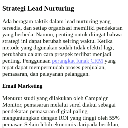
Strategi Lead Nurturing
Ada beragam taktik dalam lead nurturing yang
tersedia, dan setiap organisasi memiliki pendekatan
yang berbeda. Namun, penting untuk diingat bahwa
strategi ini dapat berubah seiring waktu. Ketika
metode yang digunakan sudah tidak efektif lagi,
perubahan dalam cara prospek terlibat menjadi
penting. Penggunaan
perangkat lunak CRM
yang
tepat dapat mempermudah proses penjualan,
pemasaran, dan pelayanan pelanggan.
Email Marketing
Menurut studi yang dilakukan oleh Campaign
Monitor, pemasaran melalui surel diakui sebagai
pendekatan pemasaran digital paling
menguntungkan dengan ROI yang tinggi oleh 55%
pemasar. Selain lebih ekonomis daripada beriklan,