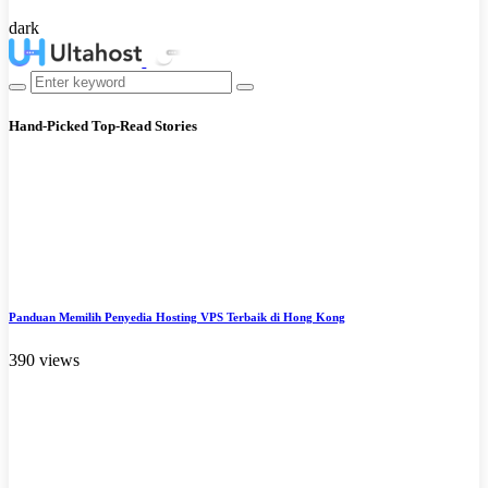
dark
Hand-Picked
Top-Read Stories
Panduan Memilih Penyedia Hosting VPS Terbaik di Hong Kong
390 views