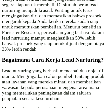
segera siap untuk membeli. Di situlah peran lead
nurturing menjadi krusial. Penting untuk terus
mengingatkan diri dan memastikan bahwa prospek
mengarah kepada Anda ketika mereka sudah siap
untuk memutuskan pembelian. Menurut penelitian
Forrester Research, perusahaan yang berhasil dalam
lead nurturing mampu menghasilkan 50% lebih
banyak prospek yang siap untuk dijual dengan biaya
33% lebih rendah.
Bagaimana Cara Kerja Lead Nurturing?
Lead nurturing yang berhasil mencapai dua objektif
utama: Mengingatkan calon pembeli tentang produk
atau layanan yang mereka minati dan memberikan
wawasan kepada perusahaan mengenai area mana
yang memerlukan peningkatan dalam saluran
penjualan secara keseluruhan.