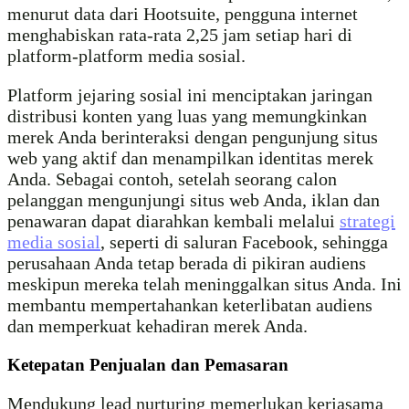
menurut data dari Hootsuite, pengguna internet
menghabiskan rata-rata 2,25 jam setiap hari di
platform-platform media sosial.
Platform jejaring sosial ini menciptakan jaringan
distribusi konten yang luas yang memungkinkan
merek Anda berinteraksi dengan pengunjung situs
web yang aktif dan menampilkan identitas merek
Anda. Sebagai contoh, setelah seorang calon
pelanggan mengunjungi situs web Anda, iklan dan
penawaran dapat diarahkan kembali melalui
strategi
media sosial
, seperti di saluran Facebook, sehingga
perusahaan Anda tetap berada di pikiran audiens
meskipun mereka telah meninggalkan situs Anda. Ini
membantu mempertahankan keterlibatan audiens
dan memperkuat kehadiran merek Anda.
Ketepatan Penjualan dan Pemasaran
Mendukung lead nurturing memerlukan kerjasama