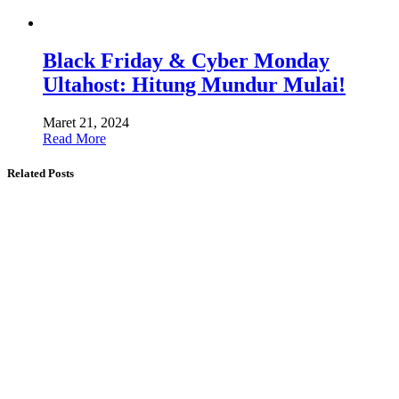
Black Friday & Cyber ​​Monday
Ultahost: Hitung Mundur Mulai!
Maret 21, 2024
Read More
Related Posts