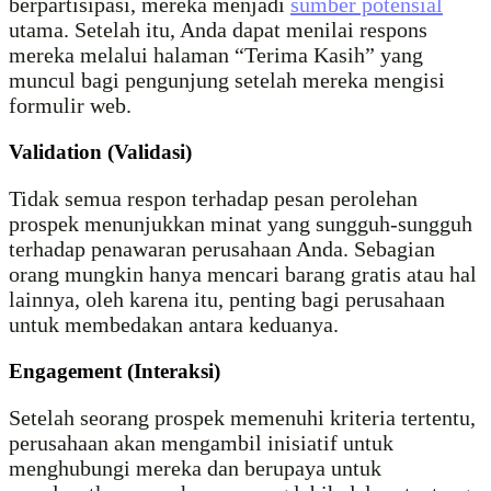
berpartisipasi, mereka menjadi
sumber potensial
utama. Setelah itu, Anda dapat menilai respons
mereka melalui halaman “Terima Kasih” yang
muncul bagi pengunjung setelah mereka mengisi
formulir web.
Validation (Validasi)
Tidak semua respon terhadap pesan perolehan
prospek menunjukkan minat yang sungguh-sungguh
terhadap penawaran perusahaan Anda. Sebagian
orang mungkin hanya mencari barang gratis atau hal
lainnya, oleh karena itu, penting bagi perusahaan
untuk membedakan antara keduanya.
Engagement (Interaksi)
Setelah seorang prospek memenuhi kriteria tertentu,
perusahaan akan mengambil inisiatif untuk
menghubungi mereka dan berupaya untuk