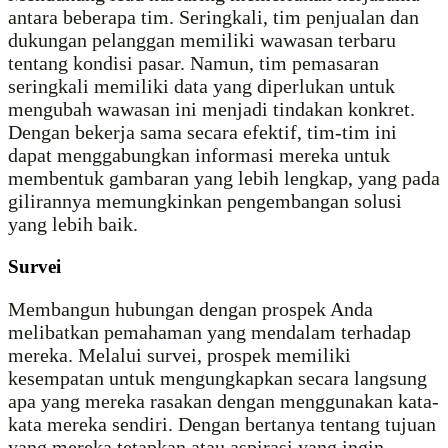
antara beberapa tim. Seringkali, tim penjualan dan
dukungan pelanggan memiliki wawasan terbaru
tentang kondisi pasar. Namun, tim pemasaran
seringkali memiliki data yang diperlukan untuk
mengubah wawasan ini menjadi tindakan konkret.
Dengan bekerja sama secara efektif, tim-tim ini
dapat menggabungkan informasi mereka untuk
membentuk gambaran yang lebih lengkap, yang pada
gilirannya memungkinkan pengembangan solusi
yang lebih baik.
Survei
Membangun hubungan dengan prospek Anda
melibatkan pemahaman yang mendalam terhadap
mereka. Melalui survei, prospek memiliki
kesempatan untuk mengungkapkan secara langsung
apa yang mereka rasakan dengan menggunakan kata-
kata mereka sendiri. Dengan bertanya tentang tujuan
yang mereka tetapkan atau aspirasi yang ingin