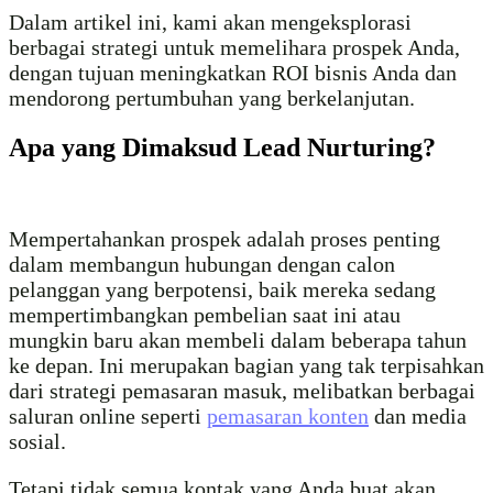
Dalam artikel ini, kami akan mengeksplorasi
berbagai strategi untuk memelihara prospek Anda,
dengan tujuan meningkatkan ROI bisnis Anda dan
mendorong pertumbuhan yang berkelanjutan.
Apa yang Dimaksud Lead Nurturing?
Mempertahankan prospek adalah proses penting
dalam membangun hubungan dengan calon
pelanggan yang berpotensi, baik mereka sedang
mempertimbangkan pembelian saat ini atau
mungkin baru akan membeli dalam beberapa tahun
ke depan. Ini merupakan bagian yang tak terpisahkan
dari strategi pemasaran masuk, melibatkan berbagai
saluran online seperti
pemasaran konten
dan media
sosial.
Tetapi tidak semua kontak yang Anda buat akan