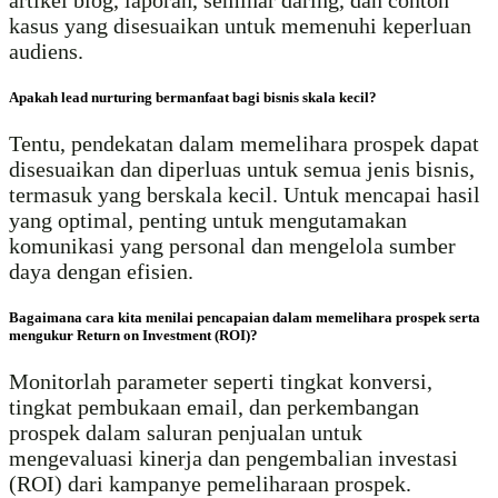
kasus yang disesuaikan untuk memenuhi keperluan
audiens.
Apakah lead nurturing bermanfaat bagi bisnis skala kecil?
Tentu, pendekatan dalam memelihara prospek dapat
disesuaikan dan diperluas untuk semua jenis bisnis,
termasuk yang berskala kecil. Untuk mencapai hasil
yang optimal, penting untuk mengutamakan
komunikasi yang personal dan mengelola sumber
daya dengan efisien.
Bagaimana cara kita menilai pencapaian dalam memelihara prospek serta
mengukur Return on Investment (ROI)?
Monitorlah parameter seperti tingkat konversi,
tingkat pembukaan email, dan perkembangan
prospek dalam saluran penjualan untuk
mengevaluasi kinerja dan pengembalian investasi
(ROI) dari kampanye pemeliharaan prospek.