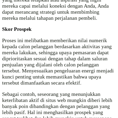
mereka capai melalui koneksi dengan Anda, Anda
dapat merancang strategi untuk membimbing
mereka melalui tahapan perjalanan pembeli.
Skor Prospek
Proses ini melibatkan memberikan nilai numerik
kepada calon pelanggan berdasarkan aktivitas yang
mereka lakukan, sehingga upaya pemasaran dapat
diprioritaskan sesuai dengan tahap dalam saluran
penjualan yang dijalani oleh calon pelanggan
tersebut. Menyesuaikan pengeluaran energi menjadi
kunci penting untuk memastikan bahwa upaya
tersebut dimanfaatkan secara efektif.
Sebagai contoh, seseorang yang menunjukkan
keterlibatan aktif di situs web mungkin diberi lebih
banyak poin dibandingkan dengan pelanggan yang
lebih pasif. Hal ini menghasilkan prospek yang