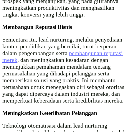
prospek yang menjanjikan, yang pada gilirannya
meningkatkan produktivitas dan menghasilkan
tingkat konversi yang lebih tinggi.
Membangun Reputasi Bisnis
Sementara itu, lead nurturing, melalui penyediaan
konten pendidikan yang bernilai, turut berperan
dalam pengembangan serta
pembangunan reputasi
merek
, dan meningkatkan kesadaran dengan
menunjukkan pemahaman mendalam tentang
permasalahan yang dihadapi pelanggan serta
memberikan solusi yang praktis. Ini membantu
perusahaan untuk menegaskan diri sebagai otoritas
yang dapat dipercaya dalam industri mereka, dan
memperkuat keberadaan serta kredibilitas mereka.
Meningkatkan Keterlibatan Pelanggan
Teknologi otomatisasi dalam lead nurturing