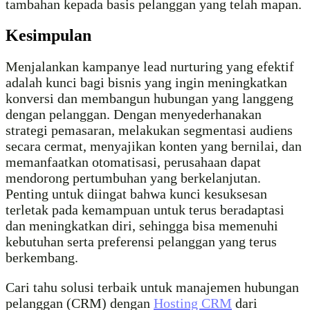
tambahan kepada basis pelanggan yang telah mapan.
Kesimpulan
Menjalankan kampanye lead nurturing yang efektif
adalah kunci bagi bisnis yang ingin meningkatkan
konversi dan membangun hubungan yang langgeng
dengan pelanggan. Dengan menyederhanakan
strategi pemasaran, melakukan segmentasi audiens
secara cermat, menyajikan konten yang bernilai, dan
memanfaatkan otomatisasi, perusahaan dapat
mendorong pertumbuhan yang berkelanjutan.
Penting untuk diingat bahwa kunci kesuksesan
terletak pada kemampuan untuk terus beradaptasi
dan meningkatkan diri, sehingga bisa memenuhi
kebutuhan serta preferensi pelanggan yang terus
berkembang.
Cari tahu solusi terbaik untuk manajemen hubungan
pelanggan (CRM) dengan
Hosting CRM
dari