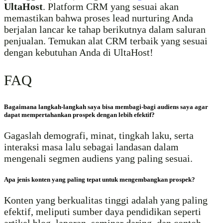
UltaHost
. Platform CRM yang sesuai akan
memastikan bahwa proses lead nurturing Anda
berjalan lancar ke tahap berikutnya dalam saluran
penjualan. Temukan alat CRM terbaik yang sesuai
dengan kebutuhan Anda di UltaHost!
FAQ
Bagaimana langkah-langkah saya bisa membagi-bagi audiens saya agar
dapat mempertahankan prospek dengan lebih efektif?
Gagaslah demografi, minat, tingkah laku, serta
interaksi masa lalu sebagai landasan dalam
mengenali segmen audiens yang paling sesuai.
Apa jenis konten yang paling tepat untuk mengembangkan prospek?
Konten yang berkualitas tinggi adalah yang paling
efektif, meliputi sumber daya pendidikan seperti
artikel blog, laporan, seminar daring, dan contoh