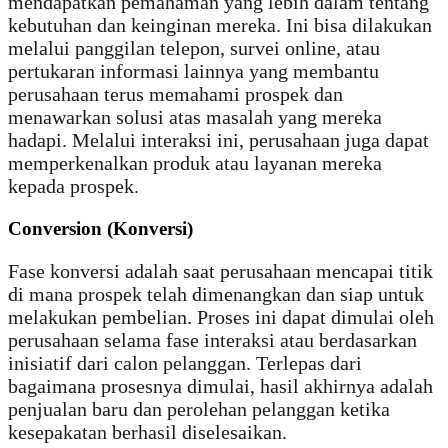
mendapatkan pemahaman yang lebih dalam tentang
kebutuhan dan keinginan mereka. Ini bisa dilakukan
melalui panggilan telepon, survei online, atau
pertukaran informasi lainnya yang membantu
perusahaan terus memahami prospek dan
menawarkan solusi atas masalah yang mereka
hadapi. Melalui interaksi ini, perusahaan juga dapat
memperkenalkan produk atau layanan mereka
kepada prospek.
Conversion (Konversi)
Fase konversi adalah saat perusahaan mencapai titik
di mana prospek telah dimenangkan dan siap untuk
melakukan pembelian. Proses ini dapat dimulai oleh
perusahaan selama fase interaksi atau berdasarkan
inisiatif dari calon pelanggan. Terlepas dari
bagaimana prosesnya dimulai, hasil akhirnya adalah
penjualan baru dan perolehan pelanggan ketika
kesepakatan berhasil diselesaikan.