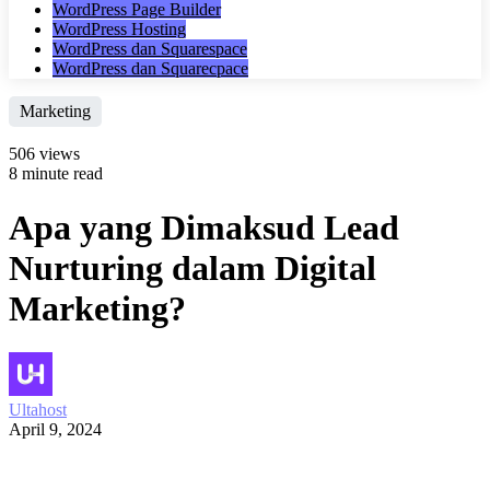
WordPress Page Builder
WordPress Hosting
WordPress dan Squarespace
WordPress dan Squarecpace
Marketing
506 views
8 minute read
Apa yang Dimaksud Lead
Nurturing dalam Digital
Marketing?
Ultahost
April 9, 2024