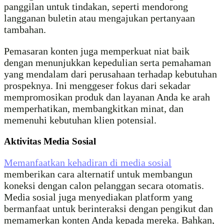
panggilan untuk tindakan, seperti mendorong
langganan buletin atau mengajukan pertanyaan
tambahan.
Pemasaran konten juga memperkuat niat baik
dengan menunjukkan kepedulian serta pemahaman
yang mendalam dari perusahaan terhadap kebutuhan
prospeknya. Ini menggeser fokus dari sekadar
mempromosikan produk dan layanan Anda ke arah
memperhatikan, membangkitkan minat, dan
memenuhi kebutuhan klien potensial.
Aktivitas Media Sosial
Memanfaatkan kehadiran di media sosial
memberikan cara alternatif untuk membangun
koneksi dengan calon pelanggan secara otomatis.
Media sosial juga menyediakan platform yang
bermanfaat untuk berinteraksi dengan pengikut dan
memamerkan konten Anda kepada mereka. Bahkan,