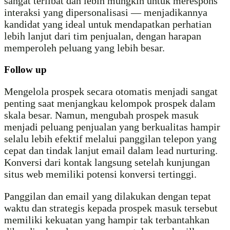
sangat terlibat dan lebih mungkin untuk merespons
interaksi yang dipersonalisasi — menjadikannya
kandidat yang ideal untuk mendapatkan perhatian
lebih lanjut dari tim penjualan, dengan harapan
memperoleh peluang yang lebih besar.
Follow up
Mengelola prospek secara otomatis menjadi sangat
penting saat menjangkau kelompok prospek dalam
skala besar. Namun, mengubah prospek masuk
menjadi peluang penjualan yang berkualitas hampir
selalu lebih efektif melalui panggilan telepon yang
cepat dan tindak lanjut email dalam lead nurturing.
Konversi dari kontak langsung setelah kunjungan
situs web memiliki potensi konversi tertinggi.
Panggilan dan email yang dilakukan dengan tepat
waktu dan strategis kepada prospek masuk tersebut
memiliki kekuatan yang hampir tak terbantahkan