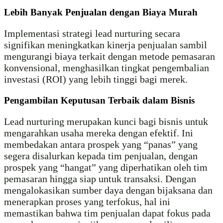
Lebih Banyak Penjualan dengan Biaya Murah
Implementasi strategi lead nurturing secara
signifikan meningkatkan kinerja penjualan sambil
mengurangi biaya terkait dengan metode pemasaran
konvensional, menghasilkan tingkat pengembalian
investasi (ROI) yang lebih tinggi bagi merek.
Pengambilan Keputusan Terbaik dalam Bisnis
Lead nurturing merupakan kunci bagi bisnis untuk
mengarahkan usaha mereka dengan efektif. Ini
membedakan antara prospek yang “panas” yang
segera disalurkan kepada tim penjualan, dengan
prospek yang “hangat” yang diperhatikan oleh tim
pemasaran hingga siap untuk transaksi. Dengan
mengalokasikan sumber daya dengan bijaksana dan
menerapkan proses yang terfokus, hal ini
memastikan bahwa tim penjualan dapat fokus pada