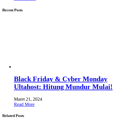
Recent Posts
Black Friday & Cyber ​​Monday
Ultahost: Hitung Mundur Mulai!
Maret 21, 2024
Read More
Related Posts