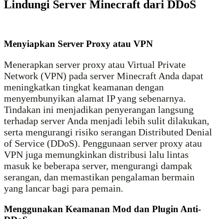
Lindungi Server Minecraft dari DDoS
Menyiapkan Server Proxy atau VPN
Menerapkan server proxy atau Virtual Private
Network (VPN) pada server Minecraft Anda dapat
meningkatkan tingkat keamanan dengan
menyembunyikan alamat IP yang sebenarnya.
Tindakan ini menjadikan penyerangan langsung
terhadap server Anda menjadi lebih sulit dilakukan,
serta mengurangi risiko serangan Distributed Denial
of Service (DDoS). Penggunaan server proxy atau
VPN juga memungkinkan distribusi lalu lintas
masuk ke beberapa server, mengurangi dampak
serangan, dan memastikan pengalaman bermain
yang lancar bagi para pemain.
Menggunakan Keamanan Mod dan Plugin Anti-