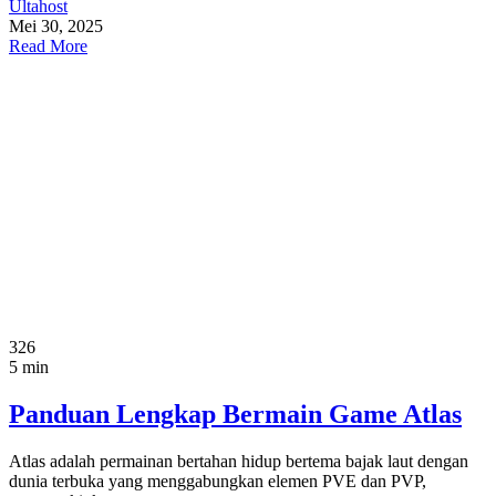
Ultahost
Mei 30, 2025
Read More
326
5 min
Panduan Lengkap Bermain Game Atlas
Atlas adalah permainan bertahan hidup bertema bajak laut dengan
dunia terbuka yang menggabungkan elemen PVE dan PVP,