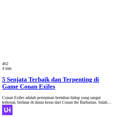
402
4 min
5 Senjata Terbaik dan Terpenting di
Game Conan Exiles
Conan Exiles adalah permainan bertahan hidup yang sangat
terkenal, berlatar di dunia keras dari Conan the Barbarian. Salah…