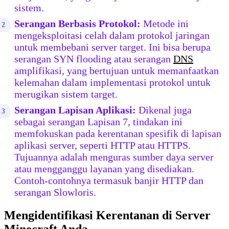
sistem.
Serangan Berbasis Protokol:
Metode ini
mengeksploitasi celah dalam protokol jaringan
untuk membebani server target. Ini bisa berupa
serangan SYN flooding atau serangan
DNS
amplifikasi, yang bertujuan untuk memanfaatkan
kelemahan dalam implementasi protokol untuk
merugikan sistem target.
Serangan Lapisan Aplikasi:
Dikenal juga
sebagai serangan Lapisan 7, tindakan ini
memfokuskan pada kerentanan spesifik di lapisan
aplikasi server, seperti HTTP atau HTTPS.
Tujuannya adalah menguras sumber daya server
atau mengganggu layanan yang disediakan.
Contoh-contohnya termasuk banjir HTTP dan
serangan Slowloris.
Mengidentifikasi Kerentanan di Server