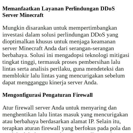
Memanfaatkan Layanan Perlindungan DDoS
Server Minecraft
Mungkin disarankan untuk mempertimbangkan
investasi dalam solusi perlindungan DDoS yang
dioptimalkan khusus untuk menjaga keamanan
server Minecraft Anda dari serangan-serangan
berbahaya. Solusi ini mengadopsi teknologi mitigasi
tingkat tinggi, termasuk proses pembersihan lalu
lintas serta analisis perilaku, guna mendeteksi dan
memblokir lalu lintas yang mencurigakan sebelum
dapat mengganggu kinerja server Anda.
Mengonfigurasi Pengaturan Firewall
Atur firewall server Anda untuk menyaring dan
menghentikan lalu lintas masuk yang mencurigakan
atau berbahaya berdasarkan alamat IP. Selain itu,
terapkan aturan firewall yang berfokus pada pola dan