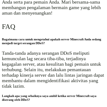
Anda serta para pemain Anda. Mari bersama-sama
membangun pengalaman bermain game yang lebih
aman dan menyenangkan!
FAQ
Bagaimana cara untuk mengetahui apakah server Minecraft Anda sedang
menjadi target serangan DDoS?
Tanda-tanda adanya serangan DDoS meliputi
kemunculan lag secara tiba-tiba, terjadinya
kegagalan server, atau kesulitan bagi pemain untuk
terhubung. Selain itu, melakukan pemantauan
terhadap kinerja server dan lalu lintas jaringan dapat
membantu dalam mengidentifikasi aktivitas yang
tidak lazim.
Langkah apa yang sebaiknya saya ambil ketika server Minecraft saya
diserang oleh DDoS?