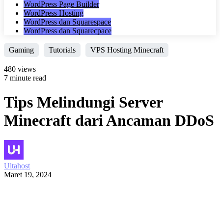
WordPress Page Builder
WordPress Hosting
WordPress dan Squarespace
WordPress dan Squarecpace
Gaming
Tutorials
VPS Hosting Minecraft
480 views
7 minute read
Tips Melindungi Server
Minecraft dari Ancaman DDoS
Ultahost
Maret 19, 2024