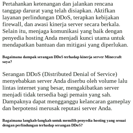
Pertahankan ketenangan dan jalankan rencana
tanggap darurat yang telah disiapkan. Aktifkan
layanan perlindungan DDoS, terapkan kebijakan
firewall, dan awasi kinerja server secara berkala.
Selain itu, menjaga komunikasi yang baik dengan
penyedia hosting Anda menjadi kunci utama untuk
mendapatkan bantuan dan mitigasi yang diperlukan.
Bagaimana dampak serangan DDoS terhadap kinerja server Minecraft
saya?
Serangan DDoS (Distributed Denial of Service)
menyebabkan server Anda diserbu oleh volume lalu
lintas internet yang besar, mengakibatkan server
menjadi tidak tersedia bagi pemain yang sah.
Dampaknya dapat mengganggu kelancaran gameplay
dan berpotensi merusak reputasi server Anda.
Bagaimana langkah-langkah untuk memilih penyedia hosting yang sesuai
dengan perlindungan terhadap serangan DDoS?