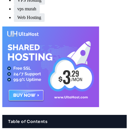
VPS Hosting
vps murah
Web Hosting
Table of Contents