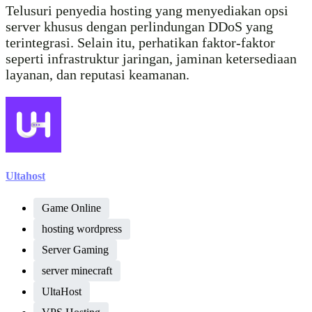
Telusuri penyedia hosting yang menyediakan opsi
server khusus dengan perlindungan DDoS yang
terintegrasi. Selain itu, perhatikan faktor-faktor
seperti infrastruktur jaringan, jaminan ketersediaan
layanan, dan reputasi keamanan.
Ultahost
Game Online
hosting wordpress
Server Gaming
server minecraft
UltaHost