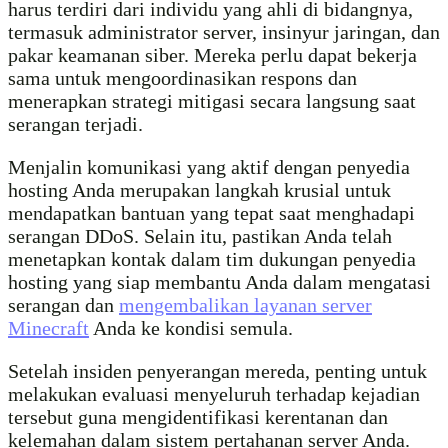
harus terdiri dari individu yang ahli di bidangnya,
termasuk administrator server, insinyur jaringan, dan
pakar keamanan siber. Mereka perlu dapat bekerja
sama untuk mengoordinasikan respons dan
menerapkan strategi mitigasi secara langsung saat
serangan terjadi.
Menjalin komunikasi yang aktif dengan penyedia
hosting Anda merupakan langkah krusial untuk
mendapatkan bantuan yang tepat saat menghadapi
serangan DDoS. Selain itu, pastikan Anda telah
menetapkan kontak dalam tim dukungan penyedia
hosting yang siap membantu Anda dalam mengatasi
serangan dan
mengembalikan layanan server
Minecraft
Anda ke kondisi semula.
Setelah insiden penyerangan mereda, penting untuk
melakukan evaluasi menyeluruh terhadap kejadian
tersebut guna mengidentifikasi kerentanan dan
kelemahan dalam sistem pertahanan server Anda.