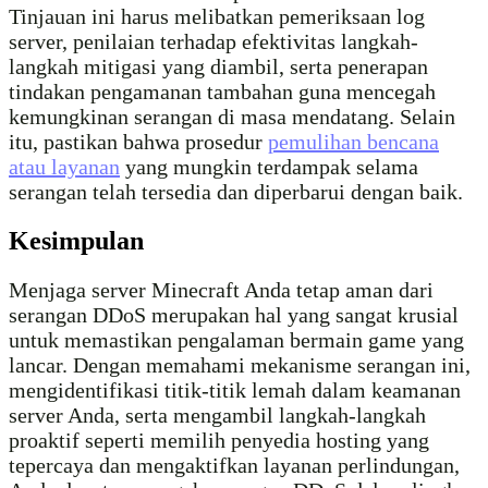
Tinjauan ini harus melibatkan pemeriksaan log
server, penilaian terhadap efektivitas langkah-
langkah mitigasi yang diambil, serta penerapan
tindakan pengamanan tambahan guna mencegah
kemungkinan serangan di masa mendatang. Selain
itu, pastikan bahwa prosedur
pemulihan bencana
atau layanan
yang mungkin terdampak selama
serangan telah tersedia dan diperbarui dengan baik.
Kesimpulan
Menjaga server Minecraft Anda tetap aman dari
serangan DDoS merupakan hal yang sangat krusial
untuk memastikan pengalaman bermain game yang
lancar. Dengan memahami mekanisme serangan ini,
mengidentifikasi titik-titik lemah dalam keamanan
server Anda, serta mengambil langkah-langkah
proaktif seperti memilih penyedia hosting yang
tepercaya dan mengaktifkan layanan perlindungan,