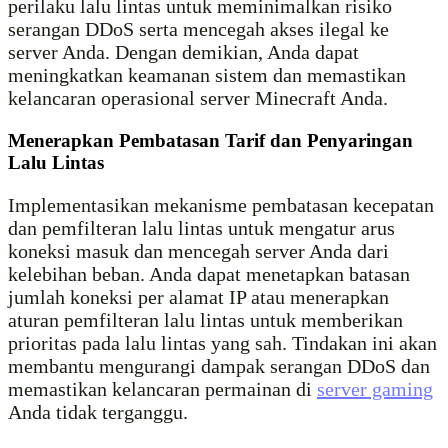
perilaku lalu lintas untuk meminimalkan risiko
serangan DDoS serta mencegah akses ilegal ke
server Anda. Dengan demikian, Anda dapat
meningkatkan keamanan sistem dan memastikan
kelancaran operasional server Minecraft Anda.
Menerapkan Pembatasan Tarif dan Penyaringan
Lalu Lintas
Implementasikan mekanisme pembatasan kecepatan
dan pemfilteran lalu lintas untuk mengatur arus
koneksi masuk dan mencegah server Anda dari
kelebihan beban. Anda dapat menetapkan batasan
jumlah koneksi per alamat IP atau menerapkan
aturan pemfilteran lalu lintas untuk memberikan
prioritas pada lalu lintas yang sah. Tindakan ini akan
membantu mengurangi dampak serangan DDoS dan
memastikan kelancaran permainan di
server gaming
Anda tidak terganggu.