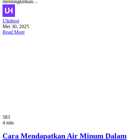
memungkinkan…
Ultahost
Mei 30, 2025
Read More
583
4 min
Cara Mendapatkan Air Minum Dalam