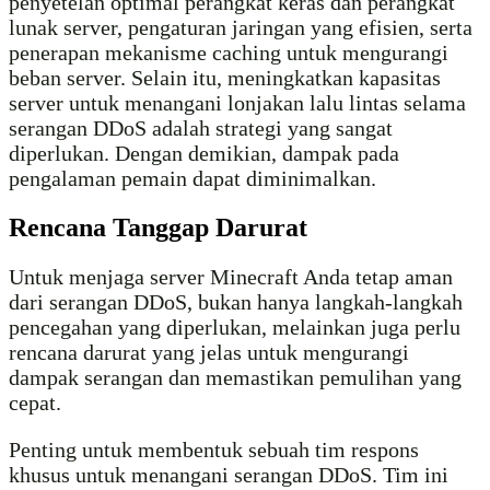
penyetelan optimal perangkat keras dan perangkat
lunak server, pengaturan jaringan yang efisien, serta
penerapan mekanisme caching untuk mengurangi
beban server. Selain itu, meningkatkan kapasitas
server untuk menangani lonjakan lalu lintas selama
serangan DDoS adalah strategi yang sangat
diperlukan. Dengan demikian, dampak pada
pengalaman pemain dapat diminimalkan.
Rencana Tanggap Darurat
Untuk menjaga server Minecraft Anda tetap aman
dari serangan DDoS, bukan hanya langkah-langkah
pencegahan yang diperlukan, melainkan juga perlu
rencana darurat yang jelas untuk mengurangi
dampak serangan dan memastikan pemulihan yang
cepat.
Penting untuk membentuk sebuah tim respons
khusus untuk menangani serangan DDoS. Tim ini