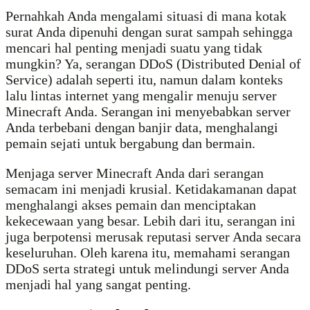
Pernahkah Anda mengalami situasi di mana kotak
surat Anda dipenuhi dengan surat sampah sehingga
mencari hal penting menjadi suatu yang tidak
mungkin? Ya, serangan DDoS (Distributed Denial of
Service) adalah seperti itu, namun dalam konteks
lalu lintas internet yang mengalir menuju server
Minecraft Anda. Serangan ini menyebabkan server
Anda terbebani dengan banjir data, menghalangi
pemain sejati untuk bergabung dan bermain.
Menjaga server Minecraft Anda dari serangan
semacam ini menjadi krusial. Ketidakamanan dapat
menghalangi akses pemain dan menciptakan
kekecewaan yang besar. Lebih dari itu, serangan ini
juga berpotensi merusak reputasi server Anda secara
keseluruhan. Oleh karena itu, memahami serangan
DDoS serta strategi untuk melindungi server Anda
menjadi hal yang sangat penting.