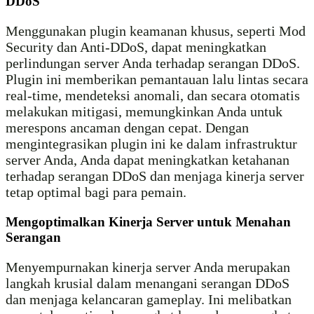
DDoS
Menggunakan plugin keamanan khusus, seperti Mod
Security dan Anti-DDoS, dapat meningkatkan
perlindungan server Anda terhadap serangan DDoS.
Plugin ini memberikan pemantauan lalu lintas secara
real-time, mendeteksi anomali, dan secara otomatis
melakukan mitigasi, memungkinkan Anda untuk
merespons ancaman dengan cepat. Dengan
mengintegrasikan plugin ini ke dalam infrastruktur
server Anda, Anda dapat meningkatkan ketahanan
terhadap serangan DDoS dan menjaga kinerja server
tetap optimal bagi para pemain.
Mengoptimalkan Kinerja Server untuk Menahan
Serangan
Menyempurnakan kinerja server Anda merupakan
langkah krusial dalam menangani serangan DDoS
dan menjaga kelancaran gameplay. Ini melibatkan