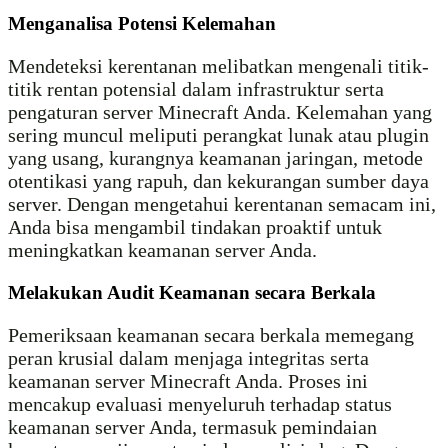
Menganalisa Potensi Kelemahan
Mendeteksi kerentanan melibatkan mengenali titik-
titik rentan potensial dalam infrastruktur serta
pengaturan server Minecraft Anda. Kelemahan yang
sering muncul meliputi perangkat lunak atau plugin
yang usang, kurangnya keamanan jaringan, metode
otentikasi yang rapuh, dan kekurangan sumber daya
server. Dengan mengetahui kerentanan semacam ini,
Anda bisa mengambil tindakan proaktif untuk
meningkatkan keamanan server Anda.
Melakukan Audit Keamanan secara Berkala
Pemeriksaan keamanan secara berkala memegang
peran krusial dalam menjaga integritas serta
keamanan server Minecraft Anda. Proses ini
mencakup evaluasi menyeluruh terhadap status
keamanan server Anda, termasuk pemindaian