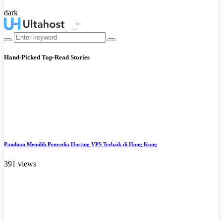
dark
Hand-Picked
Top-Read Stories
Panduan Memilih Penyedia Hosting VPS Terbaik di Hong Kong
391 views