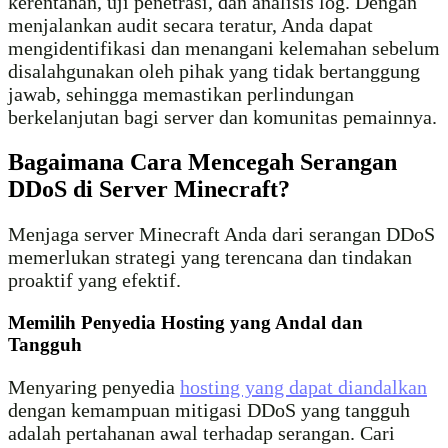
kerentanan, uji penetrasi, dan analisis log. Dengan
menjalankan audit secara teratur, Anda dapat
mengidentifikasi dan menangani kelemahan sebelum
disalahgunakan oleh pihak yang tidak bertanggung
jawab, sehingga memastikan perlindungan
berkelanjutan bagi server dan komunitas pemainnya.
Bagaimana Cara Mencegah Serangan
DDoS di Server Minecraft?
Menjaga server Minecraft Anda dari serangan DDoS
memerlukan strategi yang terencana dan tindakan
proaktif yang efektif.
Memilih Penyedia Hosting yang Andal dan
Tangguh
Menyaring penyedia
hosting yang dapat diandalkan
dengan kemampuan mitigasi DDoS yang tangguh
adalah pertahanan awal terhadap serangan. Cari