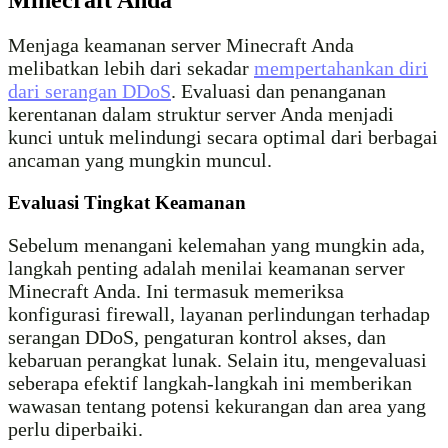
Minecraft Anda
Menjaga keamanan server Minecraft Anda
melibatkan lebih dari sekadar
mempertahankan diri
dari serangan DDoS
. Evaluasi dan penanganan
kerentanan dalam struktur server Anda menjadi
kunci untuk melindungi secara optimal dari berbagai
ancaman yang mungkin muncul.
Evaluasi Tingkat Keamanan
Sebelum menangani kelemahan yang mungkin ada,
langkah penting adalah menilai keamanan server
Minecraft Anda. Ini termasuk memeriksa
konfigurasi firewall, layanan perlindungan terhadap
serangan DDoS, pengaturan kontrol akses, dan
kebaruan perangkat lunak. Selain itu, mengevaluasi
seberapa efektif langkah-langkah ini memberikan
wawasan tentang potensi kekurangan dan area yang
perlu diperbaiki.