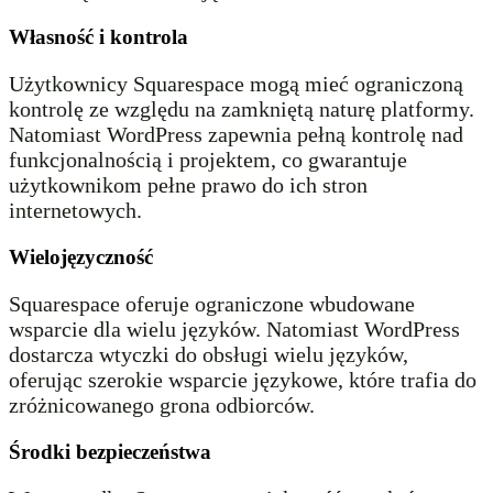
Własność i kontrola
Użytkownicy Squarespace mogą mieć ograniczoną
kontrolę ze względu na zamkniętą naturę platformy.
Natomiast WordPress zapewnia pełną kontrolę nad
funkcjonalnością i projektem, co gwarantuje
użytkownikom pełne prawo do ich stron
internetowych.
Wielojęzyczność
Squarespace oferuje ograniczone wbudowane
wsparcie dla wielu języków. Natomiast WordPress
dostarcza wtyczki do obsługi wielu języków,
oferując szerokie wsparcie językowe, które trafia do
zróżnicowanego grona odbiorców.
Środki bezpieczeństwa