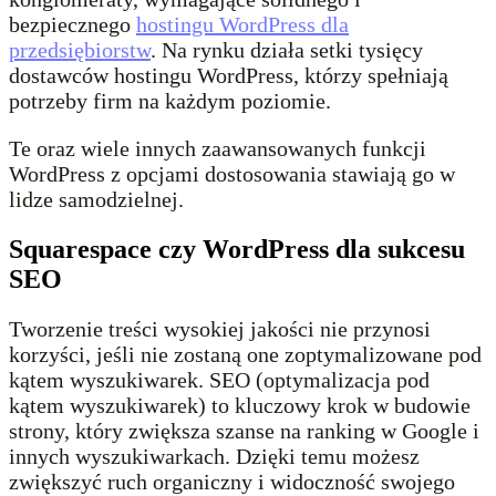
bezpiecznego
hostingu WordPress dla
przedsiębiorstw
. Na rynku działa setki tysięcy
dostawców hostingu WordPress, którzy spełniają
potrzeby firm na każdym poziomie.
Te oraz wiele innych zaawansowanych funkcji
WordPress z opcjami dostosowania stawiają go w
lidze samodzielnej.
Squarespace czy WordPress dla sukcesu
SEO
Tworzenie treści wysokiej jakości nie przynosi
korzyści, jeśli nie zostaną one zoptymalizowane pod
kątem wyszukiwarek. SEO (optymalizacja pod
kątem wyszukiwarek) to kluczowy krok w budowie
strony, który zwiększa szanse na ranking w Google i
innych wyszukiwarkach. Dzięki temu możesz
zwiększyć ruch organiczny i widoczność swojego