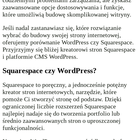
codziennymi problemami zarządzania, ale zyskasz
zaawansowane opcje dostosowywania i funkcje,
które umożliwią budowę skomplikowanej witryny.
Jeśli nadal zastanawiasz się, które rozwiązanie
wybrać do budowy swojej strony internetowej,
oferujemy porównanie WordPress czy Squarespace.
Przyjrzyjmy się bliżej kreatorowi stron Squarespace
i platformie CMS WordPress.
Squarespace czy WordPress?
Squarespace to poręczny, a jednocześnie potężny
kreator stron internetowych, narzędzie, które
pomoże Ci stworzyć stronę od podstaw. Dzięki
ograniczonej liczbie rozszerzeń Squarespace
najlepiej nadaje się do tworzenia portfolio lub
średnio zaawansowanych stron o uproszczonej
funkcjonalności.