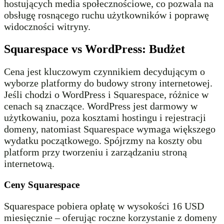
hostujących media społecznościowe, co pozwala na
obsługę rosnącego ruchu użytkowników i poprawę
widoczności witryny.
Squarespace vs WordPress: Budżet
Cena jest kluczowym czynnikiem decydującym o
wyborze platformy do budowy strony internetowej.
Jeśli chodzi o WordPress i Squarespace, różnice w
cenach są znaczące. WordPress jest darmowy w
użytkowaniu, poza kosztami hostingu i rejestracji
domeny, natomiast Squarespace wymaga większego
wydatku początkowego. Spójrzmy na koszty obu
platform przy tworzeniu i zarządzaniu stroną
internetową.
Ceny Squarespace
Squarespace pobiera opłatę w wysokości 16 USD
miesięcznie – oferując roczne korzystanie z domeny