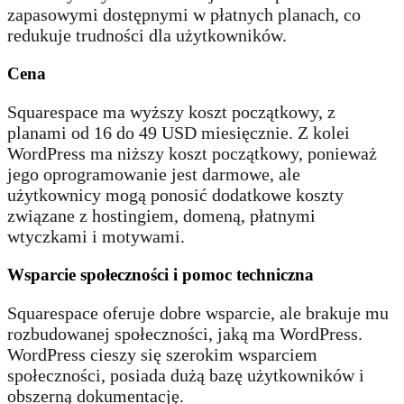
zapasowymi dostępnymi w płatnych planach, co
redukuje trudności dla użytkowników.
Cena
Squarespace ma wyższy koszt początkowy, z
planami od 16 do 49 USD miesięcznie. Z kolei
WordPress ma niższy koszt początkowy, ponieważ
jego oprogramowanie jest darmowe, ale
użytkownicy mogą ponosić dodatkowe koszty
związane z hostingiem, domeną, płatnymi
wtyczkami i motywami.
Wsparcie społeczności i pomoc techniczna
Squarespace oferuje dobre wsparcie, ale brakuje mu
rozbudowanej społeczności, jaką ma WordPress.
WordPress cieszy się szerokim wsparciem
społeczności, posiada dużą bazę użytkowników i
obszerną dokumentację.