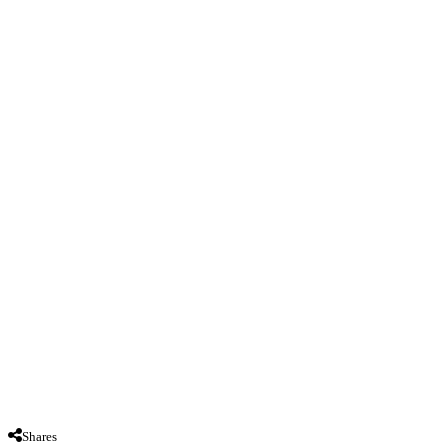
Shares