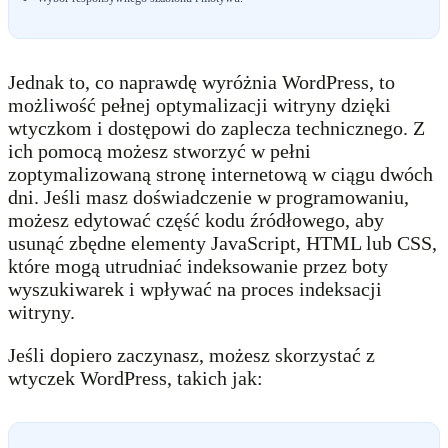
Jednak to, co naprawdę wyróżnia WordPress, to
możliwość pełnej optymalizacji witryny dzięki
wtyczkom i dostępowi do zaplecza technicznego. Z
ich pomocą możesz stworzyć w pełni
zoptymalizowaną stronę internetową w ciągu dwóch
dni. Jeśli masz doświadczenie w programowaniu,
możesz edytować część kodu źródłowego, aby
usunąć zbędne elementy JavaScript, HTML lub CSS,
które mogą utrudniać indeksowanie przez boty
wyszukiwarek i wpływać na proces indeksacji
witryny.
Jeśli dopiero zaczynasz, możesz skorzystać z
wtyczek WordPress, takich jak: