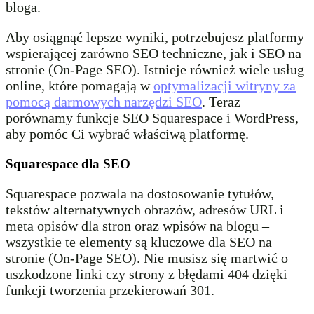
bloga.
Aby osiągnąć lepsze wyniki, potrzebujesz platformy
wspierającej zarówno SEO techniczne, jak i SEO na
stronie (On-Page SEO). Istnieje również wiele usług
online, które pomagają w
optymalizacji witryny za
pomocą darmowych narzędzi SEO
. Teraz
porównamy funkcje SEO Squarespace i WordPress,
aby pomóc Ci wybrać właściwą platformę.
Squarespace dla SEO
Squarespace pozwala na dostosowanie tytułów,
tekstów alternatywnych obrazów, adresów URL i
meta opisów dla stron oraz wpisów na blogu –
wszystkie te elementy są kluczowe dla SEO na
stronie (On-Page SEO). Nie musisz się martwić o
uszkodzone linki czy strony z błędami 404 dzięki
funkcji tworzenia przekierowań 301.