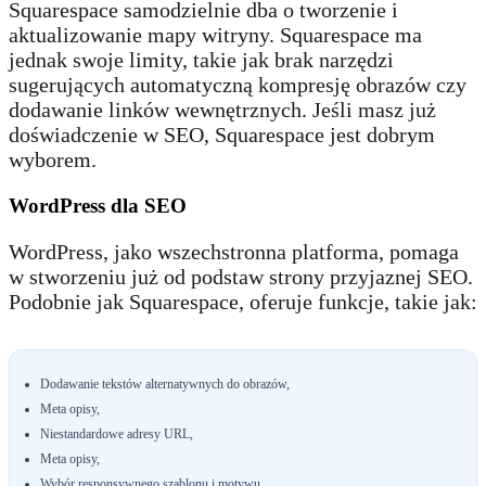
Squarespace samodzielnie dba o tworzenie i
aktualizowanie mapy witryny. Squarespace ma
jednak swoje limity, takie jak brak narzędzi
sugerujących automatyczną kompresję obrazów czy
dodawanie linków wewnętrznych. Jeśli masz już
doświadczenie w SEO, Squarespace jest dobrym
wyborem.
WordPress dla SEO
WordPress, jako wszechstronna platforma, pomaga
w stworzeniu już od podstaw strony przyjaznej SEO.
Podobnie jak Squarespace, oferuje funkcje, takie jak:
Dodawanie tekstów alternatywnych do obrazów,
Meta opisy,
Niestandardowe adresy URL,
Meta opisy,
Wybór responsywnego szablonu i motywu.