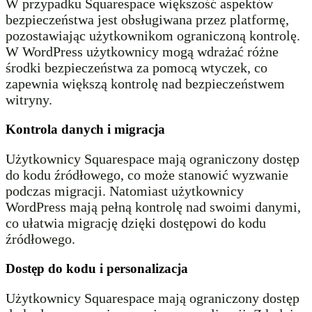
W przypadku Squarespace większość aspektów
bezpieczeństwa jest obsługiwana przez platformę,
pozostawiając użytkownikom ograniczoną kontrolę.
W WordPress użytkownicy mogą wdrażać różne
środki bezpieczeństwa za pomocą wtyczek, co
zapewnia większą kontrolę nad bezpieczeństwem
witryny.
Kontrola danych i migracja
Użytkownicy Squarespace mają ograniczony dostęp
do kodu źródłowego, co może stanowić wyzwanie
podczas migracji. Natomiast użytkownicy
WordPress mają pełną kontrolę nad swoimi danymi,
co ułatwia migrację dzięki dostępowi do kodu
źródłowego.
Dostęp do kodu i personalizacja
Użytkownicy Squarespace mają ograniczony dostęp