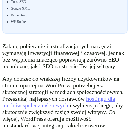
Yoast SEO,
Google XML,
Redirection,
WP Rocket.
Zakup, pobieranie i aktualizacja tych narzędzi
wymagają inwestycji finansowej i czasowej, jednak
bez wątpienia znacząco poprawiają zarówno SEO
techniczne, jak i SEO na stronie Twojej witryny.
Aby dotrzeć do większej liczby użytkowników na
stronie opartej na WordPress, potrzebujesz
skutecznej strategii w mediach społecznościowych.
Przeszukaj najlepszych dostawców
hostingu dla
mediów społecznościowych
i wybierz jednego, aby
skutecznie zwiększyć zasięg swojej witryny. Co
więcej, WordPress oferuje możliwość
niestandardowej integracji takich serwerów