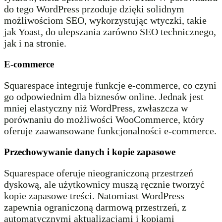
do tego WordPress przoduje dzięki solidnym
możliwościom SEO, wykorzystując wtyczki, takie
jak Yoast, do ulepszania zarówno SEO technicznego,
jak i na stronie.
E-commerce
Squarespace integruje funkcje e-commerce, co czyni
go odpowiednim dla biznesów online. Jednak jest
mniej elastyczny niż WordPress, zwłaszcza w
porównaniu do możliwości WooCommerce, który
oferuje zaawansowane funkcjonalności e-commerce.
Przechowywanie danych i kopie zapasowe
Squarespace oferuje nieograniczoną przestrzeń
dyskową, ale użytkownicy muszą ręcznie tworzyć
kopie zapasowe treści. Natomiast WordPress
zapewnia ograniczoną darmową przestrzeń, z
automatycznymi aktualizacjami i kopiami