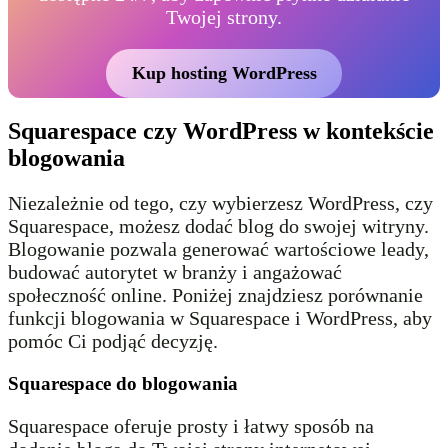
Twojej strony.
Kup hosting WordPress
Squarespace czy WordPress w kontekście
blogowania
Niezależnie od tego, czy wybierzesz WordPress, czy
Squarespace, możesz dodać blog do swojej witryny.
Blogowanie pozwala generować wartościowe leady,
budować autorytet w branży i angażować
społeczność online. Poniżej znajdziesz porównanie
funkcji blogowania w Squarespace i WordPress, aby
pomóc Ci podjąć decyzję.
Squarespace do blogowania
Squarespace oferuje prosty i łatwy sposób na