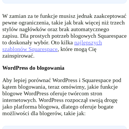
W zamian za te funkcje musisz jednak zaakceptować
pewne ograniczenia, takie jak brak więcej niż trzech
stylów nagłówków oraz brak automatycznego
zapisu. Dla prostych potrzeb blogowych Squarespace
to doskonały wybór. Oto kilka
najlepszych
szablonów Squarespace
, które mogą Cię
zainspirować.
WordPress do blogowania
Aby lepiej porównać WordPress i Squarespace pod
kątem blogowania, teraz omówimy, jakie funkcje
blogowe WordPress oferuje twórcom stron
internetowych. WordPress rozpoczął swoją drogę
jako platforma blogowa, dlatego oferuje bogate
możliwości dla blogerów, takie jak: