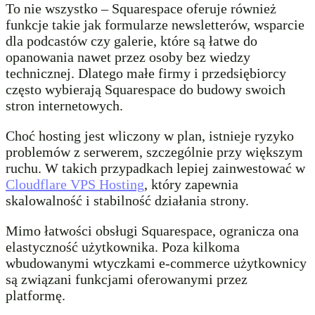
To nie wszystko – Squarespace oferuje również
funkcje takie jak formularze newsletterów, wsparcie
dla podcastów czy galerie, które są łatwe do
opanowania nawet przez osoby bez wiedzy
technicznej. Dlatego małe firmy i przedsiębiorcy
często wybierają Squarespace do budowy swoich
stron internetowych.
Choć hosting jest wliczony w plan, istnieje ryzyko
problemów z serwerem, szczególnie przy większym
ruchu. W takich przypadkach lepiej zainwestować w
Cloudflare VPS Hosting
, który zapewnia
skalowalność i stabilność działania strony.
Mimo łatwości obsługi Squarespace, ogranicza ona
elastyczność użytkownika. Poza kilkoma
wbudowanymi wtyczkami e-commerce użytkownicy
są związani funkcjami oferowanymi przez
platformę.