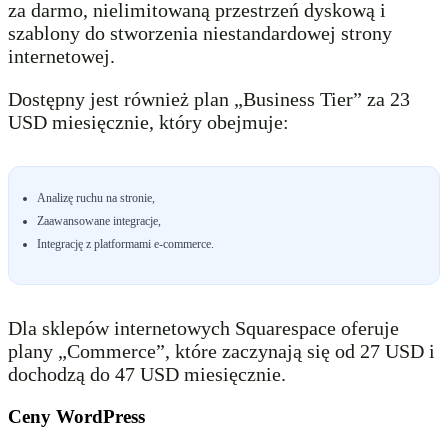
za darmo, nielimitowaną przestrzeń dyskową i
szablony do stworzenia niestandardowej strony
internetowej.
Dostępny jest również plan „Business Tier” za 23
USD miesięcznie, który obejmuje:
Analizę ruchu na stronie,
Zaawansowane integracje,
Integrację z platformami e-commerce.
Dla sklepów internetowych Squarespace oferuje
plany „Commerce”, które zaczynają się od 27 USD i
dochodzą do 47 USD miesięcznie.
Ceny WordPress