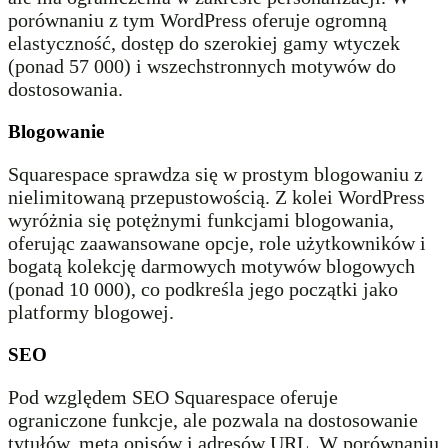
porównaniu z tym WordPress oferuje ogromną
elastyczność, dostęp do szerokiej gamy wtyczek
(ponad 57 000) i wszechstronnych motywów do
dostosowania.
Blogowanie
Squarespace sprawdza się w prostym blogowaniu z
nielimitowaną przepustowością. Z kolei WordPress
wyróżnia się potężnymi funkcjami blogowania,
oferując zaawansowane opcje, role użytkowników i
bogatą kolekcję darmowych motywów blogowych
(ponad 10 000), co podkreśla jego początki jako
platformy blogowej.
SEO
Pod względem SEO Squarespace oferuje
ograniczone funkcje, ale pozwala na dostosowanie
tytułów, meta opisów i adresów URL. W porównaniu