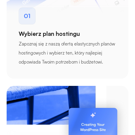
01
Wybierz plan hostingu
Zapoznaj się z naszą ofertą elastycznych planów
hostingowych i wybierz ten, który najlepiej
odpowiada Twoim potrzebom i budżetowi.