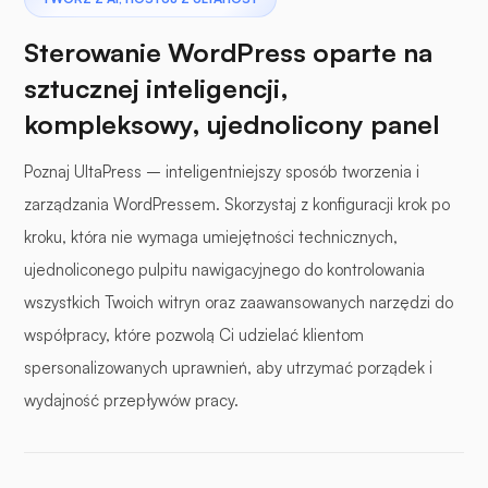
Sterowanie WordPress oparte na
sztucznej inteligencji,
kompleksowy, ujednolicony panel
Poznaj UltaPress – inteligentniejszy sposób tworzenia i
zarządzania WordPressem. Skorzystaj z konfiguracji krok po
kroku, która nie wymaga umiejętności technicznych,
ujednoliconego pulpitu nawigacyjnego do kontrolowania
wszystkich Twoich witryn oraz zaawansowanych narzędzi do
współpracy, które pozwolą Ci udzielać klientom
spersonalizowanych uprawnień, aby utrzymać porządek i
wydajność przepływów pracy.