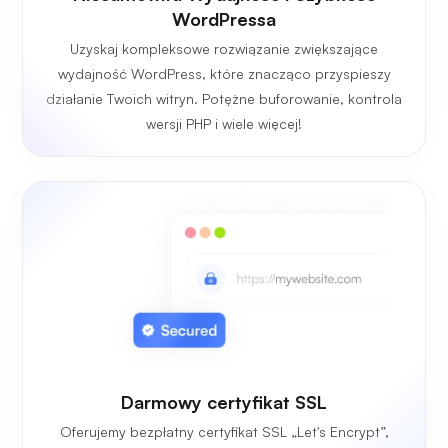
WordPressa
Uzyskaj kompleksowe rozwiązanie zwiększające
wydajność WordPress, które znacząco przyspieszy
działanie Twoich witryn. Potężne buforowanie, kontrola
wersji PHP i wiele więcej!
Darmowy certyfikat SSL
Oferujemy bezpłatny certyfikat SSL „Let's Encrypt”,