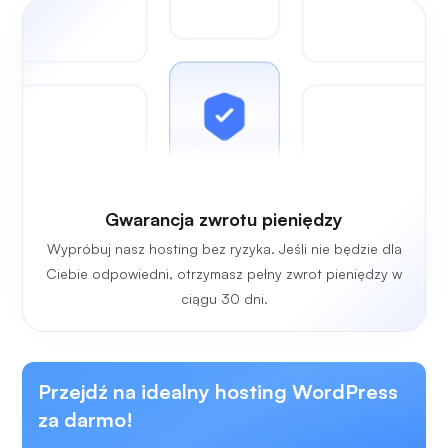
Gwarancja zwrotu pieniędzy
Wypróbuj nasz hosting bez ryzyka. Jeśli nie będzie dla
Ciebie odpowiedni, otrzymasz pełny zwrot pieniędzy w
ciągu 30 dni.
Przejdź na idealny hosting WordPress
za darmo!