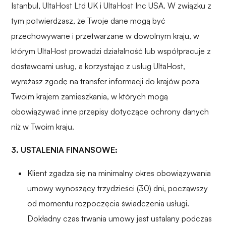
Istanbul, UltaHost Ltd UK i UltaHost Inc USA. W związku z
tym potwierdzasz, że Twoje dane mogą być
przechowywane i przetwarzane w dowolnym kraju, w
którym UltaHost prowadzi działalność lub współpracuje z
dostawcami usług, a korzystając z usług UltaHost,
wyrażasz zgodę na transfer informacji do krajów poza
Twoim krajem zamieszkania, w których mogą
obowiązywać inne przepisy dotyczące ochrony danych
niż w Twoim kraju.
3. USTALENIA FINANSOWE:
Klient zgadza się na minimalny okres obowiązywania
umowy wynoszący trzydzieści (30) dni, począwszy
od momentu rozpoczęcia świadczenia usługi.
Dokładny czas trwania umowy jest ustalany podczas