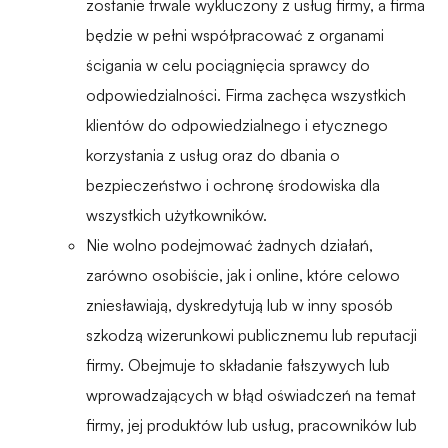
zostanie trwale wykluczony z usług firmy, a firma
będzie w pełni współpracować z organami
ścigania w celu pociągnięcia sprawcy do
odpowiedzialności. Firma zachęca wszystkich
klientów do odpowiedzialnego i etycznego
korzystania z usług oraz do dbania o
bezpieczeństwo i ochronę środowiska dla
wszystkich użytkowników.
Nie wolno podejmować żadnych działań,
zarówno osobiście, jak i online, które celowo
zniesławiają, dyskredytują lub w inny sposób
szkodzą wizerunkowi publicznemu lub reputacji
firmy. Obejmuje to składanie fałszywych lub
wprowadzających w błąd oświadczeń na temat
firmy, jej produktów lub usług, pracowników lub