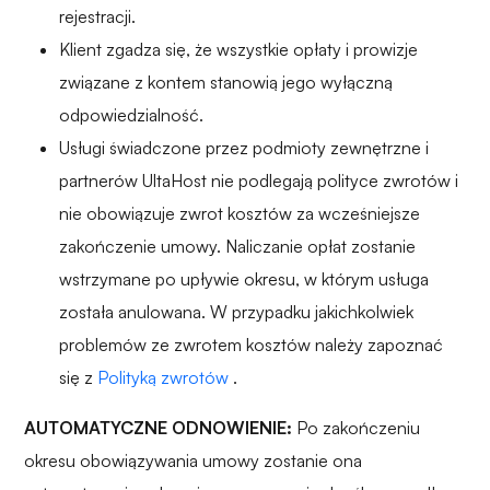
rejestracji.
Klient zgadza się, że wszystkie opłaty i prowizje
związane z kontem stanowią jego wyłączną
odpowiedzialność.
Usługi świadczone przez podmioty zewnętrzne i
partnerów UltaHost nie podlegają polityce zwrotów i
nie obowiązuje zwrot kosztów za wcześniejsze
zakończenie umowy. Naliczanie opłat zostanie
wstrzymane po upływie okresu, w którym usługa
została anulowana. W przypadku jakichkolwiek
problemów ze zwrotem kosztów należy zapoznać
się z
Polityką zwrotów
.
AUTOMATYCZNE ODNOWIENIE:
Po zakończeniu
okresu obowiązywania umowy zostanie ona