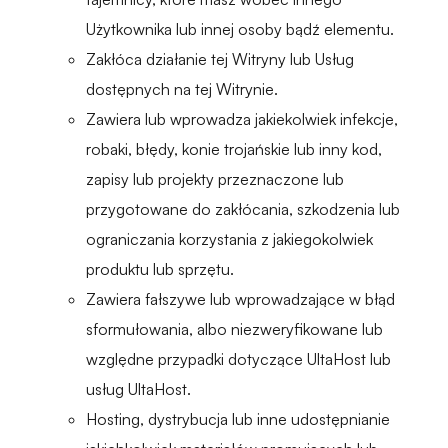
Użytkownika lub innej osoby bądź elementu.
Zakłóca działanie tej Witryny lub Usług
dostępnych na tej Witrynie.
Zawiera lub wprowadza jakiekolwiek infekcje,
robaki, błędy, konie trojańskie lub inny kod,
zapisy lub projekty przeznaczone lub
przygotowane do zakłócania, szkodzenia lub
ograniczania korzystania z jakiegokolwiek
produktu lub sprzętu.
Zawiera fałszywe lub wprowadzające w błąd
sformułowania, albo niezweryfikowane lub
względne przypadki dotyczące UltaHost lub
usług UltaHost.
Hosting, dystrybucja lub inne udostępnianie