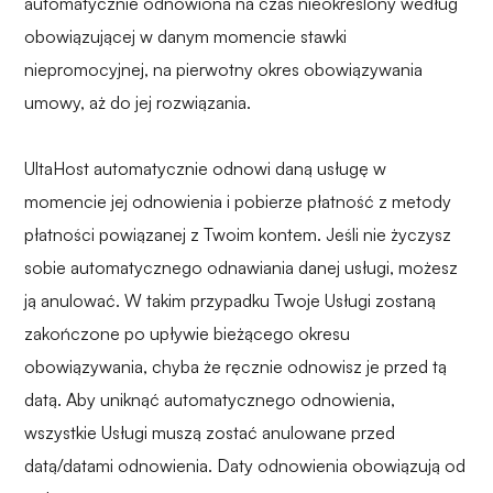
automatycznie odnowiona na czas nieokreślony według
obowiązującej w danym momencie stawki
niepromocyjnej, na pierwotny okres obowiązywania
umowy, aż do jej rozwiązania.
UltaHost automatycznie odnowi daną usługę w
momencie jej odnowienia i pobierze płatność z metody
płatności powiązanej z Twoim kontem. Jeśli nie życzysz
sobie automatycznego odnawiania danej usługi, możesz
ją anulować. W takim przypadku Twoje Usługi zostaną
zakończone po upływie bieżącego okresu
obowiązywania, chyba że ręcznie odnowisz je przed tą
datą. Aby uniknąć automatycznego odnowienia,
wszystkie Usługi muszą zostać anulowane przed
datą/datami odnowienia. Daty odnowienia obowiązują od