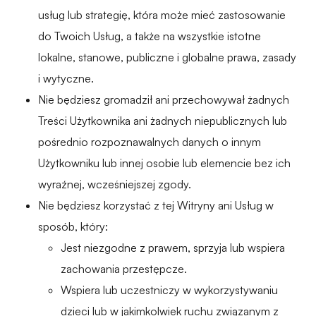
usług lub strategię, która może mieć zastosowanie
do Twoich Usług, a także na wszystkie istotne
lokalne, stanowe, publiczne i globalne prawa, zasady
i wytyczne.
Nie będziesz gromadził ani przechowywał żadnych
Treści Użytkownika ani żadnych niepublicznych lub
pośrednio rozpoznawalnych danych o innym
Użytkowniku lub innej osobie lub elemencie bez ich
wyraźnej, wcześniejszej zgody.
Nie będziesz korzystać z tej Witryny ani Usług w
sposób, który:
Jest niezgodne z prawem, sprzyja lub wspiera
zachowania przestępcze.
Wspiera lub uczestniczy w wykorzystywaniu
dzieci lub w jakimkolwiek ruchu związanym z