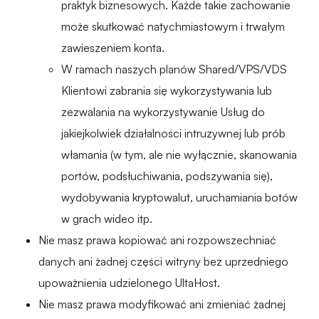
praktyk biznesowych. Każde takie zachowanie
może skutkować natychmiastowym i trwałym
zawieszeniem konta.
W ramach naszych planów Shared/VPS/VDS
Klientowi zabrania się wykorzystywania lub
zezwalania na wykorzystywanie Usług do
jakiejkolwiek działalności intruzywnej lub prób
włamania (w tym, ale nie wyłącznie, skanowania
portów, podsłuchiwania, podszywania się),
wydobywania kryptowalut, uruchamiania botów
w grach wideo itp.
Nie masz prawa kopiować ani rozpowszechniać
danych ani żadnej części witryny bez uprzedniego
upoważnienia udzielonego UltaHost.
Nie masz prawa modyfikować ani zmieniać żadnej