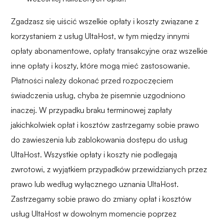
Zgadzasz się uiścić wszelkie opłaty i koszty związane z
korzystaniem z usług UltaHost, w tym między innymi
opłaty abonamentowe, opłaty transakcyjne oraz wszelkie
inne opłaty i koszty, które mogą mieć zastosowanie.
Płatności należy dokonać przed rozpoczęciem
świadczenia usług, chyba że pisemnie uzgodniono
inaczej. W przypadku braku terminowej zapłaty
jakichkolwiek opłat i kosztów zastrzegamy sobie prawo
do zawieszenia lub zablokowania dostępu do usług
UltaHost. Wszystkie opłaty i koszty nie podlegają
zwrotowi, z wyjątkiem przypadków przewidzianych przez
prawo lub według wyłącznego uznania UltaHost.
Zastrzegamy sobie prawo do zmiany opłat i kosztów
usług UltaHost w dowolnym momencie poprzez