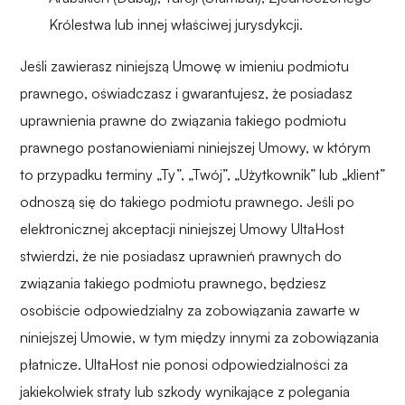
Królestwa lub innej właściwej jurysdykcji.
Jeśli zawierasz niniejszą Umowę w imieniu podmiotu
prawnego, oświadczasz i gwarantujesz, że posiadasz
uprawnienia prawne do związania takiego podmiotu
prawnego postanowieniami niniejszej Umowy, w którym
to przypadku terminy „Ty”, „Twój”, „Użytkownik” lub „klient”
odnoszą się do takiego podmiotu prawnego. Jeśli po
elektronicznej akceptacji niniejszej Umowy UltaHost
stwierdzi, że nie posiadasz uprawnień prawnych do
związania takiego podmiotu prawnego, będziesz
osobiście odpowiedzialny za zobowiązania zawarte w
niniejszej Umowie, w tym między innymi za zobowiązania
płatnicze. UltaHost nie ponosi odpowiedzialności za
jakiekolwiek straty lub szkody wynikające z polegania