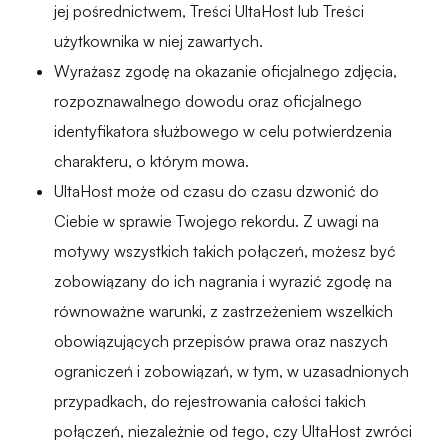
jej pośrednictwem, Treści UltaHost lub Treści
użytkownika w niej zawartych.
Wyrażasz zgodę na okazanie oficjalnego zdjęcia,
rozpoznawalnego dowodu oraz oficjalnego
identyfikatora służbowego w celu potwierdzenia
charakteru, o którym mowa.
UltaHost może od czasu do czasu dzwonić do
Ciebie w sprawie Twojego rekordu. Z uwagi na
motywy wszystkich takich połączeń, możesz być
zobowiązany do ich nagrania i wyrazić zgodę na
równoważne warunki, z zastrzeżeniem wszelkich
obowiązujących przepisów prawa oraz naszych
ograniczeń i zobowiązań, w tym, w uzasadnionych
przypadkach, do rejestrowania całości takich
połączeń, niezależnie od tego, czy UltaHost zwróci