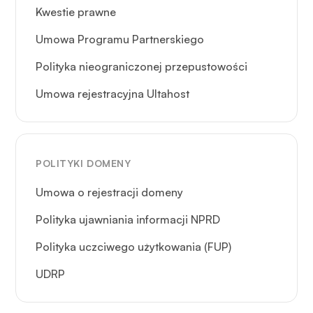
Kwestie prawne
Umowa Programu Partnerskiego
Polityka nieograniczonej przepustowości
Umowa rejestracyjna Ultahost
POLITYKI DOMENY
Umowa o rejestracji domeny
Polityka ujawniania informacji NPRD
Polityka uczciwego użytkowania (FUP)
UDRP