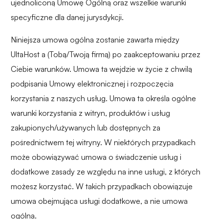
ujednoliconą Umowę Ogólną oraz wszelkie warunki
specyficzne dla danej jurysdykcji.
Niniejsza umowa ogólna zostanie zawarta między
UltaHost a (Tobą/Twoją firmą) po zaakceptowaniu przez
Ciebie warunków. Umowa ta wejdzie w życie z chwilą
podpisania Umowy elektronicznej i rozpoczęcia
korzystania z naszych usług. Umowa ta określa ogólne
warunki korzystania z witryn, produktów i usług
zakupionych/używanych lub dostępnych za
pośrednictwem tej witryny. W niektórych przypadkach
może obowiązywać umowa o świadczenie usług i
dodatkowe zasady ze względu na inne usługi, z których
możesz korzystać. W takich przypadkach obowiązuje
umowa obejmująca usługi dodatkowe, a nie umowa
ogólna.