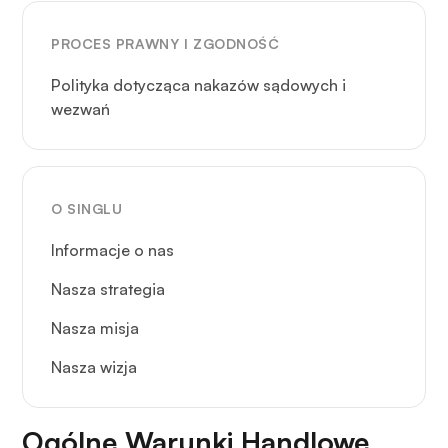
PROCES PRAWNY I ZGODNOŚĆ
Polityka dotycząca nakazów sądowych i
wezwań
O SINGLU
Informacje o nas
Nasza strategia
Nasza misja
Nasza wizja
Ogólne Warunki Handlowe