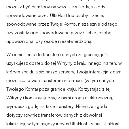
możesz być narażony na wszelkie szkody, szkody
spowodowane przez UltaHost lub osoby trzecie,
spowodowane przez Twoje Konto, niezależnie od tego,
czy zostały one spowodowane przez Ciebie, osobę
upoważnioną, czy osobę niezatwierdzoną.
W odniesieniu do transferu danych za granicę, jeśli
uzyskujesz dostęp do tej Witryny z kraju innego niż ten, w
którym znajdują się nasze serwery, Twoja interakcja z nami
może skutkować transferem informacji (w tym danych
Twojego Konta) poza granice kraju. Korzystając z tej
Witryny i komunikując się z nami drogą elektroniczną,
wyrażasz zgodę na takie transfery. Niniejsza zgoda
dotyczy również transferów danych z dowolnej
lokalizacji, w tym między innymi UltaHost Dubai, UltaHost