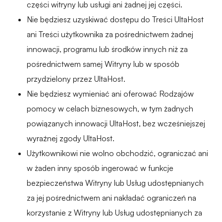
części witryny lub usługi ani żadnej jej części.
Nie będziesz uzyskiwać dostępu do Treści UltaHost
ani Treści użytkownika za pośrednictwem żadnej
innowacji, programu lub środków innych niż za
pośrednictwem samej Witryny lub w sposób
przydzielony przez UltaHost.
Nie będziesz wymieniać ani oferować Rodzajów
pomocy w celach biznesowych, w tym żadnych
powiązanych innowacji UltaHost, bez wcześniejszej
wyraźnej zgody UltaHost.
Użytkownikowi nie wolno obchodzić, ograniczać ani
w żaden inny sposób ingerować w funkcje
bezpieczeństwa Witryny lub Usług udostępnianych
za jej pośrednictwem ani nakładać ograniczeń na
korzystanie z Witryny lub Usług udostępnianych za