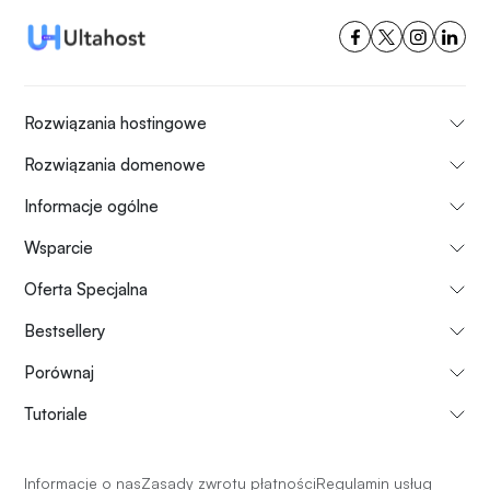
Rozwiązania hostingowe
Rozwiązania domenowe
Informacje ogólne
Wsparcie
Oferta Specjalna
Bestsellery
Porównaj
Tutoriale
Informacje o nas
Zasady zwrotu płatności
Regulamin usług