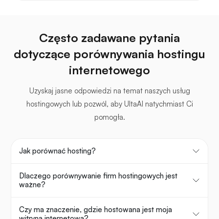
Często zadawane pytania
dotyczące porównywania hostingu
internetowego
Uzyskaj jasne odpowiedzi na temat naszych usług
hostingowych lub pozwól, aby UltaAI natychmiast Ci
pomogła.
Jak porównać hosting?
Dlaczego porównywanie firm hostingowych jest
ważne?
Czy ma znaczenie, gdzie hostowana jest moja
witryna internetowa?