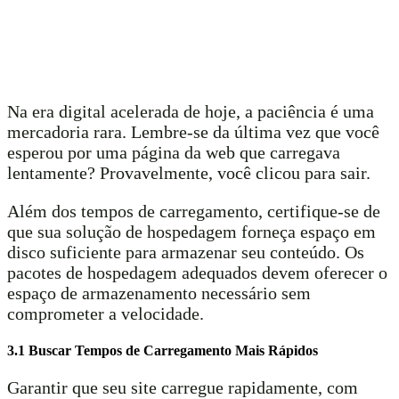
Na era digital acelerada de hoje, a paciência é uma
mercadoria rara. Lembre-se da última vez que você
esperou por uma página da web que carregava
lentamente? Provavelmente, você clicou para sair.
Além dos tempos de carregamento, certifique-se de
que sua solução de hospedagem forneça espaço em
disco suficiente para armazenar seu conteúdo. Os
pacotes de hospedagem adequados devem oferecer o
espaço de armazenamento necessário sem
comprometer a velocidade.
3.1 Buscar Tempos de Carregamento Mais Rápidos
Garantir que seu site carregue rapidamente, com