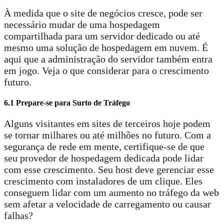
À medida que o site de negócios cresce, pode ser
necessário mudar de uma hospedagem
compartilhada para um servidor dedicado ou até
mesmo uma solução de hospedagem em nuvem. É
aqui que a administração do servidor também entra
em jogo. Veja o que considerar para o crescimento
futuro.
6.1 Prepare-se para Surto de Tráfego
Alguns visitantes em sites de terceiros hoje podem
se tornar milhares ou até milhões no futuro. Com a
segurança de rede em mente, certifique-se de que
seu provedor de hospedagem dedicada pode lidar
com esse crescimento. Seu host deve gerenciar esse
crescimento com instaladores de um clique. Eles
conseguem lidar com um aumento no tráfego da web
sem afetar a velocidade de carregamento ou causar
falhas?