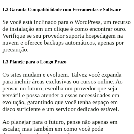
1.2 Garanta Compatibilidade com Ferramentas e Software
Se você está inclinado para o WordPress, um recurso
de instalação em um clique é como encontrar ouro.
Verifique se seu provedor suporta hospedagem na
nuvem e oferece backups automáticos, apenas por
precaução.
1.3 Planeje para o Longo Prazo
Os sites mudam e evoluem. Talvez você expanda
para incluir áreas exclusivas ou cursos online. Ao
pensar no futuro, escolha um provedor que seja
versátil e possa atender a essas necessidades em
evolução, garantindo que você tenha espaço em
disco suficiente e um servidor dedicado estável.
Ao planejar para o futuro, pense não apenas em
escalar, mas também em como você pode