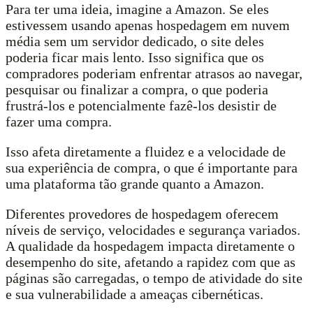
Para ter uma ideia, imagine a Amazon. Se eles
estivessem usando apenas hospedagem em nuvem
média sem um servidor dedicado, o site deles
poderia ficar mais lento. Isso significa que os
compradores poderiam enfrentar atrasos ao navegar,
pesquisar ou finalizar a compra, o que poderia
frustrá-los e potencialmente fazê-los desistir de
fazer uma compra.
Isso afeta diretamente a fluidez e a velocidade de
sua experiência de compra, o que é importante para
uma plataforma tão grande quanto a Amazon.
Diferentes provedores de hospedagem oferecem
níveis de serviço, velocidades e segurança variados.
A qualidade da hospedagem impacta diretamente o
desempenho do site, afetando a rapidez com que as
páginas são carregadas, o tempo de atividade do site
e sua vulnerabilidade a ameaças cibernéticas.