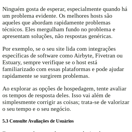
Ninguém gosta de esperar, especialmente quando há
um problema evidente. Os melhores hosts são
aqueles que abordam rapidamente problemas
técnicos. Eles mergulham fundo no problema e
apresentam soluções, não respostas genéricas.
Por exemplo, se o seu site lida com integrações
específicas de software como Airbyte, Fivetran ou
Estuary, sempre verifique se o host está
familiarizado com essas plataformas e pode ajudar
rapidamente se surgirem problemas.
Ao explorar as opções de hospedagem, tente avaliar
os tempos de resposta deles. Isso vai além de
simplesmente corrigir as coisas; trata-se de valorizar
o seu tempo e o seu negócio.
5.3 Consulte Avaliações de Usuários