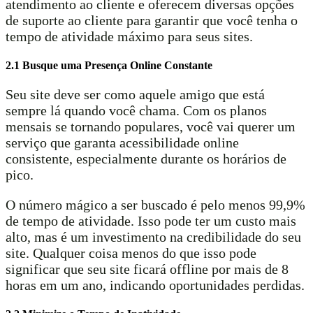
atendimento ao cliente e oferecem diversas opções
de suporte ao cliente para garantir que você tenha o
tempo de atividade máximo para seus sites.
2.1 Busque uma Presença Online Constante
Seu site deve ser como aquele amigo que está
sempre lá quando você chama. Com os planos
mensais se tornando populares, você vai querer um
serviço que garanta acessibilidade online
consistente, especialmente durante os horários de
pico.
O número mágico a ser buscado é pelo menos 99,9%
de tempo de atividade. Isso pode ter um custo mais
alto, mas é um investimento na credibilidade do seu
site. Qualquer coisa menos do que isso pode
significar que seu site ficará offline por mais de 8
horas em um ano, indicando oportunidades perdidas.