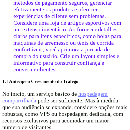
métodos de pagamento seguros, gerenciar
efetivamente os produtos e oferecer
experiências de cliente sem problemas.
Considere uma loja de artigos esportivos com
um extenso inventário. Ao fornecer detalhes
claros para itens específicos, como bolas para
máquinas de arremesso ou tênis de corrida
confortáveis, você aprimora a jornada de
compra do usuário. Crie um layout simples e
informativo para construir confiança e
converter clientes.
1.1 Antecipe o Crescimento do Tráfego
No início, um serviço básico de
hospedagem
compartilhada
pode ser suficiente. Mas à medida
que sua audiência se expande, considere opções mais
robustas, como VPS ou hospedagem dedicada, com
recursos exclusivos para acomodar um maior
número de visitantes.