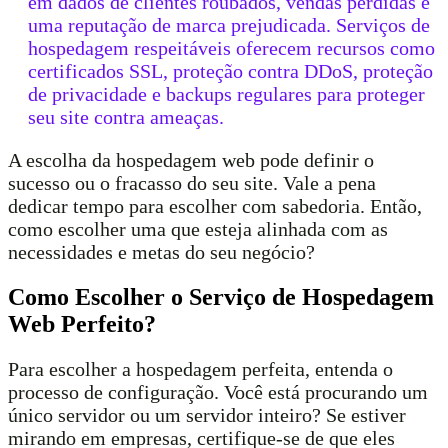
em dados de clientes roubados, vendas perdidas e
uma reputação de marca prejudicada. Serviços de
hospedagem respeitáveis oferecem recursos como
certificados SSL, proteção contra DDoS, proteção
de privacidade e backups regulares para proteger
seu site contra ameaças.
A escolha da hospedagem web pode definir o
sucesso ou o fracasso do seu site. Vale a pena
dedicar tempo para escolher com sabedoria. Então,
como escolher uma que esteja alinhada com as
necessidades e metas do seu negócio?
Como Escolher o Serviço de Hospedagem
Web Perfeito?
Para escolher a hospedagem perfeita, entenda o
processo de configuração. Você está procurando um
único servidor ou um servidor inteiro? Se estiver
mirando em empresas, certifique-se de que eles