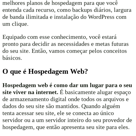
melhores planos de hospedagem para que você
entenda cada recurso, como backups diários, largura
de banda ilimitada e instalação do WordPress com
um clique.
Equipado com esse conhecimento, você estará
pronto para decidir as necessidades e metas futuras
do seu site. Então, vamos começar pelos conceitos
básicos.
O que é Hospedagem Web?
Hospedagem web é como dar um lugar para o seu
site viver na internet.
É basicamente alugar espaço
de armazenamento digital onde todos os arquivos e
dados do seu site são mantidos. Quando alguém
tenta acessar seu site, ele se conecta ao único
servidor ou a um servidor inteiro do seu provedor de
hospedagem, que então apresenta seu site para eles.