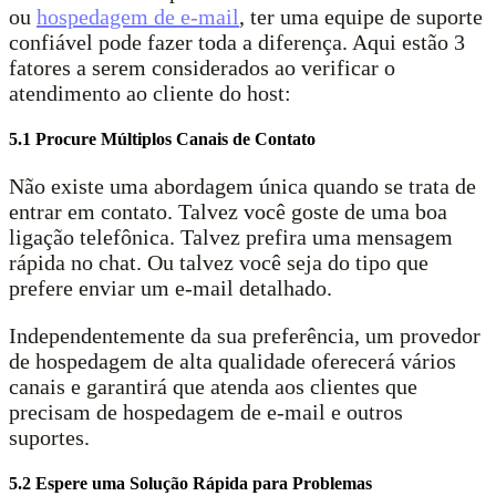
ou
hospedagem de e-mail
, ter uma equipe de suporte
confiável pode fazer toda a diferença. Aqui estão 3
fatores a serem considerados ao verificar o
atendimento ao cliente do host:
5.1 Procure Múltiplos Canais de Contato
Não existe uma abordagem única quando se trata de
entrar em contato. Talvez você goste de uma boa
ligação telefônica. Talvez prefira uma mensagem
rápida no chat. Ou talvez você seja do tipo que
prefere enviar um e-mail detalhado.
Independentemente da sua preferência, um provedor
de hospedagem de alta qualidade oferecerá vários
canais e garantirá que atenda aos clientes que
precisam de hospedagem de e-mail e outros
suportes.
5.2 Espere uma Solução Rápida para Problemas