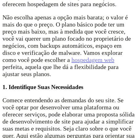
oferecem hospedagem de sites para negócios.
Não escolha apenas a opção mais barata; o valor é
mais do que o preço. O plano básico pode ter um
preço mais baixo, mas à medida que você cresce,
você vai querer um plano focado no proprietário de
negócios, com backups automáticos, espaço em
disco e verificação de malware. Vamos explorar
como você pode escolher a
hospedagem web
perfeita, aquela que lhe dá a flexibilidade para
ajustar seus planos.
1. Identifique Suas Necessidades
Comece entendendo as demandas do seu site. Se
você optar por desenvolver uma plataforma ou
oferecer serviços, pode elaborar uma proposta sólida
de desenvolvimento de site para ajudar a simplificar
suas metas e requisitos. Seja claro sobre o que você
quer. Aqui estão algumas perguntas para orientar sua