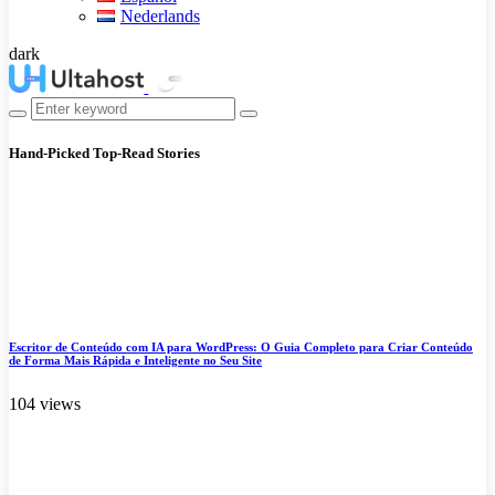
Nederlands
dark
Hand-Picked
Top-Read Stories
Escritor de Conteúdo com IA para WordPress: O Guia Completo para Criar Conteúdo
de Forma Mais Rápida e Inteligente no Seu Site
104 views