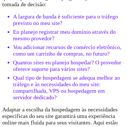
tomada de decisão:
A largura de banda é suficiente para o tráfego
previsto no meu site?
Eu planejo registrar meu domínio através do
mesmo provedor?
Vou adicionar recursos de comércio eletrônico,
como um carrinho de compras, no futuro?
Quantos sites eu planejo hospedar? O provedor
oferece suporte para vários sites?
Qual tipo de hospedagem se adequa melhor ao
tráfego e às necessidades do meu site:
compartilhada, VPS ou hospedagem em
servidor dedicado?
Adaptar a escolha da hospedagem às necessidades
específicas do seu site garantirá uma experiência
online mais fluida para seus visitantes. Aqui estão