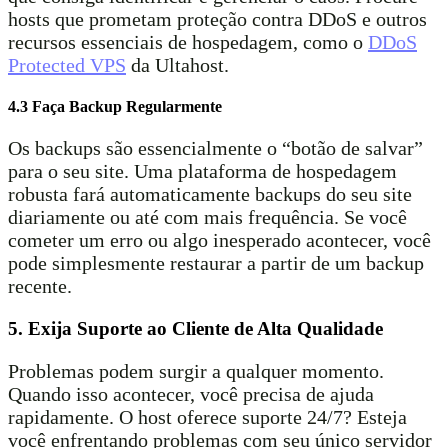
hosts que prometam proteção contra DDoS e outros
recursos essenciais de hospedagem, como o
DDoS
Protected VPS
da Ultahost.
4.3 Faça Backup Regularmente
Os backups são essencialmente o “botão de salvar”
para o seu site. Uma plataforma de hospedagem
robusta fará automaticamente backups do seu site
diariamente ou até com mais frequência. Se você
cometer um erro ou algo inesperado acontecer, você
pode simplesmente restaurar a partir de um backup
recente.
5. Exija Suporte ao Cliente de Alta Qualidade
Problemas podem surgir a qualquer momento.
Quando isso acontecer, você precisa de ajuda
rapidamente. O host oferece suporte 24/7? Esteja
você enfrentando problemas com seu único servidor