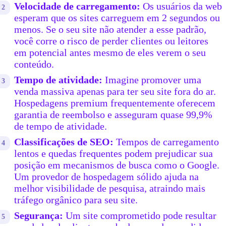
Velocidade de carregamento:
Os usuários da web
esperam que os sites carreguem em 2 segundos ou
menos. Se o seu site não atender a esse padrão,
você corre o risco de perder clientes ou leitores
em potencial antes mesmo de eles verem o seu
conteúdo.
Tempo de atividade:
Imagine promover uma
venda massiva apenas para ter seu site fora do ar.
Hospedagens premium frequentemente oferecem
garantia de reembolso e asseguram quase 99,9%
de tempo de atividade.
Classificações de SEO:
Tempos de carregamento
lentos e quedas frequentes podem prejudicar sua
posição em mecanismos de busca como o Google.
Um provedor de hospedagem sólido ajuda na
melhor visibilidade de pesquisa, atraindo mais
tráfego orgânico para seu site.
Segurança:
Um site comprometido pode resultar