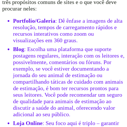
três propósitos comuns de sites e o que você deve
procurar neles:
Portfolio/Galeria
: Dê ênfase a imagens de alta
resolução, tempos de carregamento rápidos e
recursos interativos como zoom ou
visualizações em 360 graus.
Blog
: Escolha uma plataforma que suporte
postagens regulares, interação com os leitores e,
possivelmente, comentários ou fóruns. Por
exemplo, se você estiver documentando a
jornada do seu animal de estimação ou
compartilhando táticas de cuidado com animais
de estimação, é bom ter recursos prontos para
seus leitores. Você pode recomendar um seguro
de qualidade para animais de estimação ao
discutir a saúde do animal, oferecendo valor
adicional ao seu público.
Loja Online
: Seu foco aqui é triplo – garantir