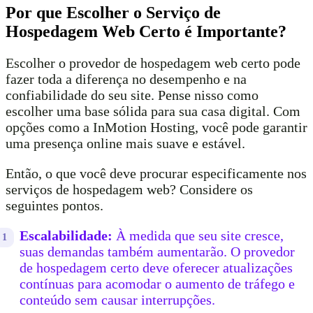
Por que Escolher o Serviço de
Hospedagem Web Certo é Importante?
Escolher o provedor de hospedagem web certo pode
fazer toda a diferença no desempenho e na
confiabilidade do seu site. Pense nisso como
escolher uma base sólida para sua casa digital. Com
opções como a InMotion Hosting, você pode garantir
uma presença online mais suave e estável.
Então, o que você deve procurar especificamente nos
serviços de hospedagem web? Considere os
seguintes pontos.
Escalabilidade:
À medida que seu site cresce,
suas demandas também aumentarão. O provedor
de hospedagem certo deve oferecer atualizações
contínuas para acomodar o aumento de tráfego e
conteúdo sem causar interrupções.