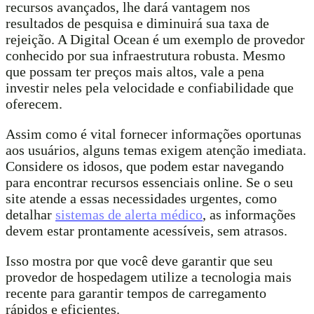
recursos avançados, lhe dará vantagem nos
resultados de pesquisa e diminuirá sua taxa de
rejeição. A Digital Ocean é um exemplo de provedor
conhecido por sua infraestrutura robusta. Mesmo
que possam ter preços mais altos, vale a pena
investir neles pela velocidade e confiabilidade que
oferecem.
Assim como é vital fornecer informações oportunas
aos usuários, alguns temas exigem atenção imediata.
Considere os idosos, que podem estar navegando
para encontrar recursos essenciais online. Se o seu
site atende a essas necessidades urgentes, como
detalhar
sistemas de alerta médico
, as informações
devem estar prontamente acessíveis, sem atrasos.
Isso mostra por que você deve garantir que seu
provedor de hospedagem utilize a tecnologia mais
recente para garantir tempos de carregamento
rápidos e eficientes.