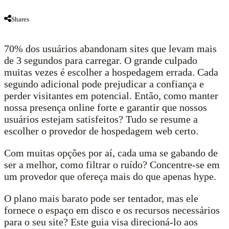
Shares
70% dos usuários abandonam sites que levam mais
de 3 segundos para carregar. O grande culpado
muitas vezes é escolher a hospedagem errada. Cada
segundo adicional pode prejudicar a confiança e
perder visitantes em potencial. Então, como manter
nossa presença online forte e garantir que nossos
usuários estejam satisfeitos? Tudo se resume a
escolher o provedor de hospedagem web certo.
Com muitas opções por aí, cada uma se gabando de
ser a melhor, como filtrar o ruído? Concentre-se em
um provedor que ofereça mais do que apenas hype.
O plano mais barato pode ser tentador, mas ele
fornece o espaço em disco e os recursos necessários
para o seu site? Este guia visa direcioná-lo aos