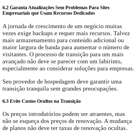
6.2 Garanta Atualizações Sem Problemas Para Sites
Empresariais que Usam Recursos Dedicados
A jornada de crescimento de um negócio muitas
vezes exige backups e requer mais recursos. Talvez
mais armazenamento para conteúdo adicional ou
maior largura de banda para aumentar o número de
visitantes. O processo de transição para um mais
avançado não deve se parecer com um labirinto,
especialmente ao considerar soluções para empresas.
Seu provedor de hospedagem deve garantir uma
transição tranquila sem grandes preocupações.
6.3 Evite Custos Ocultos na Transição
Os preços introdutórios podem ser atraentes, mas
não se esqueça dos preços de renovação. A mudança
de planos não deve ter taxas de renovação ocultas.