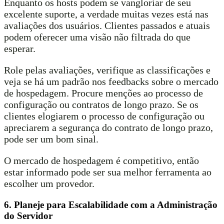
Enquanto os hosts podem se vangloriar de seu
excelente suporte, a verdade muitas vezes está nas
avaliações dos usuários. Clientes passados e atuais
podem oferecer uma visão não filtrada do que
esperar.
Role pelas avaliações, verifique as classificações e
veja se há um padrão nos feedbacks sobre o mercado
de hospedagem. Procure menções ao processo de
configuração ou contratos de longo prazo. Se os
clientes elogiarem o processo de configuração ou
apreciarem a segurança do contrato de longo prazo,
pode ser um bom sinal.
O mercado de hospedagem é competitivo, então
estar informado pode ser sua melhor ferramenta ao
escolher um provedor.
6. Planeje para Escalabilidade com a Administração
do Servidor