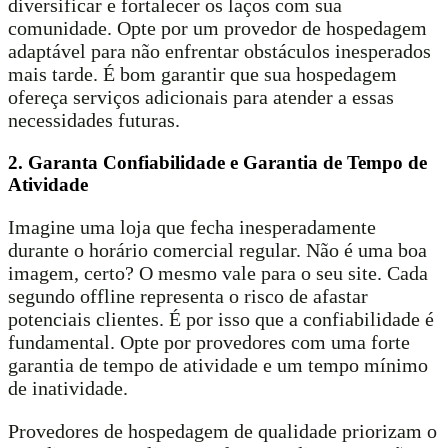
diversificar e fortalecer os laços com sua
comunidade. Opte por um provedor de hospedagem
adaptável para não enfrentar obstáculos inesperados
mais tarde. É bom garantir que sua hospedagem
ofereça serviços adicionais para atender a essas
necessidades futuras.
2. Garanta Confiabilidade e Garantia de Tempo de
Atividade
Imagine uma loja que fecha inesperadamente
durante o horário comercial regular. Não é uma boa
imagem, certo? O mesmo vale para o seu site. Cada
segundo offline representa o risco de afastar
potenciais clientes. É por isso que a confiabilidade é
fundamental. Opte por provedores com uma forte
garantia de tempo de atividade e um tempo mínimo
de inatividade.
Provedores de hospedagem de qualidade priorizam o