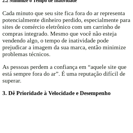
2.2 Minimize o Tempo de Inatividade
Cada minuto que seu site fica fora do ar representa
potencialmente dinheiro perdido, especialmente para
sites de comércio eletrônico com um carrinho de
compras integrado. Mesmo que você não esteja
vendendo algo, o tempo de inatividade pode
prejudicar a imagem da sua marca, então minimize
problemas técnicos.
As pessoas perdem a confiança em “aquele site que
está sempre fora do ar”. É uma reputação difícil de
superar.
3. Dê Prioridade à Velocidade e Desempenho