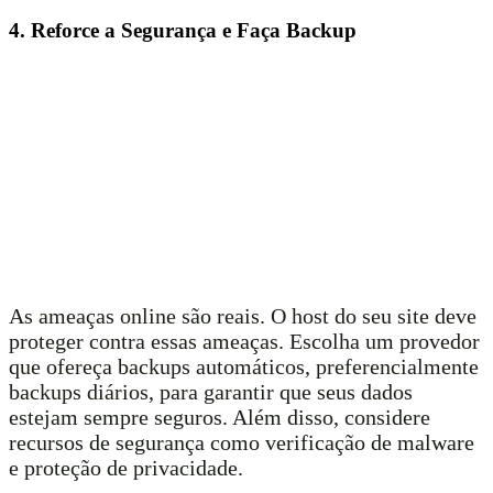
4. Reforce a Segurança e Faça Backup
As ameaças online são reais. O host do seu site deve
proteger contra essas ameaças. Escolha um provedor
que ofereça backups automáticos, preferencialmente
backups diários, para garantir que seus dados
estejam sempre seguros. Além disso, considere
recursos de segurança como verificação de malware
e proteção de privacidade.