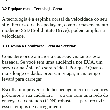
3.2 Equipar com a Tecnologia Certa
A tecnologia é a espinha dorsal da velocidade do seu
site. Recursos de hospedagem, como armazenamento
moderno SSD (Solid State Drive), podem ampliar a
velocidade.
3.3 Escolha a Localização Certa do Servidor
Considere onde a maioria dos seus visitantes está
baseada. Se você tem uma audiência nos EUA, um
servidor na Ásia não será o ideal. Por quê? Quanto
mais longe os dados precisam viajar, mais tempo
levará para carregar.
Escolha um provedor de hospedagem com servidores
próximos à sua audiência — ou um com uma rede de
entrega de conteúdo (CDN) robusta — para reduzir
esses tempos de carregamento.