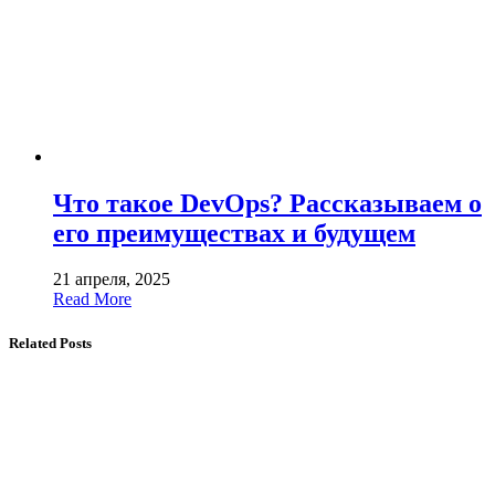
Что такое DevOps? Рассказываем о
его преимуществах и будущем
21 апреля, 2025
Read More
Related Posts