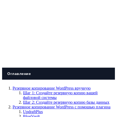
Оглавление
Резервное копирование WordPress вручную
Шаг 1: Создайте резервную копию вашей
файловой системы
Шаг 2: Создайте резервную копию базы данных
Резервное копирование WordPress с помощью плагина
UpdraftPlus
BlogVault