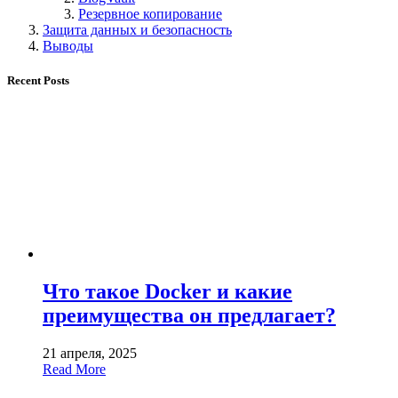
Резервное копирование
Защита данных и безопасность
Выводы
Recent Posts
Что такое Docker и какие
преимущества он предлагает?
21 апреля, 2025
Read More