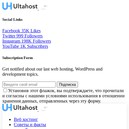
Social Links
Facebook
35K
Likes
Twitter
999
Followers
Instagram
198K
Followers
YouTube
1K
Subscribers
Subscription Form
Get notified about our last web hosting, WordPress and
development topics.
Подписка
Установив этот флажок, вы подтверждаете, что прочитали
и согласны с нашими условиями использования в отношении
хранения данных, отправленных через эту форму.
Веб хостинг
Советы и факты