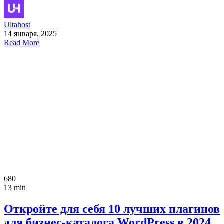
Ultahost
14 января, 2025
Read More
680
13 min
Откройте для себя 10 лучших плагинов
для бизнес-каталога WordPress в 2024