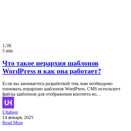
1,1K
5 min
Что такое иерархия шаблонов
WordPress и как она работает?
Если вы занимаетесь разработкой тем, вам необходимо
понимать иерархию шаблонов WordPress. CMS использует
файлы шаблонов для отображения контента во…
Ultahost
14 января, 2025
Read More