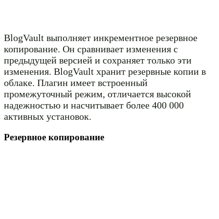
BlogVault выполняет инкрементное резервное
копирование. Он сравнивает изменения с
предыдущей версией и сохраняет только эти
изменения. BlogVault хранит резервные копии в
облаке. Плагин имеет встроенный
промежуточный режим, отличается высокой
надежностью и насчитывает более 400 000
активных установок.
Резервное копирование