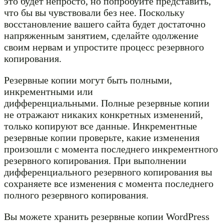
это будет непросто, но попробуйте представить,
что бы вы чувствовали без нее. Поскольку
восстановление вашего сайта будет достаточно
напряженным занятием, сделайте одолжение
своим нервам и упростите процесс резервного
копирования.
Резервные копии могут быть полными,
инкрементными или
дифференциальными. Полные резервные копии
не отражают никаких конкретных изменений,
только копируют все данные. Инкрементные
резервные копии проверьте, какие изменения
произошли с момента последнего инкрементного
резервного копирования. При выполнении
дифференциального резервного копирования вы
сохраняете все изменения с момента последнего
полного резервного копирования.
Вы можете хранить резервные копии WordPress