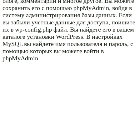
блоге, комментарии и многое другое. Вы можете
сохранить его с помощью phpMyAdmin, войдя в
систему администрирования базы данных. Если
вы забыли учетные данные для доступа, поищите
их в wp-config.php файл. Вы найдете его в вашем
каталоге установки WordPress. В настройках
MySQL вы найдете имя пользователя и пароль, с
помощью которых вы можете войти в
phpMyAdmin.