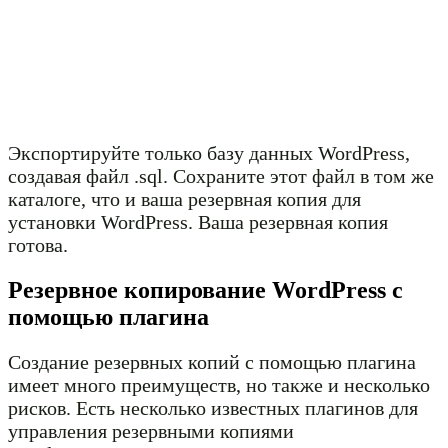
Экспортируйте только базу данных WordPress,
создавая файл .sql. Сохраните этот файл в том же
каталоге, что и ваша резервная копия для
установки WordPress. Ваша резервная копия
готова.
Резервное копирование WordPress с
помощью плагина
Создание резервных копий с помощью плагина
имеет много преимуществ, но также и несколько
рисков. Есть несколько известных плагинов для
управления резервными копиями