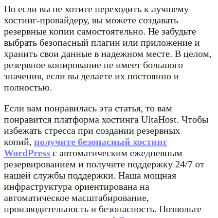
Но если вы не хотите переходить к лучшему
хостинг-провайдеру, вы можете создавать
резервные копии самостоятельно. Не забудьте
выбрать безопасный плагин или приложение и
хранить свои данные в надежном месте. В целом,
резервное копирование не имеет большого
значения, если вы делаете их постоянно и
полностью.
Если вам понравилась эта статья, то вам
понравится платформа хостинга UltaHost. Чтобы
избежать стресса при создании резервных
копий,
получите безопасный хостинг
WordPress
с автоматическим ежедневным
резервированием и получите поддержку 24/7 от
нашей службы поддержки. Наша мощная
инфраструктура ориентирована на
автоматическое масштабирование,
производительность и безопасность. Позвольте