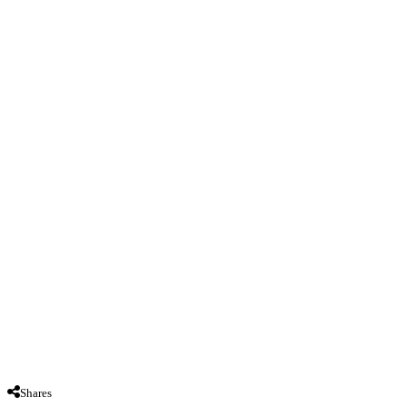
Shares