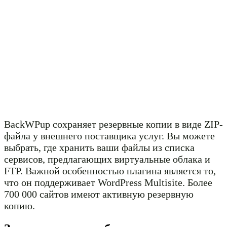
BackWPup сохраняет резервные копии в виде ZIP-
файла у внешнего поставщика услуг. Вы можете
выбрать, где хранить ваши файлы из списка
сервисов, предлагающих виртуальные облака и
FTP. Важной особенностью плагина является то,
что он поддерживает WordPress Multisite. Более
700 000 сайтов имеют активную резервную
копию.