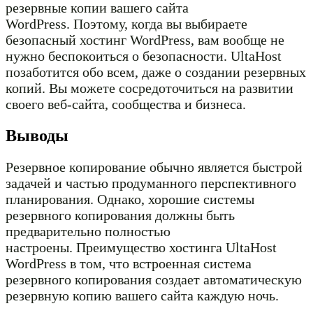
резервные копии вашего сайта
WordPress. Поэтому, когда вы выбираете
безопасный хостинг WordPress, вам вообще не
нужно беспокоиться о безопасности. UltaHost
позаботится обо всем, даже о создании резервных
копий. Вы можете сосредоточиться на развитии
своего веб-сайта, сообщества и бизнеса.
Выводы
Резервное копирование обычно является быстрой
задачей и частью продуманного перспективного
планирования. Однако, хорошие системы
резервного копирования должны быть
предварительно полностью
настроены. Преимущество хостинга UltaHost
WordPress в том, что встроенная система
резервного копирования создает автоматическую
резервную копию вашего сайта каждую ночь.