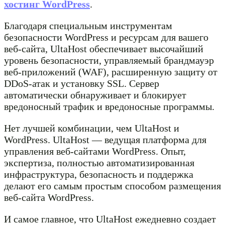
хостинг WordPress
.
Благодаря специальным инструментам
безопасности WordPress и ресурсам для вашего
веб-сайта, UltaHost обеспечивает высочайший
уровень безопасности, управляемый брандмауэр
веб-приложений (WAF), расширенную защиту от
DDoS-атак и установку SSL. Сервер
автоматически обнаруживает и блокирует
вредоносный трафик и вредоносные программы.
Нет лучшей комбинации, чем UltaHost и
WordPress. UltaHost — ведущая платформа для
управления веб-сайтами WordPress. Опыт,
экспертиза, полностью автоматизированная
инфраструктура, безопасность и поддержка
делают его самым простым способом размещения
веб-сайта WordPress.
И самое главное, что UltaHost ежедневно создает