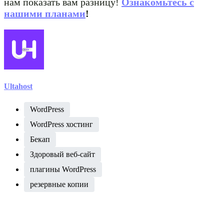
нам показать вам разницу!
Ознакомьтесь с
нашими планами
!
Ultahost
WordPress
WordPress хостинг
Бекап
Здоровый веб-сайт
плагины WordPress
резервные копии