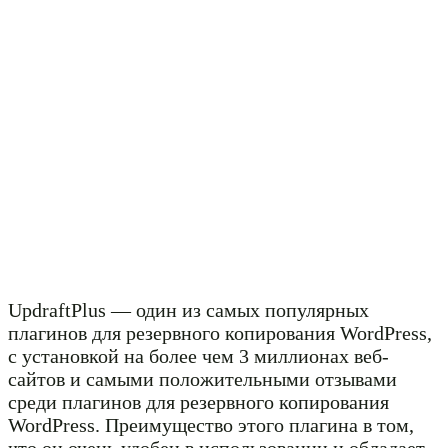
UpdraftPlus — один из самых популярных
плагинов для резервного копирования WordPress,
с установкой на более чем 3 миллионах веб-
сайтов и самыми положительными отзывами
среди плагинов для резервного копирования
WordPress. Преимущество этого плагина в том,
что он очень удобен в использовании и обладает