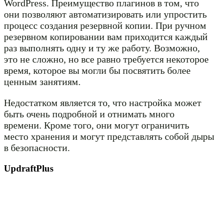
WordPress. Преимущество плагинов в том, что
они позволяют автоматизировать или упростить
процесс создания резервной копии. При ручном
резервном копировании вам приходится каждый
раз выполнять одну и ту же работу. Возможно,
это не сложно, но все равно требуется некоторое
время, которое вы могли бы посвятить более
ценным занятиям.
Недостатком является то, что настройка может
быть очень подробной и отнимать много
времени. Кроме того, они могут ограничить
место хранения и могут представлять собой дыры
в безопасности.
UpdraftPlus