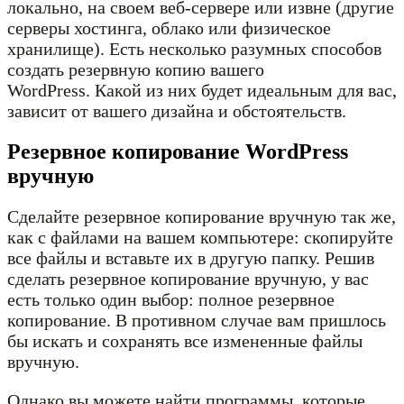
локально, на своем веб-сервере или извне (другие
серверы хостинга, облако или физическое
хранилище). Есть несколько разумных способов
создать резервную копию вашего
WordPress. Какой из них будет идеальным для вас,
зависит от вашего дизайна и обстоятельств.
Резервное копирование WordPress
вручную
Сделайте резервное копирование вручную так же,
как с файлами на вашем компьютере: скопируйте
все файлы и вставьте их в другую папку. Решив
сделать резервное копирование вручную, у вас
есть только один выбор: полное резервное
копирование. В противном случае вам пришлось
бы искать и сохранять все измененные файлы
вручную.
Однако вы можете найти программы, которые