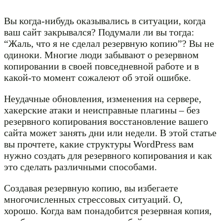
Вы когда-нибудь оказывались в ситуации, когда
ваш сайт закрывался? Подумали ли вы тогда:
“Жаль, что я не сделал резервную копию”? Вы не
одиноки. Многие люди забывают о резервном
копировании в своей повседневной работе и в
какой-то момент сожалеют об этой ошибке.
Неудачные обновления, изменения на сервере,
хакерские атаки и неисправные плагины – без
резервного копирования восстановление вашего
сайта может занять дни или недели. В этой статье
вы прочтете, какие структуры WordPress вам
нужно создать для резервного копирования и как
это сделать различными способами.
Создавая резервную копию, вы избегаете
многочисленных стрессовых ситуаций. О,
хорошо. Когда вам понадобится резервная копия,