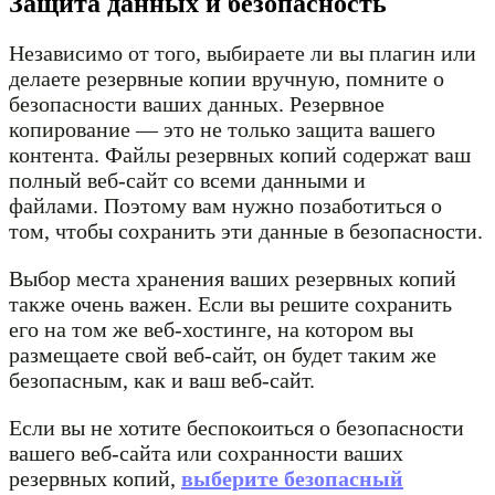
Защита данных и безопасность
Независимо от того, выбираете ли вы плагин или
делаете резервные копии вручную, помните о
безопасности ваших данных. Резервное
копирование — это не только защита вашего
контента. Файлы резервных копий содержат ваш
полный веб-сайт со всеми данными и
файлами. Поэтому вам нужно позаботиться о
том, чтобы сохранить эти данные в безопасности.
Выбор места хранения ваших резервных копий
также очень важен. Если вы решите сохранить
его на том же веб-хостинге, на котором вы
размещаете свой веб-сайт, он будет таким же
безопасным, как и ваш веб-сайт.
Если вы не хотите беспокоиться о безопасности
вашего веб-сайта или сохранности ваших
резервных копий,
выберите безопасный