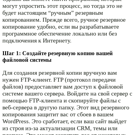
могут упростить этот процесс, но тогда это не
будет настоящим “ручным” резервным
копированием. Прежде всего, ручное резервное
копирование удобно, если вы разрабатываете
программное обеспечение локально или без
подключения к Интернету.
Шаг 1: Создайте резервную копию вашей
файловой системы
Для создания резервной копии вручную вам
нужен FTP-клиент. FTP (протокол передачи
файлов) предоставляет вам доступ к файловой
системе вашего сервера. Войдите на свой сервер с
помощью FTP-клиента и скопируйте файлы с
веб-сервера в другую папку. Этот вид резервного
копирования защитит вас от сбоев в вашем
WordPress. Это сработает, если ваш сайт выйдет
из строя из-за актуализации CRM, темы или