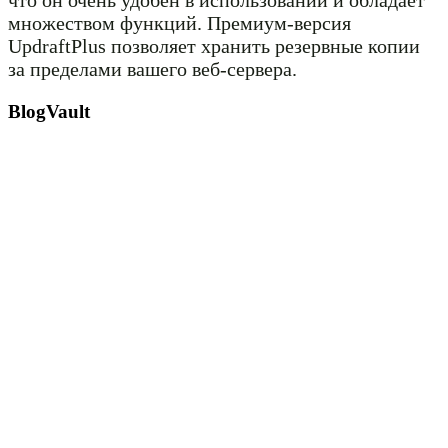
множеством функций. Премиум-версия
UpdraftPlus позволяет хранить резервные копии
за пределами вашего веб-сервера.
BlogVault