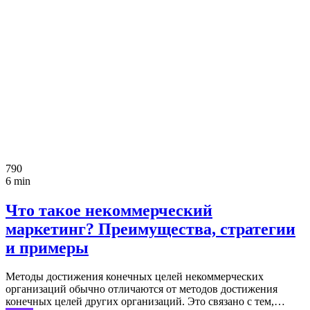
790
6 min
Что такое некоммерческий
маркетинг? Преимущества, стратегии
и примеры
Методы достижения конечных целей некоммерческих
организаций обычно отличаются от методов достижения
конечных целей других организаций. Это связано с тем,…