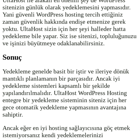
sitenizin günlük olarak yedeklemesini yapmasıdır.
Yani güvenli WordPress hosting tercih ettiğiniz
zaman güvenlik hakkında endişe etmenize gerek
yoktu. UltaHost sizin için her şeyi halleder hatta
yedekleme bile yapar. Siz ise sitenizi, topluluğunuzu
ve işinizi büyütmeye odaklanabilirsiniz.
Sonuç
Yedekleme genelde basit bir iştir ve ileriye dönük
mantıklı planlamanın bir parçasıdır. Ancak iyi
yedekleme sistemleri kapsamlı bir şekilde
yapılandırılmalıdır. UltaHost WordPress Hosting
entegre bir yedekleme sisteminin siteniz için her
gece otomatik yedekleme yapmasının avantajına
sahiptir.
Ancak eğer en iyi hosting sağlayıcısına göç etmek
istemiyorsanız kendi yedeklemelerinizi