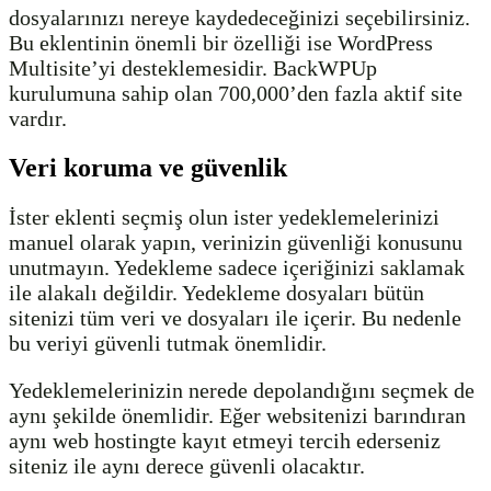
dosyalarınızı nereye kaydedeceğinizi seçebilirsiniz.
Bu eklentinin önemli bir özelliği ise WordPress
Multisite’yi desteklemesidir. BackWPUp
kurulumuna sahip olan 700,000’den fazla aktif site
vardır.
Veri koruma ve güvenlik
İster eklenti seçmiş olun ister yedeklemelerinizi
manuel olarak yapın, verinizin güvenliği konusunu
unutmayın. Yedekleme sadece içeriğinizi saklamak
ile alakalı değildir. Yedekleme dosyaları bütün
sitenizi tüm veri ve dosyaları ile içerir. Bu nedenle
bu veriyi güvenli tutmak önemlidir.
Yedeklemelerinizin nerede depolandığını seçmek de
aynı şekilde önemlidir. Eğer websitenizi barındıran
aynı web hostingte kayıt etmeyi tercih ederseniz
siteniz ile aynı derece güvenli olacaktır.