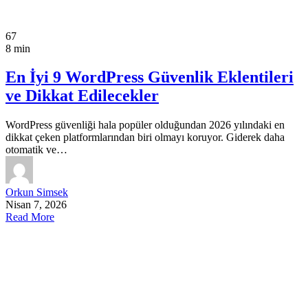
67
8 min
En İyi 9 WordPress Güvenlik Eklentileri
ve Dikkat Edilecekler
WordPress güvenliği hala popüler olduğundan 2026 yılındaki en
dikkat çeken platformlarından biri olmayı koruyor. Giderek daha
otomatik ve…
Orkun Simsek
Nisan 7, 2026
Read More