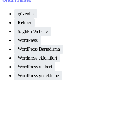
Orkun Simsek
güvenlik
Rehber
Sağlıklı Website
WordPress
WordPress Barındırma
Wordpress eklentileri
WordPress rehberi
WordPress yedekleme