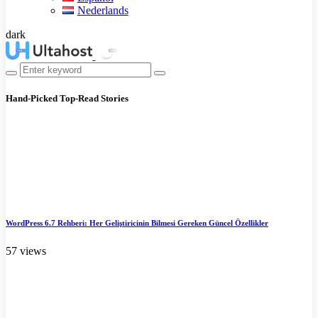
Nederlands
dark
Hand-Picked
Top-Read Stories
WordPress 6.7 Rehberi: Her Geliştiricinin Bilmesi Gereken Güncel Özellikler
57 views