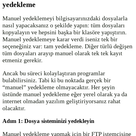
yedekleme
Manuel yedeklemeyi bilgisayarınızdaki dosyalarla
nasıl yapacaksanız o şekilde yapın: tüm dosyaları
kopyalayın ve hepsini başka bir klasöre yapıştırın.
Manuel yedeklemeye karar verdi iseniz tek bir
seçeneğiniz var: tam yedekleme. Diğer türlü değişen
tüm dosyaları arayıp manuel olarak tek tek kayıt
etmeniz gerekir.
Ancak bu süreci kolaylaştıran programlar
bulabilirsiniz. Tabi ki bu noktada gerçek bir
“manuel” yedekleme olmayacaktır. Her şeyin
üstünde manuel yedekleme eğer yerel olarak ya da
internet olmadan yazılım geliştiriyorsanız rahat
olacaktır.
Adım 1: Dosya sisteminizi yedekleyin
Manuel yedekleme yapmak için bir FTP istemcisine