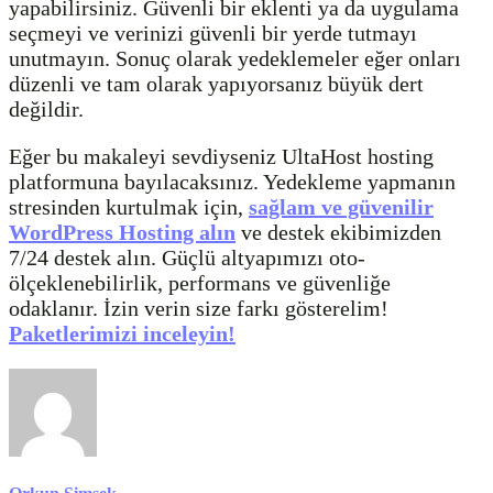
yapabilirsiniz. Güvenli bir eklenti ya da uygulama
seçmeyi ve verinizi güvenli bir yerde tutmayı
unutmayın. Sonuç olarak yedeklemeler eğer onları
düzenli ve tam olarak yapıyorsanız büyük dert
değildir.
Eğer bu makaleyi sevdiyseniz UltaHost hosting
platformuna bayılacaksınız. Yedekleme yapmanın
stresinden kurtulmak için,
sağlam ve güvenilir
WordPress Hosting alın
ve destek ekibimizden
7/24 destek alın. Güçlü altyapımızı oto-
ölçeklenebilirlik, performans ve güvenliğe
odaklanır. İzin verin size farkı gösterelim!
Paketlerimizi inceleyin!