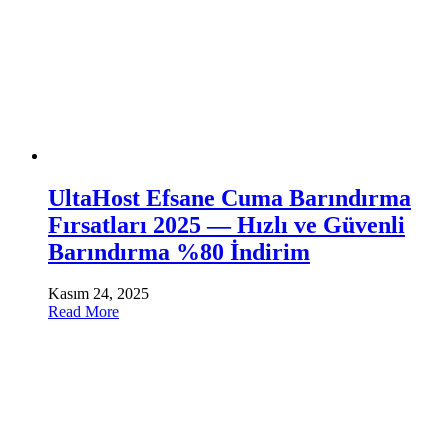
UltaHost Efsane Cuma Barındırma
Fırsatları 2025 — Hızlı ve Güvenli
Barındırma %80 İndirim
Kasım 24, 2025
Read More