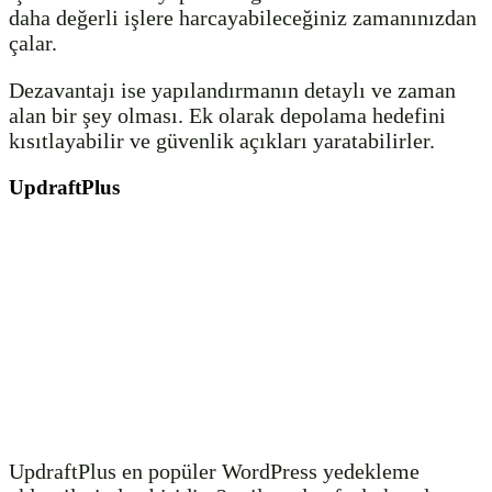
daha değerli işlere harcayabileceğiniz zamanınızdan
çalar.
Dezavantajı ise yapılandırmanın detaylı ve zaman
alan bir şey olması. Ek olarak depolama hedefini
kısıtlayabilir ve güvenlik açıkları yaratabilirler.
UpdraftPlus
UpdraftPlus en popüler WordPress yedekleme