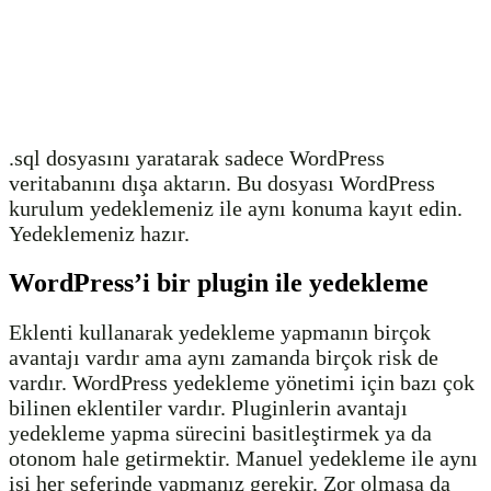
.sql dosyasını yaratarak sadece WordPress
veritabanını dışa aktarın. Bu dosyası WordPress
kurulum yedeklemeniz ile aynı konuma kayıt edin.
Yedeklemeniz hazır.
WordPress’i bir plugin ile yedekleme
Eklenti kullanarak yedekleme yapmanın birçok
avantajı vardır ama aynı zamanda birçok risk de
vardır. WordPress yedekleme yönetimi için bazı çok
bilinen eklentiler vardır. Pluginlerin avantajı
yedekleme yapma sürecini basitleştirmek ya da
otonom hale getirmektir. Manuel yedekleme ile aynı
işi her seferinde yapmanız gerekir. Zor olmasa da