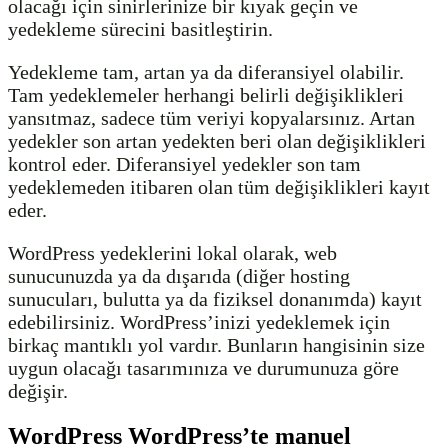
olacağı için sinirlerinize bir kıyak geçin ve
yedekleme sürecini basitleştirin.
Yedekleme tam, artan ya da diferansiyel olabilir.
Tam yedeklemeler herhangi belirli değişiklikleri
yansıtmaz, sadece tüm veriyi kopyalarsınız. Artan
yedekler son artan yedekten beri olan değişiklikleri
kontrol eder. Diferansiyel yedekler son tam
yedeklemeden itibaren olan tüm değişiklikleri kayıt
eder.
WordPress yedeklerini lokal olarak, web
sunucunuzda ya da dışarıda (diğer hosting
sunucuları, bulutta ya da fiziksel donanımda) kayıt
edebilirsiniz. WordPress’inizi yedeklemek için
birkaç mantıklı yol vardır. Bunların hangisinin size
uygun olacağı tasarımınıza ve durumunuza göre
değişir.
WordPress WordPress’te manuel