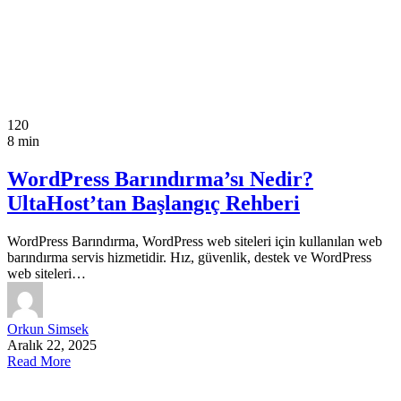
120
8 min
WordPress Barındırma’sı Nedir?
UltaHost’tan Başlangıç Rehberi
WordPress Barındırma, WordPress web siteleri için kullanılan web
barındırma servis hizmetidir. Hız, güvenlik, destek ve WordPress
web siteleri…
Orkun Simsek
Aralık 22, 2025
Read More