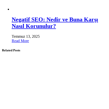
Negatif SEO: Nedir ve Buna Karşı
Nasıl Korunulur?
Temmuz 13, 2025
Read More
Related Posts