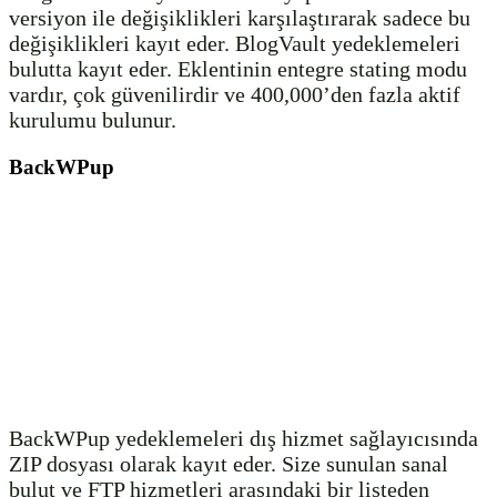
versiyon ile değişiklikleri karşılaştırarak sadece bu
değişiklikleri kayıt eder. BlogVault yedeklemeleri
bulutta kayıt eder. Eklentinin entegre stating modu
vardır, çok güvenilirdir ve 400,000’den fazla aktif
kurulumu bulunur.
BackWPup
BackWPup yedeklemeleri dış hizmet sağlayıcısında
ZIP dosyası olarak kayıt eder. Size sunulan sanal
bulut ve FTP hizmetleri arasındaki bir listeden