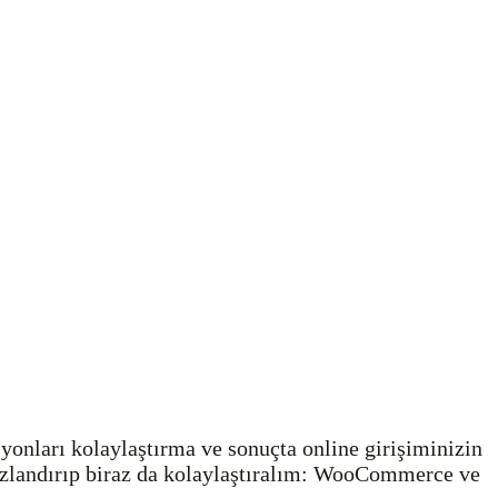
yonları kolaylaştırma ve sonuçta online girişiminizin
 hızlandırıp biraz da kolaylaştıralım: WooCommerce ve