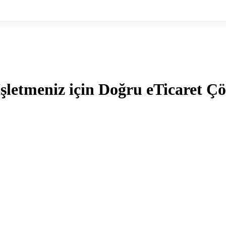
şletmeniz için Doğru eTicaret 