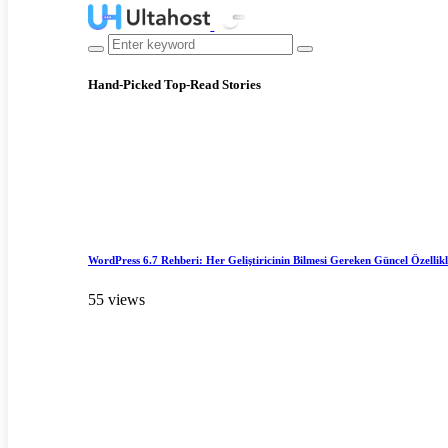
Hand-Picked
Top-Read Stories
WordPress 6.7 Rehberi: Her Geliştiricinin Bilmesi Gereken Güncel Özellik
55 views