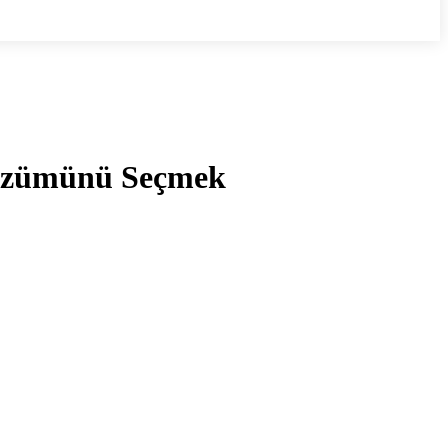
Çözümünü Seçmek