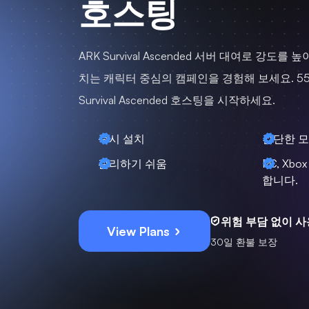
호스팅
ARK Survival Ascended 서버 대여로 강도를
치는 캐릭터 중심의 캠페인을 경험해 보세요. 55
Survival Ascended 호스팅을 시작하세요.
즉시 설치
간단한 모
관리하기 쉬움
PC, Xbo
합니다.
위험 부담 없이 
View Plans
30일 환불 보장