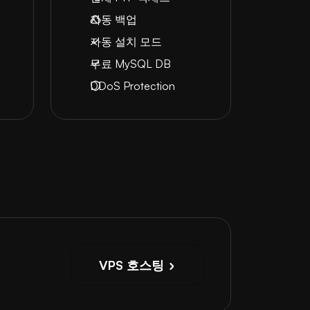
자동 백업
자동 설치 모드
무료 MySQL DB
DDoS Protection
VPS 호스팅