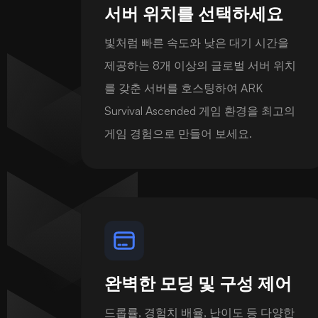
서버 위치를 선택하세요
빛처럼 빠른 속도와 낮은 대기 시간을
제공하는 8개 이상의 글로벌 서버 위치
를 갖춘 서버를 호스팅하여 ARK
Survival Ascended 게임 환경을 최고의
게임 경험으로 만들어 보세요.
완벽한 모딩 및 구성 제어
드롭률, 경험치 배율, 난이도 등 다양한