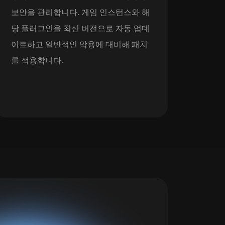
보안을 관리합니다. 게임 인스턴스와 해
당 플러그인을 최신 버전으로 자동 업데
이트하고 일반적인 악용에 대비해 패치
를 적용합니다.