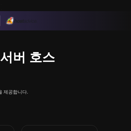
ed 서버 호스
획을 제공합니다.