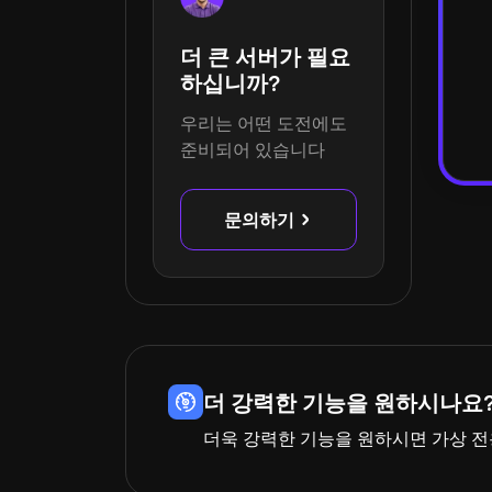
더 큰 서버가 필요
하십니까?
우리는 어떤 도전에도
준비되어 있습니다
문의하기
더 강력한 기능을 원하시나요?
더욱 강력한 기능을 원하시면 가상 전