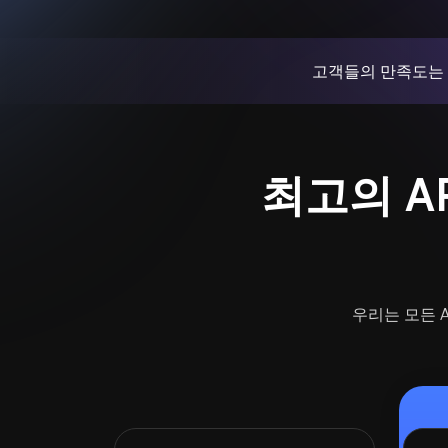
고객들의 만족도는
최고의 ARK
우리는 모든 A