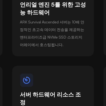
언리얼 엔진 5를 위한 고성
능 하드웨어
ARK Survival Ascended 서버는 10배 안
정적인 초고속 데이터 전송을 제공하는
엔터프라이즈급 NVMe SSD 스토리지
어레이에서 호스팅됩니다.
서버 하드웨어 리소스 조
정