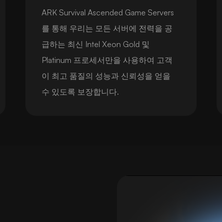
ARK Survival Ascended Game Servers
를 통해 우리는 모든 서버에 전력을 공
급하는 최신 Intel Xeon Gold 및
Platinum 프로세서만을 사용하여 고객
이 최고 품질의 성능과 신뢰성을 얻을
수 있도록 보장합니다.