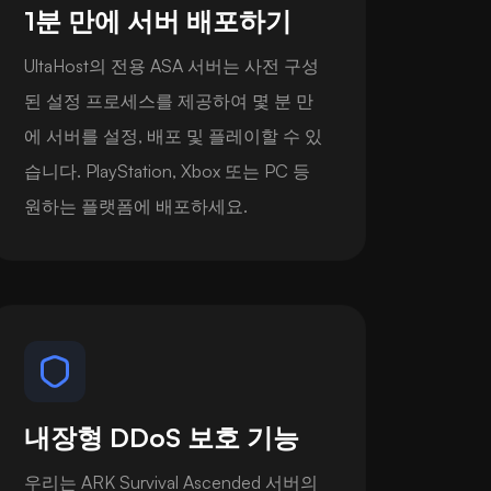
1분 만에 서버 배포하기
UltaHost의 전용 ASA 서버는 사전 구성
된 설정 프로세스를 제공하여 몇 분 만
에 서버를 설정, 배포 및 플레이할 수 있
습니다. PlayStation, Xbox 또는 PC 등
원하는 플랫폼에 배포하세요.
내장형 DDoS 보호 기능
우리는 ARK Survival Ascended 서버의