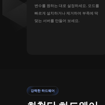
변수를 원하는 대로 설정하세요. 모드를
빠르게 설치하거나 제거하여 부족에 딱
맞는 서버를 만들어 보세요.
강력한 하드웨어