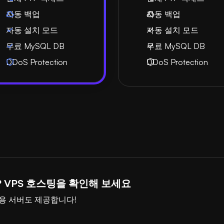
자동 백업
자동 백업
자동 설치 모드
자동 설치 모드
무료 MySQL DB
무료 MySQL DB
DDoS Protection
DDoS Protection
 VPS 호스팅을 확인해 보세요
용 서버도 제공합니다!