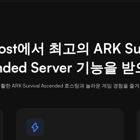
host에서 최고의 ARK Sur
nded Server 기능을
활한 ARK Survival Ascended 호스팅과 놀라운 게임 경험을 즐