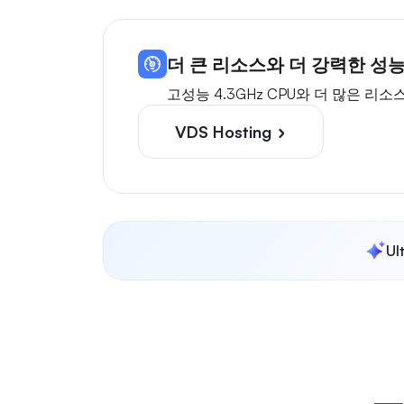
더 큰 리소스와 더 강력한 성
고성능 4.3GHz CPU와 더 많은 
VDS Hosting
U