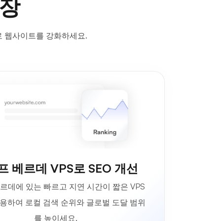
확장
로 웹사이트를 강화하세요.
 베르데 VPS로 SEO 개선
르데에 있는 빠르고 지연 시간이 짧은 VPS
용하여 로컬 검색 순위와 글로벌 도달 범위
를 높이세요.