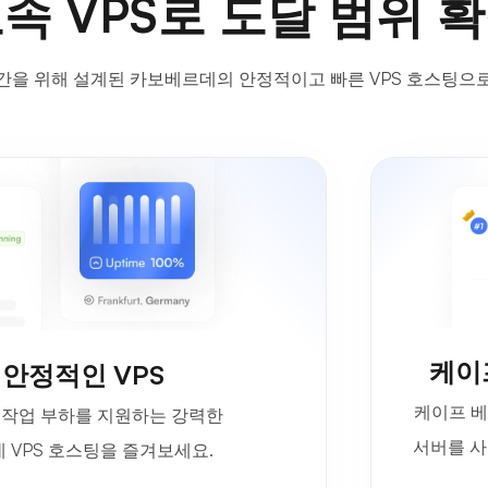
속 VPS로 도달 범위 
간을 위해 설계된 카보베르데의 안정적이고 빠른 VPS 호스팅으
케이프
 안정적인 VPS
케이프 베
든 작업 부하를 지원하는 강력한
서버를 사
 VPS 호스팅을 즐겨보세요.