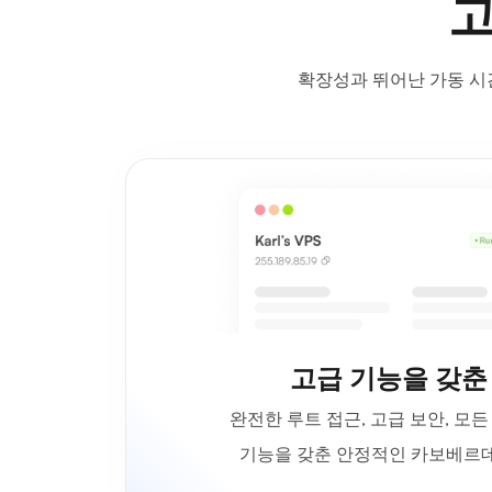
고
확장성과 뛰어난 가동 시
고급 기능을 갖춘
완전한 루트 접근, 고급 보안, 모
기능을 갖춘 안정적인 카보베르데