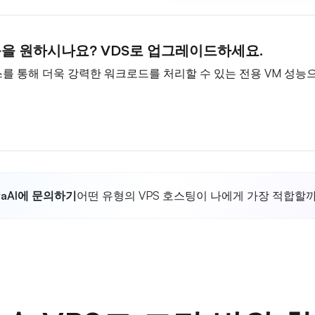
능을 원하시나요? VDS로 업그레이드하세요.
리소스를 통해 더욱 강력한 워크로드를 처리할 수 있는 전용 VM 성
ltaAI에 문의하기
어떤 유형의 VPS 호스팅이 나에게 가장 적합할