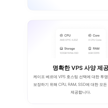
명확한 VPS 사양 제
케이프 베르데 VPS 호스팅 선택에 대한 투
보장하기 위해 CPU, RAM, SSD에 대한 모
제공합니다.