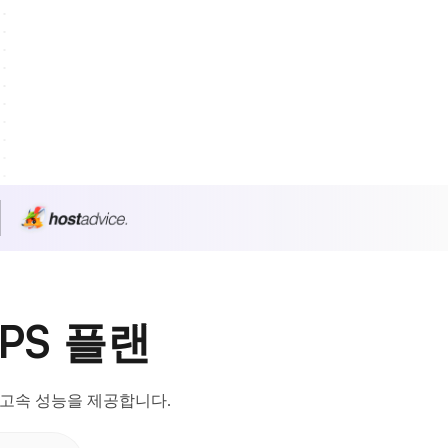
PS 플랜
 고속 성능을 제공합니다.