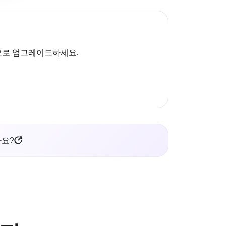
능으로 업그레이드하세요.
까요?