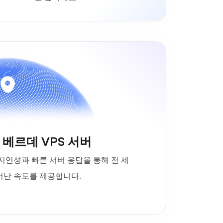
베르데 VPS 서버
연성과 빠른 서버 응답을 통해 전 세
어난 속도를 제공합니다.