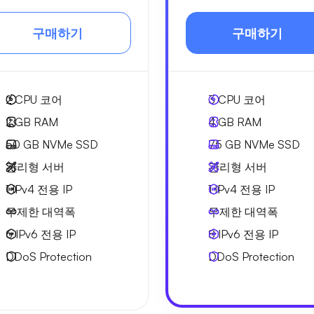
구매하기
구매하기
2
CPU 코어
3
CPU 코어
2 GB
RAM
4 GB
RAM
50 GB
NVMe SSD
75 GB
NVMe SSD
관리형 서버
관리형 서버
1 IPv4
전용 IP
1 IPv4
전용 IP
무제한 대역폭
무제한 대역폭
6 IPv6
전용 IP
8 IPv6
전용 IP
DDoS Protection
DDoS Protection