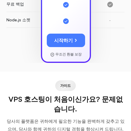
무료 백업
Node.js 소켓
-
시작하기
무조건 환불 보장
가이드
VPS 호스팅이 처음이신가요? 문제없
습니다.
당사의 플랫폼은 귀하에게 필요한 기능을 완벽하게 갖추고 있
으며, 당사와 함께 귀하의 디지털 경험을 향상시켜 드립니다.