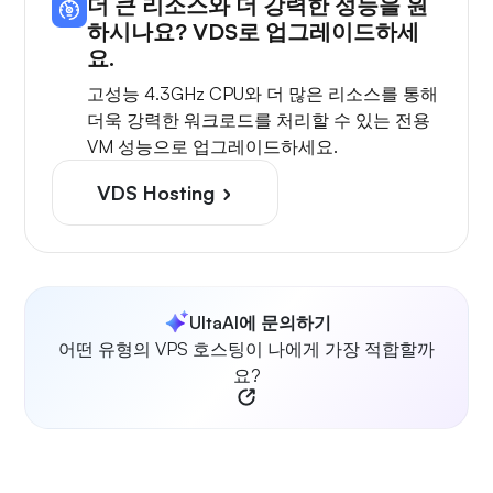
더 큰 리소스와 더 강력한 성능을 원
하시나요? VDS로 업그레이드하세
요.
고성능 4.3GHz CPU와 더 많은 리소스를 통해
더욱 강력한 워크로드를 처리할 수 있는 전용
VM 성능으로 업그레이드하세요.
VDS Hosting
UltaAI에 문의하기
어떤 유형의 VPS 호스팅이 나에게 가장 적합할까
요?