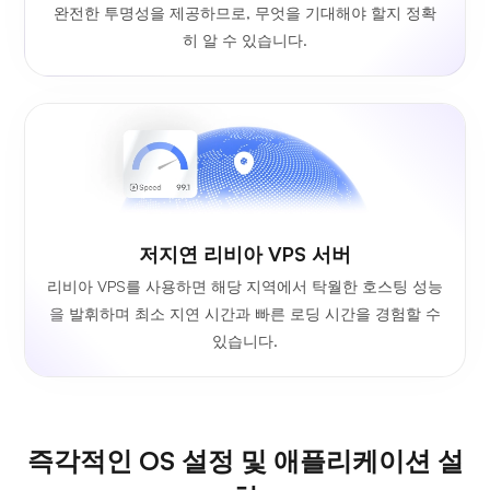
완전한 투명성을 제공하므로, 무엇을 기대해야 할지 정확
히 알 수 있습니다.
저지연 리비아 VPS 서버
리비아 VPS를 사용하면 해당 지역에서 탁월한 호스팅 성능
을 발휘하며 최소 지연 시간과 빠른 로딩 시간을 경험할 수
있습니다.
즉각적인 OS 설정 및 애플리케이션 설