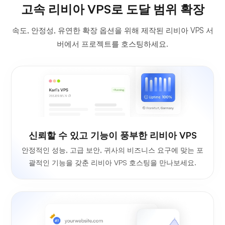
고속 리비아 VPS로 도달 범위 확장
속도, 안정성, 유연한 확장 옵션을 위해 제작된 리비아 VPS 서
버에서 프로젝트를 호스팅하세요.
신뢰할 수 있고 기능이 풍부한 리비아 VPS
안정적인 성능, 고급 보안, 귀사의 비즈니스 요구에 맞는 포
괄적인 기능을 갖춘 리비아 VPS 호스팅을 만나보세요.