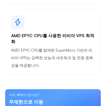
AMD EPYC CPU를 사용한 리비아 VPS 최적
화
AMD EPYC CPU를 탑재한 SuperMicro 기반의 리
비아 VPS는 강력한 성능과 네트워크 및 전원 중복
성을 제공합니다.
이미 VPS가 있나요?
무제한으로 이동