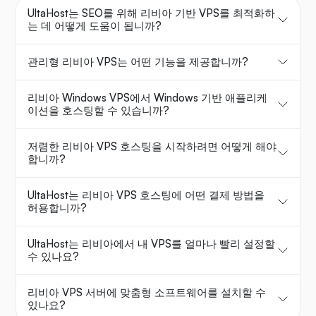
UltaHost는 SEO를 위해 리비아 기반 VPS를 최적화하
는 데 어떻게 도움이 됩니까?
관리형 리비아 VPS는 어떤 기능을 제공합니까?
리비아 Windows VPS에서 Windows 기반 애플리케
이션을 호스팅할 수 있습니까?
저렴한 리비아 VPS 호스팅을 시작하려면 어떻게 해야
합니까?
UltaHost는 리비아 VPS 호스팅에 어떤 결제 방법을
허용합니까?
UltaHost는 리비아에서 내 VPS를 얼마나 빨리 설정할
수 있나요?
리비아 VPS 서버에 맞춤형 소프트웨어를 설치할 수
있나요?