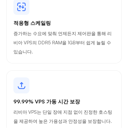
포타이너
적응형 스케일링
증가하는 수요에 맞춰 언제든지 제어판을 통해 리
비아 VPS의 DDR5 RAM을 1GB부터 쉽게 늘릴 수
그라파나
있습니다.
99.99% VPS 가동 시간 보장
리비아 VPS는 단일 장애 지점 없이 진정한 호스팅
을 제공하여 높은 가용성과 안정성을 보장합니다.