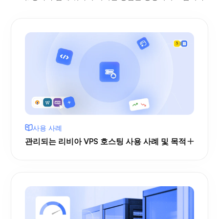
사용 사례
관리되는 리비아 VPS 호스팅 사용 사례 및 목적