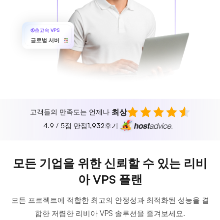
초고속 VPS
글로벌 서버
최상
고객들의 만족도는 언제나
4.9 / 5점 만점
1,932
후기
모든 기업을 위한 신뢰할 수 있는 리비
아 VPS 플랜
모든 프로젝트에 적합한 최고의 안정성과 최적화된 성능을 결
합한 저렴한 리비아 VPS 솔루션을 즐겨보세요.