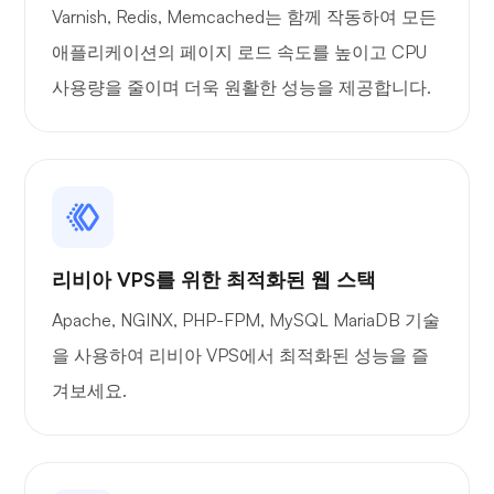
Varnish, Redis, Memcached는 함께 작동하여 모든
애플리케이션의 페이지 로드 속도를 높이고 CPU
엑스레이
사용량을 줄이며 더욱 원활한 성능을 제공합니다.
궁금하다
리비아 VPS를 위한 최적화된 웹 스택
Apache, NGINX, PHP-FPM, MySQL MariaDB 기술
을 사용하여 리비아 VPS에서 최적화된 성능을 즐
플레이튜브
겨보세요.