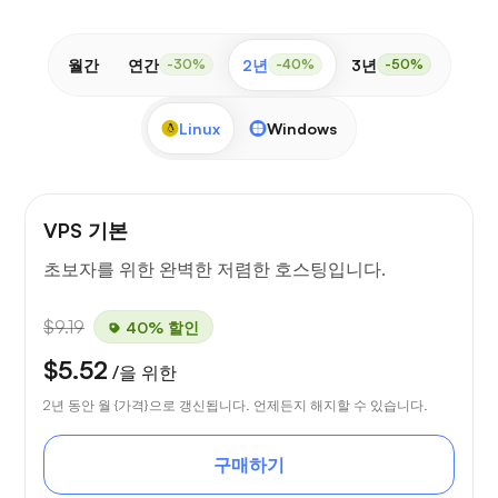
월간
연간
2년
3년
-30%
-40%
-50%
Linux
Windows
VPS 기본
초보자를 위한 완벽한 저렴한 호스팅입니다.
$9.19
40% 할인
$5.52
/을 위한
2년 동안 월 {가격}으로 갱신됩니다. 언제든지 해지할 수 있습니다.
구매하기