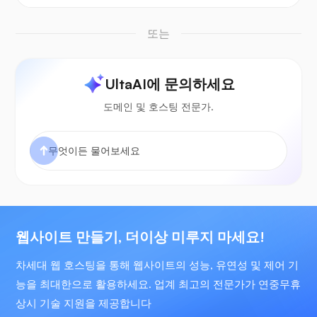
또는
UltaAI에 문의하세요
도메인 및 호스팅 전문가.
웹사이트 만들기, 더이상 미루지 마세요!
차세대 웹 호스팅을 통해 웹사이트의 성능, 유연성 및 제어 기
능을 최대한으로 활용하세요. 업계 최고의 전문가가 연중무휴
상시 기술 지원을 제공합니다