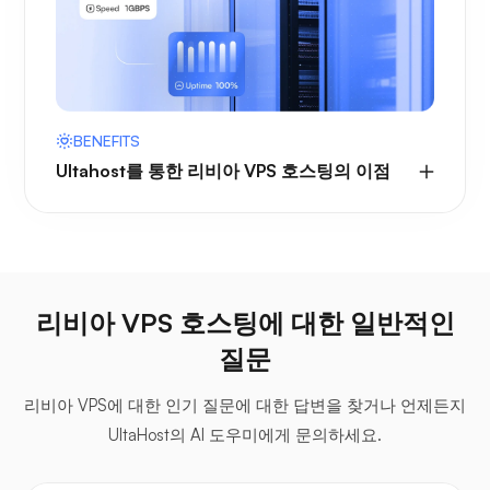
BENEFITS
Ultahost를 통한 리비아 VPS 호스팅의 이점
리비아 VPS 호스팅에 대한 일반적인
질문
리비아 VPS에 대한 인기 질문에 대한 답변을 찾거나 언제든지
UltaHost의 AI 도우미에게 문의하세요.