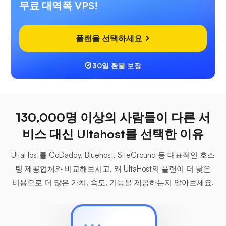
무료 대역폭 VPS!
플랜을 선택하세요
30일 환불 보장
130,000명 이상의 사람들이 다른 서
비스 대신 Ultahost를 선택한 이유
UltaHost를 GoDaddy, Bluehost, SiteGround 등 대표적인 호스
팅 제공업체와 비교해보시고, 왜 UltaHost의 플랜이 더 낮은
비용으로 더 많은 가치, 속도, 기능을 제공하는지 알아보세요.