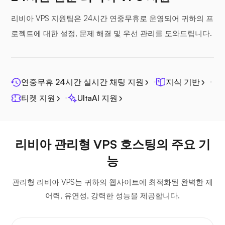
리비아 VPS 지원팀은 24시간 연중무휴로 운영되어 귀하의 프
로젝트에 대한 설정, 문제 해결 및 우선 관리를 도와드립니다.
시파일
연중무휴 24시간 실시간 채팅 지원
지식 기반
티켓 지원
UltaAI 지원
포토프리즘
리비아 관리형 VPS 호스팅의 주요 기
능
관리형 리비아 VPS는 귀하의 웹사이트에 최적화된 완벽한 제
어력, 유연성, 강력한 성능을 제공합니다.
짓시