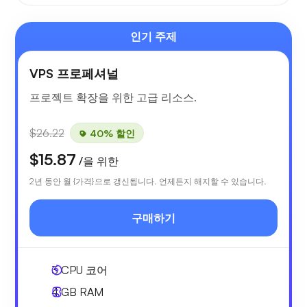
인기 주제
VPS 프로페셔널
프로젝트 확장을 위한 고급 리소스.
$26.22
40% 할인
$15.87
/을 위한
2년 동안 월 {가격}으로 갱신됩니다. 언제든지 해지할 수 있습니다.
구매하기
3
CPU 코어
4 GB
RAM