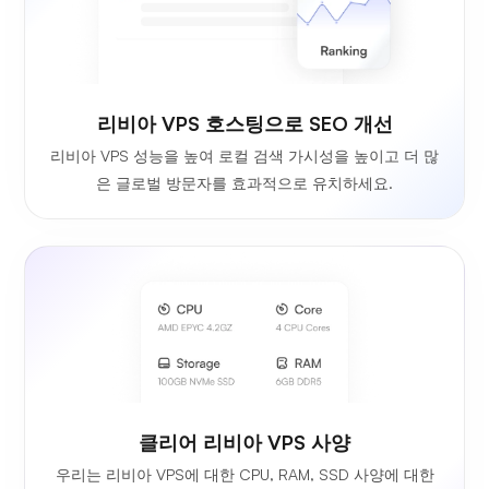
리비아 VPS 호스팅으로 SEO 개선
리비아 VPS 성능을 높여 로컬 검색 가시성을 높이고 더 많
은 글로벌 방문자를 효과적으로 유치하세요.
클리어 리비아 VPS 사양
우리는 리비아 VPS에 대한 CPU, RAM, SSD 사양에 대한