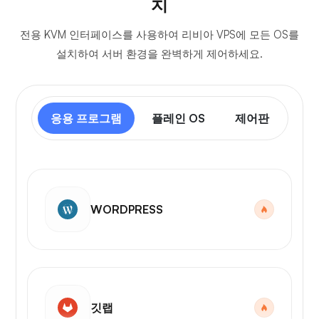
치
전용 KVM 인터페이스를 사용하여 리비아 VPS에 모든 OS를
설치하여 서버 환경을 완벽하게 제어하세요.
응용 프로그램
플레인 OS
제어판
WORDPRESS
깃랩