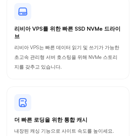
플렉스
리비아 VPS를 위한 빠른 SSD NVMe 드라이
브
리비아 VPS는 빠른 데이터 읽기 및 쓰기가 가능한
초고속 관리형 서버 호스팅을 위해 NVMe 스토리
지를 갖추고 있습니다.
오운캐스트
와이어가드
더 빠른 로딩을 위한 통합 캐시
내장된 캐싱 기능으로 사이트 속도를 높이세요.