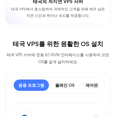
태국의 저지연 VPS 서버
태국 VPS에서 호스팅하여 국제적인 고객을 위해 매우 낮은
지연 시간과 뛰어난 속도를 제공합니다.
태국 VPS를 위한 원활한 OS 설치
태국 VPS 서버에 전용 ILO KVM 인터페이스를 사용하여 모든
OS를 쉽게 설치하세요.
응용 프로그램
플레인 OS
제어판