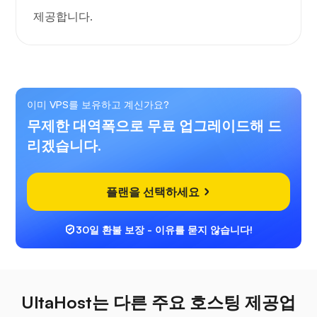
제공합니다.
이미 VPS를 보유하고 계신가요?
무제한 대역폭으로 무료 업그레이드해 드
리겠습니다.
플랜을 선택하세요
30일 환불 보장 - 이유를 묻지 않습니다!
UltaHost는 다른 주요 호스팅 제공업