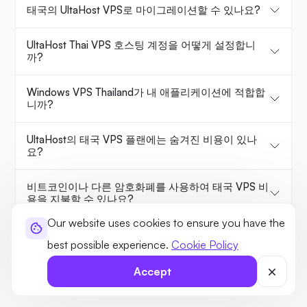
태국의 UltaHost VPS로 마이그레이션할 수 있나요?
UltaHost Thai VPS 호스팅 계정을 어떻게 설정합니
까?
Windows VPS Thailand가 내 애플리케이션에 적합합
니까?
UltaHost의 태국 VPS 플랜에는 숨겨진 비용이 있나
요?
비트코인이나 다른 암호화폐를 사용하여 태국 VPS 비
용을 지불할 수 있나요?
Our website uses cookies to ensure you have the
태국 VPS 호스팅에는 어떤 종류의 고객 지원이 제공
best possible experience.
Cookie Policy
됩니까?
Accept
또는