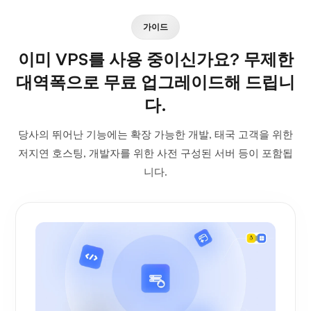
가이드
이미 VPS를 사용 중이신가요? 무제한
대역폭으로 무료 업그레이드해 드립니
다.
당사의 뛰어난 기능에는 확장 가능한 개발, 태국 고객을 위한
저지연 호스팅, 개발자를 위한 사전 구성된 서버 등이 포함됩
니다.