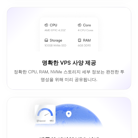
명확한 VPS 사양 제공
정확한 CPU, RAM, NVMe 스토리지 세부 정보는 완전한 투
명성을 위해 미리 공유됩니다.