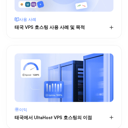
사용 사례
태국 VPS 호스팅 사용 사례 및 목적
이익
태국에서 UltaHost VPS 호스팅의 이점