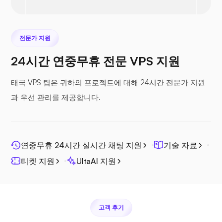
프레스타샵
전문가 지원
24시간 연중무휴 전문 VPS 지원
넥스트클라우드
태국 VPS 팀은 귀하의 프로젝트에 대해 24시간 전문가 지원
과 우선 관리를 제공합니다.
시파일
연중무휴 24시간 실시간 채팅 지원
기술 자료
티켓 지원
UltaAI 지원
고객 후기
포토프리즘