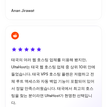
Anan Jirawat
플레이튜브
포타이너
태국의 여러 웹 호스팅 업체를 이용해 봤지만,
UltaHost는 태국 웹 호스팅 업체 중 상위 10위 안에
들었습니다. 태국 VPS 호스팅 플랜은 저렴하고 전
그라파나
체 루트 액세스와 자동 백업 기능이 포함되어 있어
서 정말 만족스러웠습니다. 태국에서 최고의 호스
팅을 찾는 분이라면 UltaHost가 현명한 선택입니
다.