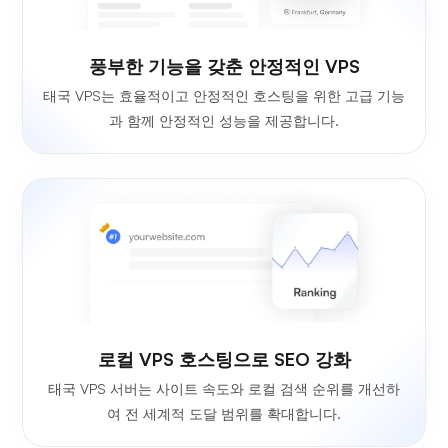
풍부한 기능을 갖춘 안정적인 VPS
태국 VPS는 효율적이고 안정적인 호스팅을 위한 고급 기능
과 함께 안정적인 성능을 제공합니다.
로컬 VPS 호스팅으로 SEO 강화
태국 VPS 서버는 사이트 속도와 로컬 검색 순위를 개선하
여 전 세계적 도달 범위를 확대합니다.