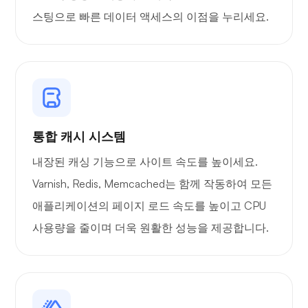
스팅으로 빠른 데이터 액세스의 이점을 누리세요.
통합 캐시 시스템
내장된 캐싱 기능으로 사이트 속도를 높이세요.
Varnish, Redis, Memcached는 함께 작동하여 모든
애플리케이션의 페이지 로드 속도를 높이고 CPU
사용량을 줄이며 더욱 원활한 성능을 제공합니다.