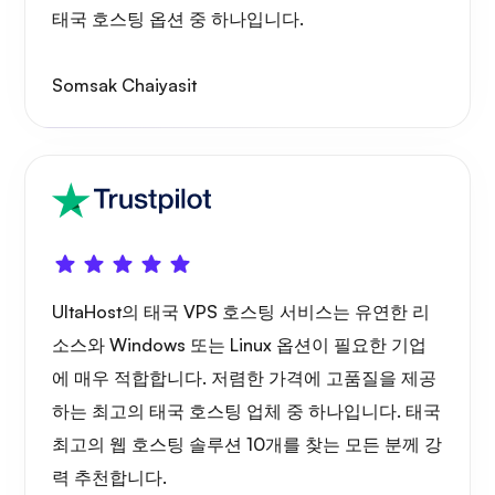
태국 호스팅 옵션 중 하나입니다.
Somsak Chaiyasit
와이어가드
엑스레이
UltaHost의 태국 VPS 호스팅 서비스는 유연한 리
소스와 Windows 또는 Linux 옵션이 필요한 기업
에 매우 적합합니다. 저렴한 가격에 고품질을 제공
궁금하다
하는 최고의 태국 호스팅 업체 중 하나입니다. 태국
최고의 웹 호스팅 솔루션 10개를 찾는 모든 분께 강
력 추천합니다.