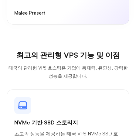
Malee Prasert
최고의 관리형 VPS 기능 및 이점
태국의 관리형 VPS 호스팅은 기업에 통제력, 유연성, 강력한
성능을 제공합니다.
NVMe 기반 SSD 스토리지
초고속 성능을 제공하는 태국 VPS NVMe SSD 호