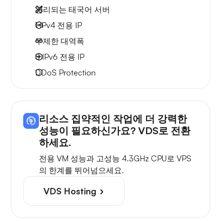
관리되는 태국어 서버
1 IPv4
전용 IP
무제한 대역폭
8 IPv6
전용 IP
DDoS Protection
리소스 집약적인 작업에 더 강력한
성능이 필요하신가요? VDS로 전환
하세요.
전용 VM 성능과 고성능 4.3GHz CPU로 VPS
의 한계를 뛰어넘으세요.
VDS Hosting