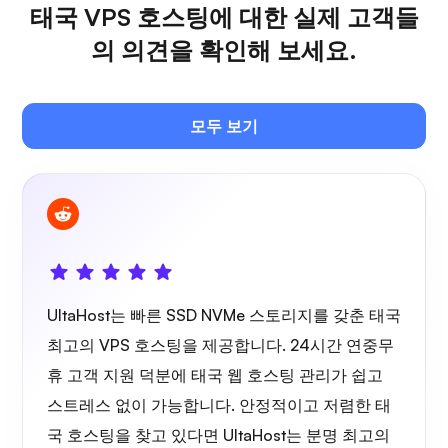
태국 VPS 호스팅에 대한 실제 고객들
의 의견을 확인해 보세요.
짓시
모두 보기
플렉스
UltaHost는 빠른 SSD NVMe 스토리지를 갖춘 태국
최고의 VPS 호스팅을 제공합니다. 24시간 연중무
휴 고객 지원 덕분에 태국 웹 호스팅 관리가 쉽고
오운캐스트
스트레스 없이 가능합니다. 안정적이고 저렴한 태
국 호스팅을 찾고 있다면 UltaHost는 분명 최고의