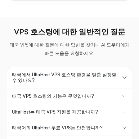
VPS 호스팅에 대한 일반적인 질문
태국 VPS에 대한 질문에 대한 답변을 찾거나 AI 도우미에게
빠른 도움을 요청하세요.
태국에서 UltaHost VPS 호스팅 환경을 맞춤 설정할
수 있나요?
태국 VPS 호스팅의 기능은 무엇입니까?
UltaHost는 태국 VPS 지원을 제공합니까?
태국어의 UltaHost 무료 VPS는 안전합니까?