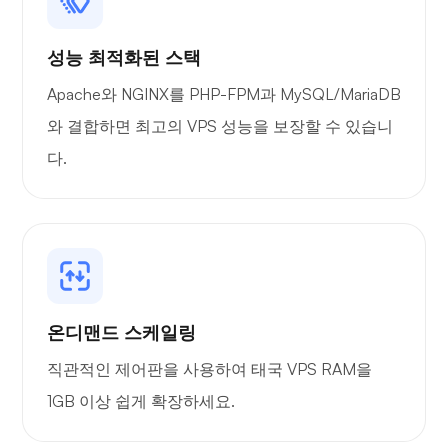
성능 최적화된 스택
Apache와 NGINX를 PHP-FPM과 MySQL/MariaDB
와 결합하면 최고의 VPS 성능을 보장할 수 있습니
다.
온디맨드 스케일링
직관적인 제어판을 사용하여 태국 VPS RAM을
1GB 이상 쉽게 확장하세요.