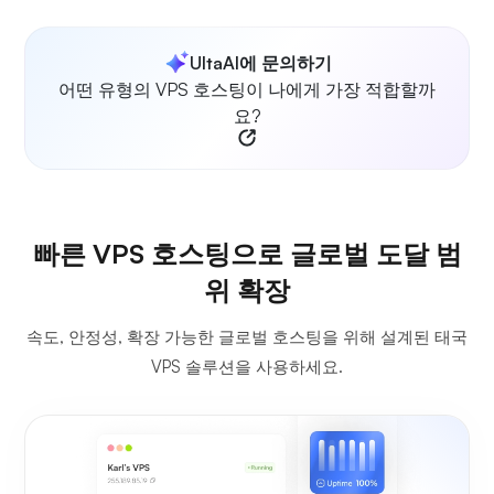
UltaAI에 문의하기
어떤 유형의 VPS 호스팅이 나에게 가장 적합할까
요?
빠른 VPS 호스팅으로 글로벌 도달 범
위 확장
속도, 안정성, 확장 가능한 글로벌 호스팅을 위해 설계된 태국
VPS 솔루션을 사용하세요.