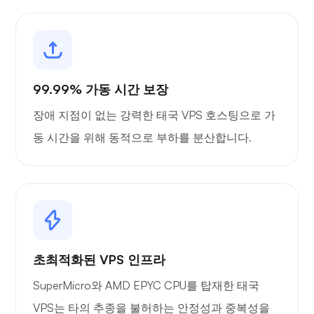
99.99% 가동 시간 보장
장애 지점이 없는 강력한 태국 VPS 호스팅으로 가
동 시간을 위해 동적으로 부하를 분산합니다.
초최적화된 VPS 인프라
SuperMicro와 AMD EPYC CPU를 탑재한 태국
VPS는 타의 추종을 불허하는 안정성과 중복성을