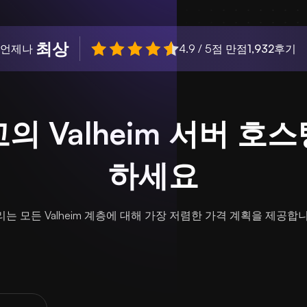
최상
 언제나
4.9 / 5점 만점
1,932
후기
의 Valheim 서버 호
하세요
리는 모든 Valheim 계층에 대해 가장 저렴한 가격 계획을 제공합니