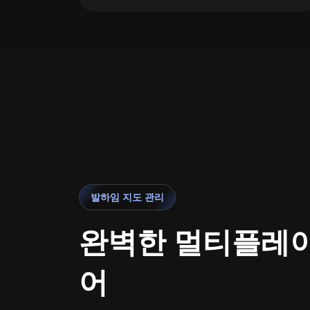
발하임 지도 관리
완벽한 멀티플레이
어