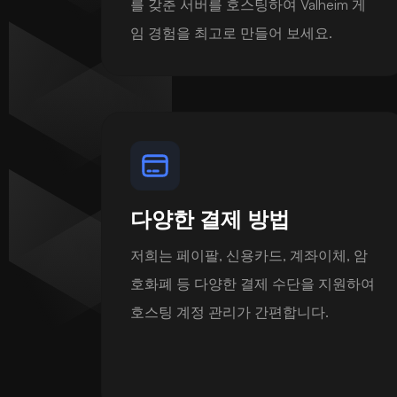
를 갖춘 서버를 호스팅하여 Valheim 게
임 경험을 최고로 만들어 보세요.
다양한 결제 방법
저희는 페이팔, 신용카드, 계좌이체, 암
호화폐 등 다양한 결제 수단을 지원하여
호스팅 계정 관리가 간편합니다.