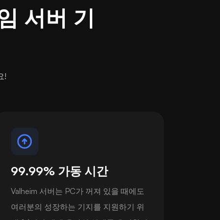
게임 서버 기
요!
99.99% 가동 시간
Valheim 서버는 PC가 꺼져 있을 때에도
여러분의 성장하는 기지를 지원하기 위