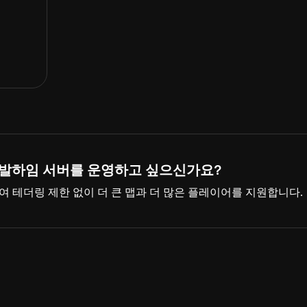
 발하임 서버를 운영하고 싶으신가요?
하여 테더링 제한 없이 더 큰 맵과 더 많은 플레이어를 지원합니다.