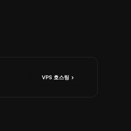
VPS 호스팅