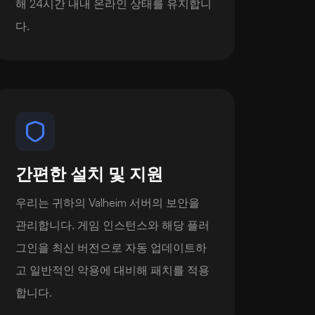
해 24시간 내내 온라인 상태를 유지합니
다.
간편한 설치 및 지원
우리는 귀하의 Valheim 서버의 보안을
관리합니다. 게임 인스턴스와 해당 플러
그인을 최신 버전으로 자동 업데이트하
고 일반적인 악용에 대비해 패치를 적용
합니다.