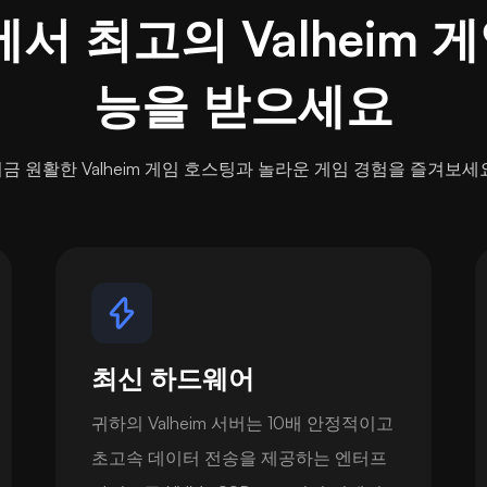
st에서 최고의 Valheim 
능을 받으세요
금 원활한 Valheim 게임 호스팅과 놀라운 게임 경험을 즐겨보세
최신 하드웨어
귀하의 Valheim 서버는 10배 안정적이고
초고속 데이터 전송을 제공하는 엔터프