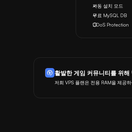
자동 설치 모드
무료 MySQL DB
DDoS Protection
활발한 게임 커뮤니티를 위해
저희 VPS 플랜은 전용 RAM을 제공