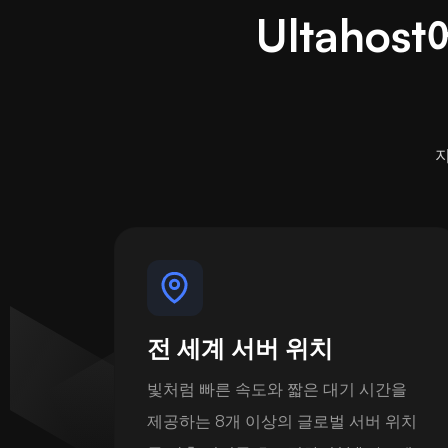
Ultaho
지
전 세계 서버 위치
빛처럼 빠른 속도와 짧은 대기 시간을
제공하는 8개 이상의 글로벌 서버 위치